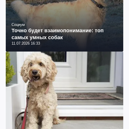
Социум
Точно будет взаимопонимание: топ
самых умных собак
11.07.2026 16:33