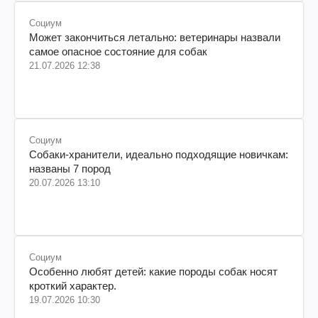
Социум
Может закончиться летально: ветеринары назвали
самое опасное состояние для собак
21.07.2026 12:38
Социум
Собаки-хранители, идеально подходящие новичкам:
названы 7 пород
20.07.2026 13:10
Социум
Особенно любят детей: какие породы собак носят
кроткий характер.
19.07.2026 10:30