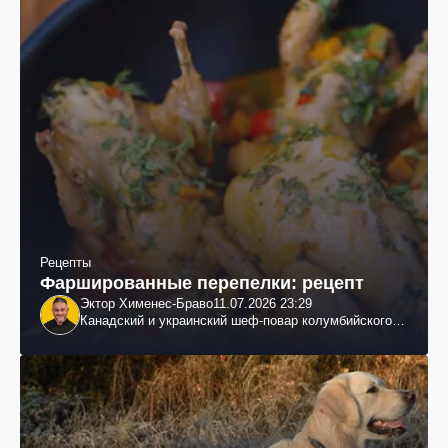
Рецепты
Фаршированные перепелки: рецепт
Эктор Хименес-Браво
11.07.2026 23:29
Канадский и украинский шеф-повар колумбийского
происхождения, бизнесмен, телеведущий