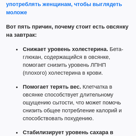
употреблять женщинам, чтобы выглядеть
моложе
Вот пять причин, почему стоит есть овсянку
на завтрак:
Снижает уровень холестерина.
Бета-
глюкан, содержащийся в овсянке,
помогает снизить уровень ЛПНП
(плохого) холестерина в крови.
Помогает терять вес.
Клетчатка в
овсянке способствует длительному
ощущению сытости, что может помочь
снизить общее потребление калорий и
способствовать похудению.
Стабилизирует уровень сахара в