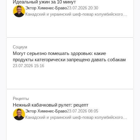
Идеальный ужин за 10 минут
Эктор Хименес-Браво
23.07.2026 20:30
Канадский и украинский шеф-повар колумбийского
происхождения, бизнесмен, телеведущий
Социум
Могут серьезно помешать здоровью: какие
продукты категорически запрещено давать собакам
23.07.2026 15:16
Рецепты
Нежный кабачковый рулет: рецепт
Эктор Хименес-Браво
23.07.2026 08:05
Канадский и украинский шеф-повар колумбийского
происхождения, бизнесмен, телеведущий