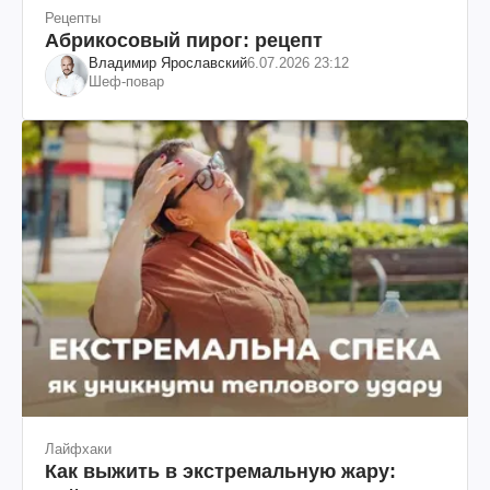
Рецепты
Абрикосовый пирог: рецепт
Владимир Ярославский
6.07.2026 23:12
Шеф-повар
Лайфхаки
Как выжить в экстремальную жару: