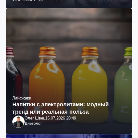
Лайфхаки
Напитки с электролитами: модный
тренд или реальная польза
Олег Швец
15.07.2026 20:49
Диетолог