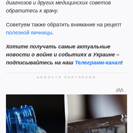
диагнозов и других медицинских советов
обратитесь к врачу.
Советуем также обратить внимание на рецепт
полезной яичницы
.
Хотите получать самые актуальные
новости о войне и событиях в Украине –
подписывайтесь на наш
Телеграмм-канал
!