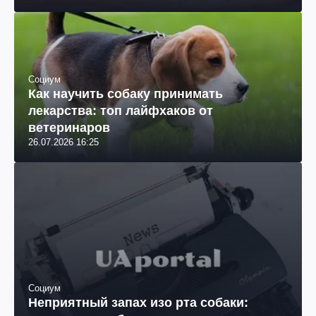
Социум
Как научить собаку принимать
лекарства: топ лайфхаков от
ветеринаров
26.07.2026 16:25
Социум
Неприятный запах изо рта собаки: