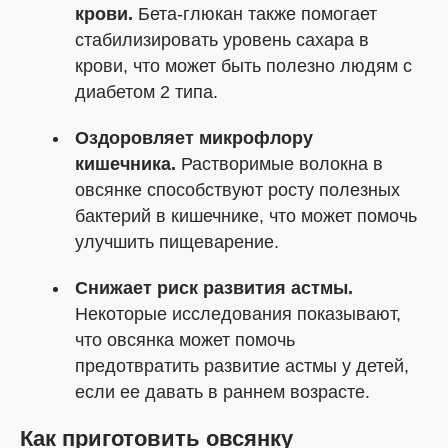
крови.
Бета-глюкан также помогает
стабилизировать уровень сахара в
крови, что может быть полезно людям с
диабетом 2 типа.
Оздоровляет микрофлору
кишечника.
Растворимые волокна в
овсянке способствуют росту полезных
бактерий в кишечнике, что может помочь
улучшить пищеварение.
Снижает риск развития астмы.
Некоторые исследования показывают,
что овсянка может помочь
предотвратить развитие астмы у детей,
если ее давать в раннем возрасте.
Как приготовить овсянку