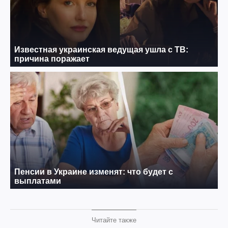
Читайте также