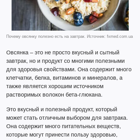
Почему овсянку полезно есть на завтрак. Источник: fxmed.com.ua
Овсянка – это не просто вкусный и сытный
завтрак, но и продукт со многими полезными
для здоровья свойствами. Она содержит много
клетчатки, белка, витаминов и минералов, а
также является хорошим источником
растворимых волокон бета-глюкана.
Это вкусный и полезный продукт, который
может стать отличным выбором для завтрака.
Она содержит много питательных веществ,
которые могут принести пользу здоровью,