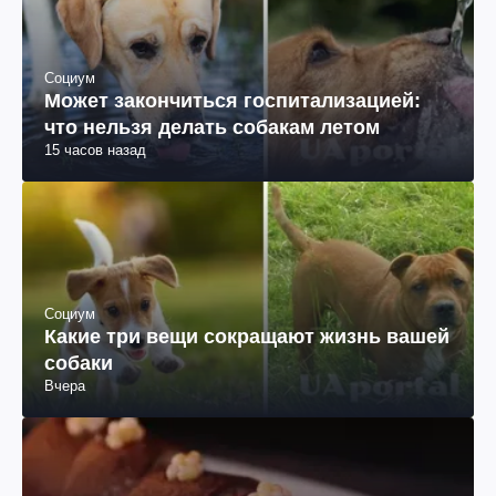
Социум
Может закончиться госпитализацией:
что нельзя делать собакам летом
15 часов назад
Социум
Какие три вещи сокращают жизнь вашей
собаки
Вчера