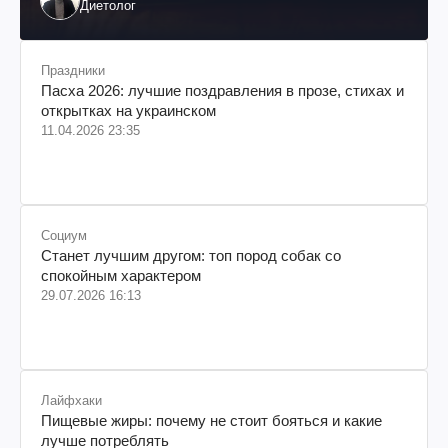
Диетолог
Праздники
Пасха 2026: лучшие поздравления в прозе, стихах и
открытках на украинском
11.04.2026 23:35
Социум
Станет лучшим другом: топ пород собак со
спокойным характером
29.07.2026 16:13
Лайфхаки
Пищевые жиры: почему не стоит бояться и какие
лучше потреблять