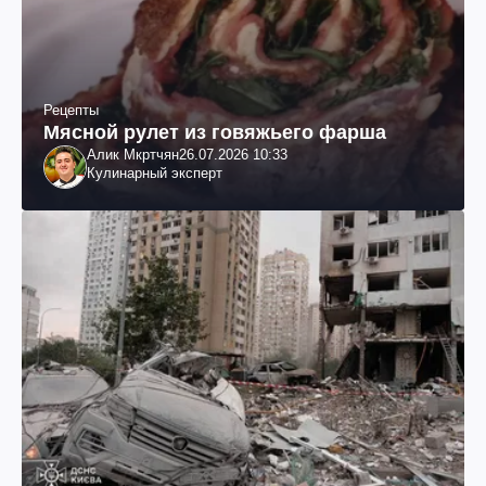
Рецепты
Мясной рулет из говяжьего фарша
Алик Мкртчян
26.07.2026 10:33
Кулинарный эксперт