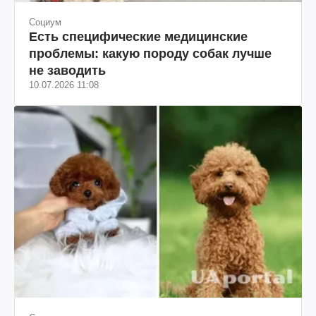
Социум
Есть специфические медицинские
проблемы: какую породу собак лучше
не заводить
10.07.2026 11:08