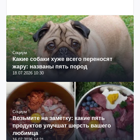
Социум
Какие собаки хуже всего переносят
жару: названы пять пород
18.07.2026 10:30
Социум
Возьмите на заметку: какие пять
продуктов улучшат шерсть вашего
любимца
16.07.2026 14:21