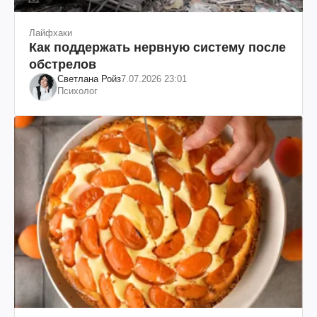
Лайфхаки
Как поддержать нервную систему после
обстрелов
Светлана Ройз
7.07.2026 23:01
Психолог