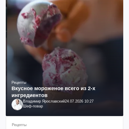
Рецепты
Вкусное мороженое всего из 2-х
ингредиентов
Владимир Ярославский
24.07.2026 10:27
Шеф-повар
Рецепты