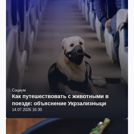
Социум
Как путешествовать с животными в
поезде: объяснение Укрзализныци
14.07.2026 16:30