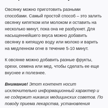
Овсянку можно приготовить разными
способами. Самый простой способ – это залить
овсянку кипятком или молоком и оставить на
несколько минут, пока она не разбухнет. Для
насыщеннейшего вкуса можно добавить
овсянку в кипящую воду или молоко и варить
на медленном огне в течение 5-10 минут.
К овсянке можно добавить разные фрукты,
орехи, семена или мед, чтобы сделать ее еще
вкуснее и полезнее.
Внимание!
Этот контент носит
исключительно информационный характер и
не содержит никаких медицинских советов. По
поводу приема лекарства, установления