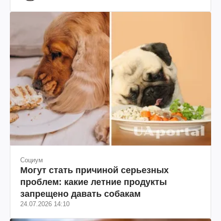
Социум
Могут стать причиной серьезных
проблем: какие летние продукты
запрещено давать собакам
24.07.2026 14:10