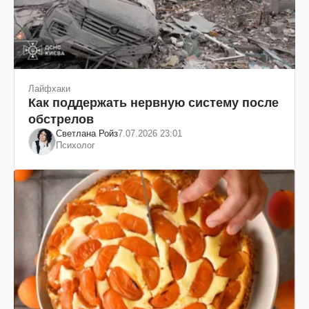
Лайфхаки
Как поддержать нервную систему после
обстрелов
Светлана Ройз
7.07.2026 23:01
Психолог