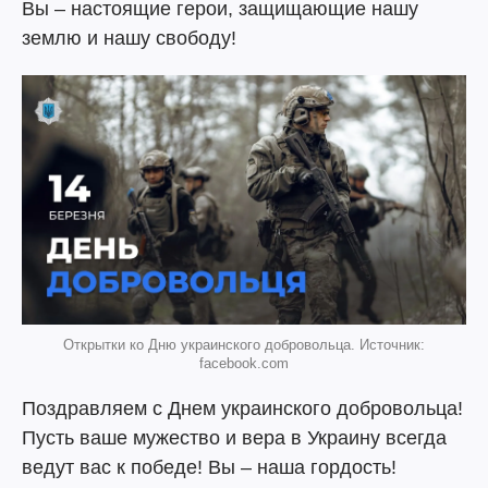
Вы – настоящие герои, защищающие нашу
землю и нашу свободу!
Открытки ко Дню украинского добровольца. Источник:
facebook.com
Поздравляем с Днем украинского добровольца!
Пусть ваше мужество и вера в Украину всегда
ведут вас к победе! Вы – наша гордость!