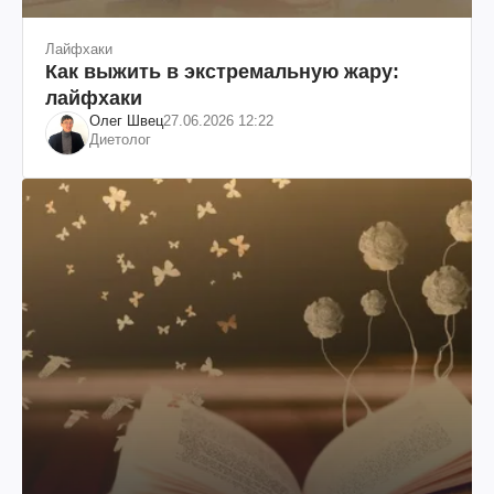
Лайфхаки
Как выжить в экстремальную жару:
лайфхаки
Олег Швец
27.06.2026 12:22
Диетолог