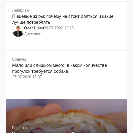
Лайфхаки
Пищевые жиры: почему не стоит бояться и какие
лучше потреблять
Олег Швец
29.07.2026 12:25
Диетолог
Социум
Мало или слишком много: в каком количестве
прогулок требуется собака
27.07.2026 13:37
Рецепты