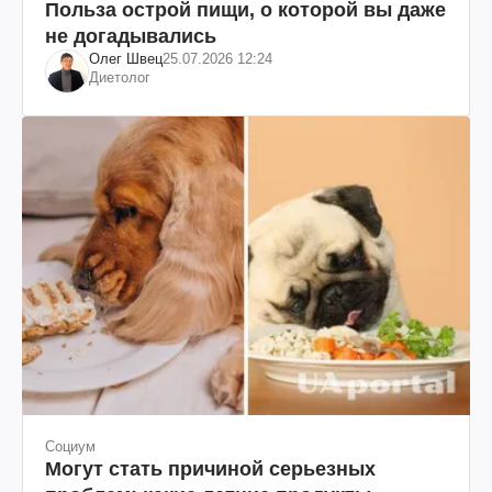
Польза острой пищи, о которой вы даже
не догадывались
Олег Швец
25.07.2026 12:24
Диетолог
Социум
Могут стать причиной серьезных