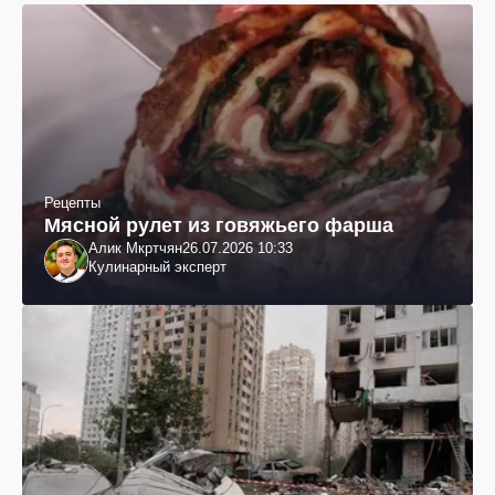
Рецепты
Мясной рулет из говяжьего фарша
Алик Мкртчян
26.07.2026 10:33
Кулинарный эксперт