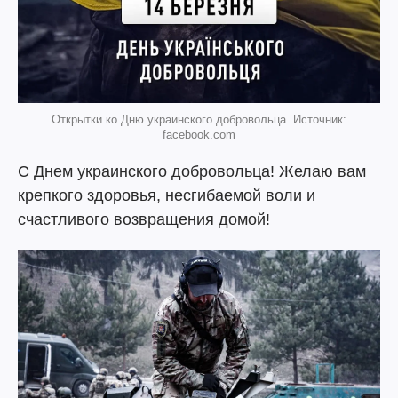
Открытки ко Дню украинского добровольца. Источник:
facebook.com
С Днем украинского добровольца! Желаю вам
крепкого здоровья, несгибаемой воли и
счастливого возвращения домой!