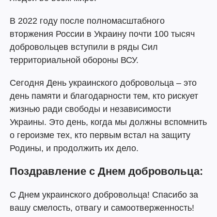
В 2022 году после полномасштабного
вторжения России в Украину почти 100 тысяч
добровольцев вступили в ряды Сил
территориальной обороны ВСУ.
Сегодня День украинского добровольца – это
день памяти и благодарности тем, кто рискует
жизнью ради свободы и независимости
Украины. Это день, когда мы должны вспомнить
о героизме тех, кто первым встал на защиту
Родины, и продолжить их дело.
Поздравление с Днем добровольца:
С Днем украинского добровольца! Спасибо за
вашу смелость, отвагу и самоотверженность!