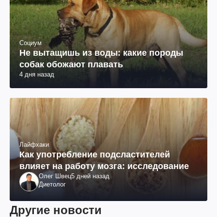
Социум
Не вытащишь из воды: какие породы
собак обожают плавать
4 дня назад
Лайфхаки
Как употребление подсластителей
влияет на работу мозга: исследование
Олег Швец
5 дней назад
Диетолог
Другие новости