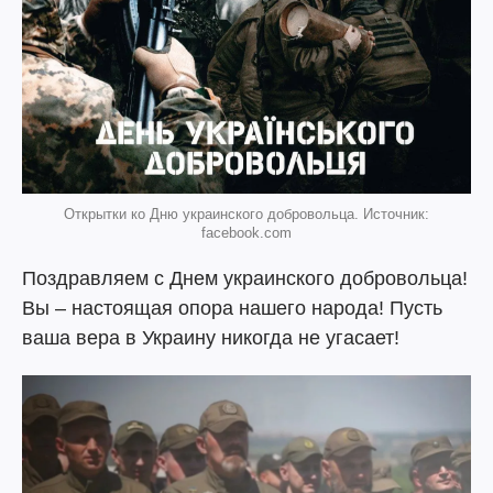
Открытки ко Дню украинского добровольца. Источник:
facebook.com
Поздравляем с Днем украинского добровольца!
Вы – настоящая опора нашего народа! Пусть
ваша вера в Украину никогда не угасает!