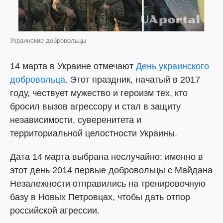
Украинские добровольцы
14 марта в Украине отмечают
День украинского
добровольца
. Этот праздник, начатый в 2017
году, чествует мужество и героизм тех, кто
бросил вызов агрессору и стал в защиту
независимости, суверенитета и
территориальной целостности Украины.
Дата 14 марта выбрана неслучайно: именно в
этот день 2014 первые добровольцы с Майдана
Незалежности отправились на тренировочную
базу в Новых Петровцах, чтобы дать отпор
российской агрессии.