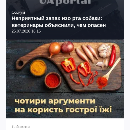
Социум
Неприятный запах изо рта собаки:
ветеринары объяснили, чем опасен
25.07.2026 16:15
Лайфхаки