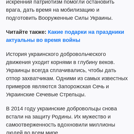
искренний патриотизм помогли остановить
врага, дать время на мобилизацию и
подготовить Вооруженные Силы Украины.
Читайте также:
Какие подарки на праздники
актуальны во время войны
История украинского добровольческого
движения уходит корнями в глубину веков.
Украинцы всегда сплачивались, чтобы дать
отпор захватчикам. Одними из самых известных
примеров являются Запорожская Сечь и
Украинские Сечевые Стрельцы.
В 2014 году украинские добровольцы снова
встали на защиту Родины. Их мужество и
самоотверженность вдохновили миллионы
людей во всем мире.