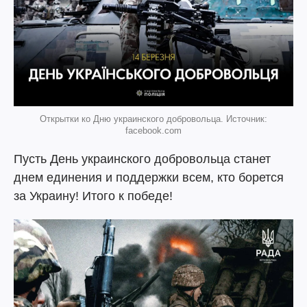
Открытки ко Дню украинского добровольца. Источник:
facebook.com
Пусть День украинского добровольца станет
днем единения и поддержки всем, кто борется
за Украину! Итого к победе!