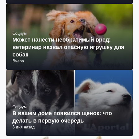
Социум
Может нанести необратимый вред:
ветеринар назвал опасную игрушку для
собак
Вчера
Социум
В вашем доме появился щенок: что
делать в первую очередь
3 дня назад