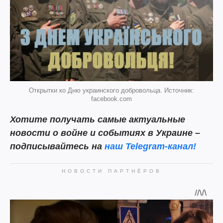
Открытки ко Дню украинского добровольца. Источник:
facebook.com
Хотите получать самые актуальные
новости о войне и событиях в Украине –
подписывайтесь на
наш
Telegram-канал!