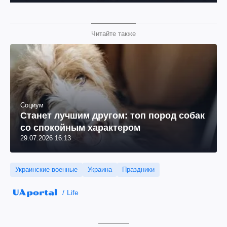
Читайте также
Социум
Станет лучшим другом: топ пород собак
со спокойным характером
29.07.2026 16:13
Украинские военные
Украина
Праздники
Life