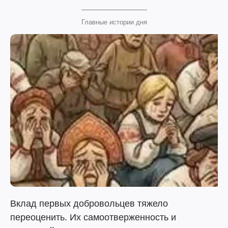
Главные истории дня
Вклад первых добровольцев тяжело
переоценить. Их самоотверженность и