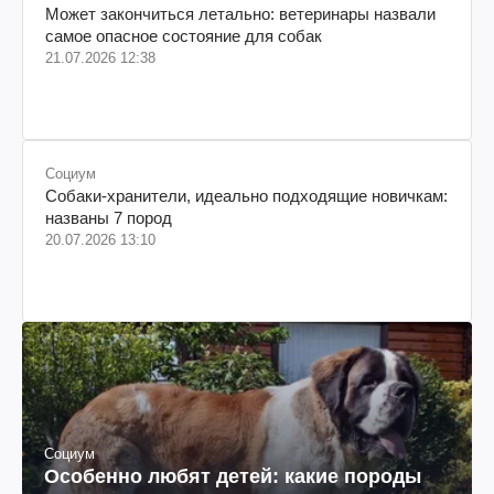
Может закончиться летально: ветеринары назвали
самое опасное состояние для собак
21.07.2026 12:38
Социум
Собаки-хранители, идеально подходящие новичкам:
названы 7 пород
20.07.2026 13:10
Социум
Особенно любят детей: какие породы