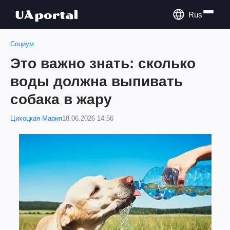
Rus
Социум
Это важно знать: сколько
воды должна выпивать
собака в жару
Цихоцкая Мария
18.06.2026 14:56