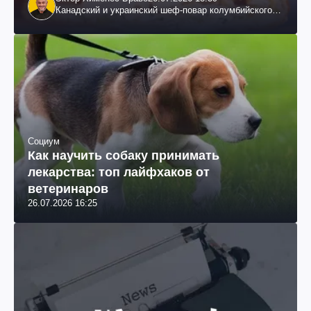
Канадский и украинский шеф-повар колумбийского
происхождения, бизнесмен, телеведущий
Социум
Как научить собаку принимать
лекарства: топ лайфхаков от
ветеринаров
26.07.2026 16:25