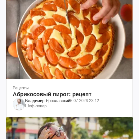
Рецепты
Абрикосовый пирог: рецепт
Владимир Ярославский
6.07.2026 23:12
Шеф-повар