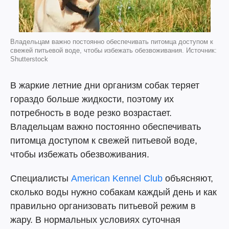
Владельцам важно постоянно обеспечивать питомца доступом к
свежей питьевой воде, чтобы избежать обезвоживания. Источник:
Shutterstock
В жаркие летние дни организм собак теряет
гораздо больше жидкости, поэтому их
потребность в воде резко возрастает.
Владельцам важно постоянно обеспечивать
питомца доступом к свежей питьевой воде,
чтобы избежать обезвоживания.
Специалисты
American Kennel Club
объясняют,
сколько воды нужно собакам каждый день и как
правильно организовать питьевой режим в
жару. В нормальных условиях суточная