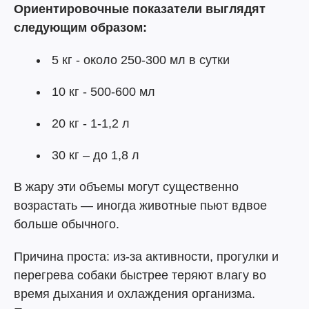
Ориентировочные показатели выглядят
следующим образом:
5 кг - около 250-300 мл в сутки
10 кг - 500-600 мл
20 кг - 1-1,2 л
30 кг – до 1,8 л
В жару эти объемы могут существенно
возрастать — иногда животные пьют вдвое
больше обычного.
Причина проста: из-за активности, прогулки и
перегрева собаки быстрее теряют влагу во
время дыхания и охлаждения организма.