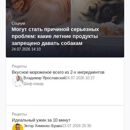
Социум
Могут стать причиной серьезных
проблем: какие летние продукты
запрещено давать собакам
24.07.2026 14:10
Рецепты
Вкусное мороженое всего из 2-х ингредиентов
Владимир Ярославский
24.07.2026 10:27
Шеф-повар
Рецепты
Идеальный ужин за 10 минут
Эктор Хименес-Браво
23.07.2026 20:30