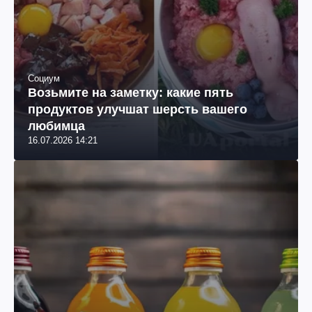
Социум
Возьмите на заметку: какие пять
продуктов улучшат шерсть вашего
любимца
16.07.2026 14:21