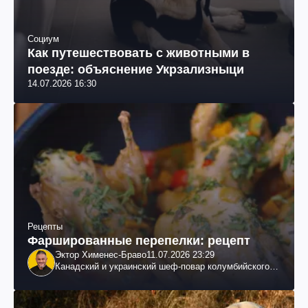
Социум
Как путешествовать с животными в
поезде: объяснение Укрзализныци
14.07.2026 16:30
Рецепты
Фаршированные перепелки: рецепт
Эктор Хименес-Браво
11.07.2026 23:29
Канадский и украинский шеф-повар колумбийского
происхождения, бизнесмен, телеведущий