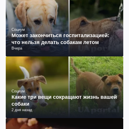
Социум
Может закончиться госпитализацией:
что нельзя делать собакам летом
Вчера
Социум
Какие три вещи сокращают жизнь вашей
собаки
2 дня назад