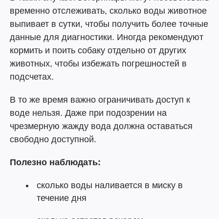
временно отслеживать, сколько воды животное
выпивает в сутки, чтобы получить более точные
данные для диагностики. Иногда рекомендуют
кормить и поить собаку отдельно от других
животных, чтобы избежать погрешностей в
подсчетах.
В то же время важно ограничивать доступ к
воде нельзя. Даже при подозрении на
чрезмерную жажду вода должна оставаться
свободно доступной.
Полезно наблюдать:
сколько воды наливается в миску в
течение дня