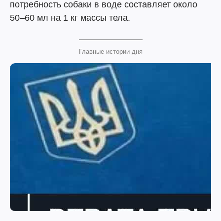
потребность собаки в воде составляет около
50–60 мл на 1 кг массы тела.
Главные истории дня