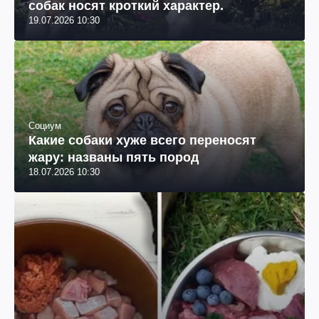
собак носят кроткий характер.
19.07.2026 10:30
Социум
Какие собаки хуже всего переносят
жару: названы пять пород
18.07.2026 10:30