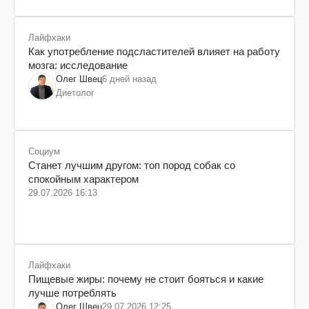
Лайфхаки
Как употребление подсластителей влияет на работу
мозга: исследование
Олег Швец
6 дней назад
Диетолог
Социум
Станет лучшим другом: топ пород собак со
спокойным характером
29.07.2026 16:13
Лайфхаки
Пищевые жиры: почему не стоит бояться и какие
лучше потреблять
Олег Швец
29.07.2026 12:25