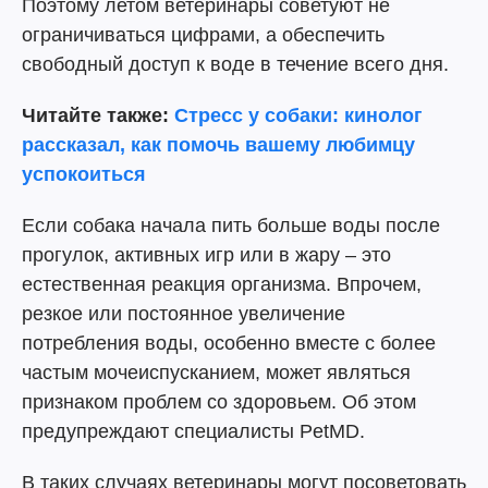
Поэтому летом ветеринары советуют не
ограничиваться цифрами, а обеспечить
свободный доступ к воде в течение всего дня.
Читайте также:
Стресс у собаки: кинолог
рассказал, как помочь вашему любимцу
успокоиться
Если собака начала пить больше воды после
прогулок, активных игр или в жару – это
естественная реакция организма. Впрочем,
резкое или постоянное увеличение
потребления воды, особенно вместе с более
частым мочеиспусканием, может являться
признаком проблем со здоровьем. Об этом
предупреждают специалисты PetMD.
В таких случаях ветеринары могут посоветовать