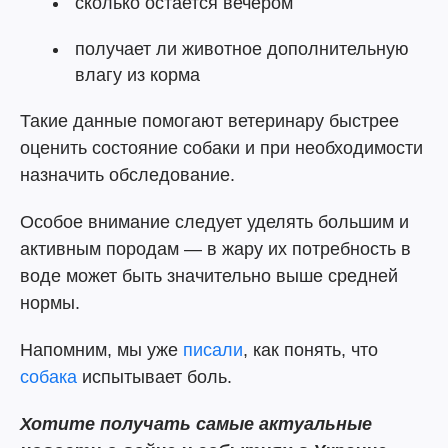
сколько остается вечером
получает ли животное дополнительную
влагу из корма
Такие данные помогают ветеринару быстрее
оценить состояние собаки и при необходимости
назначить обследование.
Особое внимание следует уделять большим и
активным породам — в жару их потребность в
воде может быть значительно выше средней
нормы.
Напомним, мы уже
писали
, как понять, что
собака
испытывает боль.
Хотите получать самые актуальные