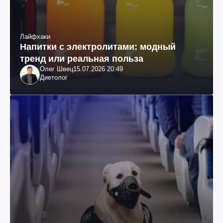
Лайфхаки
Напитки с электролитами: модный
тренд или реальная польза
Олег Швец
15.07.2026 20:49
Диетолог