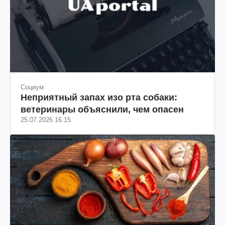
Социум
Неприятный запах изо рта собаки:
ветеринары объяснили, чем опасен
25.07.2026 16:15