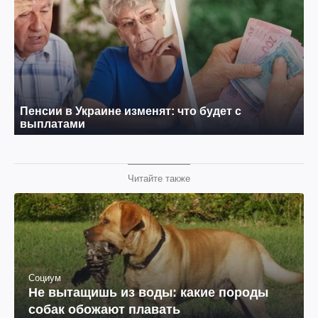
Читайте также
Социум
Не вытащишь из воды: какие породы
собак обожают плавать