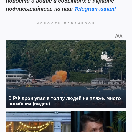
новости о войне и событиях в Украине –
подписывайтесь на наш
Telegram-канал!