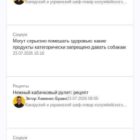
Канадский и украинский шеф-повар колумбийского
происхождения, бизнесмен, телеведущий
Социум
Могут серьезно помешать здоровью: какие
продукты категорически запрещено давать собакам
23.07.2026 15:16
Рецепты
Нежный кабачковый рулет: рецепт
Эктор Хименес-Браво
23.07.2026 08:05
Канадский и украинский шеф-повар колумбийского
происхождения, бизнесмен, телеведущий
Социум