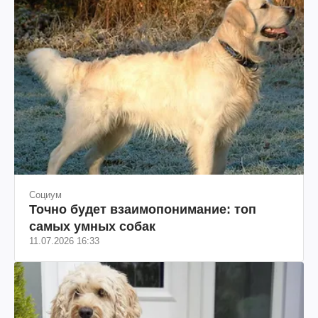
Социум
Точно будет взаимопонимание: топ
самых умных собак
11.07.2026 16:33