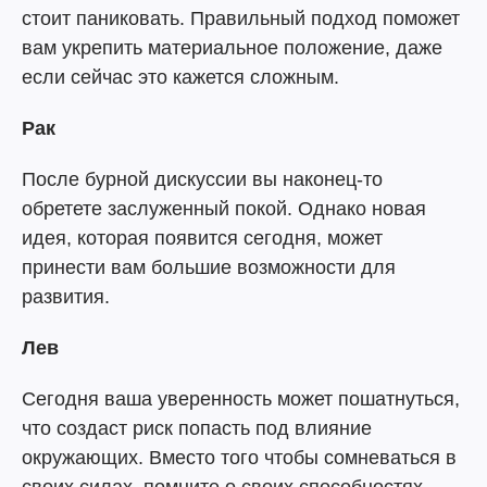
стоит паниковать. Правильный подход поможет
вам укрепить материальное положение, даже
если сейчас это кажется сложным.
Рак
После бурной дискуссии вы наконец-то
обретете заслуженный покой. Однако новая
идея, которая появится сегодня, может
принести вам большие возможности для
развития.
Лев
Сегодня ваша уверенность может пошатнуться,
что создаст риск попасть под влияние
окружающих. Вместо того чтобы сомневаться в