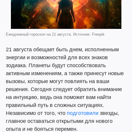
Ежедневный гороскоп на 21 августа. Источник: Freepik
21 августа обещает быть днем, исполненным
энергии и возможностей для всех знаков
зодиака. Планеты будут способствовать
активным изменениям, а также принесут новые
вызовы, которые могут повлиять на ваши
решения. Сегодня следует обратить внимание
на интуицию, ведь она поможет вам найти
правильный путь в сложных ситуациях.
Независимо от того, что
подготовили
звезды,
главное оставаться открытыми для нового
опыта и не бояться перемен.