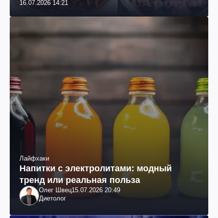
16.07.2026 14:21
Лайфхаки
Напитки с электролитами: модный
тренд или реальная польза
Олег Швец
15.07.2026 20:49
Диетолог