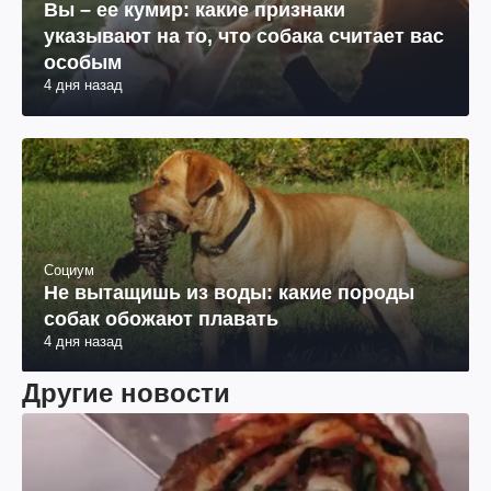
Вы – ее кумир: какие признаки
указывают на то, что собака считает вас
особым
4 дня назад
Социум
Не вытащишь из воды: какие породы
собак обожают плавать
4 дня назад
Другие новости