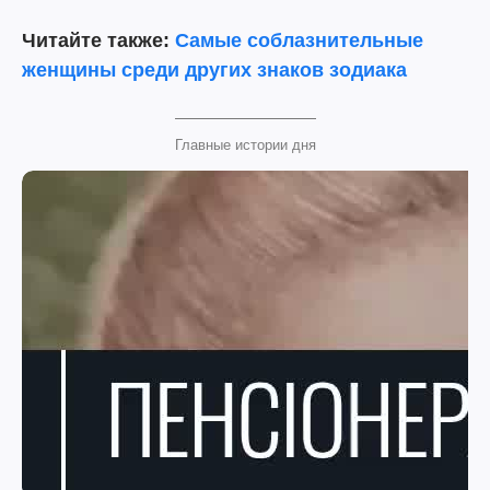
Читайте также:
Самые соблазнительные
женщины среди других знаков зодиака
Главные истории дня