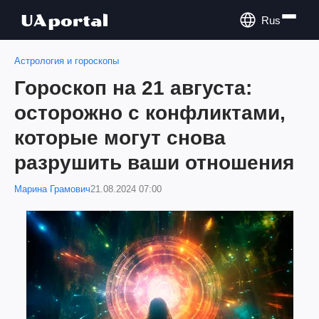
Rus
Астрология и гороскопы
Гороскоп на 21 августа:
осторожно с конфликтами,
которые могут снова
разрушить ваши отношения
Марина Грамович
21.08.2024 07:00