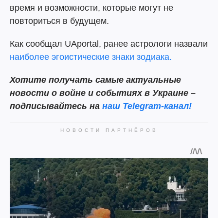
время и возможности, которые могут не
повториться в будущем.
Как сообщал UAportal, ранее астрологи назвали
наиболее эгоистические знаки зодиака.
Хотите получать самые актуальные
новости о войне и событиях в Украине –
подписывайтесь на
наш Telegram-канал!