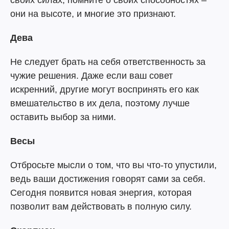
своих силах, помните о своих способностях –
они на высоте, и многие это признают.
Дева
Не следует брать на себя ответственность за
чужие решения. Даже если ваш совет
искренний, другие могут воспринять его как
вмешательство в их дела, поэтому лучше
оставить выбор за ними.
Весы
Отбросьте мысли о том, что вы что-то упустили,
ведь ваши достижения говорят сами за себя.
Сегодня появится новая энергия, которая
позволит вам действовать в полную силу.