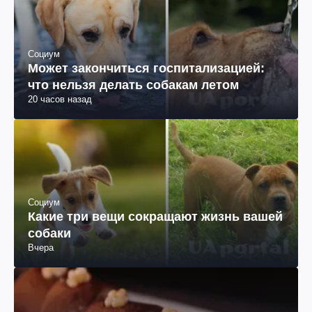
Социум
Может закончиться госпитализацией:
что нельзя делать собакам летом
20 часов назад
Социум
Какие три вещи сокращают жизнь вашей
собаки
Вчера