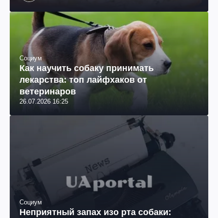
происхождения, бизнесмен, телеведущий
Социум
Как научить собаку принимать
лекарства: топ лайфхаков от
ветеринаров
26.07.2026 16:25
Социум
Неприятный запах изо рта собаки: