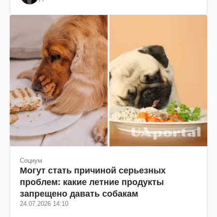
Социум
Могут стать причиной серьезных
проблем: какие летние продукты
запрещено давать собакам
24.07.2026 14:10