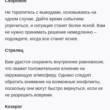
Скорпион
Не торопитесь с выводами, основываясь на
одном случае. Дайте время событиям
упрочиться, и ситуация станет более ясной. Вам
не нужно принимать решение немедленно –
подождите, когда все станет яснее.
Стрелец
Вам удастся сохранить внутреннее равновесие,
что окажет положительное влияние на
окружающую атмосферу. Однако следует
обратить внимание на возможные конфликты,
поскольку они могут быстро вернуться, если их
не разрешить вовремя.
Козерог