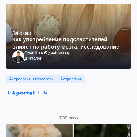
Лайфхаки
Как употребление подсластителей
влияет на работу мозга: исследование
Олег Швец
5 дней назад
Диетолог
Астрология и гороскопы
Астрология
Life
TOP news