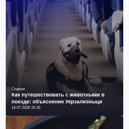
Социум
Как путешествовать с животными в
поезде: объяснение Укрзализныци
14.07.2026 16:30