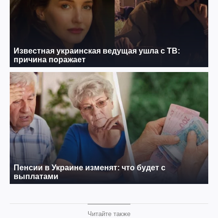
Читайте также