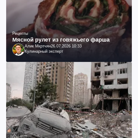
Рецепты
Мясной рулет из говяжьего фарша
Алик Мкртчян
26.07.2026 10:33
Кулинарный эксперт