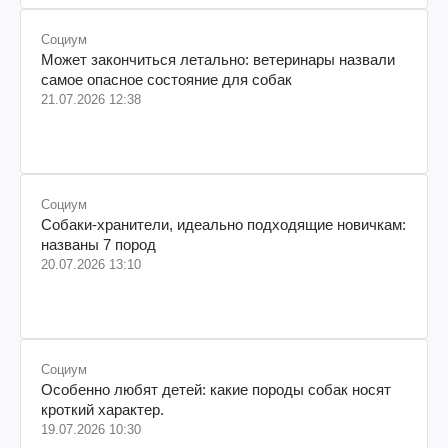
Социум
Может закончиться летально: ветеринары назвали
самое опасное состояние для собак
21.07.2026 12:38
Социум
Собаки-хранители, идеально подходящие новичкам:
названы 7 пород
20.07.2026 13:10
Социум
Особенно любят детей: какие породы собак носят
кроткий характер.
19.07.2026 10:30