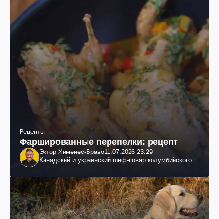
Рецепты
Фаршированные перепелки: рецепт
Эктор Хименес-Браво
11.07.2026 23:29
Канадский и украинский шеф-повар колумбийского
происхождения, бизнесмен, телеведущий