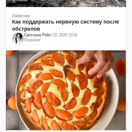
Лайфхаки
Как поддержать нервную систему после
обстрелов
Светлана Ройз
7.07.2026 23:01
Психолог