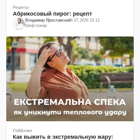
Рецепты
Абрикосовый пирог: рецепт
Владимир Ярославский
6.07.2026 23:12
Шеф-повар
Лайфхаки
Как выжить в экстремальную жару: