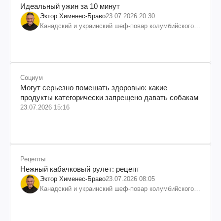
Идеальный ужин за 10 минут
Эктор Хименес-Браво
23.07.2026 20:30
Канадский и украинский шеф-повар колумбийского
происхождения, бизнесмен, телеведущий
Социум
Могут серьезно помешать здоровью: какие
продукты категорически запрещено давать собакам
23.07.2026 15:16
Рецепты
Нежный кабачковый рулет: рецепт
Эктор Хименес-Браво
23.07.2026 08:05
Канадский и украинский шеф-повар колумбийского
происхождения, бизнесмен, телеведущий