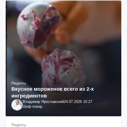
Рецепты
Вкусное мороженое всего из 2-х
ингредиентов
Владимир Ярославский
24.07.2026 10:27
Шеф-повар
Рецепты