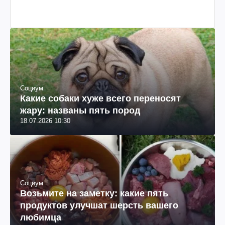
Социум
Какие собаки хуже всего переносят
жару: названы пять пород
18.07.2026 10:30
Социум
Возьмите на заметку: какие пять
продуктов улучшат шерсть вашего
любимца