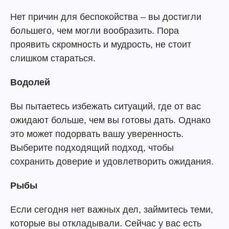
Нет причин для беспокойства – вы достигли
большего, чем могли вообразить. Пора
проявить скромность и мудрость, не стоит
слишком стараться.
Водолей
Вы пытаетесь избежать ситуаций, где от вас
ожидают больше, чем вы готовы дать. Однако
это может подорвать вашу уверенность.
Выберите подходящий подход, чтобы
сохранить доверие и удовлетворить ожидания.
Рыбы
Если сегодня нет важных дел, займитесь теми,
которые вы откладывали. Сейчас у вас есть