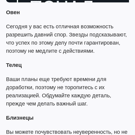
Овен
Сегодня у вас есть отличная возможность
разрешить давний спор. Звезды подсказывают,
что успех по этому делу почти гарантирован,
поэтому не медлите с действиями.
Телец
Ваши планы еще требуют времени для
доработки, поэтому не торопитесь с их
реализацией. Обдумайте каждую деталь,
прежде чем делать важный шаг.
Близнецы
Вы можете почувствовать неуверенность, но не