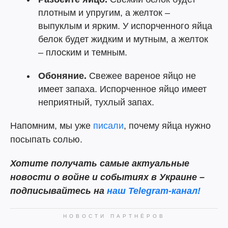
плотным и упругим, а желток –
выпуклым и ярким. У испорченного яйца
белок будет жидким и мутным, а желток
– плоским и темным.
Обоняние.
Свежее вареное яйцо не
имеет запаха. Испорченное яйцо имеет
неприятный, тухлый запах.
Напомним, мы уже
писали
, почему яйца нужно
посыпать солью.
Хотите получать самые актуальные
новости о войне и событиях в Украине –
подписывайтесь на
наш
Telegram-канал!