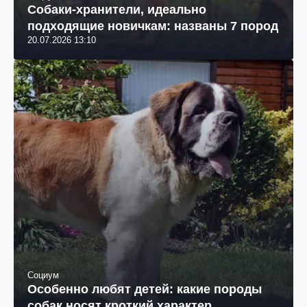
Собаки-хранители, идеально
подходящие новичкам: названы 7 пород
20.07.2026 13:10
Социум
Особенно любят детей: какие породы
собак носят кроткий характер.