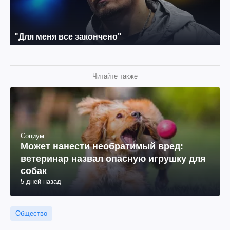
Читайте также
Социум
Может нанести необратимый вред:
ветеринар назвал опасную игрушку для
собак
5 дней назад
Общество