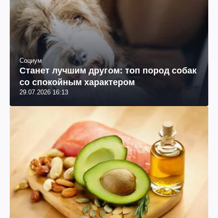
Социум
Станет лучшим другом: топ пород собак
со спокойным характером
29.07.2026 16:13