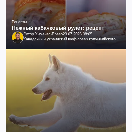
Рецепты
Нежный кабачковый рулет: рецепт
Эктор Хименес-Браво
23.07.2026 08:05
Канадский и украинский шеф-повар колумбийского
происхождения, бизнесмен, телеведущий