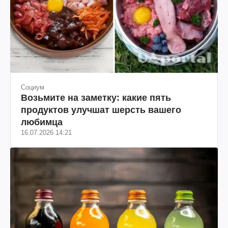
Социум
Возьмите на заметку: какие пять
продуктов улучшат шерсть вашего
любимца
16.07.2026 14:21