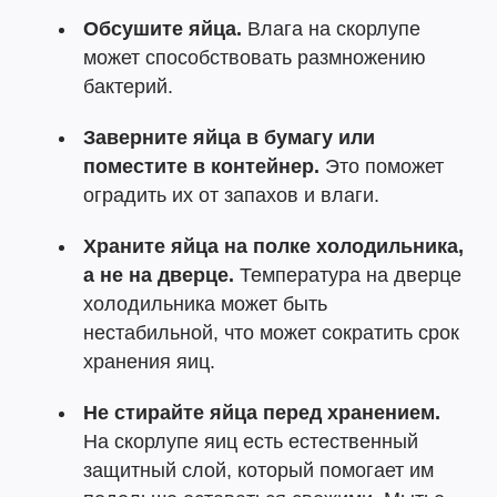
Обсушите яйца.
Влага на скорлупе
может способствовать размножению
бактерий.
Заверните яйца в бумагу или
поместите в контейнер.
Это поможет
оградить их от запахов и влаги.
Храните яйца на полке холодильника,
а не на дверце.
Температура на дверце
холодильника может быть
нестабильной, что может сократить срок
хранения яиц.
Не стирайте яйца перед хранением.
На скорлупе яиц есть естественный
защитный слой, который помогает им