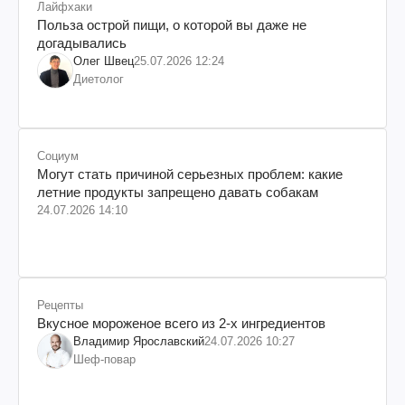
Лайфхаки
Польза острой пищи, о которой вы даже не
догадывались
Олег Швец
25.07.2026 12:24
Диетолог
Социум
Могут стать причиной серьезных проблем: какие
летние продукты запрещено давать собакам
24.07.2026 14:10
Рецепты
Вкусное мороженое всего из 2-х ингредиентов
Владимир Ярославский
24.07.2026 10:27
Шеф-повар