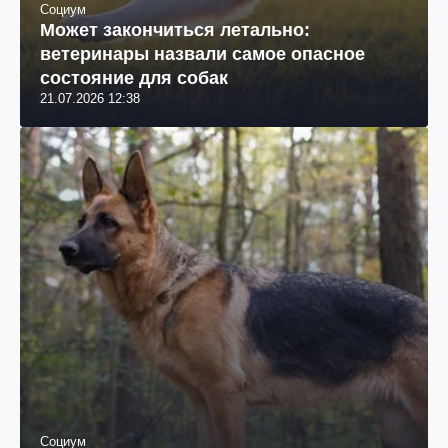
Социум
Может закончиться летально:
ветеринары назвали самое опасное
состояние для собак
21.07.2026 12:38
Социум