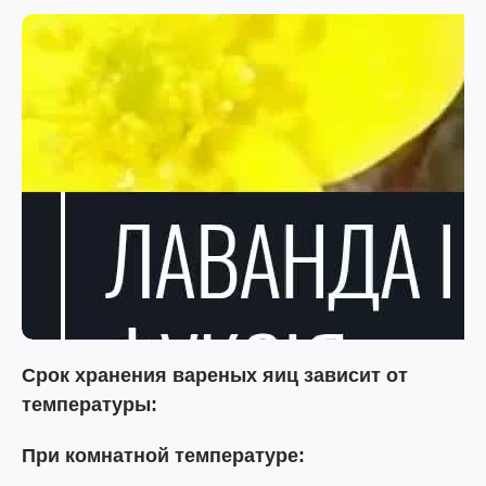
Срок хранения вареных яиц зависит от
температуры:
При комнатной температуре: