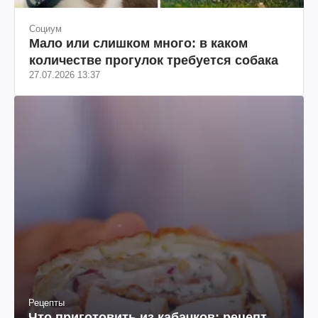
Социум
Мало или слишком много: в каком
количестве прогулок требуется собака
27.07.2026 13:37
Рецепты
Что приготовить из кабачков: рецепт