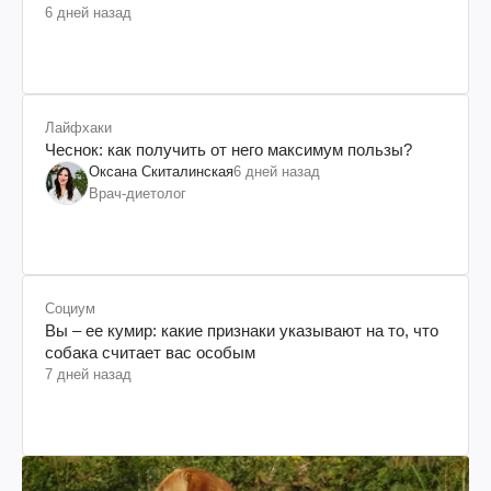
6 дней назад
Лайфхаки
Чеснок: как получить от него максимум пользы?
Оксана Скиталинская
6 дней назад
Врач-диетолог
Социум
Вы – ее кумир: какие признаки указывают на то, что
собака считает вас особым
7 дней назад