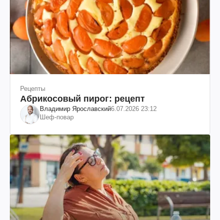
Рецепты
Абрикосовый пирог: рецепт
Владимир Ярославский
6.07.2026 23:12
Шеф-повар