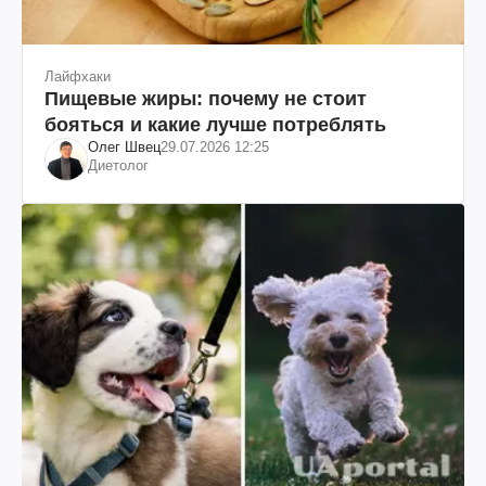
Лайфхаки
Пищевые жиры: почему не стоит
бояться и какие лучше потреблять
Олег Швец
29.07.2026 12:25
Диетолог