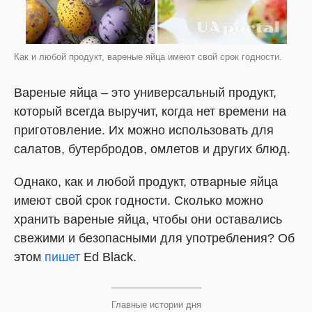
Как и любой продукт, вареные яйца имеют свой срок годности.
Вареные яйца – это универсальный продукт,
который всегда выручит, когда нет времени на
приготовление. Их можно использовать для
салатов, бутербродов, омлетов и других блюд.
Однако, как и любой продукт, отварные яйца
имеют свой срок годности. Сколько можно
хранить вареные яйца, чтобы они оставались
свежими и безопасными для употребления? Об
этом
пишет
Ed Black.
Главные истории дня