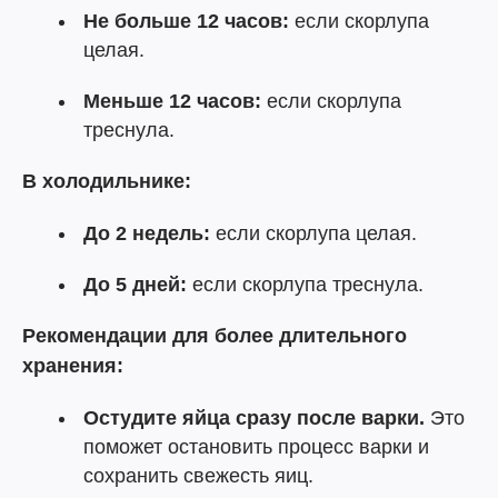
Не больше 12 часов:
если скорлупа
целая.
Меньше 12 часов:
если скорлупа
треснула.
В холодильнике:
До 2 недель:
если скорлупа целая.
До 5 дней:
если скорлупа треснула.
Рекомендации для более длительного
хранения:
Остудите яйца сразу после варки.
Это
поможет остановить процесс варки и
сохранить свежесть яиц.