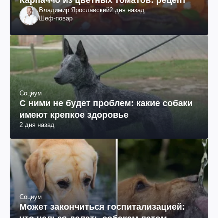
Владимир Ярославский
2 дня назад
Шеф-повар
Социум
С ними не будет проблем: какие собаки
имеют крепкое здоровье
2 дня назад
Социум
Может закончиться госпитализацией: