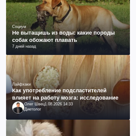
Социум
Не вытащишь из воды: какие породы
собак обожают плавать
7 дней назад
Лайфхаки
Как употребление подсластителей
влияет на работу мозга: исследование
Олег Швец
1.08.2026 14:33
Диетолог