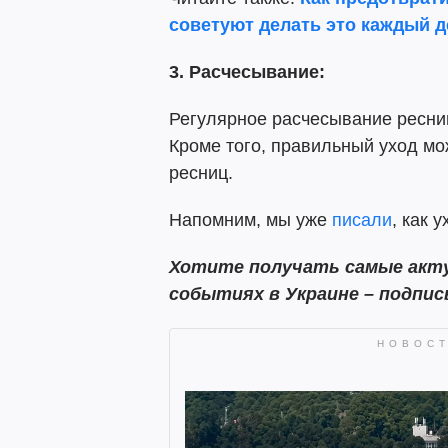
советуют делать это каждый 
3. Расчесывание:
Регулярное расчесывание ресни
Кроме того, правильный уход мо
ресниц.
Напомним, мы уже
писали
, как 
Хотите получать самые акту
событиях в Украине – подпи