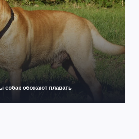
ы собак обожают плавать