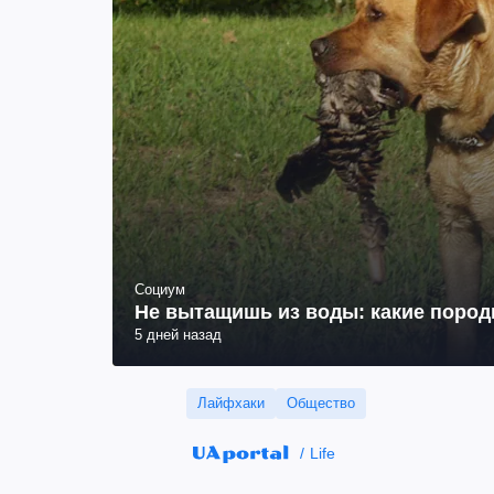
Социум
Не вытащишь из воды: какие пород
5 дней назад
Лайфхаки
Общество
Life