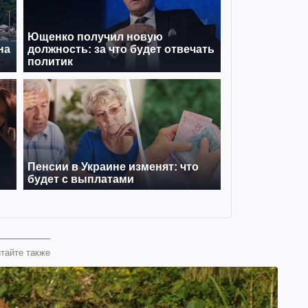
тайте также