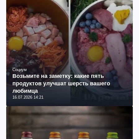
Социум
Возьмите на заметку: какие пять
продуктов улучшат шерсть вашего
любимца
16.07.2026 14:21