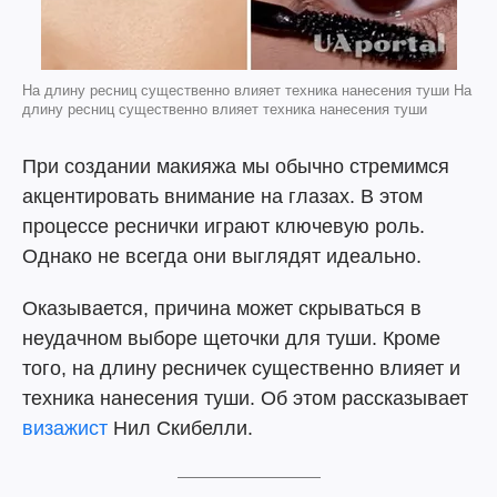
На длину ресниц существенно влияет техника нанесения туши На
длину ресниц существенно влияет техника нанесения туши
При создании макияжа мы обычно стремимся
акцентировать внимание на глазах. В этом
процессе реснички играют ключевую роль.
Однако не всегда они выглядят идеально.
Оказывается, причина может скрываться в
неудачном выборе щеточки для туши. Кроме
того, на длину ресничек существенно влияет и
техника нанесения туши. Об этом рассказывает
визажист
Нил Скибелли.