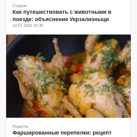
Социум
Как путешествовать с животными в
поезде: объяснение Укрзализныци
14.07.2026 16:30
Рецепты
Фаршированные перепелки: рецепт