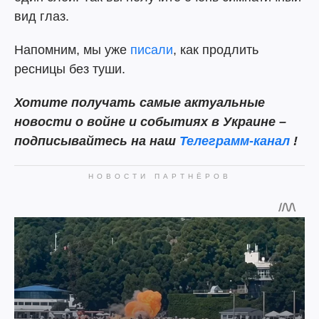
вид глаз.
Напомним, мы уже
писали
, как продлить
ресницы без туши.
Хотите получать самые актуальные
новости о войне и событиях в Украине –
подписывайтесь на наш
Телеграмм-канал
!