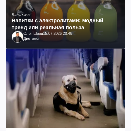
Лайфхаки
Напитки с электролитами: модный
тренд или реальная польза
Олег Швец
15.07.2026 20:49
Диетолог