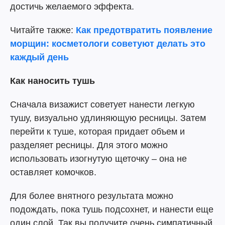
достичь желаемого эффекта.
Читайте также:
Как предотвратить появление
морщин: косметологи советуют делать это
каждый день
Как наносить тушь
Сначала визажист советует нанести легкую
тушу, визуально удлиняющую ресницы. Затем
перейти к туше, которая придает объем и
разделяет ресницы. Для этого можно
использовать изогнутую щеточку – она не
оставляет комочков.
Для более внятного результата можно
подождать, пока тушь подсохнет, и нанести еще
один слой. Так вы получите очень симпатичный