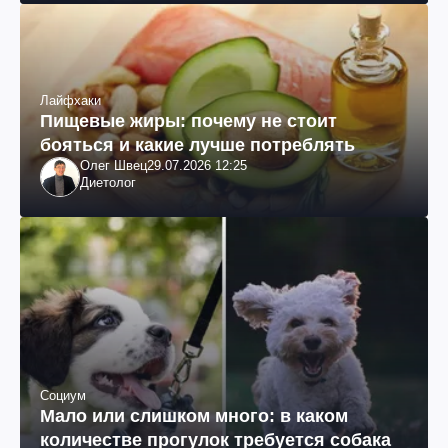
Лайфхаки
Пищевые жиры: почему не стоит
бояться и какие лучше потреблять
Олег Швец
29.07.2026 12:25
Диетолог
Социум
Мало или слишком много: в каком
количестве прогулок требуется собака