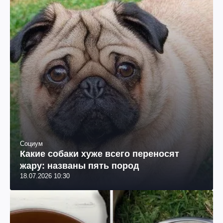
Социум
Какие собаки хуже всего переносят
жару: названы пять пород
18.07.2026 10:30