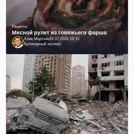
Рецепты
Мясной рулет из говяжьего фарша
Алик Мкртчян
26.07.2026 10:33
Кулинарный эксперт