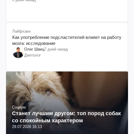
Лайфхаки
Как употребление подсластителей влияет на работу
мозга: исследование
Олег Швец
7 дней назад
Диетолог
Социум
Станет лучшим другом: топ пород собак
со спокойным характером
29.07.2026 16:13