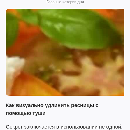
Главные истории дня
Как визуально удлинить ресницы с
помощью туши
Секрет заключается в использовании не одной,