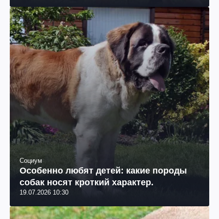
Социум
Особенно любят детей: какие породы
собак носят кроткий характер.
19.07.2026 10:30