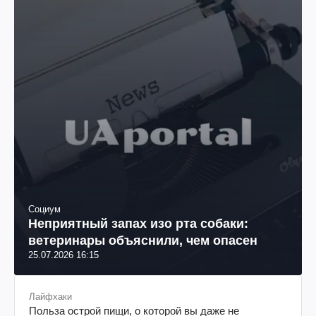
Социум
Неприятный запах изо рта собаки:
ветеринары объяснили, чем опасен
25.07.2026 16:15
Лайфхаки
Польза острой пищи, о которой вы даже не