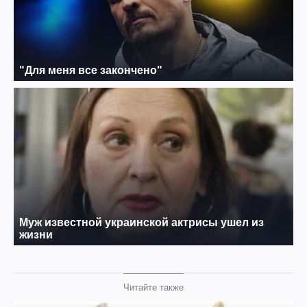
Читайте также