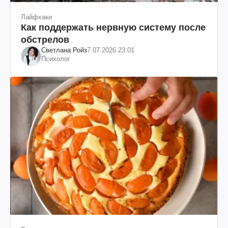
Лайфхаки
Как поддержать нервную систему после
обстрелов
Светлана Ройз
7.07.2026 23:01
Психолог