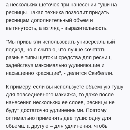
а нескольких щеточок при нанесении туши на
ресницы. Такая техника позволит придать
ресницам дополнительный объем и
вытянутость, а взгляд - выразительность.
"Мы привыкли использовать универсальный
подход, но я считаю, что лучше сочетать
разные типы щеток и средства для ресниц,
задействуя максимально удлиняющие и
насыщенно красящие", - делится Скибелли.
К примеру, если вы используете объемную тушу
для повседневного макияжа, то даже после
нанесения нескольких ее слоев, ресницы не
будут достаточно удлиненными. Поэтому
оптимально применять две туши: одну для
объема, а другую – для удлинения, чтобы