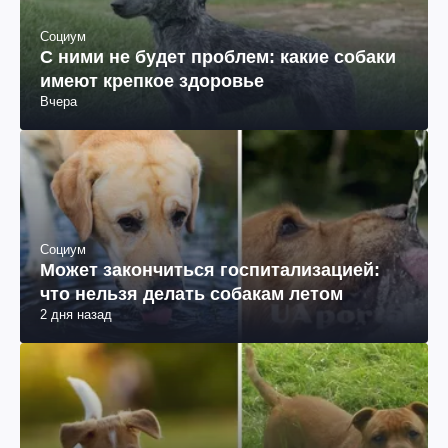
Социум
С ними не будет проблем: какие собаки
имеют крепкое здоровье
Вчера
Социум
Может закончиться госпитализацией:
что нельзя делать собакам летом
2 дня назад