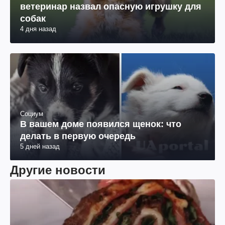
ветеринар назвал опасную игрушку для
собак
4 дня назад
Социум
В вашем доме появился щенок: что
делать в первую очередь
5 дней назад
Другие новости