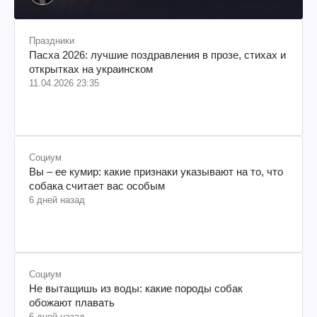
Праздники
Пасха 2026: лучшие поздравления в прозе, стихах и
открытках на украинском
11.04.2026 23:35
Социум
Вы – ее кумир: какие признаки указывают на то, что
собака считает вас особым
6 дней назад
Социум
Не вытащишь из воды: какие породы собак
обожают плавать
6 дней назад