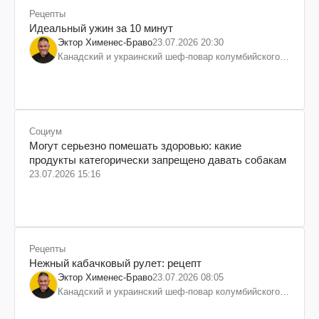
Рецепты
Идеальный ужин за 10 минут
Эктор Хименес-Браво
23.07.2026 20:30
Канадский и украинский шеф-повар колумбийского
происхождения, бизнесмен, телеведущий
Социум
Могут серьезно помешать здоровью: какие
продукты категорически запрещено давать собакам
23.07.2026 15:16
Рецепты
Нежный кабачковый рулет: рецепт
Эктор Хименес-Браво
23.07.2026 08:05
Канадский и украинский шеф-повар колумбийского
происхождения, бизнесмен, телеведущий