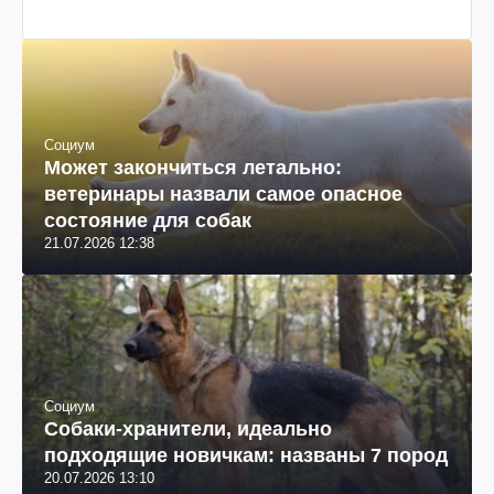
Социум
Может закончиться летально:
ветеринары назвали самое опасное
состояние для собак
21.07.2026 12:38
Социум
Собаки-хранители, идеально
подходящие новичкам: названы 7 пород
20.07.2026 13:10