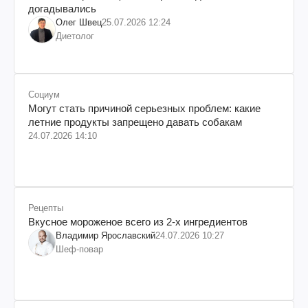
догадывались
Олег Швец
25.07.2026 12:24
Диетолог
Социум
Могут стать причиной серьезных проблем: какие
летние продукты запрещено давать собакам
24.07.2026 14:10
Рецепты
Вкусное мороженое всего из 2-х ингредиентов
Владимир Ярославский
24.07.2026 10:27
Шеф-повар