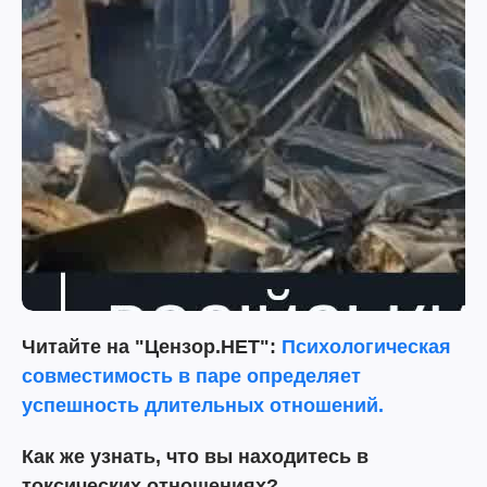
Читайте на "Цензор.НЕТ":
Психологическая
совместимость в паре определяет
успешность длительных отношений.
Как же узнать, что вы находитесь в
токсических отношениях?