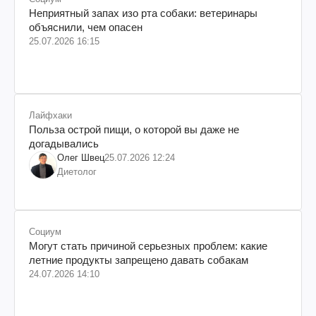
Неприятный запах изо рта собаки: ветеринары
объяснили, чем опасен
25.07.2026 16:15
Лайфхаки
Польза острой пищи, о которой вы даже не
догадывались
Олег Швец
25.07.2026 12:24
Диетолог
Социум
Могут стать причиной серьезных проблем: какие
летние продукты запрещено давать собакам
24.07.2026 14:10