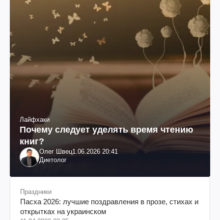
Лайфхаки
Почему следует уделять время чтению
книг?
Олег Швец
1.06.2026 20:41
Диетолог
Праздники
Пасха 2026: лучшие поздравления в прозе, стихах и
открытках на украинском