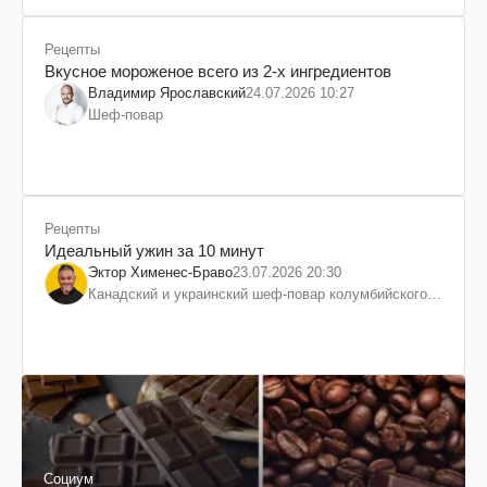
Рецепты
Вкусное мороженое всего из 2-х ингредиентов
Владимир Ярославский
24.07.2026 10:27
Шеф-повар
Рецепты
Идеальный ужин за 10 минут
Эктор Хименес-Браво
23.07.2026 20:30
Канадский и украинский шеф-повар колумбийского
происхождения, бизнесмен, телеведущий
Социум