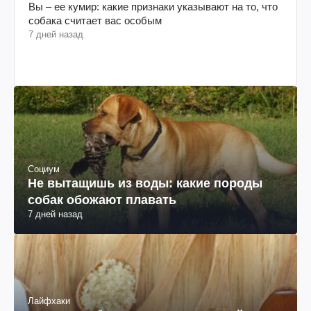
Вы – ее кумир: какие признаки указывают на то, что
собака считает вас особым
7 дней назад
Социум
Не вытащишь из воды: какие породы
собак обожают плавать
7 дней назад
Лайфхаки