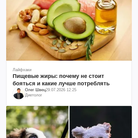
Лайфхаки
Пищевые жиры: почему не стоит
бояться и какие лучше потреблять
Олег Швец
29.07.2026 12:25
Диетолог