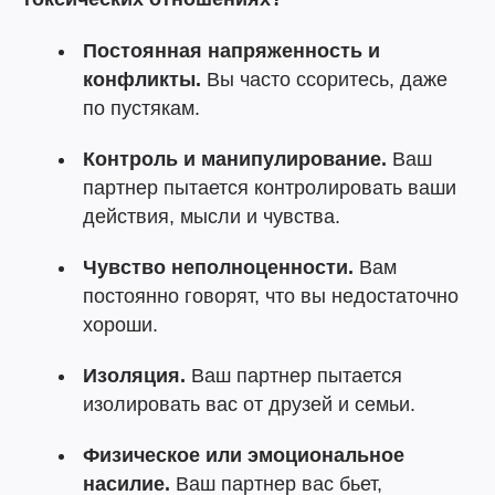
Постоянная напряженность и
конфликты.
Вы часто ссоритесь, даже
по пустякам.
Контроль и манипулирование.
Ваш
партнер пытается контролировать ваши
действия, мысли и чувства.
Чувство неполноценности.
Вам
постоянно говорят, что вы недостаточно
хороши.
Изоляция.
Ваш партнер пытается
изолировать вас от друзей и семьи.
Физическое или эмоциональное
насилие.
Ваш партнер вас бьет,