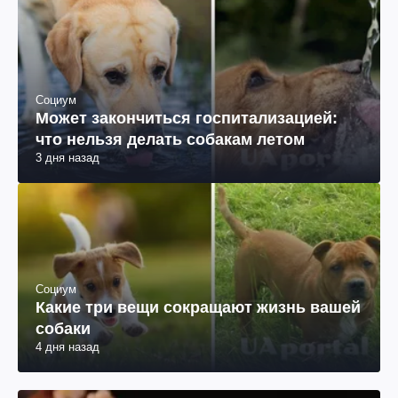
Социум
Может закончиться госпитализацией:
что нельзя делать собакам летом
3 дня назад
Социум
Какие три вещи сокращают жизнь вашей
собаки
4 дня назад