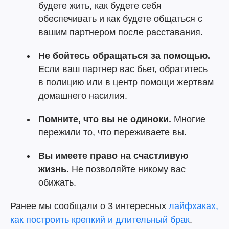
будете жить, как будете себя
обеспечивать и как будете общаться с
вашим партнером после расставания.
Не бойтесь обращаться за помощью.
Если ваш партнер вас бьет, обратитесь
в полицию или в центр помощи жертвам
домашнего насилия.
Помните, что вы не одиноки.
Многие
пережили то, что переживаете вы.
Вы имеете право на счастливую
жизнь.
Не позволяйте никому вас
обижать.
Ранее мы сообщали о 3 интересных
лайфхаках,
как построить крепкий и длительный брак
.