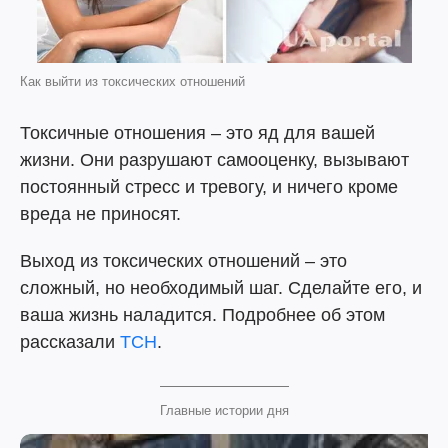
Как выйти из токсических отношений
Токсичные отношения – это яд для вашей
жизни. Они разрушают самооценку, вызывают
постоянный стресс и тревогу, и ничего кроме
вреда не приносят.
Выход из токсических отношений – это
сложный, но необходимый шаг. Сделайте его, и
ваша жизнь наладится. Подробнее об этом
рассказали
ТСН
.
Главные истории дня