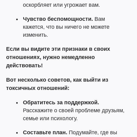
оскорбляет или угрожает вам.
Чувство беспомощности.
Вам
кажется, что вы ничего не можете
изменить.
Если вы видите эти признаки в своих
отношениях, нужно немедленно
действовать!
Вот несколько советов, как выйти из
токсичных отношений:
Обратитесь за поддержкой.
Расскажите о своей проблеме друзьям,
семье или психологу.
Составьте план.
Подумайте, где вы