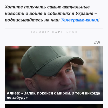
Хотите
получать самые актуальные
новости о войне и событиях в Украине –
подписывайтесь на наш
Телеграмм-канал
!