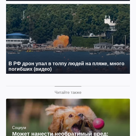
Читайте также
Социум
Может нанести необратимый вред: