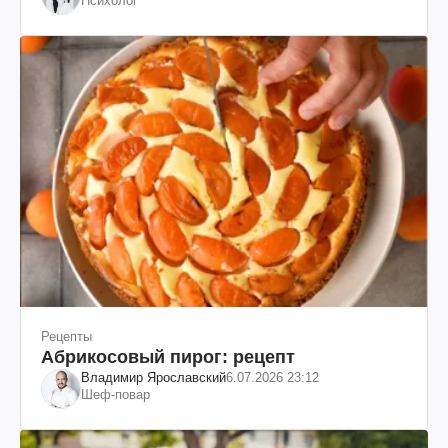
Психолог
Рецепты
Абрикосовый пирог: рецепт
Владимир Ярославский
6.07.2026 23:12
Шеф-повар