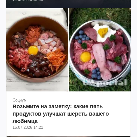
Социум
Возьмите на заметку: какие пять
продуктов улучшат шерсть вашего
любимца
16.07.2026 14:21