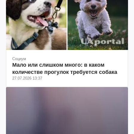
Социум
Мало или слишком много: в каком
количестве прогулок требуется собака
27.07.2026 13:37