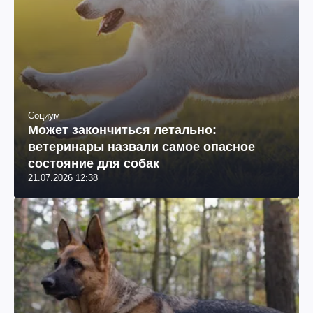
Социум
Может закончиться летально:
ветеринары назвали самое опасное
состояние для собак
21.07.2026 12:38