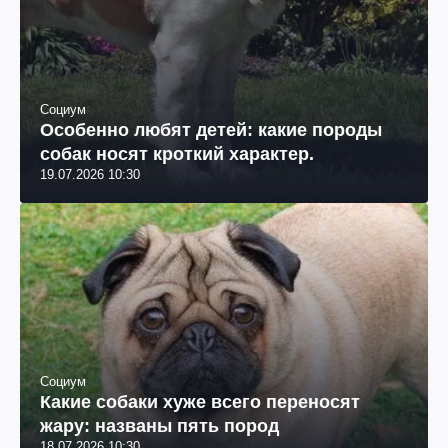
Социум
Особенно любят детей: какие породы
собак носят кроткий характер.
19.07.2026 10:30
Социум
Какие собаки хуже всего переносят
жару: названы пять пород
18.07.2026 10:30