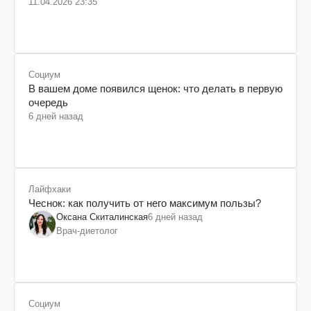
11.04.2026 23:35
Социум
В вашем доме появился щенок: что делать в первую
очередь
6 дней назад
Лайфхаки
Чеснок: как получить от него максимум пользы?
Оксана Скиталинская
6 дней назад
Врач-диетолог
Социум