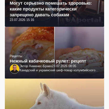
Могут серьезно помешать здоровью:
какие продукты категорически
запрещено давать собакам
23.07.2026 15:16
Рецепты
Нежный кабачковый рулет: рецепт
Эктор Хименес-Браво
23.07.2026 08:05
Канадский и украинский шеф-повар колумбийского
происхождения, бизнесмен, телеведущий