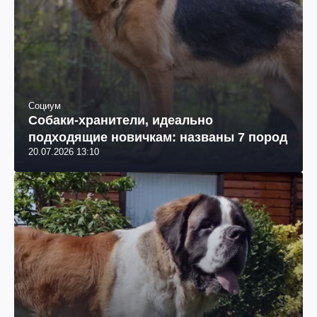
Социум
Собаки-хранители, идеально
подходящие новичкам: названы 7 пород
20.07.2026 13:10