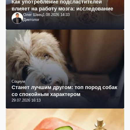
Как употребление подсластителей
влияет на работу мозга: исследование
Олег Швец
1.08.2026 14:33
Диетолог
Социум
Станет лучшим другом: топ пород собак
со спокойным характером
29.07.2026 16:13