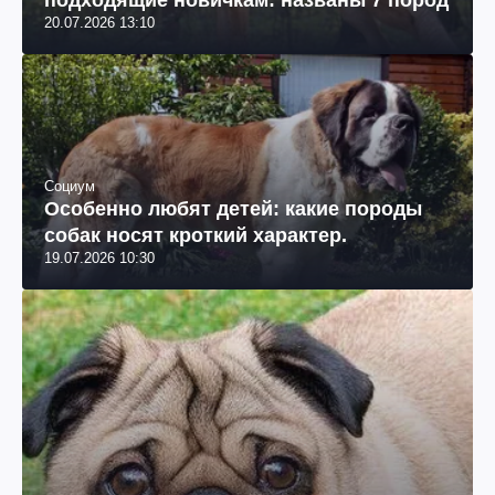
20.07.2026 13:10
Социум
Особенно любят детей: какие породы
собак носят кроткий характер.
19.07.2026 10:30