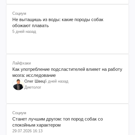
Социум
Не вытащишь из воды: какие породы собак
обожают плавать
5 дней назад
Лайфхаки
Как употребление подсластителей влияет на работу
мозга: исследование
Олег Швец
6 дней назад
Диетолог
Социум
Станет лучшим другом: топ пород собак со
спокойным характером
29.07.2026 16:13