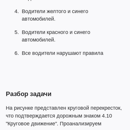
Водители желтого и синего
автомобилей.
Водители красного и синего
автомобилей.
Все водители нарушают правила
Разбор задачи
На рисунке представлен круговой перекресток,
что подтверждается дорожным знаком 4.10
"Круговое движение". Проанализируем