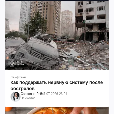
Лайфхаки
Как поддержать нервную систему после
обстрелов
Светлана Ройз
7.07.2026 23:01
Психолог