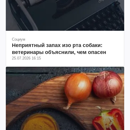
Социум
Неприятный запах изо рта собаки:
ветеринары объяснили, чем опасен
25.07.2026 16:15