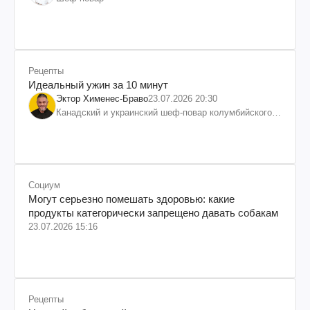
Рецепты
Идеальный ужин за 10 минут
Эктор Хименес-Браво
23.07.2026 20:30
Канадский и украинский шеф-повар колумбийского
происхождения, бизнесмен, телеведущий
Социум
Могут серьезно помешать здоровью: какие
продукты категорически запрещено давать собакам
23.07.2026 15:16
Рецепты