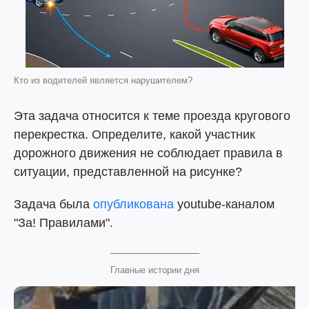
Кто из водителей является нарушителем?
Эта задача относится к теме проезда кругового
перекрестка. Определите, какой участник
дорожного движения не соблюдает правила в
ситуации, представленной на рисунке?
Задача была
опубликована
youtube-каналом
"За! Правилами".
Главные истории дня