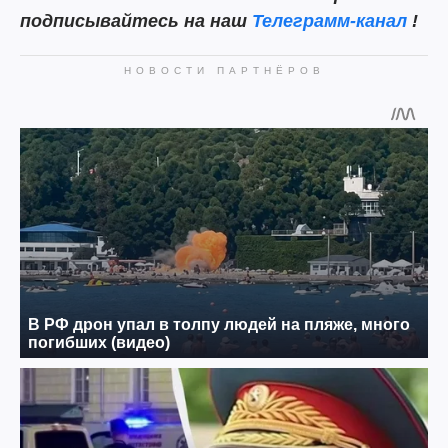
подписывайтесь на наш
Телеграмм-канал
!