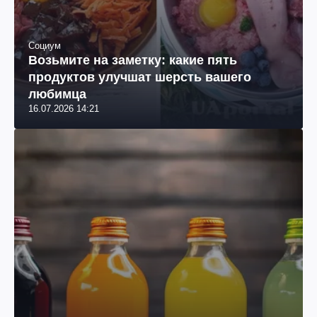
Социум
Возьмите на заметку: какие пять
продуктов улучшат шерсть вашего
любимца
16.07.2026 14:21