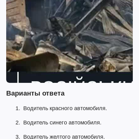
Варианты ответа
Водитель красного автомобиля.
Водитель синего автомобиля.
Водитель желтого автомобиля.