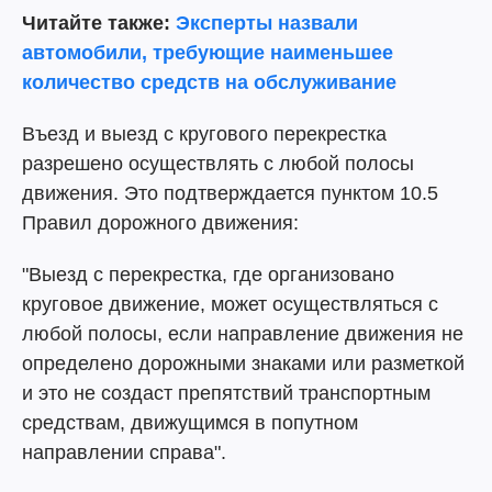
Читайте также:
Эксперты назвали
автомобили, требующие наименьшее
количество средств на обслуживание
Въезд и выезд с кругового перекрестка
разрешено осуществлять с любой полосы
движения. Это подтверждается пунктом 10.5
Правил дорожного движения:
"Выезд с перекрестка, где организовано
круговое движение, может осуществляться с
любой полосы, если направление движения не
определено дорожными знаками или разметкой
и это не создаст препятствий транспортным
средствам, движущимся в попутном
направлении справа".