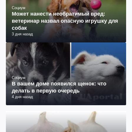
Социум
Может нанести необратимый вред:
ветеринар назвал опасную игрушку для
собак
3 дня назад
Социум
В вашем доме появился щенок: что
делать в первую очередь
4 дня назад