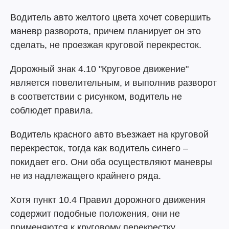
Водитель авто желтого цвета хочет совершить
маневр разворота, причем планирует он это
сделать, не проезжая круговой перекресток.
Дорожный знак 4.10 "Круговое движение"
является повелительным, и выполнив разворот
в соответствии с рисунком, водитель не
соблюдет правила.
Водитель красного авто въезжает на круговой
перекресток, тогда как водитель синего –
покидает его. Они оба осуществляют маневры
не из надлежащего крайнего ряда.
Хотя пункт 10.4 Правил дорожного движения
содержит подобные положения, они не
применяются к круговому перекрестку.