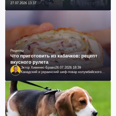
27.07.2026 13:37
Рецепты
Что приготовить из кабачков: рецепт
вкусного рулета
Эктор Хименес-Браво
26.07.2026 18:39
Канадский и украинский шеф-повар колумбийского
происхождения, бизнесмен, телеведущий