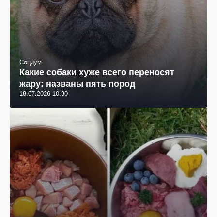
Социум
Какие собаки хуже всего переносят
жару: названы пять пород
18.07.2026 10:30