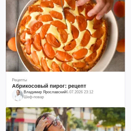
Рецепты
Абрикосовый пирог: рецепт
Владимир Ярославский
6.07.2026 23:12
Шеф-повар