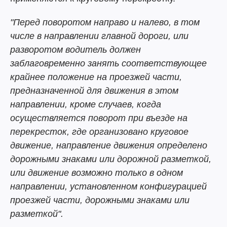
"Перед поворотом направо и налево, в том
числе в направлении главной дороги, или
разворотом водитель должен
заблаговременно занять соответствующее
крайнее положение на проезжей части,
предназначенной для движения в этом
направлении, кроме случаев, когда
осуществляется поворот при въезде на
перекресток, где организовано круговое
движение, направление движения определено
дорожными знаками или дорожной разметкой,
или движение возможно только в одном
направлении, установленном конфигурацией
проезжей части, дорожными знаками или
разметкой".