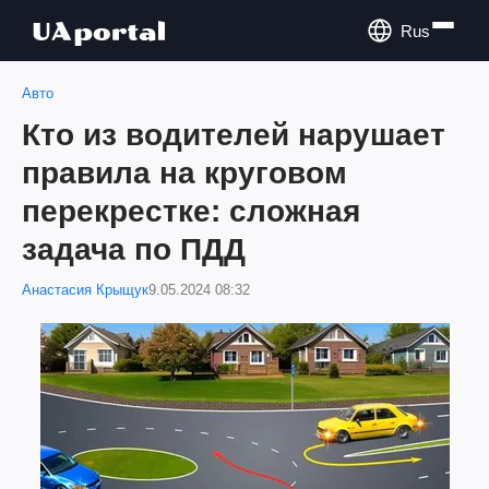
Rus
Авто
Кто из водителей нарушает
правила на круговом
перекрестке: сложная
задача по ПДД
Анастасия Крыщук
9.05.2024 08:32