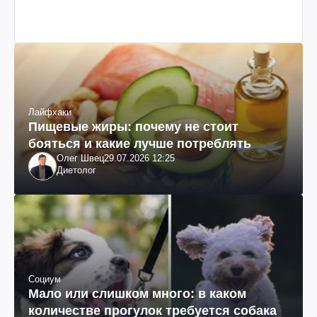
Лайфхаки
Пищевые жиры: почему не стоит
бояться и какие лучше потреблять
Олег Швец
29.07.2026 12:25
Диетолог
Социум
Мало или слишком много: в каком
количестве прогулок требуется собака