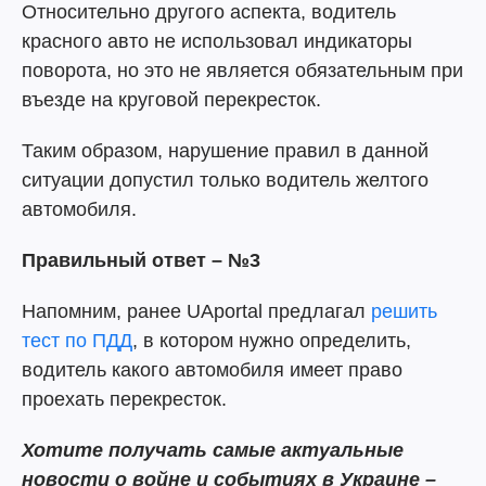
Относительно другого аспекта, водитель
красного авто не использовал индикаторы
поворота, но это не является обязательным при
въезде на круговой перекресток.
Таким образом, нарушение правил в данной
ситуации допустил только водитель желтого
автомобиля.
Правильный ответ – №3
Напомним, ранее UAportal предлагал
решить
тест по ПДД
, в котором нужно определить,
водитель какого автомобиля имеет право
проехать перекресток.
Хотите
получать самые актуальные
новости о войне и событиях в Украине –