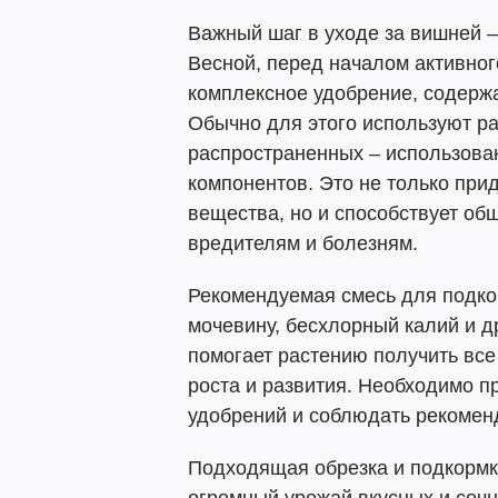
Важный шаг в уходе за вишней –
Весной, перед началом активног
комплексное удобрение, содерж
Обычно для этого используют ра
распространенных – использован
компонентов. Это не только пр
вещества, но и способствует об
вредителям и болезням.
Рекомендуемая смесь для подко
мочевину, бесхлорный калий и д
помогает растению получить вс
роста и развития. Необходимо п
удобрений и соблюдать рекомен
Подходящая обрезка и подкормк