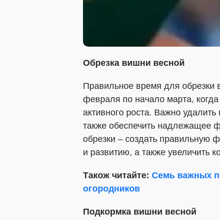
Обрезка вишни весной
Правильное время для обрезки в
февраля по начало марта, когда
активного роста. Важно удалить
также обеспечить надлежащее ф
обрезки – создать правильную ф
и развитию, а также увеличить 
Також читайте:
Семь важных п
огородников
Подкормка вишни весной