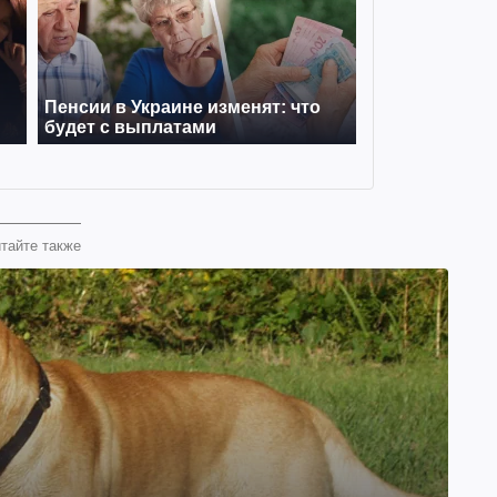
тайте также