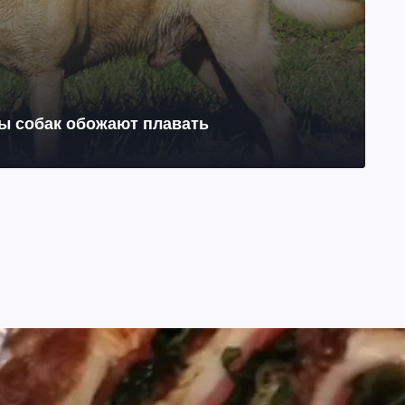
ы собак обожают плавать