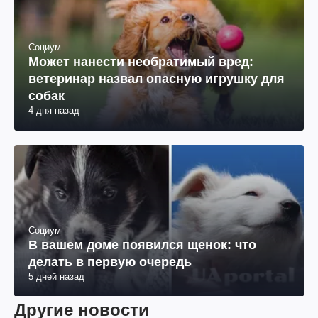
Социум
Может нанести необратимый вред:
ветеринар назвал опасную игрушку для
собак
4 дня назад
Социум
В вашем доме появился щенок: что
делать в первую очередь
5 дней назад
Другие новости