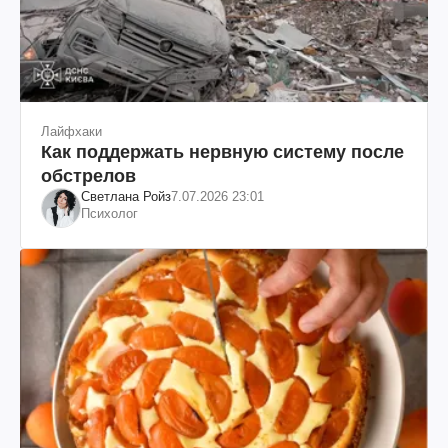
Лайфхаки
Как поддержать нервную систему после
обстрелов
Светлана Ройз
7.07.2026 23:01
Психолог