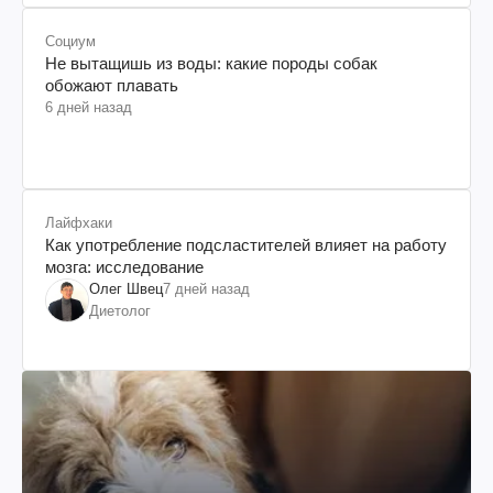
Социум
Не вытащишь из воды: какие породы собак
обожают плавать
6 дней назад
Лайфхаки
Как употребление подсластителей влияет на работу
мозга: исследование
Олег Швец
7 дней назад
Диетолог