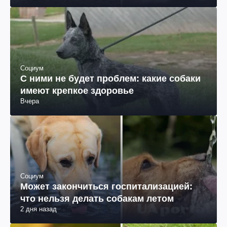
Социум
С ними не будет проблем: какие собаки
имеют крепкое здоровье
Вчера
Социум
Может закончиться госпитализацией:
что нельзя делать собакам летом
2 дня назад