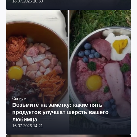
18.07.2026 10:30
Социум
Возьмите на заметку: какие пять
продуктов улучшат шерсть вашего
любимца
16.07.2026 14:21