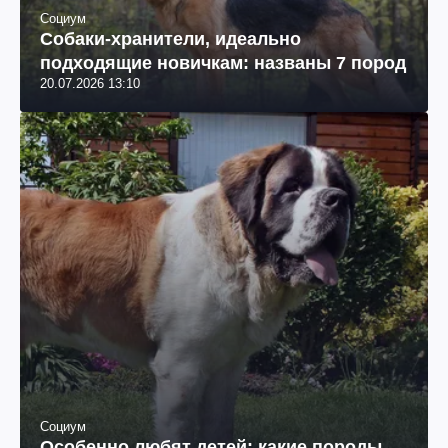
Социум
Собаки-хранители, идеально
подходящие новичкам: названы 7 пород
20.07.2026 13:10
Социум
Особенно любят детей: какие породы