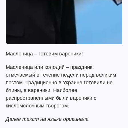
Масленица – готовим вареники!
Масленица или колодий – праздник,
отмечаемый в течение недели перед великим
постом. Традиционно в Украине готовили не
блины, а вареники. Наиболее
распространенными были вареники с
кисломолочным творогом.
Далее текст на языке оригинала