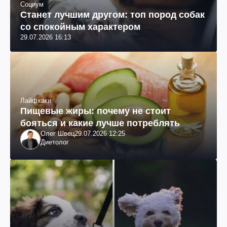
Социум
Станет лучшим другом: топ пород собак
со спокойным характером
29.07.2026 16:13
Лайфхаки
Пищевые жиры: почему не стоит
бояться и какие лучше потреблять
Олег Швец
29.07.2026 12:25
Диетолог