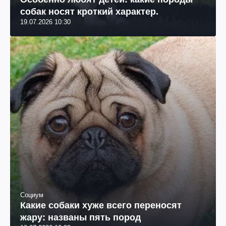
собак носят кроткий характер.
19.07.2026 10:30
Социум
Какие собаки хуже всего переносят
жару: названы пять пород