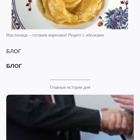
Масленица – готовим вареники! Рецепт с яблоками
БЛОГ
БЛОГ
Главные истории дня