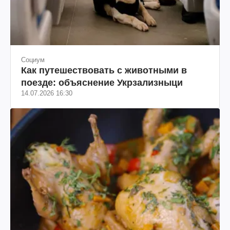
Социум
Как путешествовать с животными в
поезде: объяснение Укрзализныци
14.07.2026 16:30