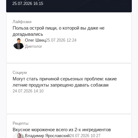
25.07.2026 16:15
Лайфхаки
Польза острой пищи, о которой вы даже не
догадывались
Олег Швец
25.07.2026 12:24
Диетолог
Социум
Могут стать причиной серьезных проблем: какие
летние продукты запрещено давать собакам
24.07.2026 14:10
Рецепты
Вкусное мороженое всего из 2-х ингредиентов
Владимир Ярославский
24.07.2026 10:27