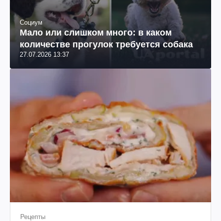
Социум
Мало или слишком много: в каком
количестве прогулок требуется собака
27.07.2026 13:37
Рецепты