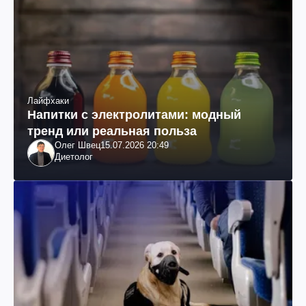
Лайфхаки
Напитки с электролитами: модный
тренд или реальная польза
Олег Швец
15.07.2026 20:49
Диетолог