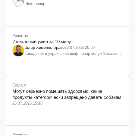
Шеф-повар
Рецепты
Идеальный ужин за 10 минут
Эктор Хименес-Браво
23.07.2026 20:30
Канадский и украинский шеф-повар колумбийского
происхождения, бизнесмен, телеведущий
Социум
Могут серьезно помешать здоровью: какие
продукты категорически запрещено давать собакам
23.07.2026 15:16
Рецепты