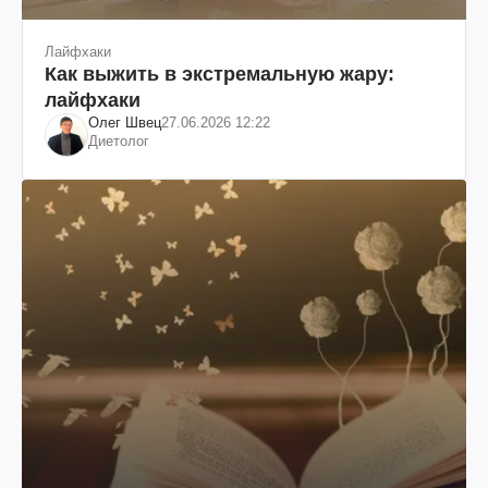
Лайфхаки
Как выжить в экстремальную жару:
лайфхаки
Олег Швец
27.06.2026 12:22
Диетолог