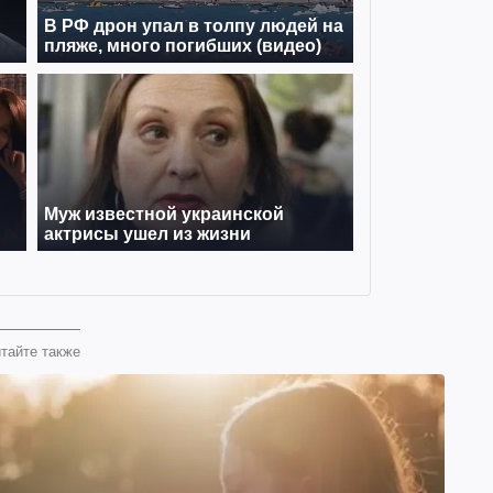
тайте также