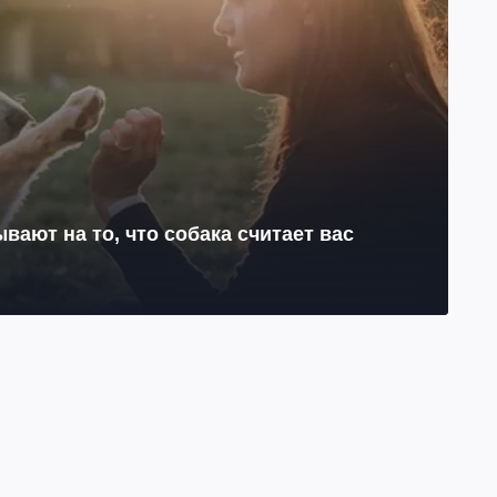
ывают на то, что собака считает вас