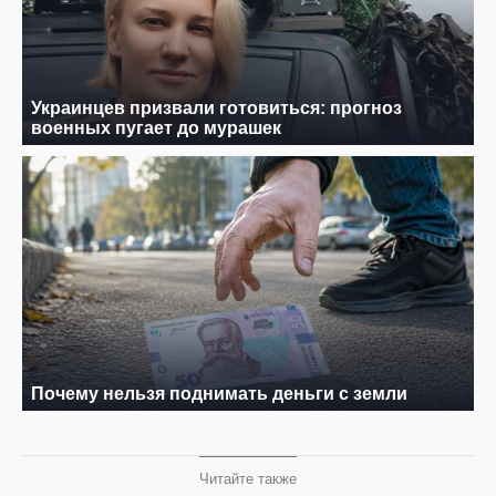
Читайте также