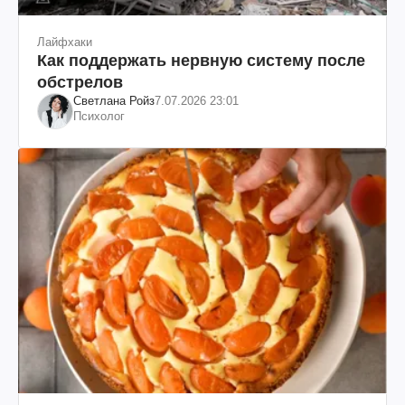
Лайфхаки
Как поддержать нервную систему после
обстрелов
Светлана Ройз
7.07.2026 23:01
Психолог