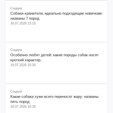
Социум
Собаки-хранители, идеально подходящие новичкам:
названы 7 пород
20.07.2026 13:10
Социум
Особенно любят детей: какие породы собак носят
кроткий характер.
19.07.2026 10:30
Социум
Какие собаки хуже всего переносят жару: названы
пять пород
18.07.2026 10:30