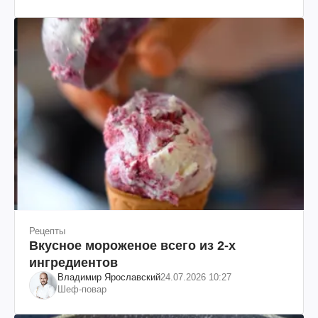
Рецепты
Вкусное мороженое всего из 2-х
ингредиентов
Владимир Ярославский
24.07.2026 10:27
Шеф-повар