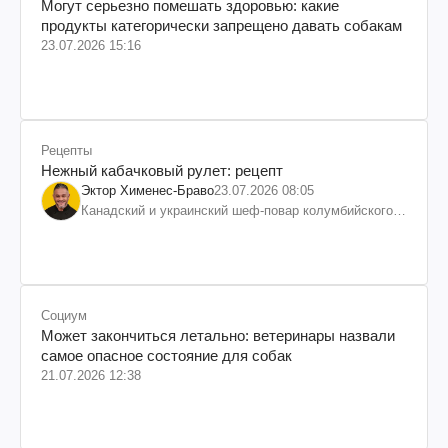
Могут серьезно помешать здоровью: какие
продукты категорически запрещено давать собакам
23.07.2026 15:16
Рецепты
Нежный кабачковый рулет: рецепт
Эктор Хименес-Браво
23.07.2026 08:05
Канадский и украинский шеф-повар колумбийского
происхождения, бизнесмен, телеведущий
Социум
Может закончиться летально: ветеринары назвали
самое опасное состояние для собак
21.07.2026 12:38