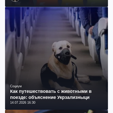
Социум
Как путешествовать с животными в
поезде: объяснение Укрзализныци
14.07.2026 16:30