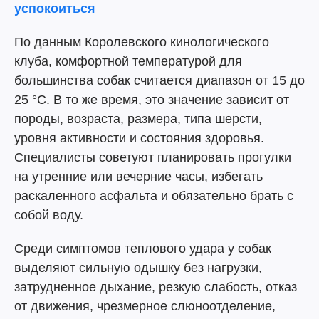
успокоиться
По данным Королевского кинологического
клуба, комфортной температурой для
большинства собак считается диапазон от 15 до
25 °C. В то же время, это значение зависит от
породы, возраста, размера, типа шерсти,
уровня активности и состояния здоровья.
Специалисты советуют планировать прогулки
на утренние или вечерние часы, избегать
раскаленного асфальта и обязательно брать с
собой воду.
Среди симптомов теплового удара у собак
выделяют сильную одышку без нагрузки,
затрудненное дыхание, резкую слабость, отказ
от движения, чрезмерное слюноотделение,