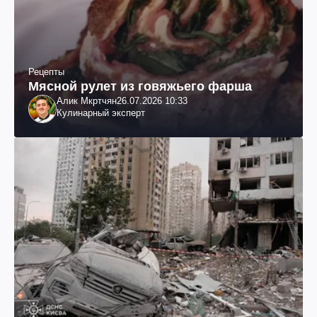
Рецепты
Мясной рулет из говяжьего фарша
Алик Мкртчян
26.07.2026 10:33
Кулинарный эксперт