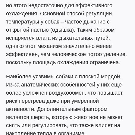
но этого недостаточно для эффективного
охлаждения. Основной способ регуляции
температуры у собак – частое дыхание с
открытой пастью (одышка). Таким образом
испаряется влага из дыхательных путей,
однако этот механизм значительно менее
эффективен, чем человеческое потоотделение,
поскольку площадь охлаждения ограничена.
Наиболее уязвимы собаки с плоской мордой.
Из-за анатомических особенностей у них еще
более усложнен воздухообмен, что повышает
риск перегрева даже при умеренной
активности. Дополнительным фактором
является шерсть, которую животное не может
снять или регулировать, что также влияет на
накопление тепла в организме.