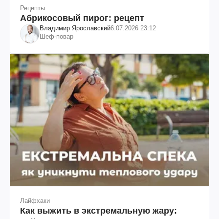
Рецепты
Абрикосовый пирог: рецепт
Владимир Ярославский
6.07.2026 23:12
Шеф-повар
Лайфхаки
Как выжить в экстремальную жару: