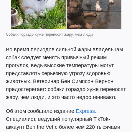
Собаки гораздо хуже переносят жару, чем люди
Во время периодов сильной жары владельцам
собак следует менять привычный режим
прогулок, ведь высокие температуры могут
представлять серьезную угрозу здоровью
животных. Ветеринар Бен Симпсон-Вернон
предостерегает: собаки гораздо хуже переносят
жару, чем люди, и это часто недооценивают.
Об этом сообщило издание
Express.
Специалист, ведущий популярный TikTok-
аккаунт Ben the Vet с более чем 220 тысячами