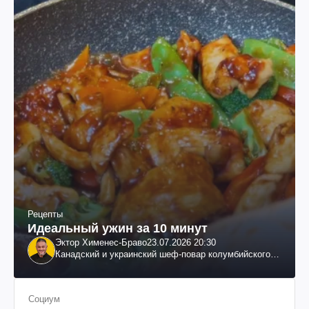
Рецепты
Идеальный ужин за 10 минут
Эктор Хименес-Браво
23.07.2026 20:30
Канадский и украинский шеф-повар колумбийского
происхождения, бизнесмен, телеведущий
Социум