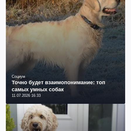
Социум
Точно будет взаимопонимание: топ
самых умных собак
11.07.2026 16:33