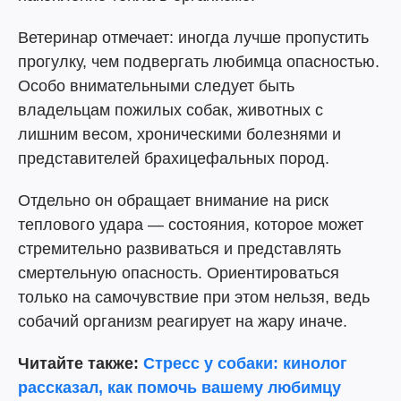
Ветеринар отмечает: иногда лучше пропустить
прогулку, чем подвергать любимца опасностью.
Особо внимательными следует быть
владельцам пожилых собак, животных с
лишним весом, хроническими болезнями и
представителей брахицефальных пород.
Отдельно он обращает внимание на риск
теплового удара — состояния, которое может
стремительно развиваться и представлять
смертельную опасность. Ориентироваться
только на самочувствие при этом нельзя, ведь
собачий организм реагирует на жару иначе.
Читайте также:
Стресс у собаки: кинолог
рассказал, как помочь вашему любимцу