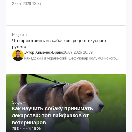
27.07.2026 13:37
Рецепты
Что приготовить из кабачков: рецепт вкусного
рулета
Эктор Хименес-Браво
26.07.2026 18:39
Канадский и украинский шеф-повар колумбийского
происхождения, бизнесмен, телеведущий
Социум
Как научить собаку принимать
лекарства: топ лайфхаков от
ветеринаров
26.07.2026 16:25