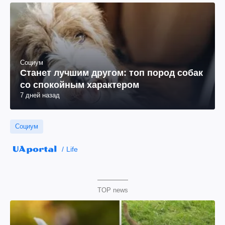
Социум
Станет лучшим другом: топ пород собак
со спокойным характером
7 дней назад
Социум
Life
TOP news