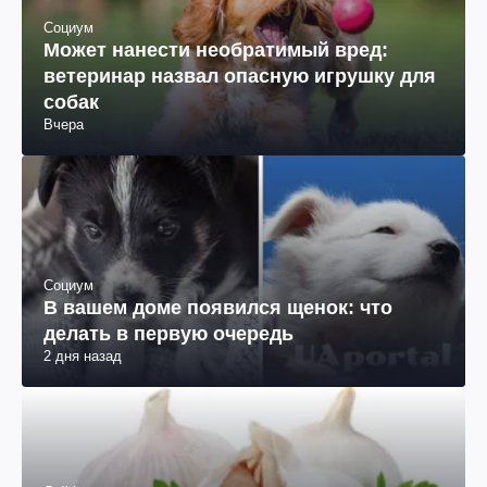
Социум
Может нанести необратимый вред:
ветеринар назвал опасную игрушку для
собак
Вчера
Социум
В вашем доме появился щенок: что
делать в первую очередь
2 дня назад