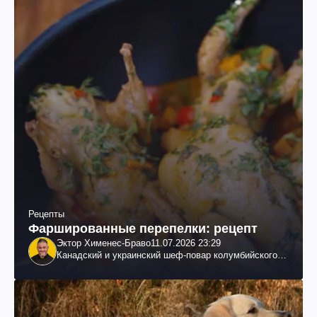
Рецепты
Фаршированные перепелки: рецепт
Эктор Хименес-Браво
11.07.2026 23:29
Канадский и украинский шеф-повар колумбийского
происхождения, бизнесмен, телеведущий