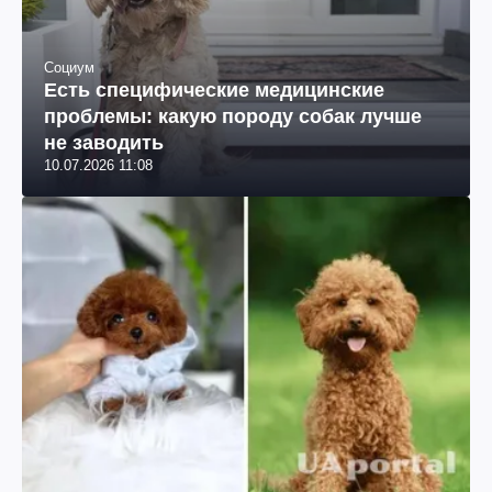
Социум
Есть специфические медицинские
проблемы: какую породу собак лучше
не заводить
10.07.2026 11:08