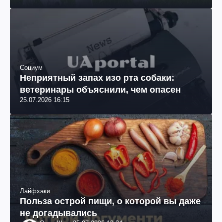
Социум
Неприятный запах изо рта собаки:
ветеринары объяснили, чем опасен
25.07.2026 16:15
Лайфхаки
Польза острой пищи, о которой вы даже
не догадывались