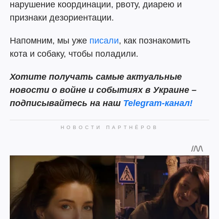
нарушение координации, рвоту, диарею и
признаки дезориентации.
Напомним, мы уже
писали
, как познакомить
кота и собаку, чтобы поладили.
Хотите получать самые актуальные
новости о войне и событиях в Украине –
подписывайтесь на наш
Telegram-канал!