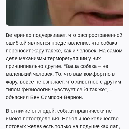
Ветеринар подчеркивает, что распространенной
ошибкой является представление, что собака
переносит жару так же, как и человек. На самом
деле механизмы терморегуляции у них
принципиально другие. "Ваша собака – не
маленький человек. То, что вам комфортно в
жару, вовсе не означает, что животное с другим
типом физиологии чувствует себя так же", –
объяснил Бен Симпсон-Вернон.
В отличие от людей, собаки практически не
имеют потоотделения. Небольшое количество
потовых желез есть только на подушечках лап,