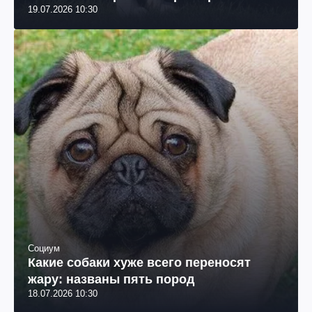
19.07.2026 10:30
Социум
Какие собаки хуже всего переносят
жару: названы пять пород
18.07.2026 10:30