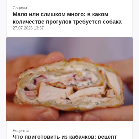
Социум
Мало или слишком много: в каком
количестве прогулок требуется собака
27.07.2026 13:37
Рецепты
Что приготовить из кабачков: рецепт