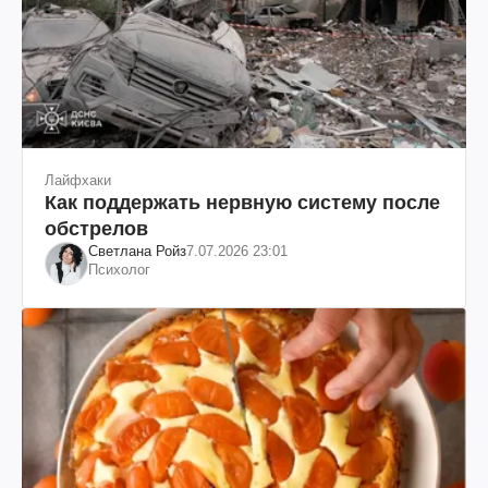
Лайфхаки
Как поддержать нервную систему после
обстрелов
Светлана Ройз
7.07.2026 23:01
Психолог