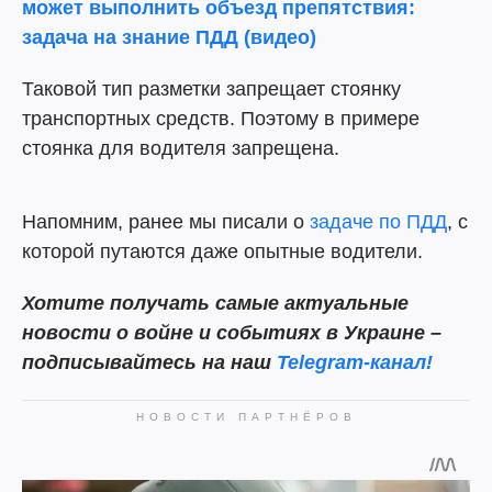
может выполнить объезд препятствия:
задача на знание ПДД (видео)
Таковой тип разметки запрещает стоянку
транспортных средств. Поэтому в примере
стоянка для водителя запрещена.
Напомним, ранее мы писали о
задаче по ПДД
, с
которой путаются даже опытные водители.
Хотите получать самые актуальные
новости о войне и событиях в Украине –
подписывайтесь на наш
Telegram-канал!