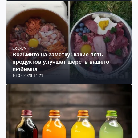
Социум
Возьмите на заметку: какие пять
продуктов улучшат шерсть вашего
любимца
16.07.2026 14:21