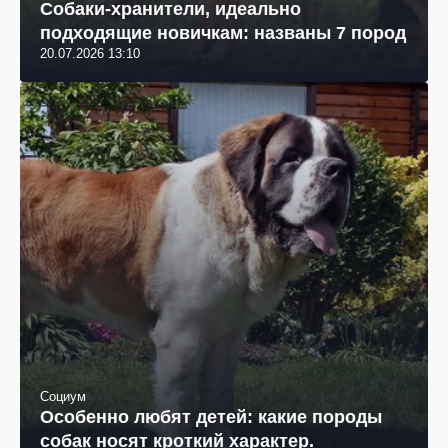
Собаки-хранители, идеально
подходящие новичкам: названы 7 пород
20.07.2026 13:10
Социум
Особенно любят детей: какие породы
собак носят кроткий характер.