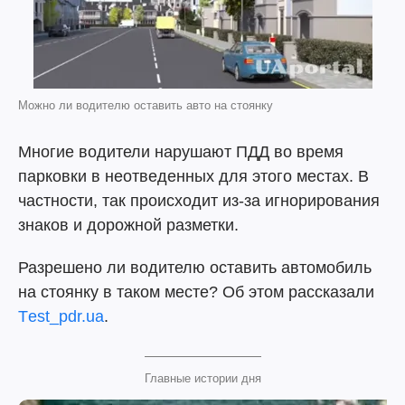
Можно ли водителю оставить авто на стоянку
Многие водители нарушают ПДД во время
парковки в неотведенных для этого местах. В
частности, так происходит из-за игнорирования
знаков и дорожной разметки.
Разрешено ли водителю оставить автомобиль
на стоянку в таком месте? Об этом рассказали
Тest_pdr.ua
.
Главные истории дня