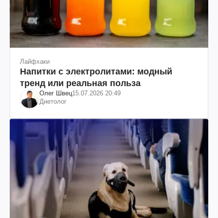
Лайфхаки
Напитки с электролитами: модный
тренд или реальная польза
Олег Швец
15.07.2026 20:49
Диетолог