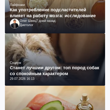
Лайфхаки
Как употребление подсластителей
влияет на работу мозга: исследование
Олег Швец
7 дней назад
Диетолог
Социум
Станет лучшим другом: топ пород собак
со спокойным характером
29.07.2026 16:13