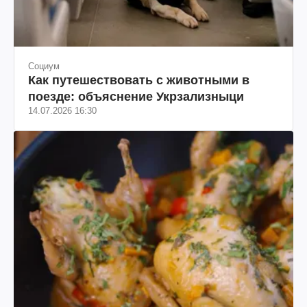
Социум
Как путешествовать с животными в
поезде: объяснение Укрзализныци
14.07.2026 16:30