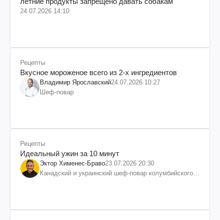
летние продукты запрещено давать собакам
24.07.2026 14:10
Рецепты
Вкусное мороженое всего из 2-х ингредиентов
Владимир Ярославский
24.07.2026 10:27
Шеф-повар
Рецепты
Идеальный ужин за 10 минут
Эктор Хименес-Браво
23.07.2026 20:30
Канадский и украинский шеф-повар колумбийского
происхождения, бизнесмен, телеведущий