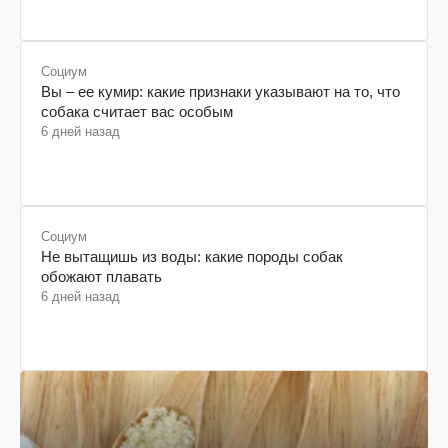
Социум
Вы – ее кумир: какие признаки указывают на то, что
собака считает вас особым
6 дней назад
Социум
Не вытащишь из воды: какие породы собак
обожают плавать
6 дней назад