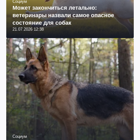
Социум
Может закончиться летально:
ветеринары назвали самое опасное
состояние для собак
21.07.2026 12:38
Социум