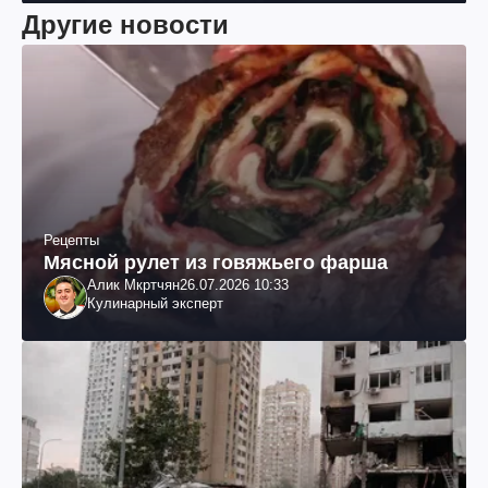
Другие новости
Рецепты
Мясной рулет из говяжьего фарша
Алик Мкртчян
26.07.2026 10:33
Кулинарный эксперт