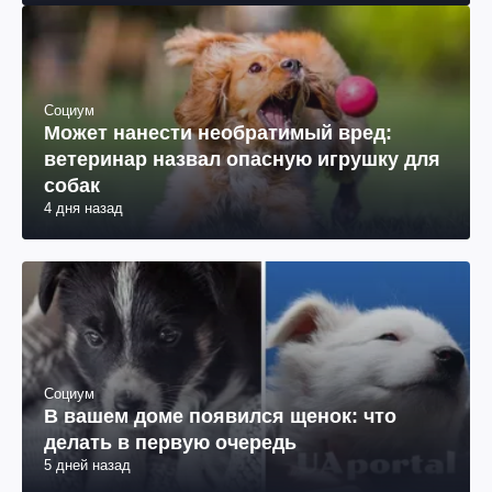
Социум
Может нанести необратимый вред:
ветеринар назвал опасную игрушку для
собак
4 дня назад
Социум
В вашем доме появился щенок: что
делать в первую очередь
5 дней назад