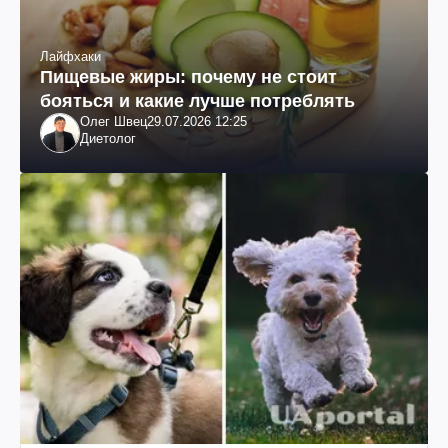
Лайфхаки
Пищевые жиры: почему не стоит
бояться и какие лучше потреблять
Олег Швец
29.07.2026 12:25
Диетолог