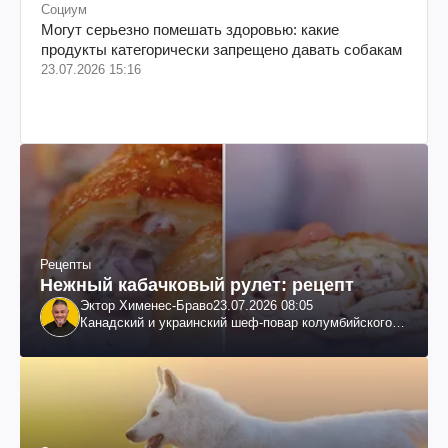
Социум
Могут серьезно помешать здоровью: какие
продукты категорически запрещено давать собакам
23.07.2026 15:16
Рецепты
Нежный кабачковый рулет: рецепт
Эктор Хименес-Браво
23.07.2026 08:05
Канадский и украинский шеф-повар колумбийского
происхождения, бизнесмен, телеведущий