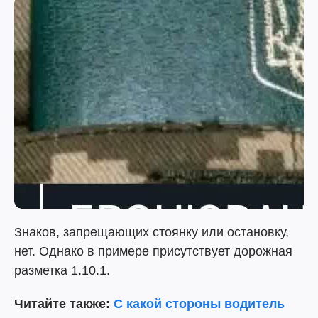
Знаков, запрещающих стоянку или остановку,
нет. Однако в примере присутствует дорожная
разметка 1.10.1.
Читайте также:
С какой стороны водитель