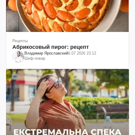
Рецепты
Абрикосовый пирог: рецепт
Владимир Ярославский
6.07.2026 23:12
Шеф-повар