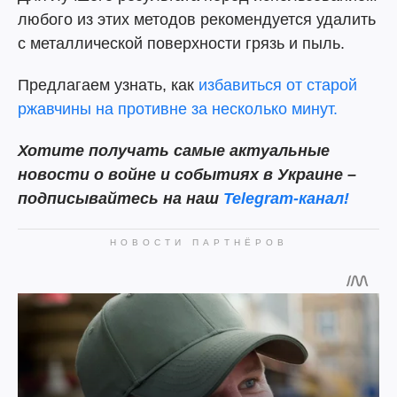
любого из этих методов рекомендуется удалить
с металлической поверхности грязь и пыль.
Предлагаем узнать, как
избавиться от старой
ржавчины на противне за несколько минут.
Хотите получать самые актуальные
новости о войне и событиях в Украине –
подписывайтесь на наш
Telegram-канал!