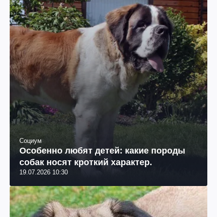
Социум
Особенно любят детей: какие породы
собак носят кроткий характер.
19.07.2026 10:30