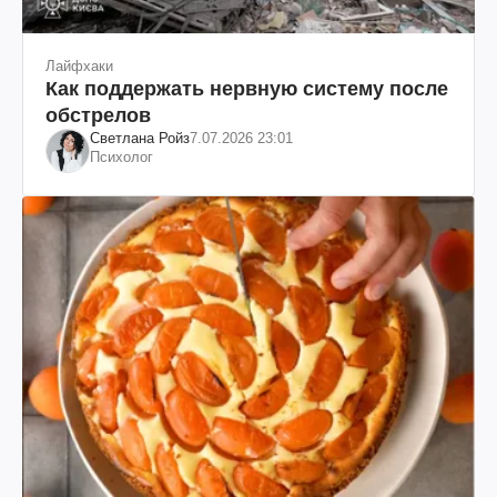
Лайфхаки
Как поддержать нервную систему после
обстрелов
Светлана Ройз
7.07.2026 23:01
Психолог