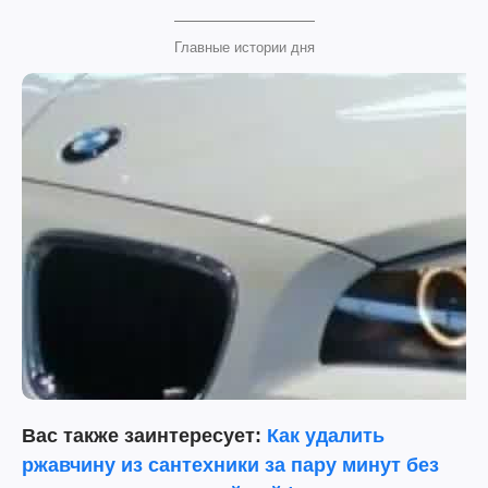
Главные истории дня
Вас также заинтересует:
Как удалить
ржавчину из сантехники за пару минут без