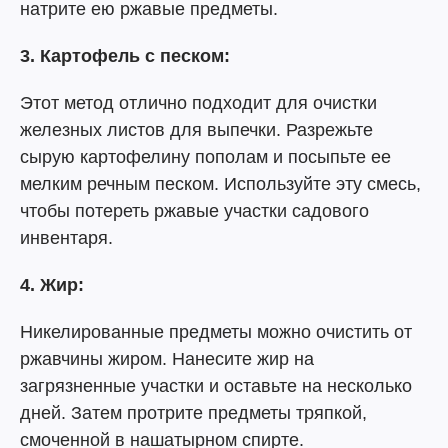
натрите ею ржавые предметы.
3. Картофель с песком:
Этот метод отлично подходит для очистки
железных листов для выпечки. Разрежьте
сырую картофелину пополам и посыпьте ее
мелким речным песком. Используйте эту смесь,
чтобы потереть ржавые участки садового
инвентаря.
4. Жир:
Никелированные предметы можно очистить от
ржавчины жиром. Нанесите жир на
загрязненные участки и оставьте на несколько
дней. Затем протрите предметы тряпкой,
смоченной в нашатырном спирте.