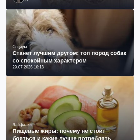
Социум
Станет лучшим другом: топ пород собак
со спокойным характером
29.07.2026 16:13
Лайфхаки
Пищевые жиры: почему не стоит
бояться и какие лучше потреблять