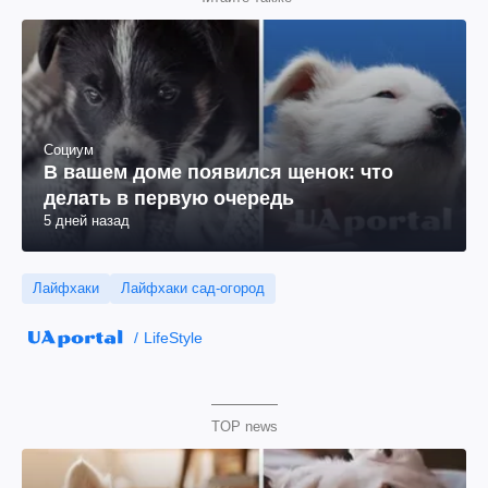
Социум
В вашем доме появился щенок: что
делать в первую очередь
5 дней назад
Лайфхаки
Лайфхаки сад-огород
LifeStyle
TOP news