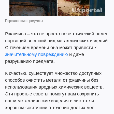
Поржавевшие предметы
Ржавчина – это не просто неэстетический налет,
портящий внешний вид металлических изделий.
С течением времени она может привести к
значительному повреждению
и даже
разрушению предмета.
К счастью, существует множество доступных
способов очистить металл от ржавчины без
использования вредных химических веществ.
Эти простые советы помогут вам сохранить
ваши металлические изделия в чистоте и
хорошем состоянии в течение долгих лет.