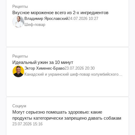
Рецепты
Вкусное мороженое всего из 2-х ингредиентов
Владимир Ярославский
24.07.2026 10:27
Шеф-повар
Рецепты
Идеальный ужин за 10 минут
Эктор Хименес-Браво
23.07.2026 20:30
Канадский и украинский шеф-повар колумбийского
происхождения, бизнесмен, телеведущий
Социум
Могут серьезно помешать здоровью: какие
продукты категорически запрещено давать собакам
23.07.2026 15:16