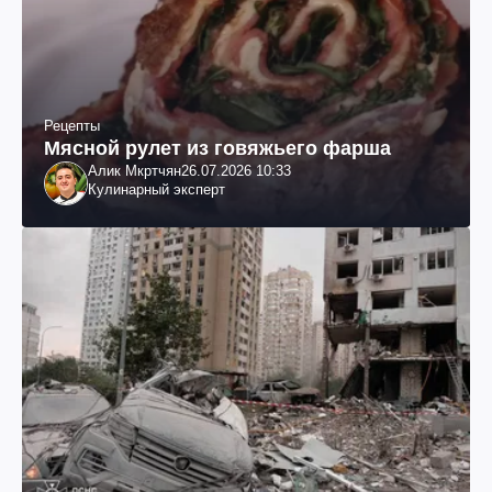
Рецепты
Мясной рулет из говяжьего фарша
Алик Мкртчян
26.07.2026 10:33
Кулинарный эксперт