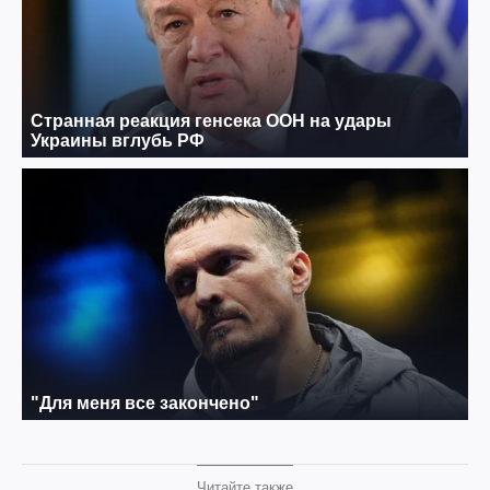
Читайте также