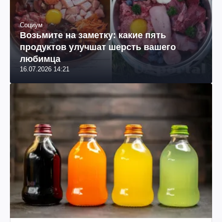
Социум
Возьмите на заметку: какие пять
продуктов улучшат шерсть вашего
любимца
16.07.2026 14:21