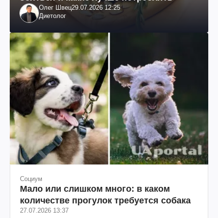
Олег Швец
29.07.2026 12:25
Диетолог
Социум
Мало или слишком много: в каком
количестве прогулок требуется собака
27.07.2026 13:37