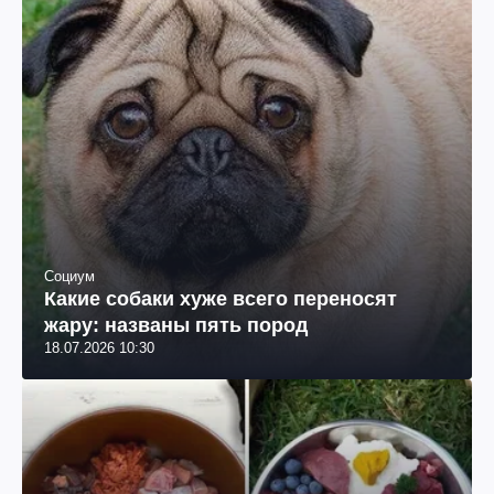
Социум
Какие собаки хуже всего переносят
жару: названы пять пород
18.07.2026 10:30