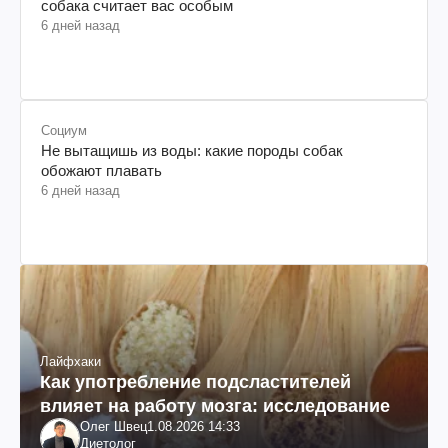
собака считает вас особым
6 дней назад
Социум
Не вытащишь из воды: какие породы собак
обожают плавать
6 дней назад
Лайфхаки
Как употребление подсластителей
влияет на работу мозга: исследование
Олег Швец
1.08.2026 14:33
Диетолог