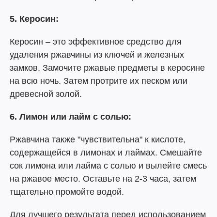
5. Керосин:
Керосин – это эффективное средство для
удаления ржавчины из ключей и железных
замков. Замочите ржавые предметы в керосине
на всю ночь. Затем протрите их песком или
древесной золой.
6. Лимон или лайм с солью:
Ржавчина также "чувствительна" к кислоте,
содержащейся в лимонах и лаймах. Смешайте
сок лимона или лайма с солью и вылейте смесь
на ржавое место. Оставьте на 2-3 часа, затем
тщательно промойте водой.
Для лучшего результата перед использованием