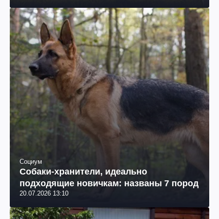
Социум
Собаки-хранители, идеально
подходящие новичкам: названы 7 пород
20.07.2026 13:10