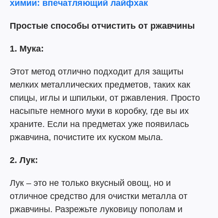
химии: впечатляющий лайфхак
Простые способы отчистить от ржавчины
1. Мука:
Этот метод отлично подходит для защиты
мелких металлических предметов, таких как
спицы, иглы и шпильки, от ржавления. Просто
насыпьте немного муки в коробку, где вы их
храните. Если на предметах уже появилась
ржавчина, почистите их куском мыла.
2. Лук:
Лук – это не только вкусный овощ, но и
отличное средство для очистки металла от
ржавчины. Разрежьте луковицу пополам и