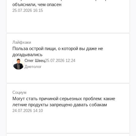
объяснили, чем опасен
25.07.2026 16:15
Лайфхаки
Польза острой пищи, о которой вы даже не
догадывались
Олег Швец
25.07.2026 12:24
Диетолог
Социум
Могут стать причиной серьезных проблем: какие
летние продукты запрещено давать собакам
24.07.2026 14:10