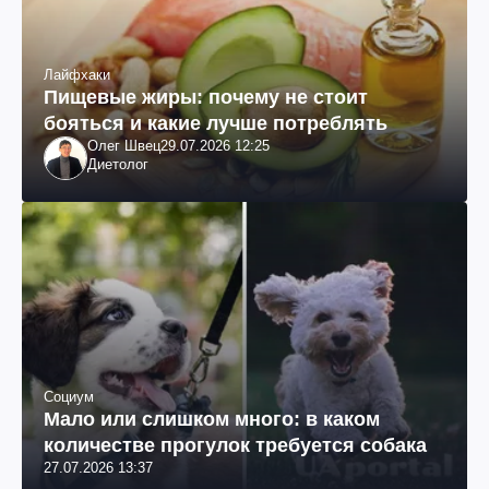
Лайфхаки
Пищевые жиры: почему не стоит
бояться и какие лучше потреблять
Олег Швец
29.07.2026 12:25
Диетолог
Социум
Мало или слишком много: в каком
количестве прогулок требуется собака
27.07.2026 13:37