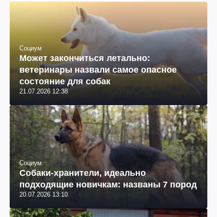
Социум
Может закончиться летально:
ветеринары назвали самое опасное
состояние для собак
21.07.2026 12:38
Социум
Собаки-хранители, идеально
подходящие новичкам: названы 7 пород
20.07.2026 13:10