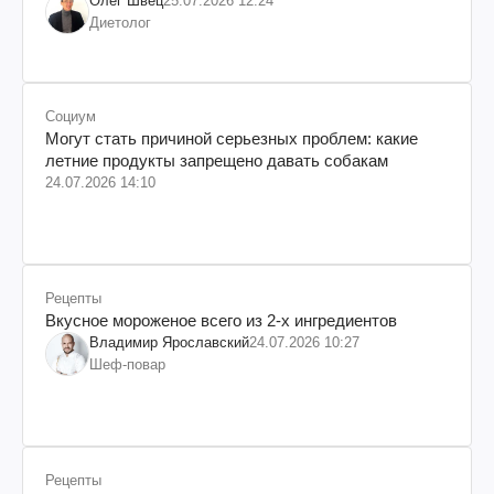
Олег Швец
25.07.2026 12:24
Диетолог
Социум
Могут стать причиной серьезных проблем: какие
летние продукты запрещено давать собакам
24.07.2026 14:10
Рецепты
Вкусное мороженое всего из 2-х ингредиентов
Владимир Ярославский
24.07.2026 10:27
Шеф-повар
Рецепты