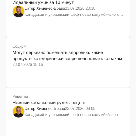
Идеальный ужин за 10 минут
Эктор Хименес-Браво
23.07.2026 20:30
Канадский и украинский шеф-повар колумбийского
происхождения, бизнесмен, телеведущий
Социум
Могут серьезно помешать здоровью: какие
продукты категорически запрещено давать собакам
23.07.2026 15:16
Рецепты
Нежный кабачковый рулет: рецепт
Эктор Хименес-Браво
23.07.2026 08:05
Канадский и украинский шеф-повар колумбийского
происхождения, бизнесмен, телеведущий