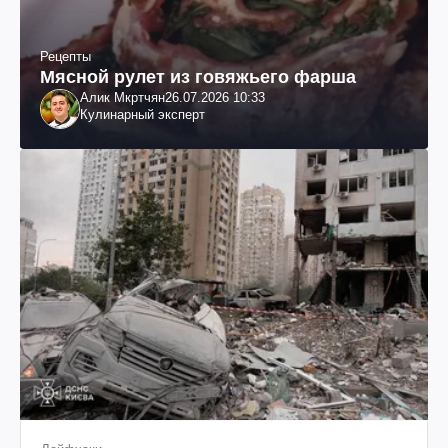
Рецепты
Мясной рулет из говяжьего фарша
Алик Мкртчян
26.07.2026 10:33
Кулинарный эксперт