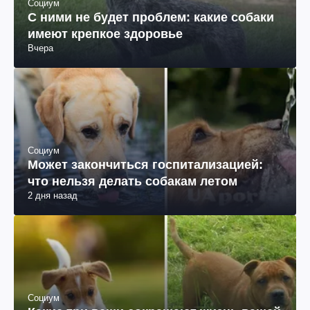
Социум
С ними не будет проблем: какие собаки
имеют крепкое здоровье
Вчера
Социум
Может закончиться госпитализацией:
что нельзя делать собакам летом
2 дня назад
Социум