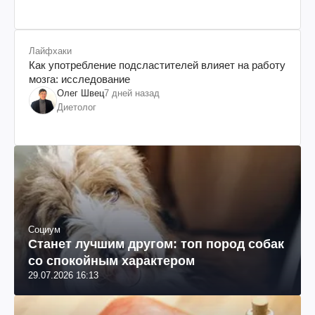
Лайфхаки
Как употребление подсластителей влияет на работу
мозга: исследование
Олег Швец
7 дней назад
Диетолог
Социум
Станет лучшим другом: топ пород собак
со спокойным характером
29.07.2026 16:13