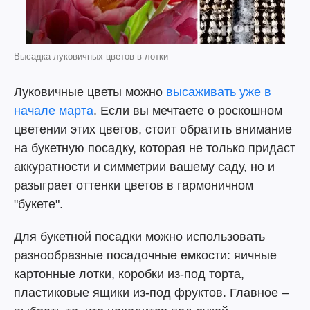
Высадка луковичных цветов в лотки
Луковичные цветы можно
высаживать уже в
начале марта
. Если вы мечтаете о роскошном
цветении этих цветов, стоит обратить внимание
на букетную посадку, которая не только придаст
аккуратности и симметрии вашему саду, но и
разыграет оттенки цветов в гармоничном
"букете".
Для букетной посадки можно использовать
разнообразные посадочные емкости: яичные
картонные лотки, коробки из-под торта,
пластиковые ящики из-под фруктов. Главное –