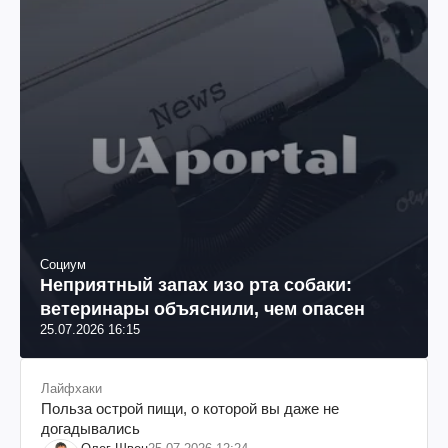
Социум
Неприятный запах изо рта собаки:
ветеринары объяснили, чем опасен
25.07.2026 16:15
Лайфхаки
Польза острой пищи, о которой вы даже не
догадывались