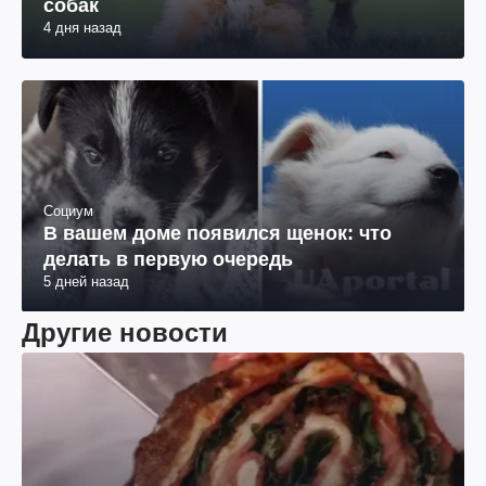
собак
4 дня назад
Социум
В вашем доме появился щенок: что
делать в первую очередь
5 дней назад
Другие новости