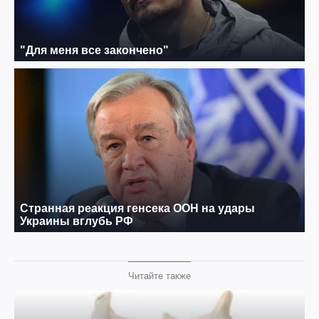
Читайте также