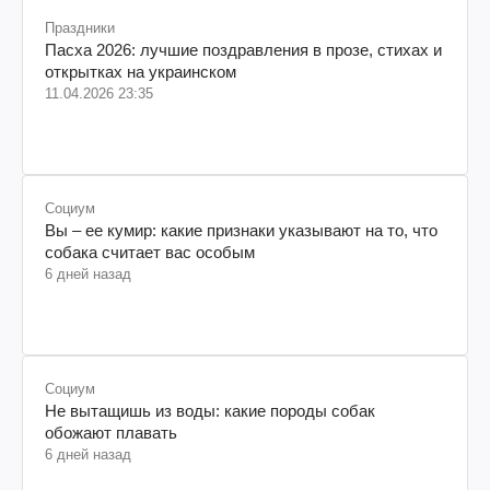
Праздники
Пасха 2026: лучшие поздравления в прозе, стихах и
открытках на украинском
11.04.2026 23:35
Социум
Вы – ее кумир: какие признаки указывают на то, что
собака считает вас особым
6 дней назад
Социум
Не вытащишь из воды: какие породы собак
обожают плавать
6 дней назад