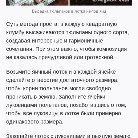
Высадка тюльпанов в лотки из-под яиц
Суть метода проста: в каждую квадратную
клумбу высаживаются тюльпаны одного сорта,
создавая интересные и гармоничные
сочетания. При этом важно, чтобы композиция
не казалась причудливой или гротескной.
Возьмите яичный лоток и в каждой ячейке
сделайте отверстие достаточного размера,
чтобы корни тюльпанов могли свободно
проникать в землю. Заполните ячейки
луковицами тюльпанов, позаботившись о том,
чтобы все луковицы в лотке были примерно
одинакового размера.
Закопайте лоток с луковицами в рыхлую землю