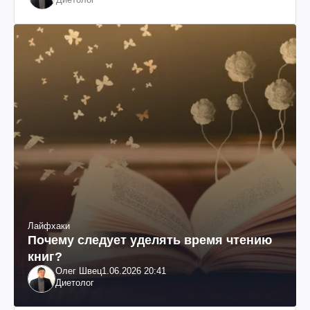
Лайфхаки
Почему следует уделять время чтению
книг?
Олег Швец
1.06.2026 20:41
Диетолог