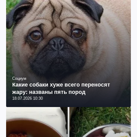
Социум
Какие собаки хуже всего переносят
жару: названы пять пород
18.07.2026 10:30