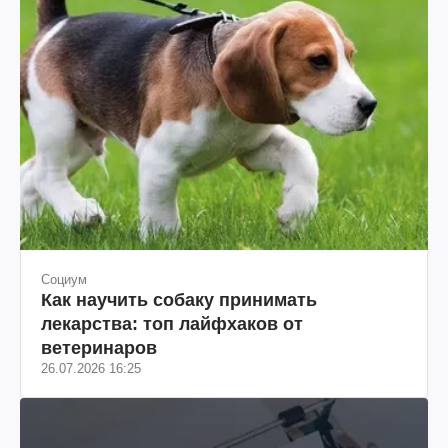
Социум
Как научить собаку принимать
лекарства: топ лайфхаков от
ветеринаров
26.07.2026 16:25