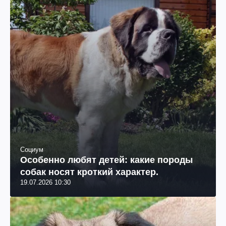
Социум
Особенно любят детей: какие породы
собак носят кроткий характер.
19.07.2026 10:30