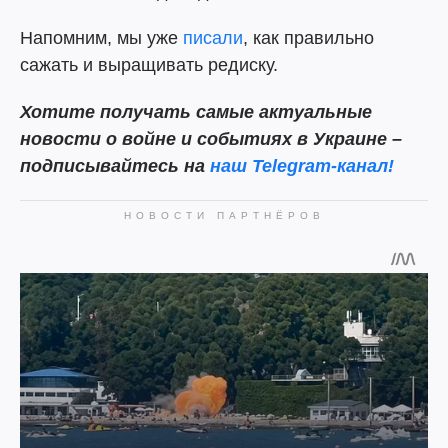
Напомним, мы уже
писали
, как правильно
сажать и выращивать редиску.
Хотите получать самые актуальные
новости о войне и событиях в Украине –
подписывайтесь на
наш Telegram-канал!