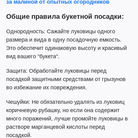
за малиной от опытных огородников
Общие правила букетной посадки:
Однородность: Сажайте луковицы одного
размера и вида в одну посадочную емкость.
Это обеспечит одинаковую высоту и красивый
вид вашего "букета".
Защита: Обработайте луковицы перед
посадкой защитными средствами от грызунов
во избежание их повреждения.
Чешуйки: Не обязательно удалять из луковиц
коричневую рубашку, но если она содержит
много поражений, лучше промойте луковицы в
растворе марганцевой кислоты перед
посадкой.