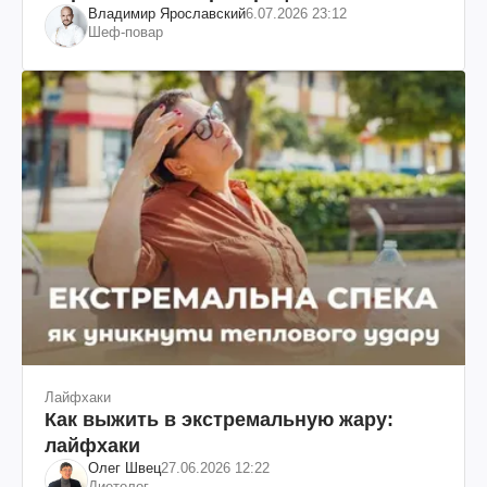
Владимир Ярославский
6.07.2026 23:12
Шеф-повар
Лайфхаки
Как выжить в экстремальную жару:
лайфхаки
Олег Швец
27.06.2026 12:22
Диетолог