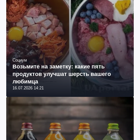
Социум
Возьмите на заметку: какие пять
продуктов улучшат шерсть вашего
любимца
16.07.2026 14:21