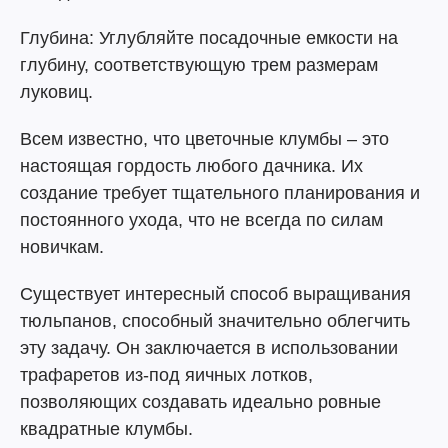
Глубина: Углубляйте посадочные емкости на
глубину, соответствующую трем размерам
луковиц.
Всем известно, что цветочные клумбы – это
настоящая гордость любого дачника. Их
создание требует тщательного планирования и
постоянного ухода, что не всегда по силам
новичкам.
Существует интересный способ выращивания
тюльпанов, способный значительно облегчить
эту задачу. Он заключается в использовании
трафаретов из-под яичных лотков,
позволяющих создавать идеально ровные
квадратные клумбы.