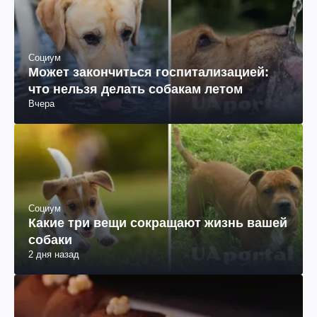
Социум
Может закончиться госпитализацией:
что нельзя делать собакам летом
Вчера
Социум
Какие три вещи сокращают жизнь вашей
собаки
2 дня назад