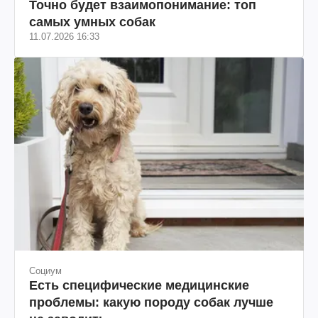
Точно будет взаимопонимание: топ
самых умных собак
11.07.2026 16:33
Социум
Есть специфические медицинские
проблемы: какую породу собак лучше