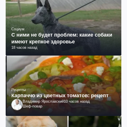
Социум
С ними не будет проблем: какие собаки
имеют крепкое здоровье
18 часов назад
Рецепты
Карпаччо из цветных томатов: рецепт
Владимир Ярославский
10 часов назад
Шеф-повар