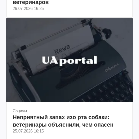
ветеринаров
26.07.2026 16:25
Социум
Неприятный запах изо рта собаки:
ветеринары объяснили, чем опасен
25.07.2026 16:15