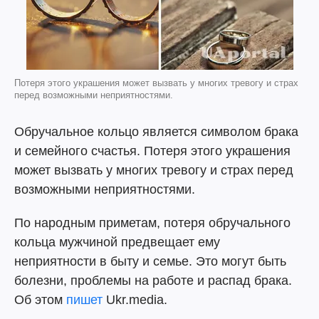
Потеря этого украшения может вызвать у многих тревогу и страх
перед возможными неприятностями.
Обручальное кольцо является символом брака
и семейного счастья. Потеря этого украшения
может вызвать у многих тревогу и страх перед
возможными неприятностями.
По народным приметам, потеря обручального
кольца мужчиной предвещает ему
неприятности в быту и семье. Это могут быть
болезни, проблемы на работе и распад брака.
Об этом
пишет
Ukr.media.