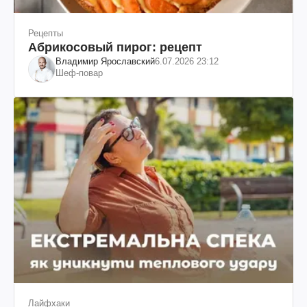
Рецепты
Абрикосовый пирог: рецепт
Владимир Ярославский
6.07.2026 23:12
Шеф-повар
Лайфхаки