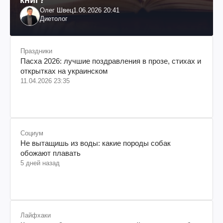
Олег Швец
1.06.2026 20:41
Диетолог
Праздники
Пасха 2026: лучшие поздравления в прозе, стихах и
открытках на украинском
11.04.2026 23:35
Социум
Не вытащишь из воды: какие породы собак
обожают плавать
5 дней назад
Лайфхаки