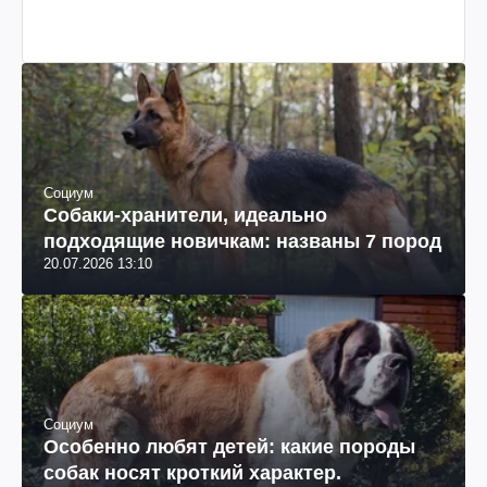
Социум
Собаки-хранители, идеально
подходящие новичкам: названы 7 пород
20.07.2026 13:10
Социум
Особенно любят детей: какие породы
собак носят кроткий характер.