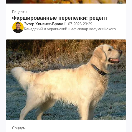
Рецепты
Фаршированные перепелки: рецепт
Эктор Хименес-Браво
11.07.2026 23:29
Канадский и украинский шеф-повар колумбийского
происхождения, бизнесмен, телеведущий
Социум