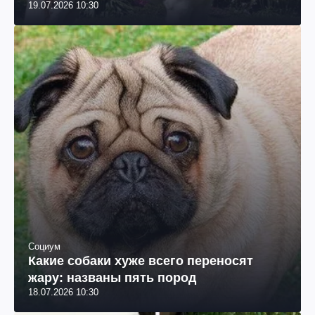
19.07.2026 10:30
Социум
Какие собаки хуже всего переносят
жару: названы пять пород
18.07.2026 10:30