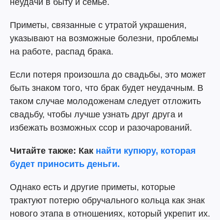
неудачи в быту и семье.
Приметы, связанные с утратой украшения,
указывают на возможные болезни, проблемы
на работе, распад брака.
Если потеря произошла до свадьбы, это может
быть знаком того, что брак будет неудачным. В
таком случае молодоженам следует отложить
свадьбу, чтобы лучше узнать друг друга и
избежать возможных ссор и разочарований.
Читайте также: Как
найти купюру, которая
будет приносить деньги.
Однако есть и другие приметы, которые
трактуют потерю обручального кольца как знак
нового этапа в отношениях, который укрепит их.