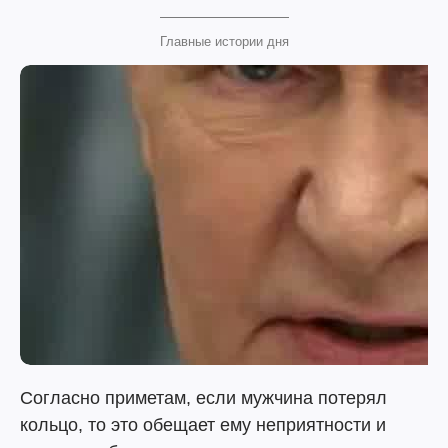
Главные истории дня
Согласно приметам, если мужчина потерял
кольцо, то это обещает ему неприятности и