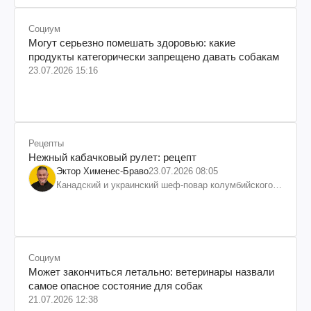
Социум
Могут серьезно помешать здоровью: какие
продукты категорически запрещено давать собакам
23.07.2026 15:16
Рецепты
Нежный кабачковый рулет: рецепт
Эктор Хименес-Браво
23.07.2026 08:05
Канадский и украинский шеф-повар колумбийского
происхождения, бизнесмен, телеведущий
Социум
Может закончиться летально: ветеринары назвали
самое опасное состояние для собак
21.07.2026 12:38