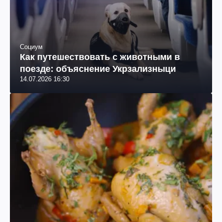
Социум
Как путешествовать с животными в
поезде: объяснение Укрзализныци
14.07.2026 16:30