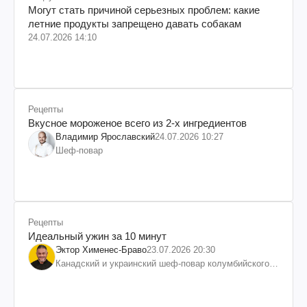
Могут стать причиной серьезных проблем: какие
летние продукты запрещено давать собакам
24.07.2026 14:10
Рецепты
Вкусное мороженое всего из 2-х ингредиентов
Владимир Ярославский
24.07.2026 10:27
Шеф-повар
Рецепты
Идеальный ужин за 10 минут
Эктор Хименес-Браво
23.07.2026 20:30
Канадский и украинский шеф-повар колумбийского
происхождения, бизнесмен, телеведущий