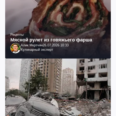
Рецепты
Мясной рулет из говяжьего фарша
Алик Мкртчян
26.07.2026 10:33
Кулинарный эксперт