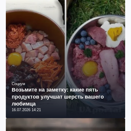
Социум
Возьмите на заметку: какие пять
продуктов улучшат шерсть вашего
любимца
16.07.2026 14:21