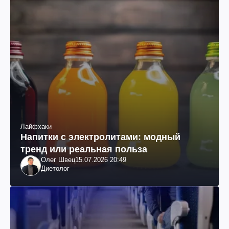
Лайфхаки
Напитки с электролитами: модный
тренд или реальная польза
Олег Швец
15.07.2026 20:49
Диетолог