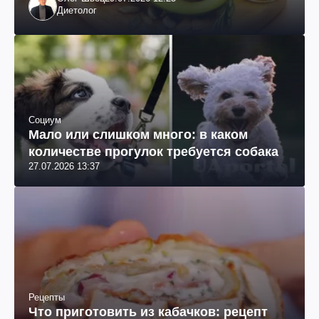
Диетолог
Социум
Мало или слишком много: в каком
количестве прогулок требуется собака
27.07.2026 13:37
Рецепты
Что приготовить из кабачков: рецепт