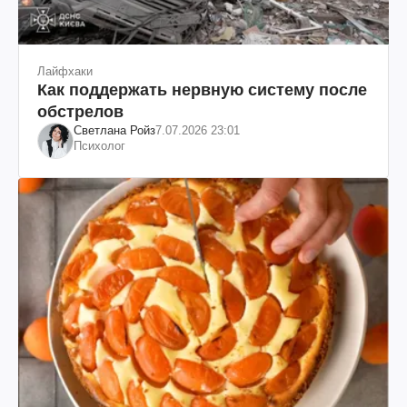
Лайфхаки
Как поддержать нервную систему после
обстрелов
Светлана Ройз
7.07.2026 23:01
Психолог