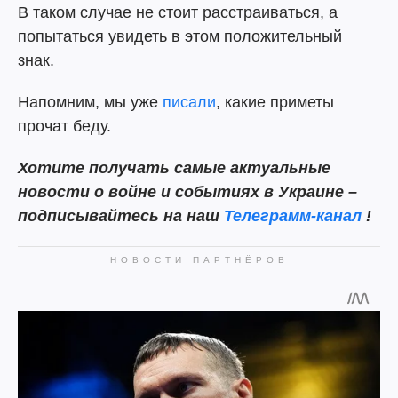
В таком случае не стоит расстраиваться, а
попытаться увидеть в этом положительный
знак.
Напомним, мы уже
писали
, какие приметы
прочат беду.
Хотите получать самые актуальные
новости о войне и событиях в Украине –
подписывайтесь на наш
Телеграмм-канал
!