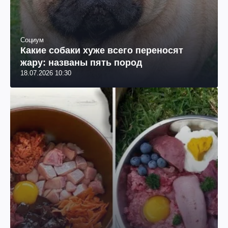
Социум
Какие собаки хуже всего переносят
жару: названы пять пород
18.07.2026 10:30