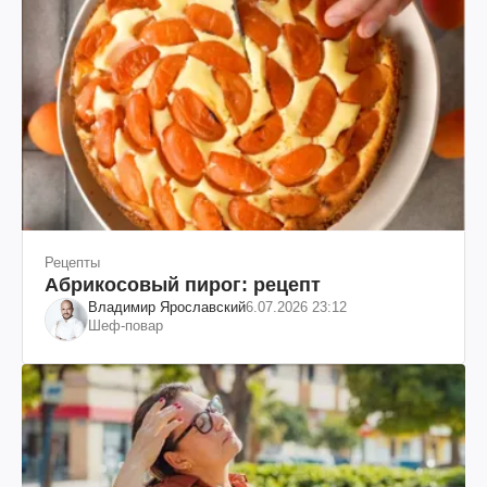
Рецепты
Абрикосовый пирог: рецепт
Владимир Ярославский
6.07.2026 23:12
Шеф-повар