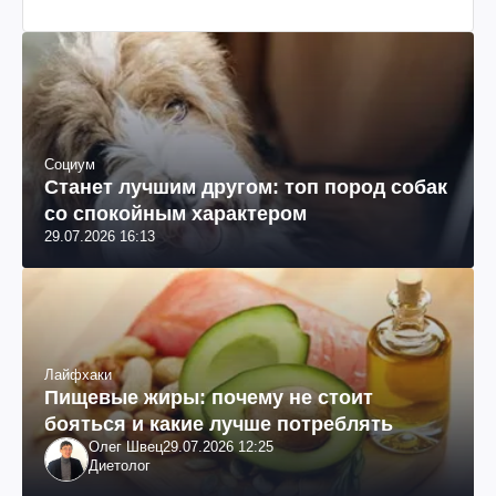
Социум
Станет лучшим другом: топ пород собак
со спокойным характером
29.07.2026 16:13
Лайфхаки
Пищевые жиры: почему не стоит
бояться и какие лучше потреблять
Олег Швец
29.07.2026 12:25
Диетолог