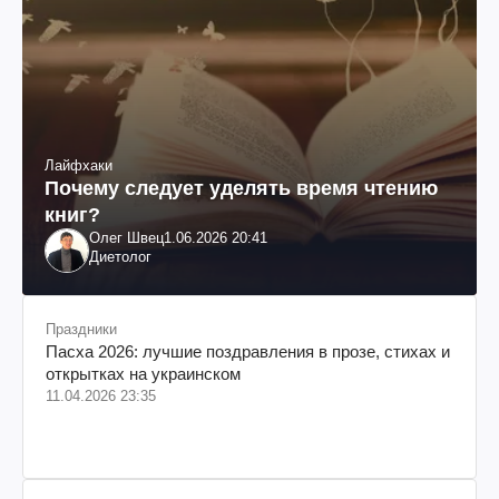
Лайфхаки
Почему следует уделять время чтению
книг?
Олег Швец
1.06.2026 20:41
Диетолог
Праздники
Пасха 2026: лучшие поздравления в прозе, стихах и
открытках на украинском
11.04.2026 23:35