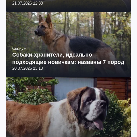
21.07.2026 12:38
Социум
Собаки-хранители, идеально
подходящие новичкам: названы 7 пород
20.07.2026 13:10