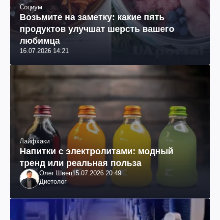
Социум
Возьмите на заметку: какие пять
продуктов улучшат шерсть вашего
любимца
16.07.2026 14:21
Лайфхаки
Напитки с электролитами: модный
тренд или реальная польза
Олег Швец
15.07.2026 20:49
Диетолог