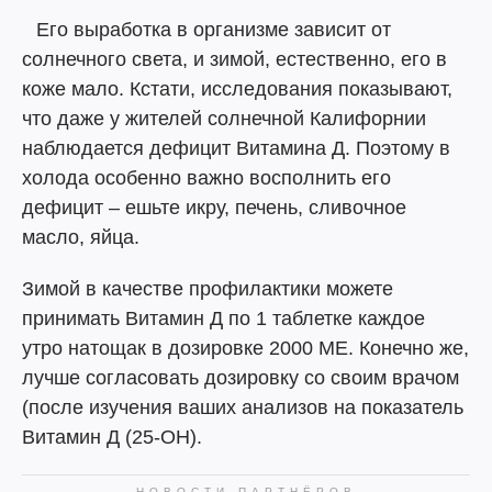
⠀Его выработка в организме зависит от
солнечного света, и зимой, естественно, его в
коже мало. Кстати, исследования показывают,
что даже у жителей солнечной Калифорнии
наблюдается дефицит Витамина Д. Поэтому в
холода особенно важно восполнить его
дефицит – ешьте икру, печень, сливочное
масло, яйца.
Зимой в качестве профилактики можете
принимать Витамин Д по 1 таблетке каждое
утро натощак в дозировке 2000 МЕ. Конечно же,
лучше согласовать дозировку со своим врачом
(после изучения ваших анализов на показатель
Витамин Д (25-OH).