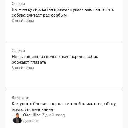
Социум
Вы – ее кумир: какие признаки указывают на то, что
собака считает вас особым
6 дней назад
Социум
Не вытащишь из воды: какие породы собак
обожают плавать
6 дней назад
Лайфхаки
Как употребление подсластителей влияет на работу
мозга: исследование
Олег Швец
7 дней назад
Диетолог