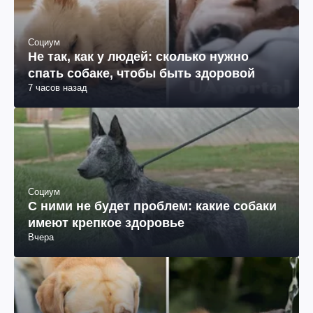
Социум
Не так, как у людей: сколько нужно
спать собаке, чтобы быть здоровой
7 часов назад
Социум
С ними не будет проблем: какие собаки
имеют крепкое здоровье
Вчера