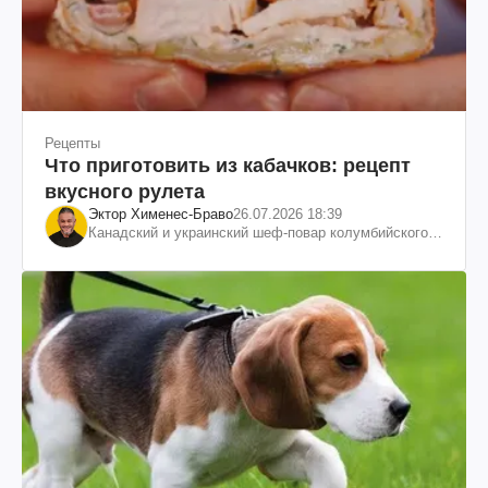
Рецепты
Что приготовить из кабачков: рецепт
вкусного рулета
Эктор Хименес-Браво
26.07.2026 18:39
Канадский и украинский шеф-повар колумбийского
происхождения, бизнесмен, телеведущий