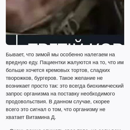
Бывает, что зимой мы особенно налегаем на
вредную еду. Пациентки жалуются на то, что им
больше хочется кремовых тортов, сладких
творожков, бургеров. Такое желание не
возникает просто так: это всегда биохимический
запрос организма на поставку необходимого
продовольствия. В данном случае, скорее
всего это сигнал о том, что организму не
хватает Витамина Д.