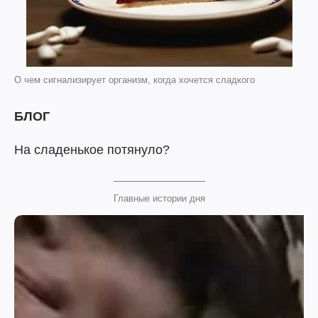
О чем сигнализирует организм, когда хочется сладкого
БЛОГ
На сладенькое потянуло?
Главные истории дня