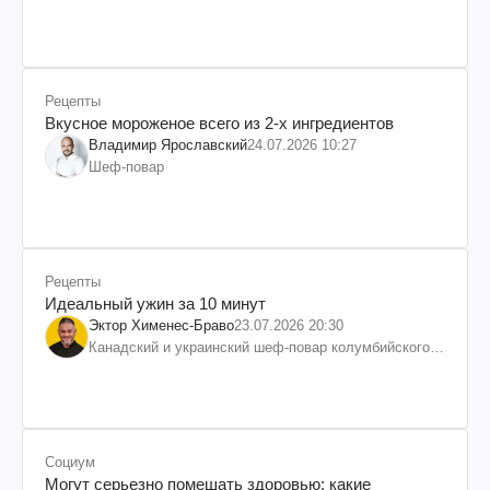
Рецепты
Вкусное мороженое всего из 2-х ингредиентов
Владимир Ярославский
24.07.2026 10:27
Шеф-повар
Рецепты
Идеальный ужин за 10 минут
Эктор Хименес-Браво
23.07.2026 20:30
Канадский и украинский шеф-повар колумбийского
происхождения, бизнесмен, телеведущий
Социум
Могут серьезно помешать здоровью: какие