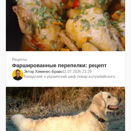
Рецепты
Фаршированные перепелки: рецепт
Эктор Хименес-Браво
11.07.2026 23:29
Канадский и украинский шеф-повар колумбийского
происхождения, бизнесмен, телеведущий