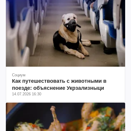
Социум
Как путешествовать с животными в
поезде: объяснение Укрзализныци
14.07.2026 16:30