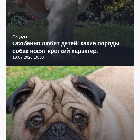
Социум
Особенно любят детей: какие породы
собак носят кроткий характер.
19.07.2026 10:30