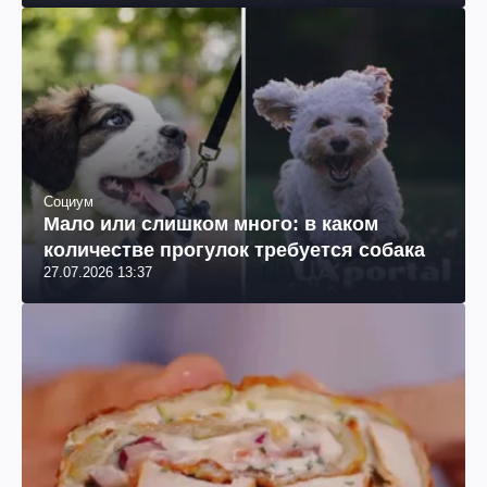
Социум
Мало или слишком много: в каком
количестве прогулок требуется собака
27.07.2026 13:37