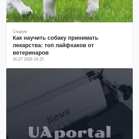
Социум
Как научить собаку принимать
лекарства: топ лайфхаков от
ветеринаров
26.07.2026 16:25