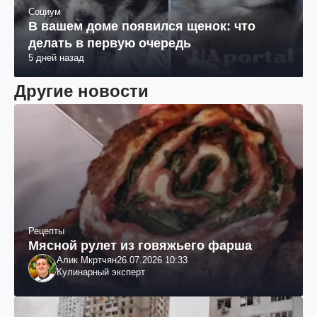
Социум
В вашем доме появился щенок: что
делать в первую очередь
5 дней назад
Другие новости
Рецепты
Мясной рулет из говяжьего фарша
Алик Мкртчян
26.07.2026 10:33
Кулинарный эксперт