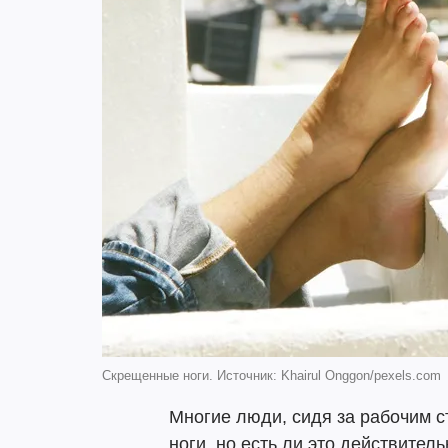
Скрещенные ноги. Источник: Khairul Onggon/pexels.com
Многие люди, сидя за рабочим 
ноги, но есть ли это действите