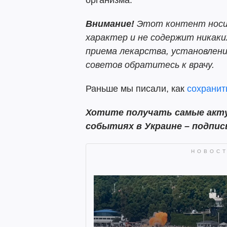
организма.
Внимание!
Этот контент носи
характер и не содержит никаки
приема лекарства, установлени
советов обратитесь к врачу.
Раньше мы писали, как
сохранит
Хотите получать самые акту
событиях в Украине – подпи