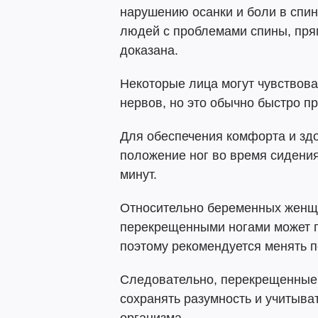
нарушению осанки и боли в спин
людей с проблемами спины, пря
доказана.
Некоторые лица могут чувствова
нервов, но это обычно быстро п
Для обеспечения комфорта и зд
положение ног во время сидени
минут.
Относительно беременных женщ
перекрещенными ногами может п
поэтому рекомендуется менять по
Следовательно, перекрещенные 
сохранять разумность и учитыв