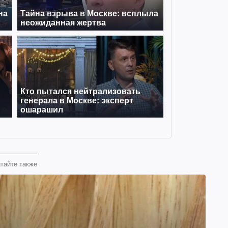
тайте также