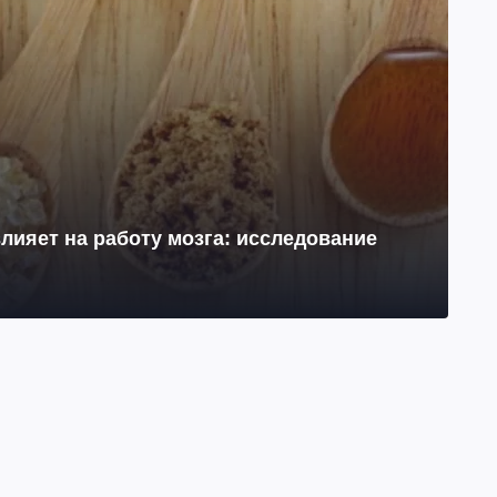
лияет на работу мозга: исследование