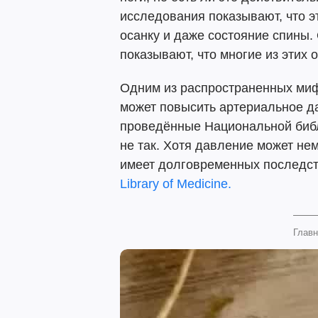
исследования показывают, что э
осанку и даже состояние спины
показывают, что многие из этих
Одним из распространенных мифо
может повысить артериальное д
проведённые Национальной библ
не так. Хотя давление может нем
имеет долговременных последст
Library of Medicine.
Главн