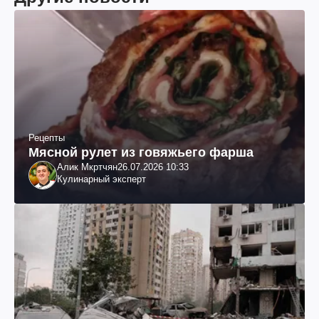
Рецепты
Мясной рулет из говяжьего фарша
Алик Мкртчян
26.07.2026 10:33
Кулинарный эксперт