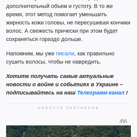
дополнительный объем и густоту. В то же
время, этот метод помогает уменьшить
жирность кожи головы, не пересушивая кончики
волос. А свежесть прически при этом будет
сохраняться гораздо дольше.
Напомним, мы уже
писали
, как правильно
сушить волосы, чтобы не навредить.
Хотите получать самые актуальные
новости о войне и событиях в Украине –
подписывайтесь на наш
Телеграмм-канал
!