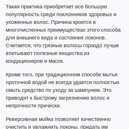
Такая практика приобретает все большую
популярность среди поклонников здоровых и
ухоженных волос. Причина кроется в
многочисленных преимуществах этого способа
для внешнего вида и состояния локонов.
Считается, что грязные волосы гораздо лучше
впитывают полезные вещества из
кондиционеров и масок.
Кроме того, при традиционном способе мытья
проточной водой не всегда удается полностью
смыть средство по уходу за шампунем. Это
приводит к быстрому загрязнению волос и
непрочности прически.
Реверсивная мойка позволяет качественно
очистить и увлажнить локоны, придать им