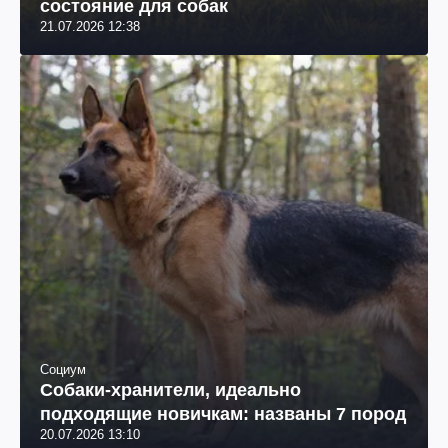
состояние для собак
21.07.2026 12:38
Социум
Собаки-хранители, идеально
подходящие новичкам: названы 7 пород
20.07.2026 13:10