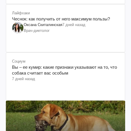
Лайфхаки
Чеснок: как получить от него максимум пользы?
Оксана Скиталинская
7 дней назад
Врач-диетолог
Социум
Вы – ее кумир: какие признаки указывают на то, что
собака считает вас особым
7 дней назад