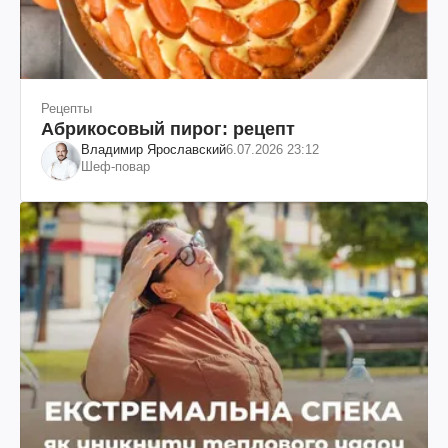
Рецепты
Абрикосовый пирог: рецепт
Владимир Ярославский
6.07.2026 23:12
Шеф-повар