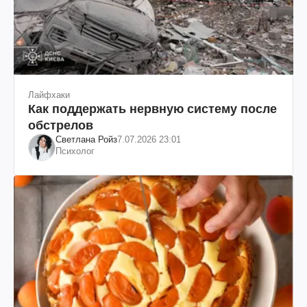
Лайфхаки
Как поддержать нервную систему после
обстрелов
Светлана Ройз
7.07.2026 23:01
Психолог