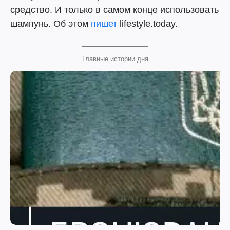
средство. И только в самом конце использовать
шампунь. Об этом
пишет
lifestyle.today.
Главные истории дня