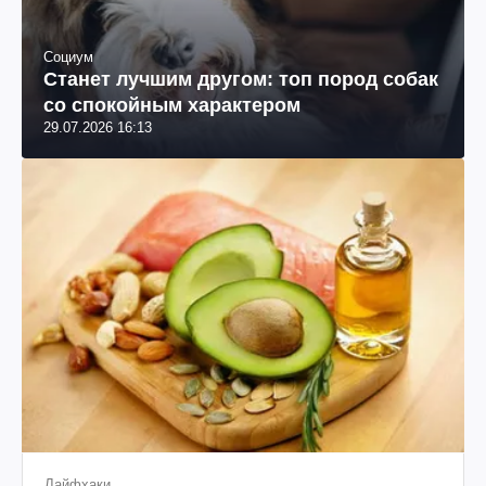
Социум
Станет лучшим другом: топ пород собак
со спокойным характером
29.07.2026 16:13
Лайфхаки