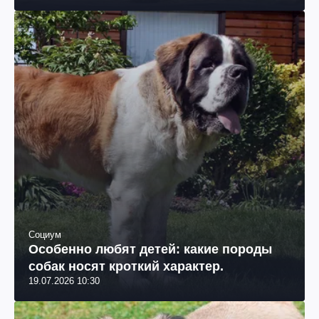
Социум
Особенно любят детей: какие породы
собак носят кроткий характер.
19.07.2026 10:30