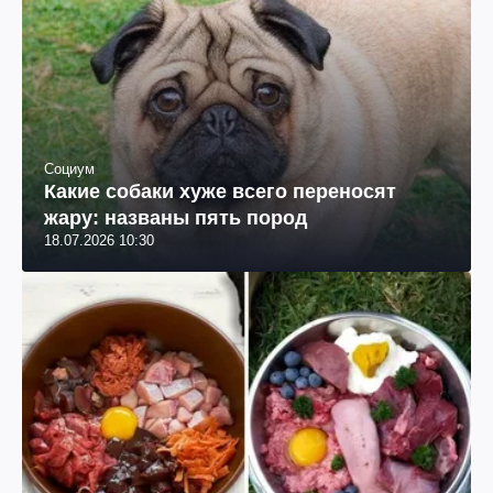
Социум
Какие собаки хуже всего переносят
жару: названы пять пород
18.07.2026 10:30