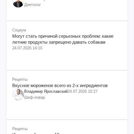
Диетолог
Социум
Могут стать причиной серьезных проблем: какие
летние продукты запрещено давать собакам
24.07.2026 14:10
Рецепты
Вкусное мороженое всего из 2-х ингредиентов
Владимир Ярославский
24.07.2026 10:27
Шеф-повар
Рецепты