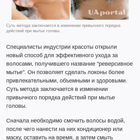
Суть метода заключается в изменении привычного порядка
действий при мытье головы.
Специалисты индустрии красоты открыли
новый способ для эффективного ухода за
волосами, получившего название "реверсивное
мытье". Он позволяет сделать локоны более
привлекательными, объемными и здоровыми.
Суть метода заключается в изменении
привычного порядка действий при мытье
головы.
Сначала необходимо смочить волосы водой,
после чего нанести на них кондиционер или
маску, оставить на время, а затем смыть