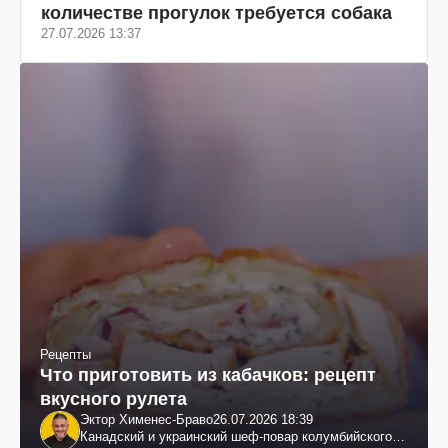
количестве прогулок требуется собака
27.07.2026 13:37
Рецепты
Что приготовить из кабачков: рецепт
вкусного рулета
Эктор Хименес-Браво
26.07.2026 18:39
Канадский и украинский шеф-повар колумбийского