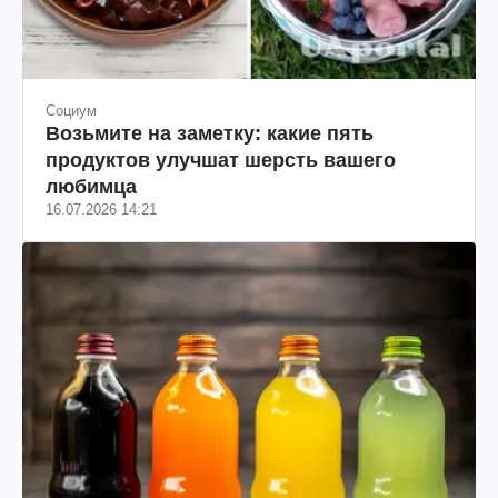
Социум
Возьмите на заметку: какие пять
продуктов улучшат шерсть вашего
любимца
16.07.2026 14:21