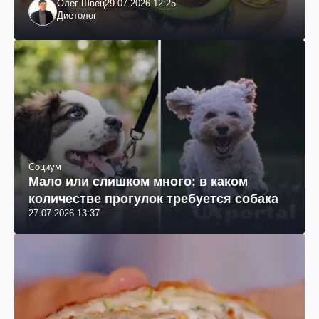
Олег Швец
29.07.2026 12:25
Диетолог
Социум
Мало или слишком много: в каком
количестве прогулок требуется собака
27.07.2026 13:37