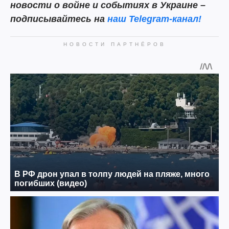
новости о войне и событиях в Украине –
подписывайтесь на
наш Telegram-канал!