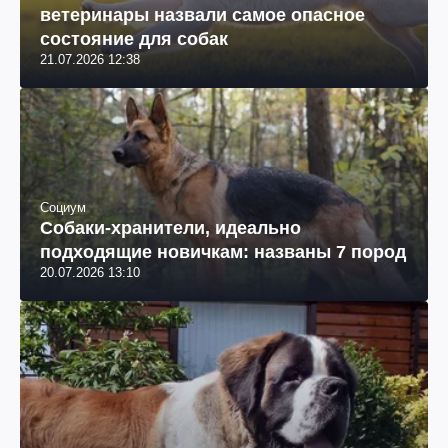
ветеринары назвали самое опасное
состояние для собак
21.07.2026 12:38
Социум
Собаки-хранители, идеально
подходящие новичкам: названы 7 пород
20.07.2026 13:10