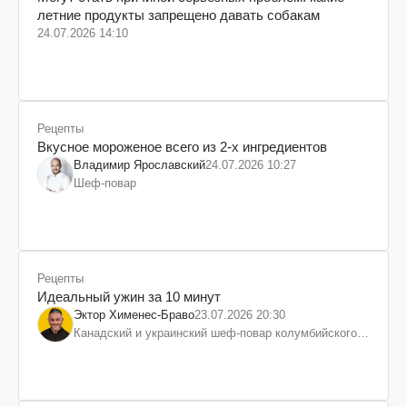
летние продукты запрещено давать собакам
24.07.2026 14:10
Рецепты
Вкусное мороженое всего из 2-х ингредиентов
Владимир Ярославский
24.07.2026 10:27
Шеф-повар
Рецепты
Идеальный ужин за 10 минут
Эктор Хименес-Браво
23.07.2026 20:30
Канадский и украинский шеф-повар колумбийского
происхождения, бизнесмен, телеведущий