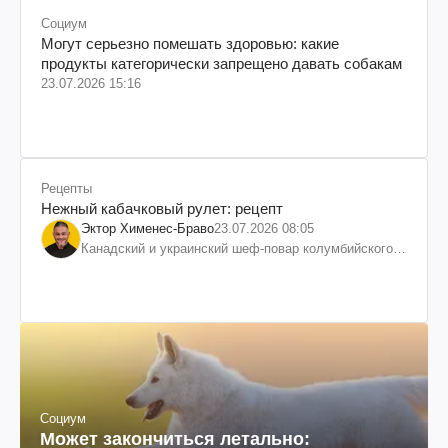
Социум
Могут серьезно помешать здоровью: какие
продукты категорически запрещено давать собакам
23.07.2026 15:16
Рецепты
Нежный кабачковый рулет: рецепт
Эктор Хименес-Браво
23.07.2026 08:05
Канадский и украинский шеф-повар колумбийского
происхождения, бизнесмен, телеведущий
Социум
Может закончиться летально: