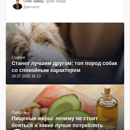
Олег Швец
7 дней назад
Диетолог
Социум
Станет лучшим другом: топ пород собак
со спокойным характером
29.07.2026 16:13
Лайфхаки
Пищевые жиры: почему не стоит
бояться и какие лучше потреблять