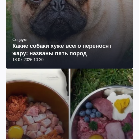
Социум
Какие собаки хуже всего переносят
жару: названы пять пород
18.07.2026 10:30