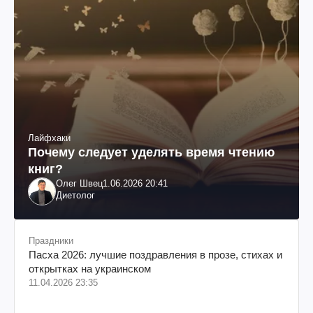
Лайфхаки
Почему следует уделять время чтению
книг?
Олег Швец
1.06.2026 20:41
Диетолог
Праздники
Пасха 2026: лучшие поздравления в прозе, стихах и
открытках на украинском
11.04.2026 23:35