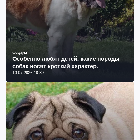
Социум
Особенно любят детей: какие породы
собак носят кроткий характер.
19.07.2026 10:30