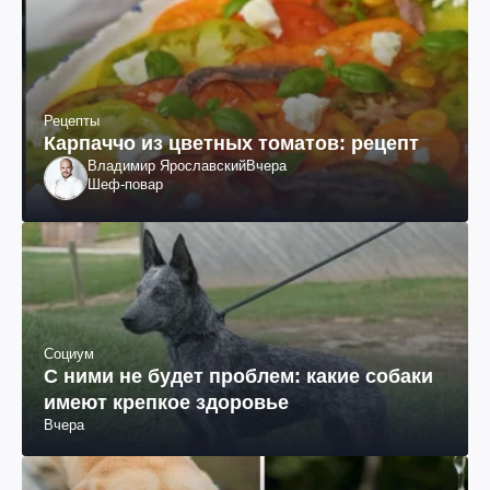
Рецепты
Карпаччо из цветных томатов: рецепт
Владимир Ярославский
Вчера
Шеф-повар
Социум
С ними не будет проблем: какие собаки
имеют крепкое здоровье
Вчера