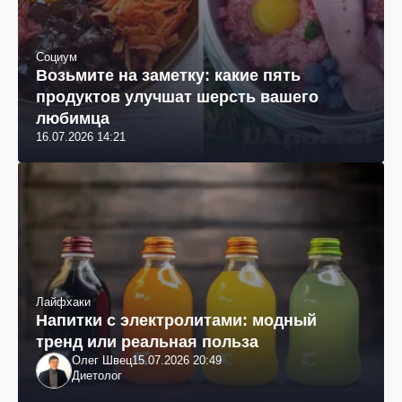
Социум
Возьмите на заметку: какие пять
продуктов улучшат шерсть вашего
любимца
16.07.2026 14:21
Лайфхаки
Напитки с электролитами: модный
тренд или реальная польза
Олег Швец
15.07.2026 20:49
Диетолог