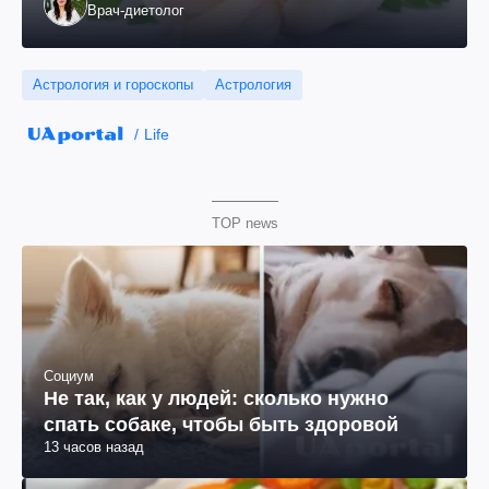
Врач-диетолог
Астрология и гороскопы
Астрология
Life
TOP news
Социум
Не так, как у людей: сколько нужно
спать собаке, чтобы быть здоровой
13 часов назад