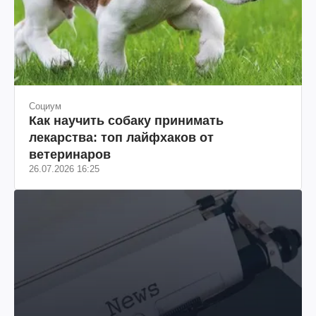
Социум
Как научить собаку принимать
лекарства: топ лайфхаков от
ветеринаров
26.07.2026 16:25