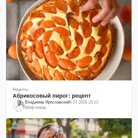
Рецепты
Абрикосовый пирог: рецепт
Владимир Ярославский
6.07.2026 23:12
Шеф-повар