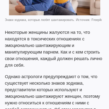
Знаки зодиака, которые любят шантажировать. Источник: Freepik
Некоторые женщины жалуются на то, что
находятся в токсических отношениях с
эмоционально шантажирующим и
манипулирующим парнем. Как и с кем строить
свои отношения, каждый должен решать лично
для себя.
Однако астрологи предупреждают о том, что
существует несколько знаков зодиака,
представители которых используют и
эмоционально шантажируют женщин, поэтому
нужно относиться к отношениям с ними с