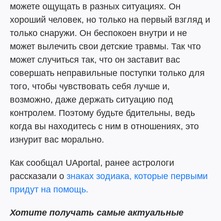
можете ощущать в разных ситуациях. Он
хороший человек, но только на первый взгляд и
только снаружи. Он беспокоен внутри и не
может вылечить свои детские травмы. Так что
может случиться так, что он заставит вас
совершать неправильные поступки только для
того, чтобы чувствовать себя лучше и,
возможно, даже держать ситуацию под
контролем. Поэтому будьте бдительны, ведь
когда вы находитесь с ним в отношениях, это
изнурит вас морально.
Как сообщал UAportal, ранее астрологи
рассказали о
знаках зодиака, которые первыми
придут на помощь.
Хотите получать самые актуальные