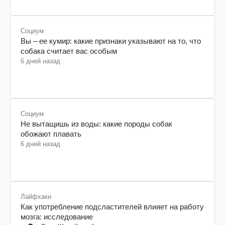
Социум
Вы – ее кумир: какие признаки указывают на то, что
собака считает вас особым
6 дней назад
Социум
Не вытащишь из воды: какие породы собак
обожают плавать
6 дней назад
Лайфхаки
Как употребление подсластителей влияет на работу
мозга: исследование