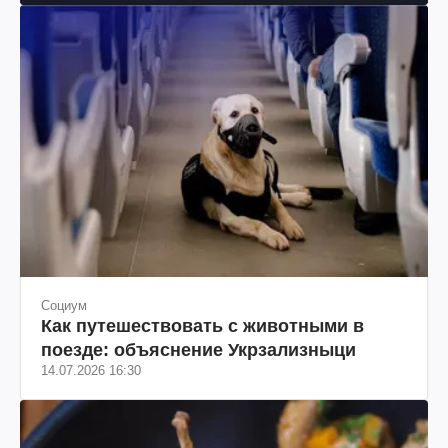
Социум
Как путешествовать с животными в
поезде: объяснение Укрзализныци
14.07.2026 16:30