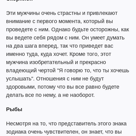
Эти мужчины очень страстны и привлекают
внимание с первого момента, который вы
проведете с ним. Однако будьте осторожны, как
вы ведете себя рядом с ним. Он умеет думать
на два шага вперед, так что приведет вас
именно туда, куда хочет. Кроме того, этот
мужчина изобретательный и прекрасно
владеющий чертой "Я говорю то, что ты хочешь
услышать". Отношения с ним не будут
здоровыми, потому что вы все равно будете
делать все по нему, а не наоборот.
Рыбы
Несмотря на то, что представитель этого знака
зодиака очень чувствителен, он знает, что вы