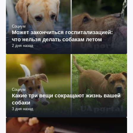
Социум
Может закончиться госпитализацией:
что нельзя делать собакам летом
2 дня назад
Социум
Какие три вещи сокращают жизнь вашей
собаки
3 дня назад