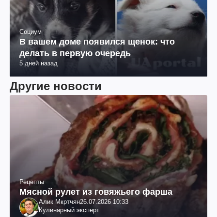
Социум
В вашем доме появился щенок: что
делать в первую очередь
5 дней назад
Другие новости
Рецепты
Мясной рулет из говяжьего фарша
Алик Мкртчян
26.07.2026 10:33
Кулинарный эксперт