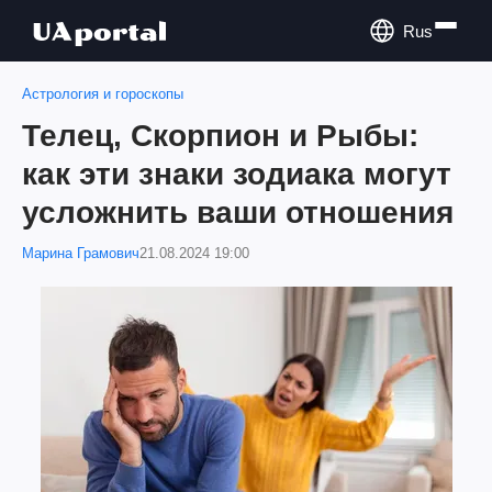
Rus
Астрология и гороскопы
Телец, Скорпион и Рыбы:
как эти знаки зодиака могут
усложнить ваши отношения
Марина Грамович
21.08.2024 19:00