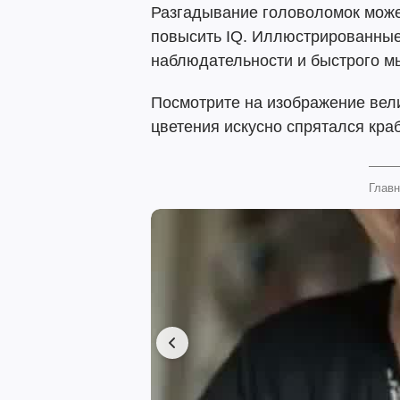
Разгадывание головоломок може
повысить IQ. Иллюстрированные
наблюдательности и быстрого 
Посмотрите на изображение вели
цветения искусно спрятался кра
Главн