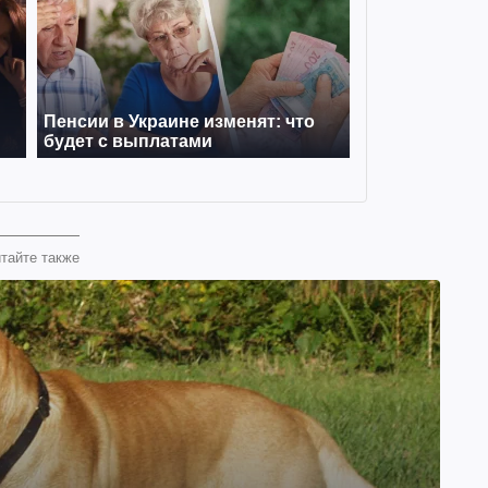
тайте также