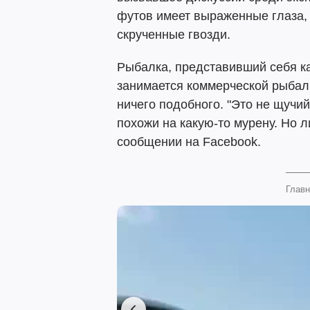
футов имеет выраженные глаза, 
скрученные гвозди.
Рыбалка, представивший себя к
занимается коммерческой рыбалк
ничего подобного. "Это не щучий
похожи на какую-то мурену. Но л
сообщении на Facebook.
Главн