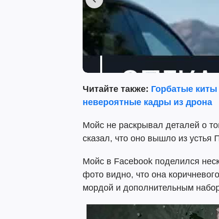
Читайте также:
Горбатые киты
невероятные кадры из дрона
Мойс не раскрывал деталей о то
сказал, что оно вышло из устья 
Мойс в Facebook поделился нес
фото видно, что она коричневого
мордой и дополнительным наборо