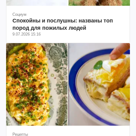
Социум
Спокойны и послушны: названы топ
пород для пожилых людей
9.07.2026 15:16
Рецепты