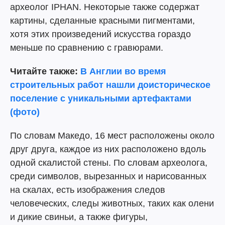
археолог IPHAN. Некоторые также содержат
картины, сделанные красными пигментами,
хотя этих произведений искусства гораздо
меньше по сравнению с гравюрами.
Читайте также:
В Англии во время
строительных работ нашли доисторическое
поселение с уникальными артефактами
(фото)
По словам Македо, 16 мест расположены около
друг друга, каждое из них расположено вдоль
одной скалистой стены. По словам археолога,
среди символов, вырезанных и нарисованных
на скалах, есть изображения следов
человеческих, следы животных, таких как олени
и дикие свиньи, а также фигуры,