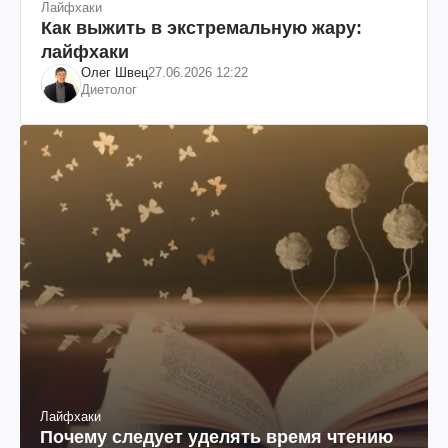
Лайфхаки
Как выжить в экстремальную жару:
лайфхаки
Олег Швец
27.06.2026 12:22
Диетолог
Лайфхаки
Почему следует уделять время чтению