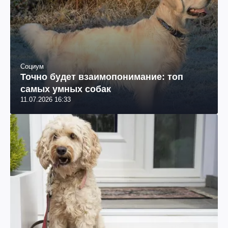
Социум
Точно будет взаимопонимание: топ
самых умных собак
11.07.2026 16:33