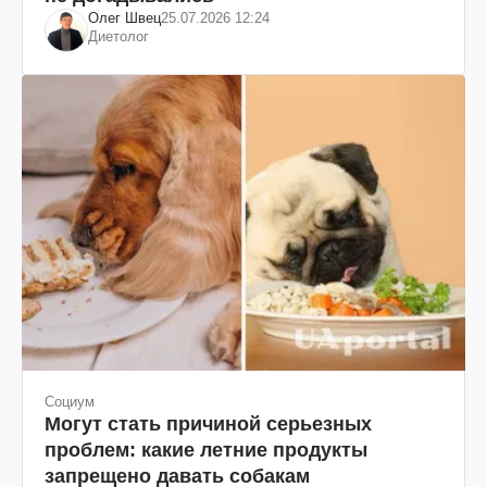
Олег Швец
25.07.2026 12:24
Диетолог
Социум
Могут стать причиной серьезных
проблем: какие летние продукты
запрещено давать собакам