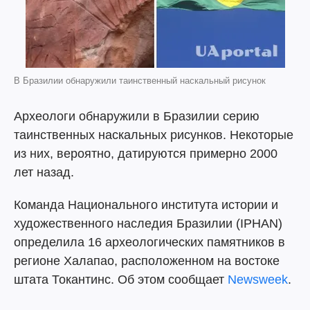
В Бразилии обнаружили таинственный наскальный рисунок
Археологи обнаружили в Бразилии серию
таинственных наскальных рисунков. Некоторые
из них, вероятно, датируются примерно 2000
лет назад.
Команда Национального института истории и
художественного наследия Бразилии (IPHAN)
определила 16 археологических памятников в
регионе Халапао, расположенном на востоке
штата Токантинс. Об этом сообщает
Newsweek
.