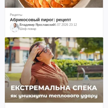
Рецепты
Абрикосовый пирог: рецепт
Владимир Ярославский
6.07.2026 23:12
Шеф-повар