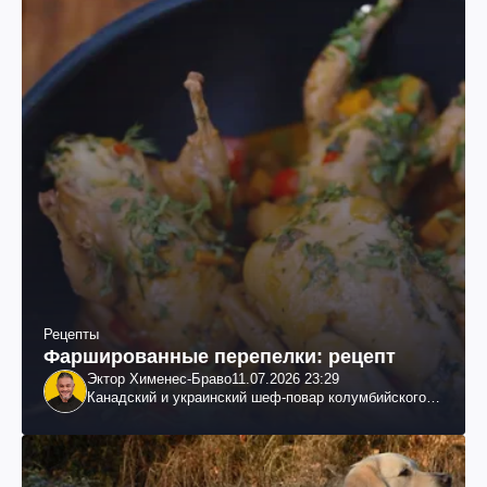
Рецепты
Фаршированные перепелки: рецепт
Эктор Хименес-Браво
11.07.2026 23:29
Канадский и украинский шеф-повар колумбийского
происхождения, бизнесмен, телеведущий