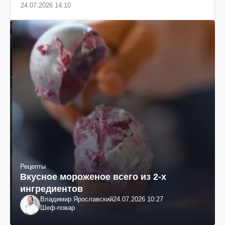
24.07.2026 14:10
Рецепты
Вкусное мороженое всего из 2-х
ингредиентов
Владимир Ярославский
24.07.2026 10:27
Шеф-повар