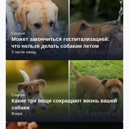
Социум
Может закончиться госпитализацией:
что нельзя делать собакам летом
5 часов назад
Социум
Какие три вещи сокращают жизнь вашей
собаки
Вчера