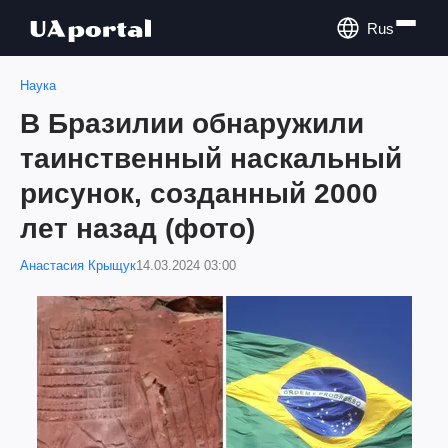
Rus
Наука
В Бразилии обнаружили
таинственный наскальный
рисунок, созданный 2000
лет назад (фото)
Анастасия Крыщук
14.03.2024 03:00