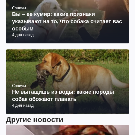
Социум
Вы – ее кумир: какие признаки
указывают на то, что собака считает вас
особым
4 дня назад
Социум
Не вытащишь из воды: какие породы
собак обожают плавать
4 дня назад
Другие новости