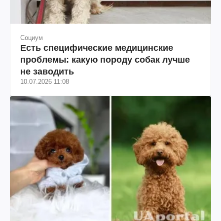
Социум
Есть специфические медицинские
проблемы: какую породу собак лучше
не заводить
10.07.2026 11:08