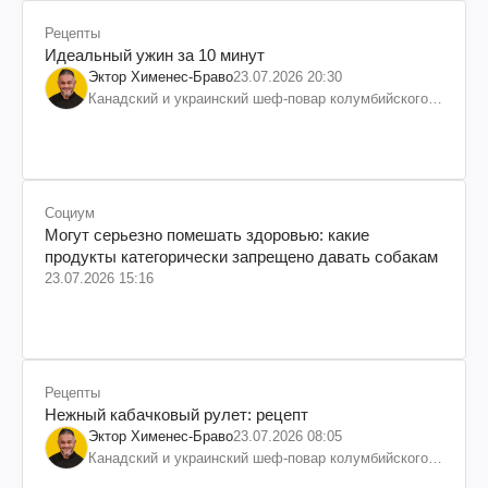
Рецепты
Идеальный ужин за 10 минут
Эктор Хименес-Браво
23.07.2026 20:30
Канадский и украинский шеф-повар колумбийского
происхождения, бизнесмен, телеведущий
Социум
Могут серьезно помешать здоровью: какие
продукты категорически запрещено давать собакам
23.07.2026 15:16
Рецепты
Нежный кабачковый рулет: рецепт
Эктор Хименес-Браво
23.07.2026 08:05
Канадский и украинский шеф-повар колумбийского
происхождения, бизнесмен, телеведущий