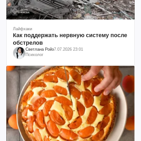
Лайфхаки
Как поддержать нервную систему после
обстрелов
Светлана Ройз
7.07.2026 23:01
Психолог