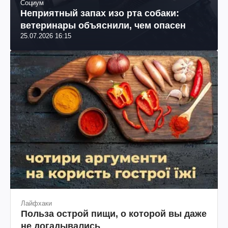
Социум
Неприятный запах изо рта собаки:
ветеринары объяснили, чем опасен
25.07.2026 16:15
Лайфхаки
Польза острой пищи, о которой вы даже
не догадывались