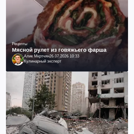
Рецепты
Мясной рулет из говяжьего фарша
Алик Мкртчян
26.07.2026 10:33
Кулинарный эксперт