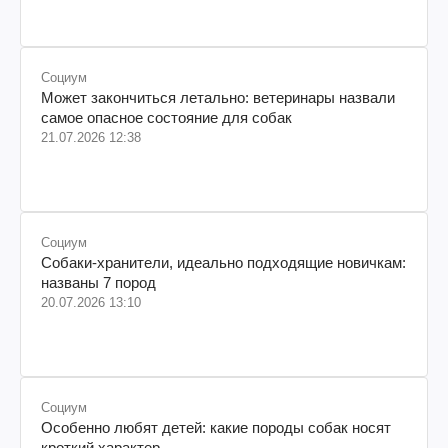
Социум
Может закончиться летально: ветеринары назвали
самое опасное состояние для собак
21.07.2026 12:38
Социум
Собаки-хранители, идеально подходящие новичкам:
названы 7 пород
20.07.2026 13:10
Социум
Особенно любят детей: какие породы собак носят
кроткий характер.