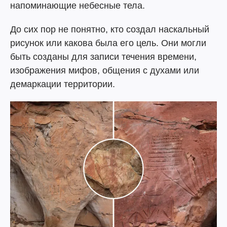
напоминающие небесные тела.
До сих пор не понятно, кто создал наскальный
рисунок или какова была его цель. Они могли
быть созданы для записи течения времени,
изображения мифов, общения с духами или
демаркации территории.