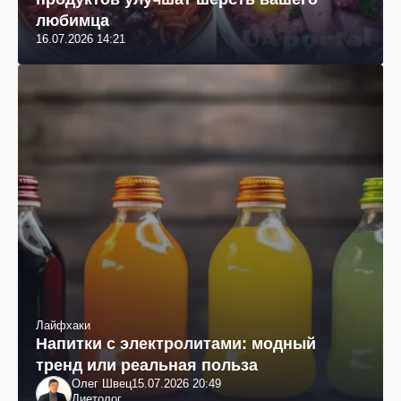
любимца
16.07.2026 14:21
Лайфхаки
Напитки с электролитами: модный
тренд или реальная польза
Олег Швец
15.07.2026 20:49
Диетолог