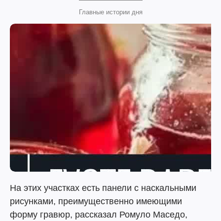
Главные истории дня
На этих участках есть панели с наскальными
рисунками, преимущественно имеющими
форму гравюр, рассказал Ромуло Маседо,