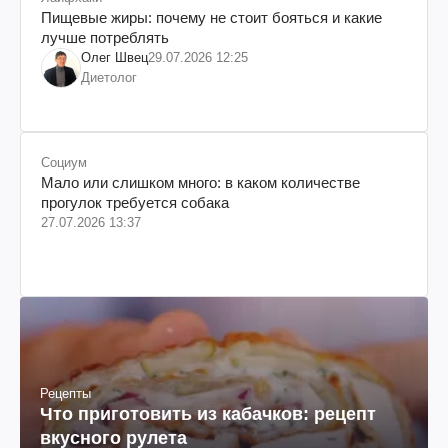
Пищевые жиры: почему не стоит бояться и какие
лучше потреблять
Олег Швец
29.07.2026 12:25
Диетолог
Социум
Мало или слишком много: в каком количестве
прогулок требуется собака
27.07.2026 13:37
Рецепты
Что приготовить из кабачков: рецепт
вкусного рулета