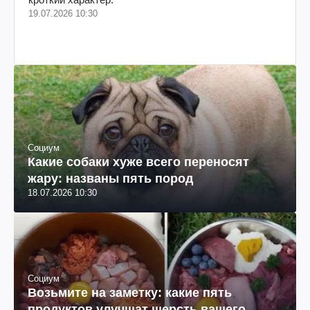
19.07.2026 10:30
Социум
Какие собаки хуже всего переносят
жару: названы пять пород
18.07.2026 10:30
Социум
Возьмите на заметку: какие пять
продуктов улучшат шерсть вашего