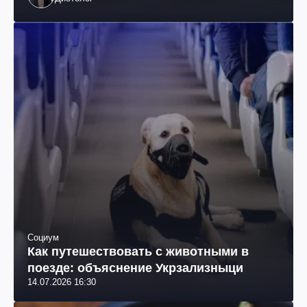
Социум
Как путешествовать с животными в
поезде: объяснение Укрзализныци
14.07.2026 16:30