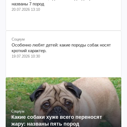
названы 7 пород
20.07.2026 13:10
Социум
Особенно любят детей: какие породы собак носят
кроткий характер.
19.07.2026 10:30
Социум
Какие собаки хуже всего переносят
жару: названы пять пород