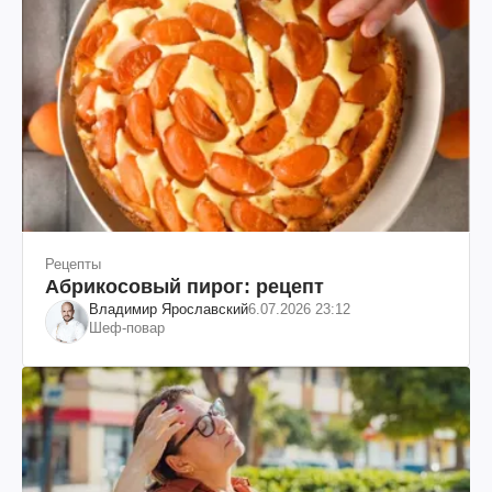
Рецепты
Абрикосовый пирог: рецепт
Владимир Ярославский
6.07.2026 23:12
Шеф-повар