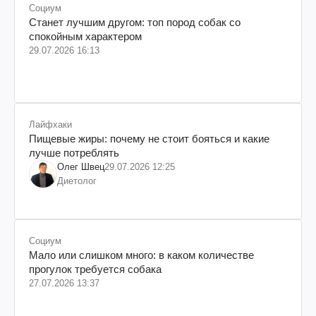
Социум
Станет лучшим другом: топ пород собак со
спокойным характером
29.07.2026 16:13
Лайфхаки
Пищевые жиры: почему не стоит бояться и какие
лучше потреблять
Олег Швец
29.07.2026 12:25
Диетолог
Социум
Мало или слишком много: в каком количестве
прогулок требуется собака
27.07.2026 13:37