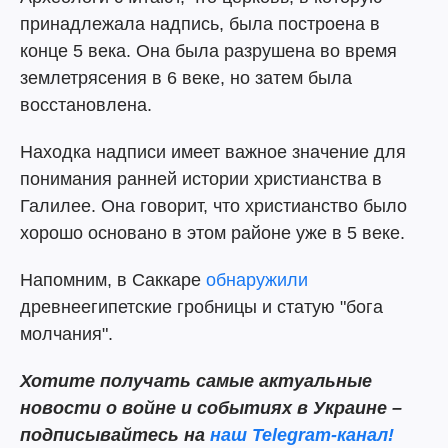
принадлежала надпись, была построена в
конце 5 века. Она была разрушена во время
землетрясения в 6 веке, но затем была
восстановлена.
Находка надписи имеет важное значение для
понимания ранней истории христианства в
Галилее. Она говорит, что христианство было
хорошо основано в этом районе уже в 5 веке.
Напомним, в Саккаре
обнаружили
древнеегипетские гробницы и статую "бога
молчания".
Хотите получать самые актуальные
новости о войне и событиях в Украине –
подписывайтесь на
наш Telegram-канал!