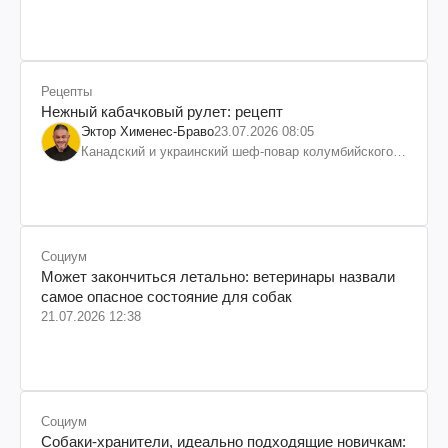
Рецепты
Нежный кабачковый рулет: рецепт
Эктор Хименес-Браво
23.07.2026 08:05
Канадский и украинский шеф-повар колумбийского
происхождения, бизнесмен, телеведущий
Социум
Может закончиться летально: ветеринары назвали
самое опасное состояние для собак
21.07.2026 12:38
Социум
Собаки-хранители, идеально подходящие новичкам: