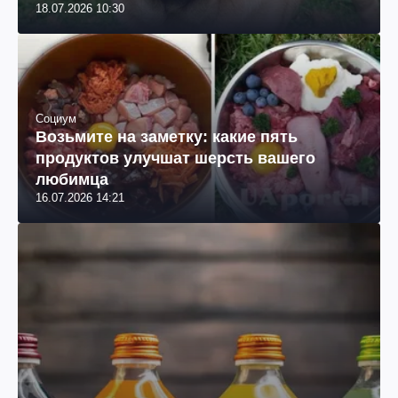
18.07.2026 10:30
Социум
Возьмите на заметку: какие пять
продуктов улучшат шерсть вашего
любимца
16.07.2026 14:21