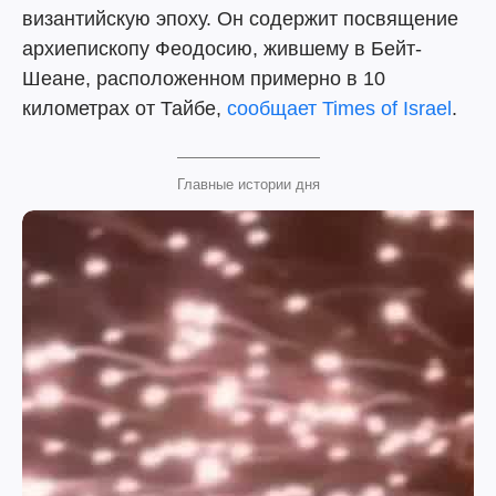
византийскую эпоху. Он содержит посвящение
архиепископу Феодосию, жившему в Бейт-
Шеане, расположенном примерно в 10
километрах от Тайбе,
сообщает Times of Israel
.
Главные истории дня