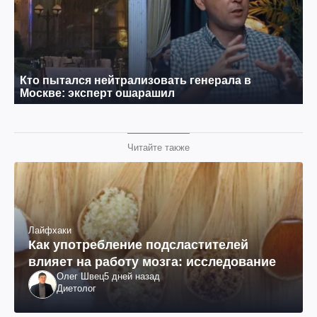
Читайте также
Лайфхаки
Как употребление подсластителей
влияет на работу мозга: исследование
Олег Швец
5 дней назад
Диетолог