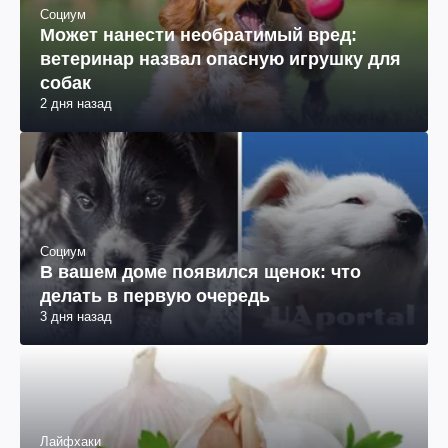
Социум
Может нанести необратимый вред:
ветеринар назвал опасную игрушку для
собак
2 дня назад
Социум
В вашем доме появился щенок: что
делать в первую очередь
3 дня назад
Лайфхаки