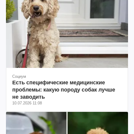
Социум
Есть специфические медицинские
проблемы: какую породу собак лучше
не заводить
10.07.2026 11:08