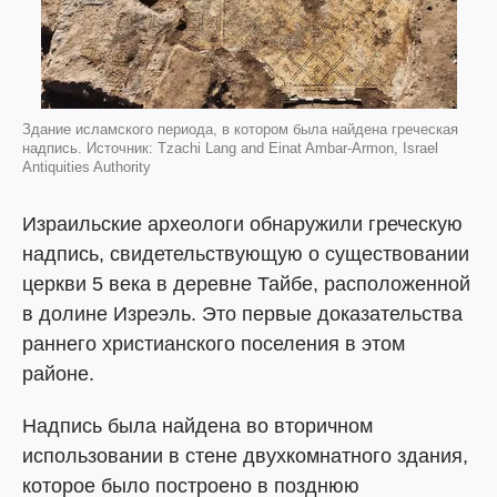
Здание исламского периода, в котором была найдена греческая
надпись. Источник: Tzachi Lang and Einat Ambar-Armon, Israel
Antiquities Authority
Израильские археологи обнаружили греческую
надпись, свидетельствующую о существовании
церкви 5 века в деревне Тайбе, расположенной
в долине Изреэль. Это первые доказательства
раннего христианского поселения в этом
районе.
Надпись была найдена во вторичном
использовании в стене двухкомнатного здания,
которое было построено в позднюю