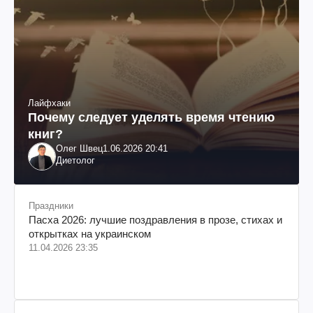
Лайфхаки
Почему следует уделять время чтению
книг?
Олег Швец
1.06.2026 20:41
Диетолог
Праздники
Пасха 2026: лучшие поздравления в прозе, стихах и
открытках на украинском
11.04.2026 23:35