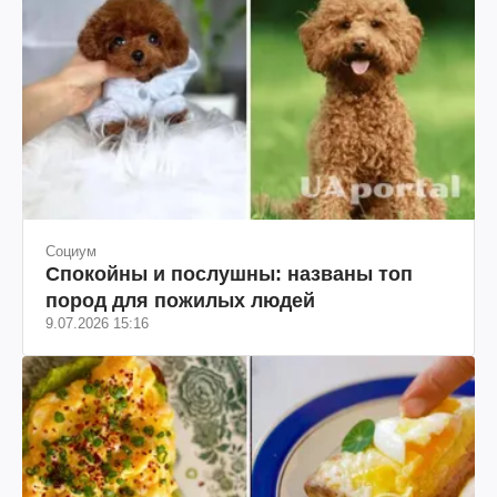
Социум
Спокойны и послушны: названы топ
пород для пожилых людей
9.07.2026 15:16