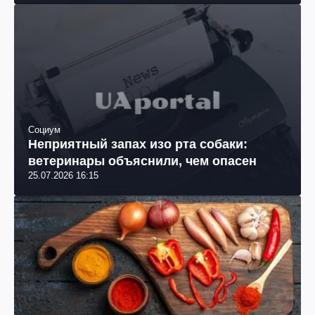
Социум
Неприятный запах изо рта собаки:
ветеринары объяснили, чем опасен
25.07.2026 16:15