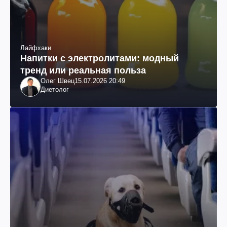
Лайфхаки
Напитки с электролитами: модный
тренд или реальная польза
Олег Швец
15.07.2026 20:49
Диетолог