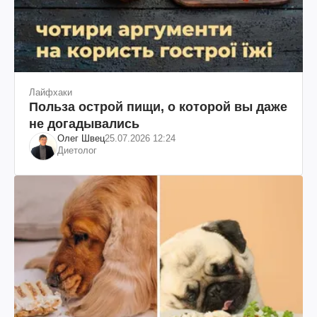
Лайфхаки
Польза острой пищи, о которой вы даже
не догадывались
Олег Швец
25.07.2026 12:24
Диетолог