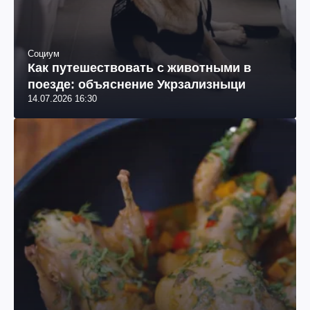
Социум
Как путешествовать с животными в
поезде: объяснение Укрзализныци
14.07.2026 16:30