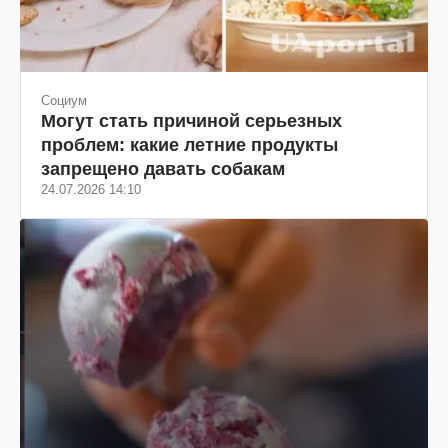
Социум
Могут стать причиной серьезных
проблем: какие летние продукты
запрещено давать собакам
24.07.2026 14:10