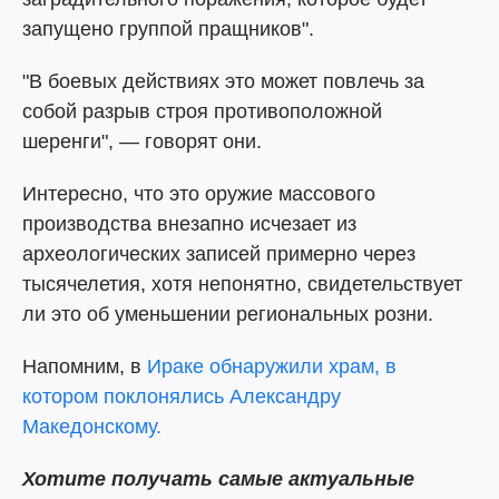
запущено группой пращников".
"В боевых действиях это может повлечь за
собой разрыв строя противоположной
шеренги", — говорят они.
Интересно, что это оружие массового
производства внезапно исчезает из
археологических записей примерно через
тысячелетия, хотя непонятно, свидетельствует
ли это об уменьшении региональных розни.
Напомним, в
Ираке обнаружили храм, в
котором поклонялись Александру
Македонскому.
Хотите получать самые актуальные