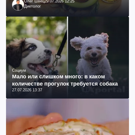
Олег Швец
29.07.2026 12:25
Диетолог
Социум
Мало или слишком много: в каком
количестве прогулок требуется собака
27.07.2026 13:37