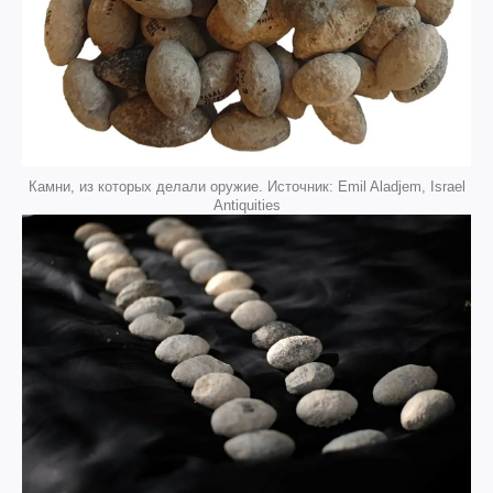
Камни, из которых делали оружие. Источник: Emil Aladjem, Israel
Antiquities