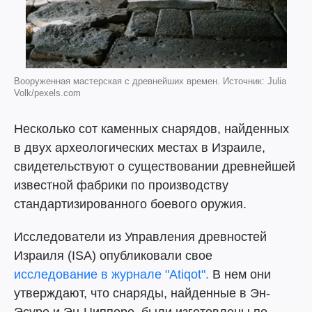
Вооруженная мастерская с древнейших времен. Источник: Julia
Volk/pexels.com
Несколько сот каменных снарядов, найденных
в двух археологических местах в Израиле,
свидетельствуют о существовании древнейшей
известной фабрики по производству
стандартизированного боевого оружия.
Исследователи из Управления древностей
Израиля (ISA) опубликовали свое
исследование в журнале "Atiqot".
В нем они
утверждают, что снаряды, найденные в Эн-