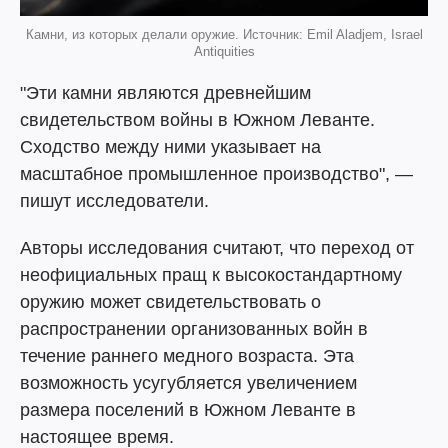
Камни, из которых делали оружие. Источник: Emil Aladjem, Israel
Antiquities
"Эти камни являются древнейшим
свидетельством войны в Южном Леванте.
Сходство между ними указывает на
масштабное промышленное производство", —
пишут исследователи.
Авторы исследования считают, что переход от
неофициальных пращ к высокостандартному
оружию может свидетельствовать о
распространении организованных войн в
течение раннего медного возраста. Эта
возможность усугубляется увеличением
размера поселений в Южном Леванте в
настоящее время.