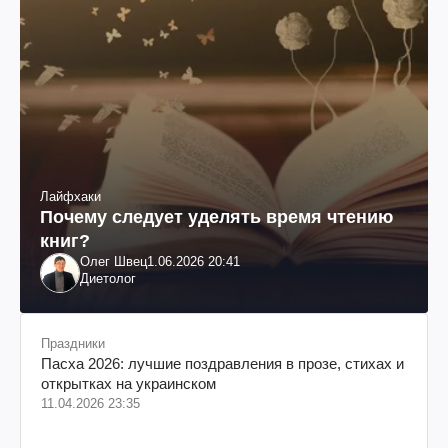
Лайфхаки
Почему следует уделять время чтению
книг?
Олег Швец
1.06.2026 20:41
Диетолог
Праздники
Пасха 2026: лучшие поздравления в прозе, стихах и
открытках на украинском
11.04.2026 23:35