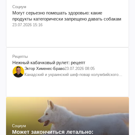
Социум
Могут серьезно помешать здоровью: какие
продукты категорически запрещено давать собакам
23.07.2026 15:16
Рецепты
Нежный кабачковый рулет: рецепт
Эктор Хименес-Браво
23.07.2026 08:05
Канадский и украинский шеф-повар колумбийского
происхождения, бизнесмен, телеведущий
Социум
Может закончиться летально: