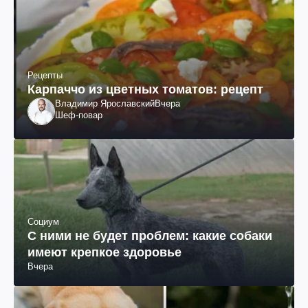
Рецепты
Карпаччо из цветных томатов: рецепт
Владимир Ярославский
Вчера
Шеф-повар
Социум
С ними не будет проблем: какие собаки
имеют крепкое здоровье
Вчера