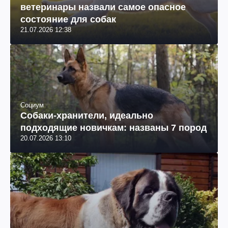
ветеринары назвали самое опасное
состояние для собак
21.07.2026 12:38
Социум
Собаки-хранители, идеально
подходящие новичкам: названы 7 пород
20.07.2026 13:10