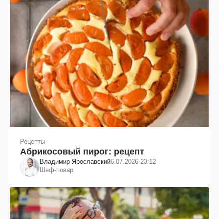
Рецепты
Абрикосовый пирог: рецепт
Владимир Ярославский
6.07.2026 23:12
Шеф-повар