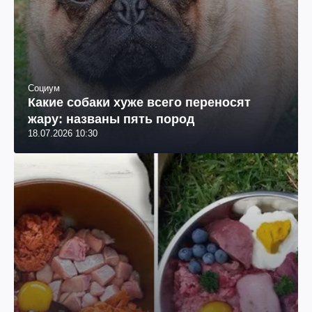
Социум
Какие собаки хуже всего переносят
жару: названы пять пород
18.07.2026 10:30