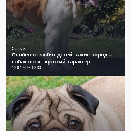
Социум
Особенно любят детей: какие породы
собак носят кроткий характер.
19.07.2026 10:30