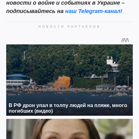
новости о войне и событиях в Украине –
подписывайтесь на
наш Telegram-канал!