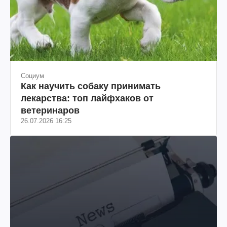
Социум
Как научить собаку принимать
лекарства: топ лайфхаков от
ветеринаров
26.07.2026 16:25