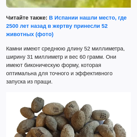
Читайте также:
В Испании нашли место, где
2500 лет назад в жертву принесли 52
животных (фото)
Камни имеют среднюю длину 52 миллиметра,
ширину 31 миллиметр и вес 60 грамм. Они
имеют биконическую форму, которая
оптимальна для точного и эффективного
запуска из пращи.