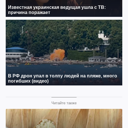
Читайте также