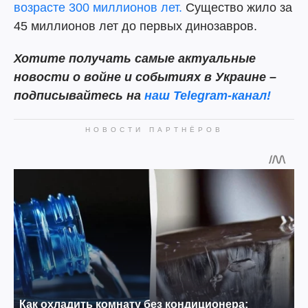
возрасте 300 миллионов лет.
Существо жило за
45 миллионов лет до первых динозавров.
Хотите получать самые актуальные
новости о войне и событиях в Украине –
подписывайтесь на
наш Telegram-канал!