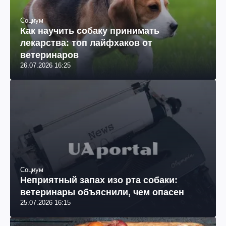
Социум
Как научить собаку принимать
лекарства: топ лайфхаков от
ветеринаров
26.07.2026 16:25
Социум
Неприятный запах изо рта собаки:
ветеринары объяснили, чем опасен
25.07.2026 16:15