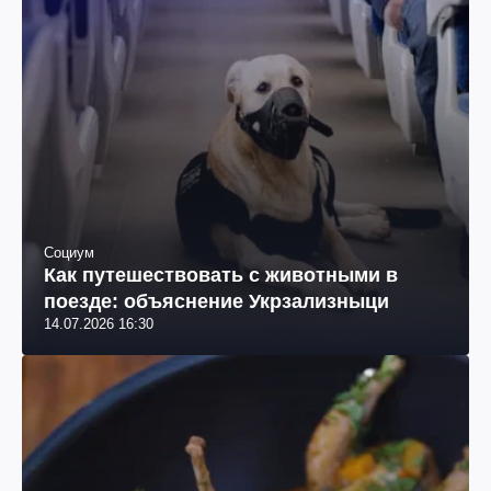
Социум
Как путешествовать с животными в
поезде: объяснение Укрзализныци
14.07.2026 16:30