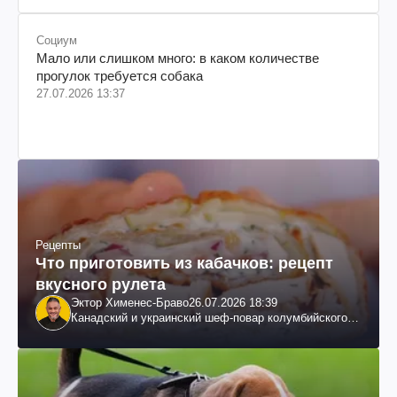
Социум
Мало или слишком много: в каком количестве
прогулок требуется собака
27.07.2026 13:37
Рецепты
Что приготовить из кабачков: рецепт
вкусного рулета
Эктор Хименес-Браво
26.07.2026 18:39
Канадский и украинский шеф-повар колумбийского
происхождения, бизнесмен, телеведущий