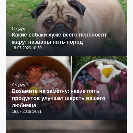
Социум
Какие собаки хуже всего переносят
жару: названы пять пород
18.07.2026 10:30
Социум
Возьмите на заметку: какие пять
продуктов улучшат шерсть вашего
любимца
16.07.2026 14:21