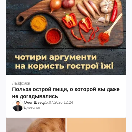
Лайфхаки
Польза острой пищи, о которой вы даже
не догадывались
Олег Швец
25.07.2026 12:24
Диетолог