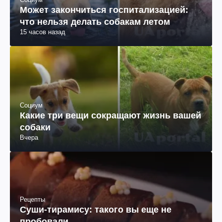
Может закончиться госпитализацией:
что нельзя делать собакам летом
15 часов назад
Социум
Какие три вещи сокращают жизнь вашей
собаки
Вчера
Рецепты
Суши-тирамису: такого вы еще не
пробовали