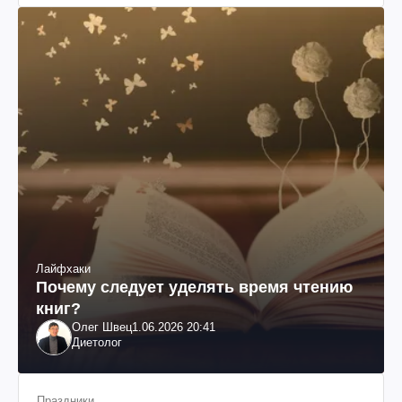
Лайфхаки
Почему следует уделять время чтению
книг?
Олег Швец
1.06.2026 20:41
Диетолог
Праздники