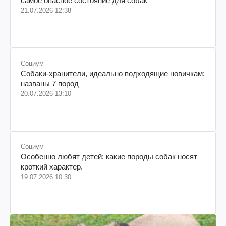
самое опасное состояние для собак
21.07.2026 12:38
Социум
Собаки-хранители, идеально подходящие новичкам:
названы 7 пород
20.07.2026 13:10
Социум
Особенно любят детей: какие породы собак носят
кроткий характер.
19.07.2026 10:30