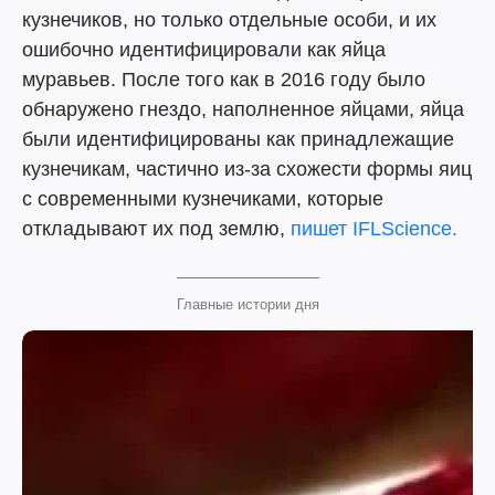
кузнечиков, но только отдельные особи, и их
ошибочно идентифицировали как яйца
муравьев. После того как в 2016 году было
обнаружено гнездо, наполненное яйцами, яйца
были идентифицированы как принадлежащие
кузнечикам, частично из-за схожести формы яиц
с современными кузнечиками, которые
откладывают их под землю,
пишет IFLScience.
Главные истории дня