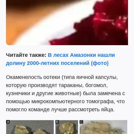
Читайте также:
В лесах Амазонки нашли
долину 2000-летних поселений (фото)
Окаменелость оотеки (типа яичной капсулы,
которую производят тараканы, богомол,
кузнечики и другие животные) была замечена с
помощью микрокомпьютерного томографа, что
помогло команде лучше рассмотреть яйца.