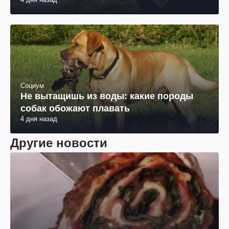
Социум
Не вытащишь из воды: какие породы
собак обожают плавать
4 дня назад
Другие новости