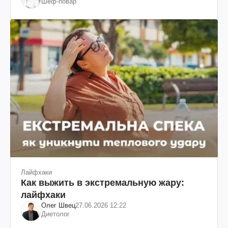
Шеф-повар
Лайфхаки
Как выжить в экстремальную жару:
лайфхаки
Олег Швец
27.06.2026 12:22
Диетолог