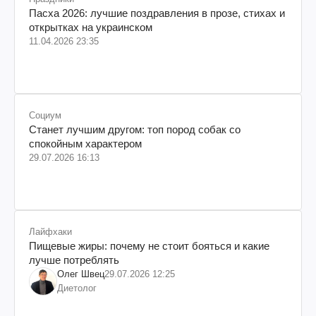
Пасха 2026: лучшие поздравления в прозе, стихах и
открытках на украинском
11.04.2026 23:35
Социум
Станет лучшим другом: топ пород собак со
спокойным характером
29.07.2026 16:13
Лайфхаки
Пищевые жиры: почему не стоит бояться и какие
лучше потреблять
Олег Швец
29.07.2026 12:25
Диетолог