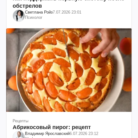
обстрелов
Светлана Ройз
7.07.2026 23:01
Психолог
Рецепты
Абрикосовый пирог: рецепт
Владимир Ярославский
6.07.2026 23:12