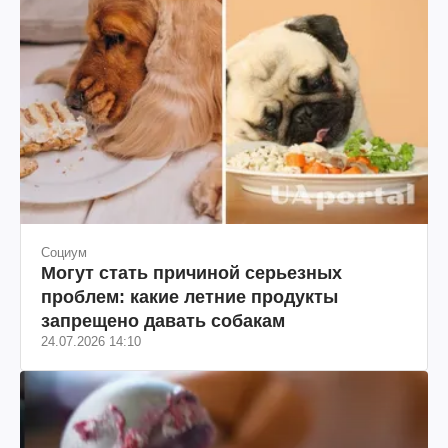
Социум
Могут стать причиной серьезных
проблем: какие летние продукты
запрещено давать собакам
24.07.2026 14:10