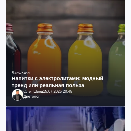
Лайфхаки
Напитки с электролитами: модный
тренд или реальная польза
Олег Швец
15.07.2026 20:49
Диетолог