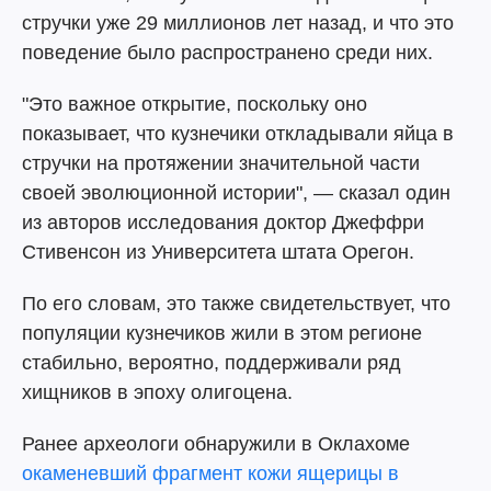
стручки уже 29 миллионов лет назад, и что это
поведение было распространено среди них.
"Это важное открытие, поскольку оно
показывает, что кузнечики откладывали яйца в
стручки на протяжении значительной части
своей эволюционной истории", — сказал один
из авторов исследования доктор Джеффри
Стивенсон из Университета штата Орегон.
По его словам, это также свидетельствует, что
популяции кузнечиков жили в этом регионе
стабильно, вероятно, поддерживали ряд
хищников в эпоху олигоцена.
Ранее археологи обнаружили в Оклахоме
окаменевший фрагмент кожи ящерицы в