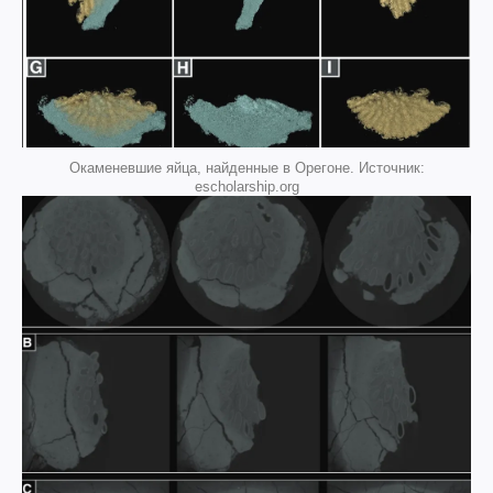
Окаменевшие яйца, найденные в Орегоне. Источник:
escholarship.org