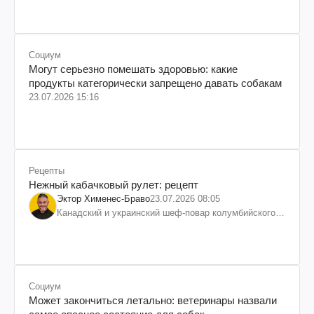
Социум
Могут серьезно помешать здоровью: какие
продукты категорически запрещено давать собакам
23.07.2026 15:16
Рецепты
Нежный кабачковый рулет: рецепт
Эктор Хименес-Браво
23.07.2026 08:05
Канадский и украинский шеф-повар колумбийского
происхождения, бизнесмен, телеведущий
Социум
Может закончиться летально: ветеринары назвали