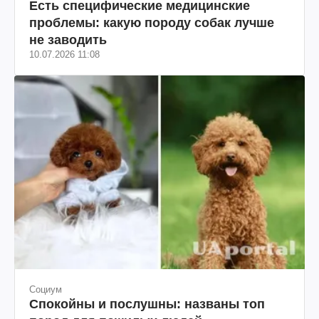
Есть специфические медицинские
проблемы: какую породу собак лучше
не заводить
10.07.2026 11:08
Социум
Спокойны и послушны: названы топ