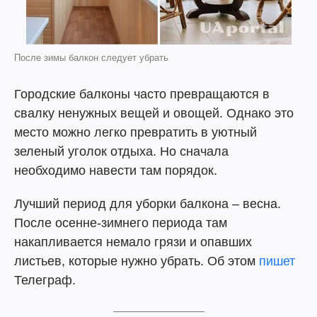
После зимы балкон следует убрать
Городские балконы часто превращаются в
свалку ненужных вещей и овощей. Однако это
место можно легко превратить в уютный
зеленый уголок отдыха. Но сначала
необходимо навести там порядок.
Лучший период для уборки балкона – весна.
После осенне-зимнего периода там
накапливается немало грязи и опавших
листьев, которые нужно убрать. Об этом
пишет
Телеграф.