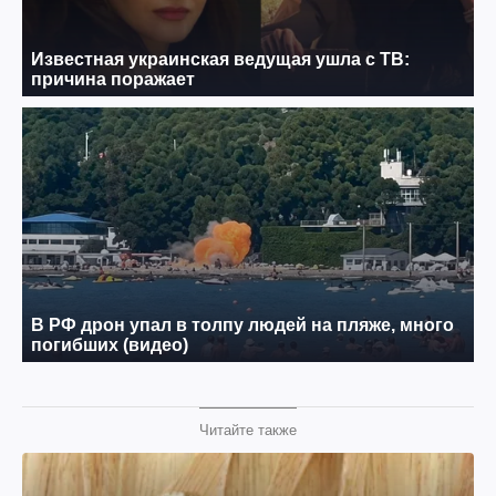
Читайте также