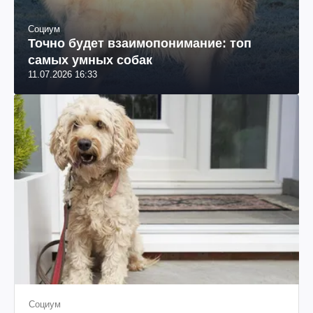
Социум
Точно будет взаимопонимание: топ
самых умных собак
11.07.2026 16:33
Социум