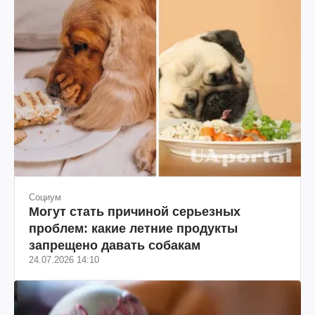
Социум
Могут стать причиной серьезных
проблем: какие летние продукты
запрещено давать собакам
24.07.2026 14:10