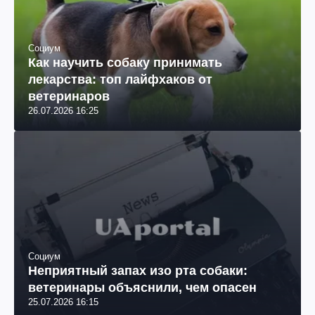
Социум
Как научить собаку принимать
лекарства: топ лайфхаков от
ветеринаров
26.07.2026 16:25
Социум
Неприятный запах изо рта собаки:
ветеринары объяснили, чем опасен
25.07.2026 16:15