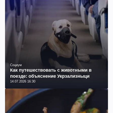
Социум
Как путешествовать с животными в
поезде: объяснение Укрзализныци
14.07.2026 16:30