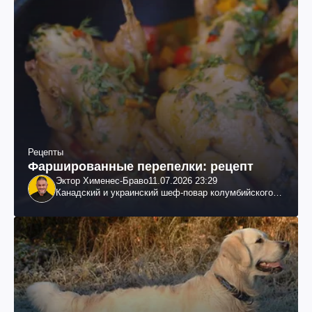
Рецепты
Фаршированные перепелки: рецепт
Эктор Хименес-Браво
11.07.2026 23:29
Канадский и украинский шеф-повар колумбийского
происхождения, бизнесмен, телеведущий