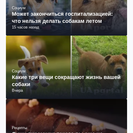
Социум
Может закончиться госпитализацией:
что нельзя делать собакам летом
15 часов назад
Социум
Какие три вещи сокращают жизнь вашей
собаки
Вчера
Рецепты