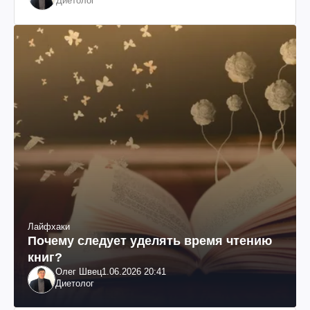
Диетолог
Лайфхаки
Почему следует уделять время чтению
книг?
Олег Швец
1.06.2026 20:41
Диетолог