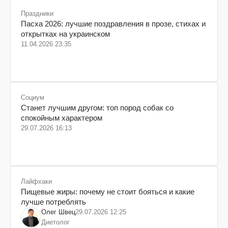
Праздники
Пасха 2026: лучшие поздравления в прозе, стихах и
открытках на украинском
11.04.2026 23:35
Социум
Станет лучшим другом: топ пород собак со
спокойным характером
29.07.2026 16:13
Лайфхаки
Пищевые жиры: почему не стоит бояться и какие
лучше потреблять
Олег Швец
29.07.2026 12:25
Диетолог