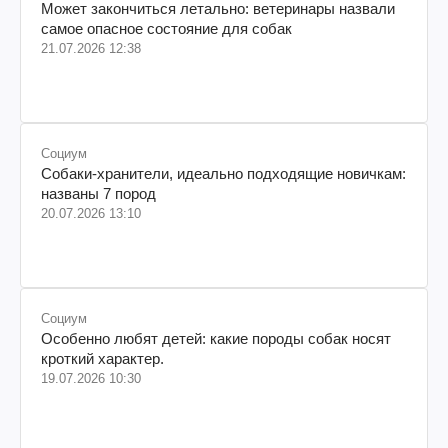
Может закончиться летально: ветеринары назвали
самое опасное состояние для собак
21.07.2026 12:38
Социум
Собаки-хранители, идеально подходящие новичкам:
названы 7 пород
20.07.2026 13:10
Социум
Особенно любят детей: какие породы собак носят
кроткий характер.
19.07.2026 10:30