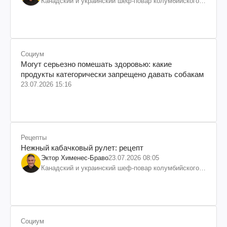
Канадский и украинский шеф-повар колумбийского
происхождения, бизнесмен, телеведущий
Социум
Могут серьезно помешать здоровью: какие
продукты категорически запрещено давать собакам
23.07.2026 15:16
Рецепты
Нежный кабачковый рулет: рецепт
Эктор Хименес-Браво
23.07.2026 08:05
Канадский и украинский шеф-повар колумбийского
происхождения, бизнесмен, телеведущий
Социум