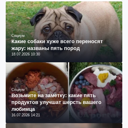
Социум
Какие собаки хуже всего переносят
жару: названы пять пород
18.07.2026 10:30
Социум
Возьмите на заметку: какие пять
продуктов улучшат шерсть вашего
любимца
16.07.2026 14:21