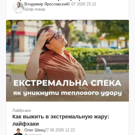
Владимир Ярославский
6.07.2026 23:12
Шеф-повар
Лайфхаки
Как выжить в экстремальную жару:
лайфхаки
Олег Швец
27.06.2026 12:22