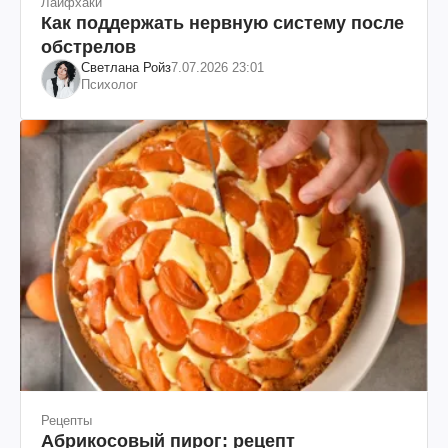
Лайфхаки
Как поддержать нервную систему после
обстрелов
Светлана Ройз
7.07.2026 23:01
Психолог
Рецепты
Абрикосовый пирог: рецепт