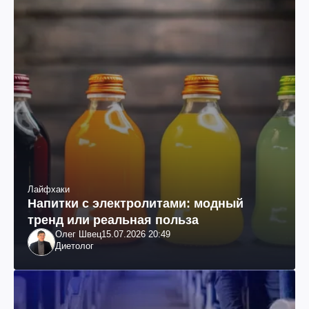
Лайфхаки
Напитки с электролитами: модный
тренд или реальная польза
Олег Швец
15.07.2026 20:49
Диетолог