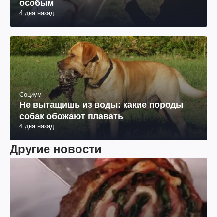
особым
4 дня назад
Социум
Не вытащишь из воды: какие породы
собак обожают плавать
4 дня назад
Другие новости