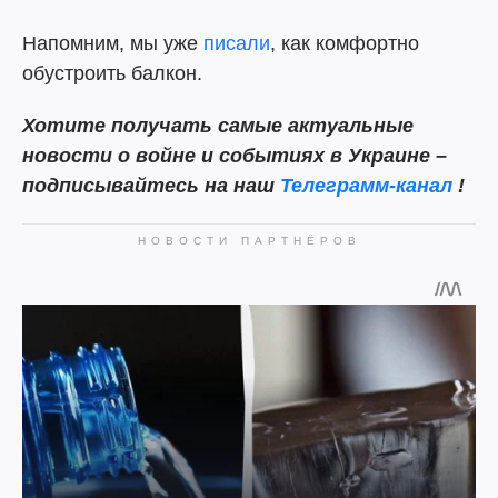
Напомним, мы уже
писали
, как комфортно
обустроить балкон.
Хотите получать самые актуальные
новости о войне и событиях в Украине –
подписывайтесь на наш
Телеграмм-канал
!