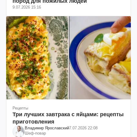
пород для пожилых людей
9.07.2026 15:16
Рецепты
Три лучших завтрака с яйцами: рецепты
приготовления
Владимир Ярославский
7.07.2026 22:08
Шеф-повар