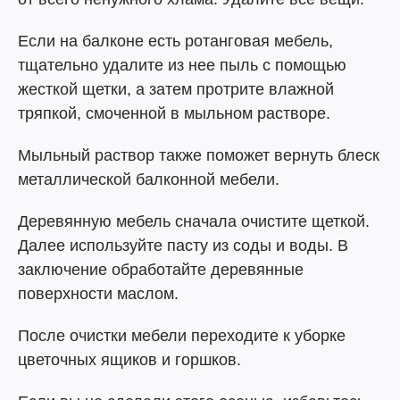
Если на балконе есть ротанговая мебель,
тщательно удалите из нее пыль с помощью
жесткой щетки, а затем протрите влажной
тряпкой, смоченной в мыльном растворе.
Мыльный раствор также поможет вернуть блеск
металлической балконной мебели.
Деревянную мебель сначала очистите щеткой.
Далее используйте пасту из соды и воды. В
заключение обработайте деревянные
поверхности маслом.
После очистки мебели переходите к уборке
цветочных ящиков и горшков.