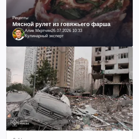
Рецепты
Мясной рулет из говяжьего фарша
Алик Мкртчян
26.07.2026 10:33
Кулинарный эксперт