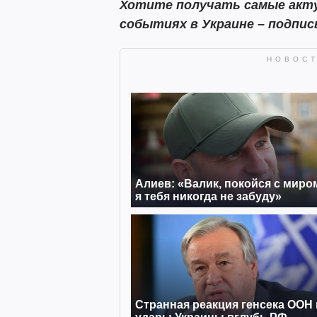
Хотите получать самые акту
событиях в Украине – подпи