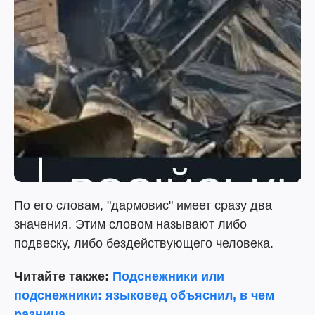
По его словам, "дармовис" имеет сразу два
значения. Этим словом называют либо
подвеску, либо бездействующего человека.
Читайте также:
Подснежники или
подснежники: языковед объяснил, в чем
разница