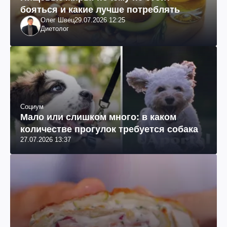
бояться и какие лучше потреблять
Олег Швец
29.07.2026 12:25
Диетолог
Социум
Мало или слишком много: в каком
количестве прогулок требуется собака
27.07.2026 13:37