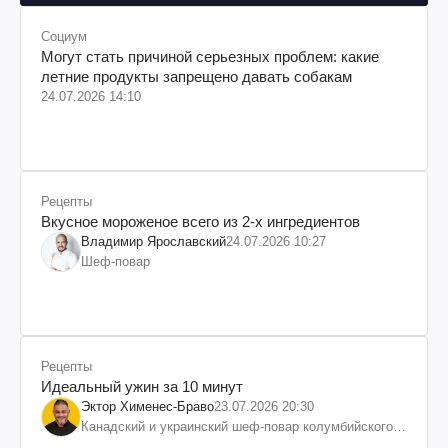
Социум
Могут стать причиной серьезных проблем: какие
летние продукты запрещено давать собакам
24.07.2026 14:10
Рецепты
Вкусное мороженое всего из 2-х ингредиентов
Владимир Ярославский
24.07.2026 10:27
Шеф-повар
Рецепты
Идеальный ужин за 10 минут
Эктор Хименес-Браво
23.07.2026 20:30
Канадский и украинский шеф-повар колумбийского
происхождения, бизнесмен, телеведущий