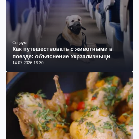
Социум
Как путешествовать с животными в
поезде: объяснение Укрзализныци
14.07.2026 16:30