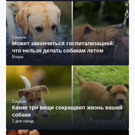
Социум
Может закончиться госпитализацией:
что нельзя делать собакам летом
Вчера
Социум
Какие три вещи сокращают жизнь вашей
собаки
2 дня назад