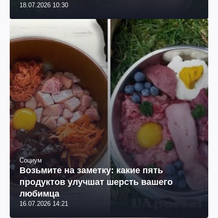
18.07.2026 10:30
Социум
Возьмите на заметку: какие пять
продуктов улучшат шерсть вашего
любимца
16.07.2026 14:21