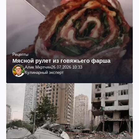
Рецепты
Мясной рулет из говяжьего фарша
Алик Мкртчян
26.07.2026 10:33
Кулинарный эксперт