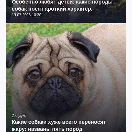
Особенно любят детей: какие породы
собак носят кроткий характер.
19.07.2026 10:30
Социум
Какие собаки хуже всего переносят
жару: названы пять пород