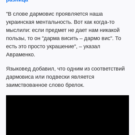
"В слове дармовис проявляется наша
украинская ментальность. Вот как когда-то
мыслили: если предмет не дает нам никакой
пользы, то он "дарма висить – дармо вис". То
есть это просто украшение", – указал
Авраменко.
Языковед добавил, что одним из соответствий
дармовиса или подвески является
заимствованное слово брелок.