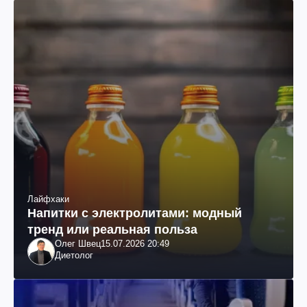
Лайфхаки
Напитки с электролитами: модный
тренд или реальная польза
Олег Швец
15.07.2026 20:49
Диетолог