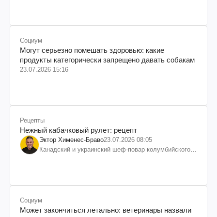
Социум
Могут серьезно помешать здоровью: какие
продукты категорически запрещено давать собакам
23.07.2026 15:16
Рецепты
Нежный кабачковый рулет: рецепт
Эктор Хименес-Браво
23.07.2026 08:05
Канадский и украинский шеф-повар колумбийского
происхождения, бизнесмен, телеведущий
Социум
Может закончиться летально: ветеринары назвали