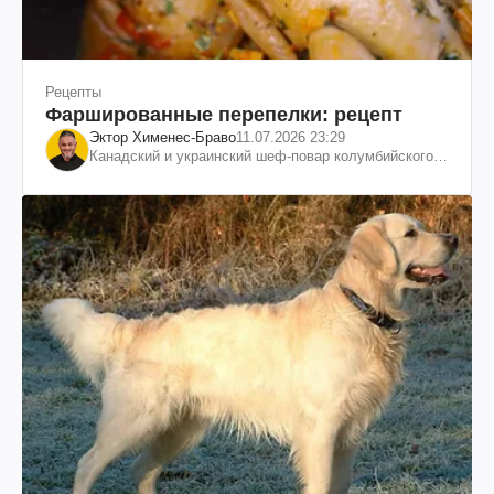
Рецепты
Фаршированные перепелки: рецепт
Эктор Хименес-Браво
11.07.2026 23:29
Канадский и украинский шеф-повар колумбийского
происхождения, бизнесмен, телеведущий