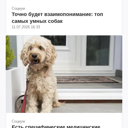
Социум
Точно будет взаимопонимание: топ
самых умных собак
11.07.2026 16:33
Социум
Есть специфические медицинские