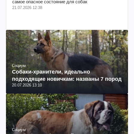
самое опасное состояние для собак
21.07.2026 12:38
Социум
Собаки-хранители, идеально
подходящие новичкам: названы 7 пород
20.07.2026 13:10
Социум