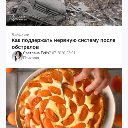
Лайфхаки
Как поддержать нервную систему после
обстрелов
Светлана Ройз
7.07.2026 23:01
Психолог