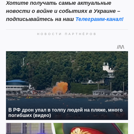
Хотите
получать самые актуальные
новости о войне и событиях в Украине –
подписывайтесь на наш
Телеграмм-канал!