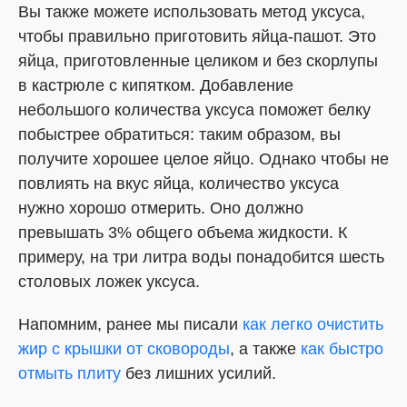
Вы также можете использовать метод уксуса,
чтобы правильно приготовить яйца-пашот. Это
яйца, приготовленные целиком и без скорлупы
в кастрюле с кипятком. Добавление
небольшого количества уксуса поможет белку
побыстрее обратиться: таким образом, вы
получите хорошее целое яйцо. Однако чтобы не
повлиять на вкус яйца, количество уксуса
нужно хорошо отмерить. Оно должно
превышать 3% общего объема жидкости. К
примеру, на три литра воды понадобится шесть
столовых ложек уксуса.
Напомним, ранее мы писали
как легко очистить
жир с крышки от сковороды
, а также
как быстро
отмыть плиту
без лишних усилий.