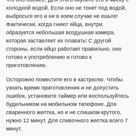
холодной водой. Если оно не тонет под водой,
выбросьте его и ни в коем случае не ешьте!
Фактически, когда гниют яйца, внутри
образуется небольшая воздушная камера,
которая заставляет их плавать! С другой
стороны, если яйцо работает правильно, оно
готово к употреблению и готово к
приготовлению.
Осторожно поместите его в кастрюлю. Чтобы
узнать время приготовления и не допустить
ошибок, установите таймер или воспользуйтесь
будильником на мобильном телефоне. Для
сваренного желтка, но и не слишком крутого,
нужно 12 минут. Для сливочного желтка всего 7
минут.