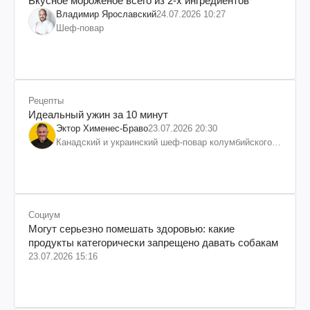
Вкусное мороженое всего из 2-х ингредиентов
Владимир Ярославский
24.07.2026 10:27
Шеф-повар
Рецепты
Идеальный ужин за 10 минут
Эктор Хименес-Браво
23.07.2026 20:30
Канадский и украинский шеф-повар колумбийского
происхождения, бизнесмен, телеведущий
Социум
Могут серьезно помешать здоровью: какие
продукты категорически запрещено давать собакам
23.07.2026 15:16