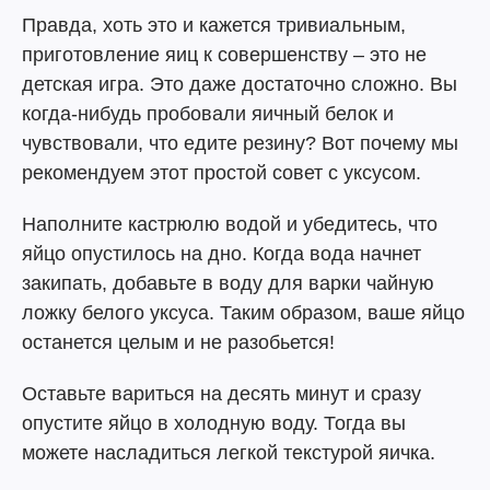
Правда, хоть это и кажется тривиальным,
приготовление яиц к совершенству – это не
детская игра. Это даже достаточно сложно. Вы
когда-нибудь пробовали яичный белок и
чувствовали, что едите резину? Вот почему мы
рекомендуем этот простой совет с уксусом.
Наполните кастрюлю водой и убедитесь, что
яйцо опустилось на дно. Когда вода начнет
закипать, добавьте в воду для варки чайную
ложку белого уксуса. Таким образом, ваше яйцо
останется целым и не разобьется!
Оставьте вариться на десять минут и сразу
опустите яйцо в холодную воду. Тогда вы
можете насладиться легкой текстурой яичка.