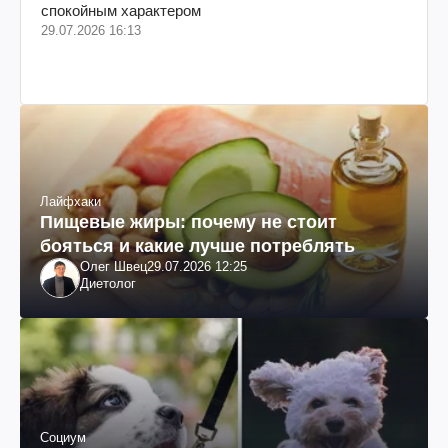
спокойным характером
29.07.2026 16:13
Лайфхаки
Пищевые жиры: почему не стоит
бояться и какие лучше потреблять
Олег Швец
29.07.2026 12:25
Диетолог
Социум