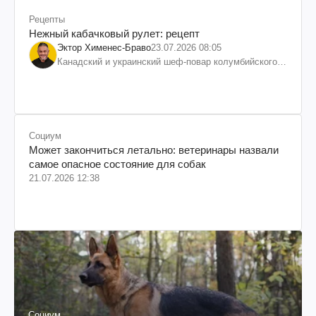
Рецепты
Нежный кабачковый рулет: рецепт
Эктор Хименес-Браво
23.07.2026 08:05
Канадский и украинский шеф-повар колумбийского
происхождения, бизнесмен, телеведущий
Социум
Может закончиться летально: ветеринары назвали
самое опасное состояние для собак
21.07.2026 12:38
Социум