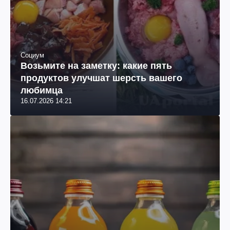
Социум
Возьмите на заметку: какие пять
продуктов улучшат шерсть вашего
любимца
16.07.2026 14:21