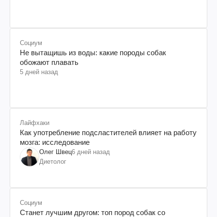
Социум
Не вытащишь из воды: какие породы собак
обожают плавать
5 дней назад
Лайфхаки
Как употребление подсластителей влияет на работу
мозга: исследование
Олег Швец
6 дней назад
Диетолог
Социум
Станет лучшим другом: топ пород собак со