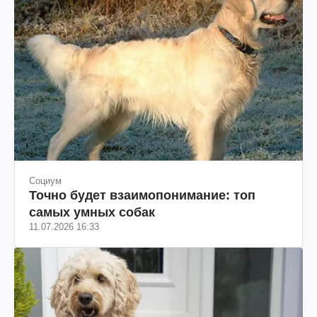
Социум
Точно будет взаимопонимание: топ
самых умных собак
11.07.2026 16:33