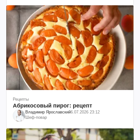
Рецепты
Абрикосовый пирог: рецепт
Владимир Ярославский
6.07.2026 23:12
Шеф-повар