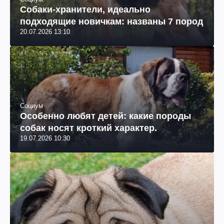
Собаки-хранители, идеально
подходящие новичкам: названы 7 пород
20.07.2026 13:10
Социум
Особенно любят детей: какие породы
собак носят кроткий характер.
19.07.2026 10:30