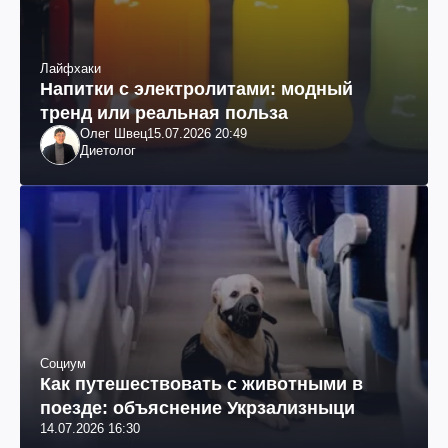
Лайфхаки
Напитки с электролитами: модный
тренд или реальная польза
Олег Швец
15.07.2026 20:49
Диетолог
Социум
Как путешествовать с животными в
поезде: объяснение Укрзализныци
14.07.2026 16:30