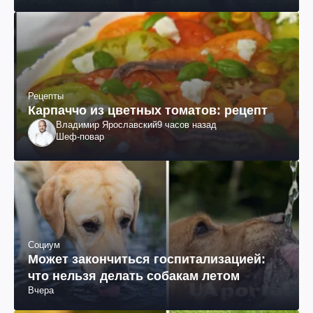
Рецепты
Карпаччо из цветных томатов: рецепт
Владимир Ярославский
9 часов назад
Шеф-повар
Социум
Может закончиться госпитализацией:
что нельзя делать собакам летом
Вчера