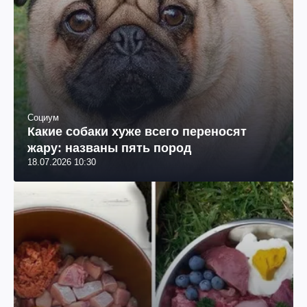
Социум
Какие собаки хуже всего переносят
жару: названы пять пород
18.07.2026 10:30