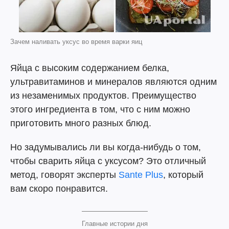
Зачем наливать уксус во время варки яиц
Яйца с высоким содержанием белка,
ультравитаминов и минералов являются одним
из незаменимых продуктов. Преимущество
этого ингредиента в том, что с ним можно
приготовить много разных блюд.
Но задумывались ли вы когда-нибудь о том,
чтобы сварить яйца с уксусом? Это отличный
метод, говорят эксперты
Sante Plus
, который
вам скоро понравится.
Главные истории дня