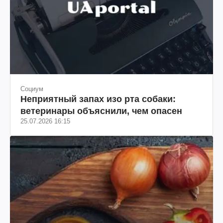
Социум
Неприятный запах изо рта собаки:
ветеринары объяснили, чем опасен
25.07.2026 16:15