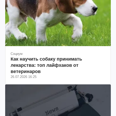
Социум
Как научить собаку принимать
лекарства: топ лайфхаков от
ветеринаров
26.07.2026 16:25