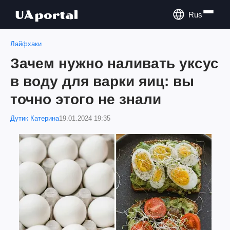
Rus
Лайфхаки
Зачем нужно наливать уксус
в воду для варки яиц: вы
точно этого не знали
Дутик Катерина
19.01.2024 19:35