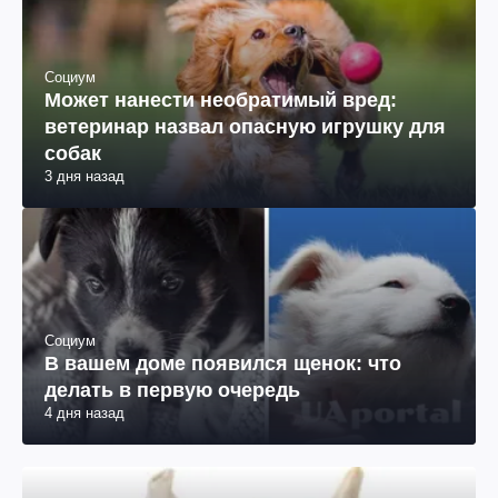
Социум
Может нанести необратимый вред:
ветеринар назвал опасную игрушку для
собак
3 дня назад
Социум
В вашем доме появился щенок: что
делать в первую очередь
4 дня назад