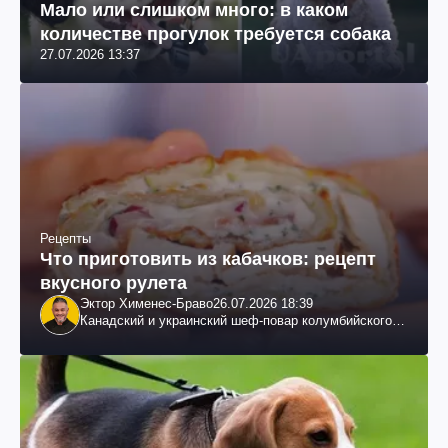
Мало или слишком много: в каком
количестве прогулок требуется собака
27.07.2026 13:37
Рецепты
Что приготовить из кабачков: рецепт
вкусного рулета
Эктор Хименес-Браво
26.07.2026 18:39
Канадский и украинский шеф-повар колумбийского
происхождения, бизнесмен, телеведущий