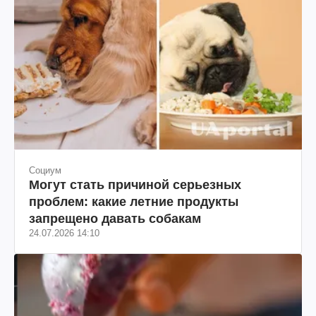
Социум
Могут стать причиной серьезных
проблем: какие летние продукты
запрещено давать собакам
24.07.2026 14:10