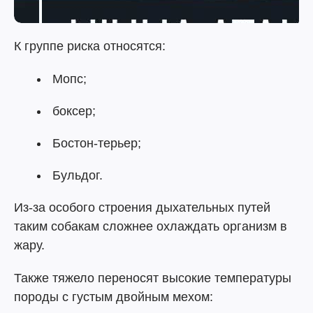
К группе риска относятся:
Мопс;
боксер;
Бостон-терьер;
Бульдог.
Из-за особого строения дыхательных путей
таким собакам сложнее охлаждать организм в
жару.
Также тяжело переносят высокие температуры
породы с густым двойным мехом: