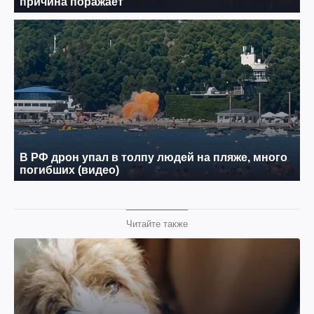
Читайте также