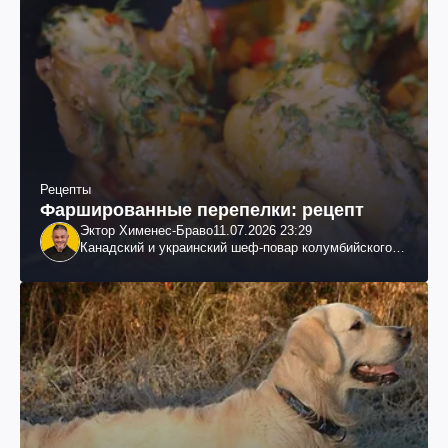
Рецепты
Фаршированные перепелки: рецепт
Эктор Хименес-Браво
11.07.2026 23:29
Канадский и украинский шеф-повар колумбийского
происхождения, бизнесмен, телеведущий