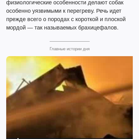
физиологические особенности делают собак
особенно уязвимыми к перегреву. Речь идет
прежде всего о породах с короткой и плоской
мордой — так называемых брахицефалов.
Главные истории дня