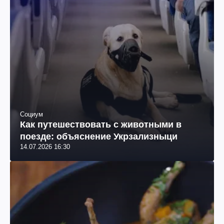
Социум
Как путешествовать с животными в
поезде: объяснение Укрзализныци
14.07.2026 16:30