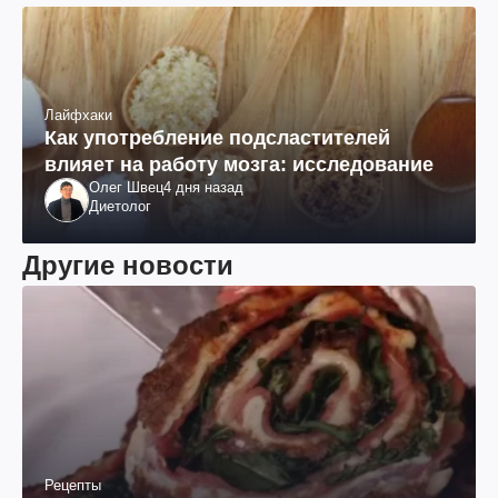
Лайфхаки
Как употребление подсластителей
влияет на работу мозга: исследование
Олег Швец
4 дня назад
Диетолог
Другие новости
Рецепты