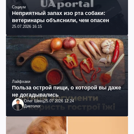
Социум
Неприятный запах изо рта собаки:
ветеринары объяснили, чем опасен
25.07.2026 16:15
Лайфхаки
Польза острой пищи, о которой вы даже
не догадывались
Олег Швец
25.07.2026 12:24
Диетолог