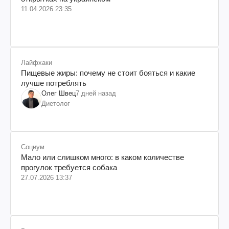
11.04.2026 23:35
Лайфхаки
Пищевые жиры: почему не стоит бояться и какие
лучше потреблять
Олег Швец
7 дней назад
Диетолог
Социум
Мало или слишком много: в каком количестве
прогулок требуется собака
27.07.2026 13:37