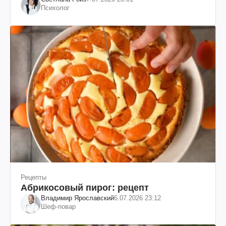
Психолог
Рецепты
Абрикосовый пирог: рецепт
Владимир Ярославский
6.07.2026 23:12
Шеф-повар