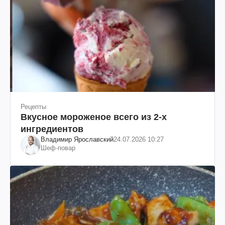
Рецепты
Вкусное мороженое всего из 2-х
ингредиентов
Владимир Ярославский
24.07.2026 10:27
Шеф-повар