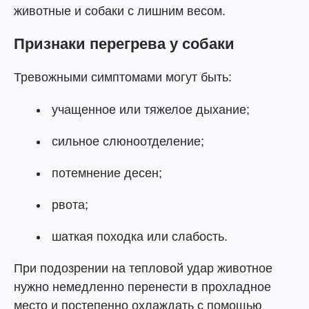
животные и собаки с лишним весом.
Признаки перегрева у собаки
Тревожными симптомами могут быть:
учащенное или тяжелое дыхание;
сильное слюноотделение;
потемнение десен;
рвота;
шаткая походка или слабость.
При подозрении на тепловой удар животное
нужно немедленно перенести в прохладное
место и постепенно охлаждать с помощью