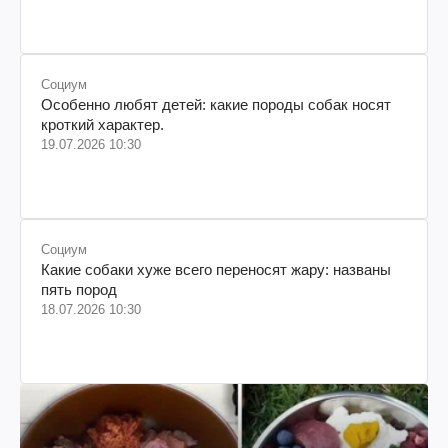
Социум
Особенно любят детей: какие породы собак носят
кроткий характер.
19.07.2026 10:30
Социум
Какие собаки хуже всего переносят жару: названы
пять пород
18.07.2026 10:30