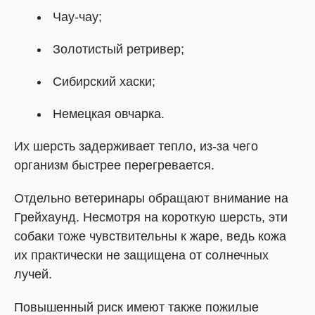
Чау-чау;
Золотистый ретривер;
Сибирский хаски;
Немецкая овчарка.
Их шерсть задерживает тепло, из-за чего
организм быстрее перегревается.
Отдельно ветеринары обращают внимание на
Грейхаунд. Несмотря на короткую шерсть, эти
собаки тоже чувствительны к жаре, ведь кожа
их практически не защищена от солнечных
лучей.
Повышенный риск имеют также пожилые