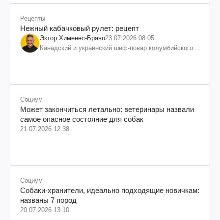
Рецепты
Нежный кабачковый рулет: рецепт
Эктор Хименес-Браво
23.07.2026 08:05
Канадский и украинский шеф-повар колумбийского
происхождения, бизнесмен, телеведущий
Социум
Может закончиться летально: ветеринары назвали
самое опасное состояние для собак
21.07.2026 12:38
Социум
Собаки-хранители, идеально подходящие новичкам:
названы 7 пород
20.07.2026 13:10