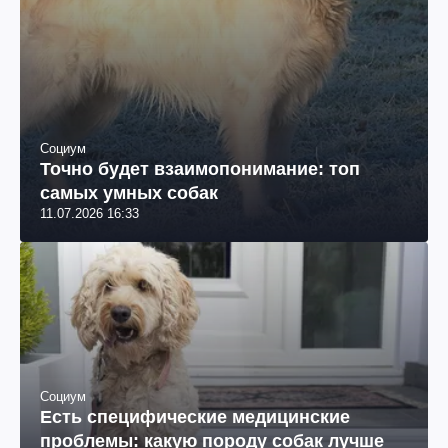
Социум
Точно будет взаимопонимание: топ
самых умных собак
11.07.2026 16:33
Социум
Есть специфические медицинские
проблемы: какую породу собак лучше