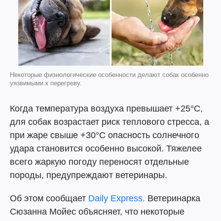
Некоторые физиологические особенности делают собак особенно
уязвимыми к перегреву.
Когда температура воздуха превышает +25°C,
для собак возрастает риск теплового стресса, а
при жаре свыше +30°C опасность солнечного
удара становится особенно высокой. Тяжелее
всего жаркую погоду переносят отдельные
породы, предупреждают ветеринары.
Об этом сообщает
Daily Express.
Ветеринарка
Сюзанна Мойес объясняет, что некоторые