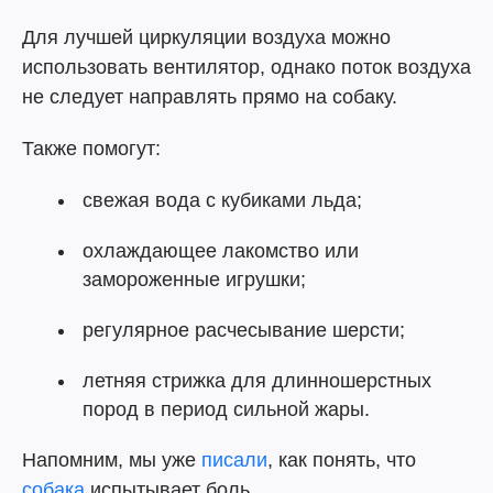
Для лучшей циркуляции воздуха можно
использовать вентилятор, однако поток воздуха
не следует направлять прямо на собаку.
Также помогут:
свежая вода с кубиками льда;
охлаждающее лакомство или
замороженные игрушки;
регулярное расчесывание шерсти;
летняя стрижка для длинношерстных
пород в период сильной жары.
Напомним, мы уже
писали
, как понять, что
собака
испытывает боль.