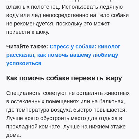
влажных полотенец. Использовать ледяную
воду или лед непосредственно на тело собаки
не рекомендуется, поскольку это может
привести к шоку.
Читайте также:
Стресс у собаки: кинолог
рассказал, как помочь вашему любимцу
успокоиться
Как помочь собаке пережить жару
Специалисты советуют не оставлять животных
в остекленных помещениях или на балконах,
где температура воздуха быстро повышается.
Лучше всего обустроить место для отдыха в
прохладной комнате, лучше на нижнем этаже
дома.