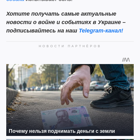
Хотите получать самые актуальные
новости о войне и событиях в Украине –
подписывайтесь на наш
Telegram-канал!