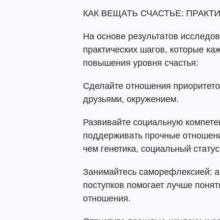
КАК ВЕЩАТЬ СЧАСТЬЕ: ПРАКТ
На основе результатов исследо
практических шагов, которые ка
повышения уровня счастья:
Сделайте отношения приоритето
друзьями, окружением.
Развивайте социальную компете
поддерживать прочные отношени
чем генетика, социальный статус
Занимайтесь саморефлексией: а
поступков помогает лучше понят
отношения.