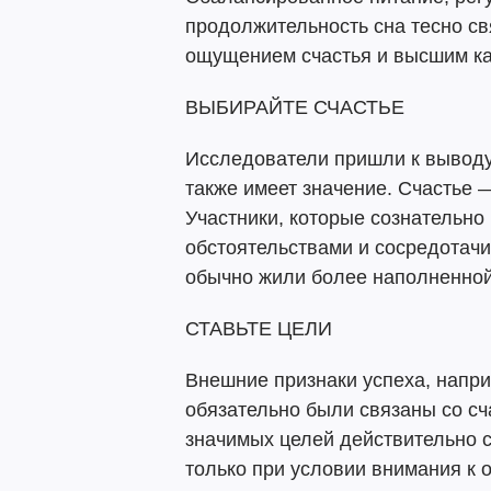
продолжительность сна тесно с
ощущением счастья и высшим ка
ВЫБИРАЙТЕ СЧАСТЬЕ
Исследователи пришли к выводу,
также имеет значение. Счастье —
Участники, которые сознательн
обстоятельствами и сосредотач
обычно жили более наполненной
СТАВЬТЕ ЦЕЛИ
Внешние признаки успеха, напри
обязательно были связаны со сч
значимых целей действительно 
только при условии внимания к 