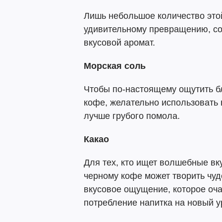
Лишь небольшое количество это
удивительному превращению, со
вкусовой аромат.
Морская соль
Чтобы по-настоящему ощутить б
кофе, желательно использовать
лучше грубого помола.
Какао
Для тех, кто ищет волшебные вк
черному кофе может творить чуд
вкусовое ощущение, которое оч
потребление напитка на новый у