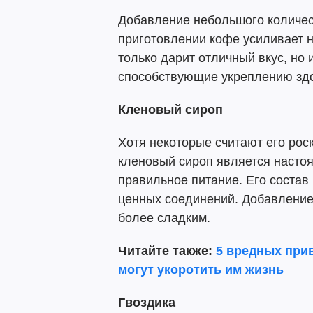
Добавление небольшого количес
приготовлении кофе усиливает н
только дарит отличный вкус, но
способствующие укреплению зд
Кленовый сироп
Хотя некоторые считают его рос
кленовый сироп является настоя
правильное питание. Его состав
ценных соединений. Добавление 
более сладким.
Читайте также:
5 вредных при
могут укоротить им жизнь
Гвоздика