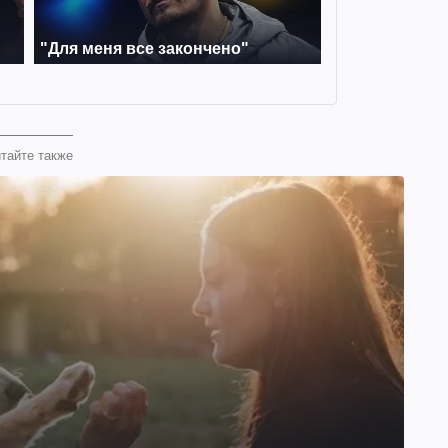
тайте также