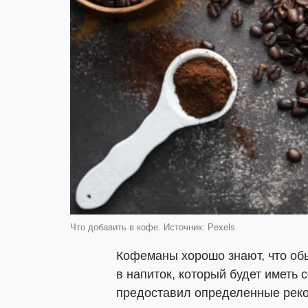
Что добавить в кофе. Источник: Pexels
Кофеманы хорошо знают, что об
в напиток, который будет иметь 
предоставил определенные реко