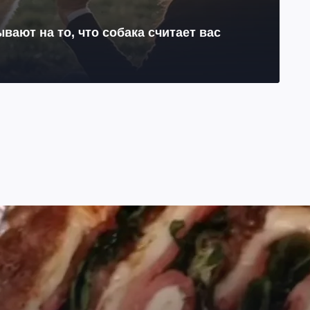
ывают на то, что собака считает вас