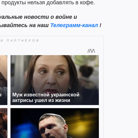
е продукты нельзя добавлять в кофе.
альные новости о войне и
сывайтесь на наш
Телеграмм-канал
!