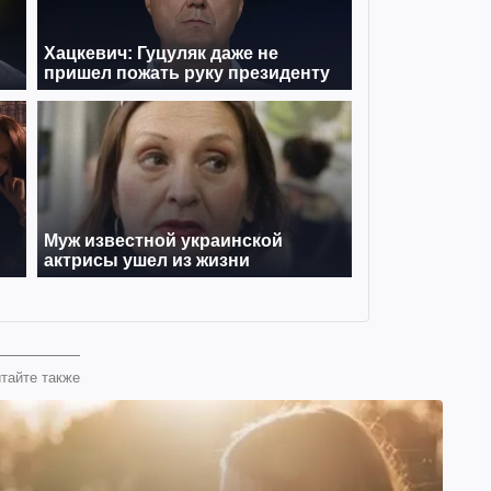
тайте также