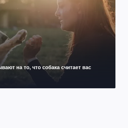
ывают на то, что собака считает вас