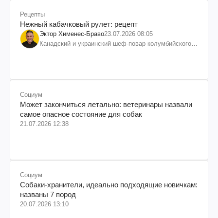
Рецепты
Нежный кабачковый рулет: рецепт
Эктор Хименес-Браво
23.07.2026 08:05
Канадский и украинский шеф-повар колумбийского
происхождения, бизнесмен, телеведущий
Социум
Может закончиться летально: ветеринары назвали
самое опасное состояние для собак
21.07.2026 12:38
Социум
Собаки-хранители, идеально подходящие новичкам:
названы 7 пород
20.07.2026 13:10