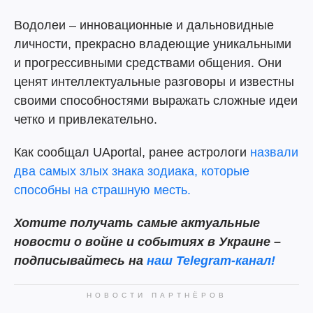
Водолеи – инновационные и дальновидные
личности, прекрасно владеющие уникальными
и прогрессивными средствами общения. Они
ценят интеллектуальные разговоры и известны
своими способностями выражать сложные идеи
четко и привлекательно.
Как сообщал UAportal, ранее астрологи
назвали
два самых злых знака зодиака, которые
способны на страшную месть.
Хотите получать самые актуальные
новости о войне и событиях в Украине –
подписывайтесь на
наш Telegram-канал!