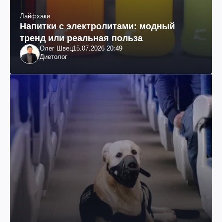
Лайфхаки
Напитки с электролитами: модный
тренд или реальная польза
Олег Швец
15.07.2026 20:49
Диетолог