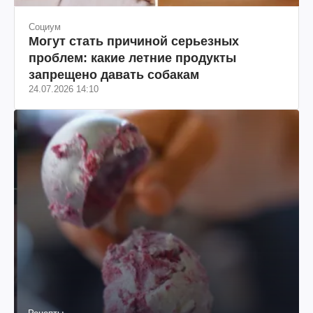
Социум
Могут стать причиной серьезных
проблем: какие летние продукты
запрещено давать собакам
24.07.2026 14:10