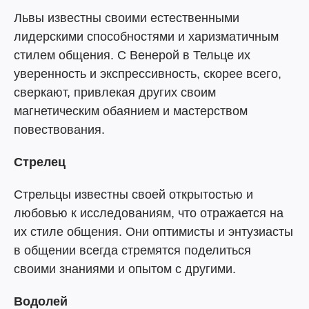
Львы известны своими естественными
лидерскими способностями и харизматичным
стилем общения. С Венерой в Тельце их
уверенность и экспрессивность, скорее всего,
сверкают, привлекая других своим
магнетическим обаянием и мастерством
повествования.
Стрелец
Стрельцы известны своей открытостью и
любовью к исследованиям, что отражается на
их стиле общения. Они оптимисты и энтузиасты
в общении всегда стремятся поделиться
своими знаниями и опытом с другими.
Водолей