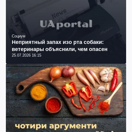
Социум
Неприятный запах изо рта собаки:
ветеринары объяснили, чем опасен
25.07.2026 16:15