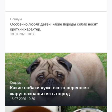
Социум
Особенно любят детей: какие породы собак носят
кроткий характер.
19.07.2026 10:30
Социум
Какие собаки хуже всего переносят
жару: названы пять пород
18.07.2026 10:30