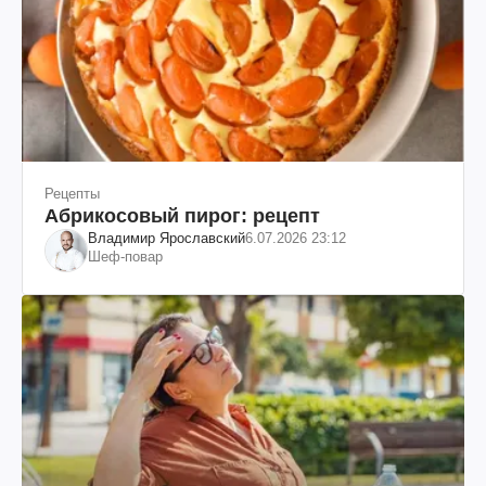
Рецепты
Абрикосовый пирог: рецепт
Владимир Ярославский
6.07.2026 23:12
Шеф-повар