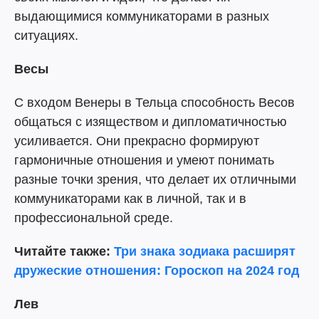
выдающимися коммуникаторами в разных
ситуациях.
Весы
С входом Венеры в Тельца способность Весов
общаться с изяществом и дипломатичностью
усиливается. Они прекрасно формируют
гармоничные отношения и умеют понимать
разные точки зрения, что делает их отличными
коммуникаторами как в личной, так и в
профессиональной среде.
Читайте также:
Три знака зодиака расширят
дружеские отношения: Гороскоп на 2024 год
Лев