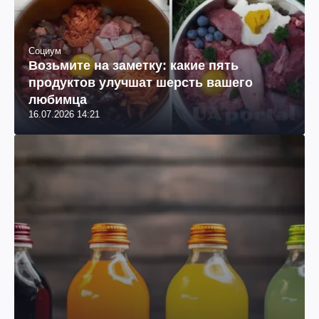
Социум
Возьмите на заметку: какие пять
продуктов улучшат шерсть вашего
любимца
16.07.2026 14:21