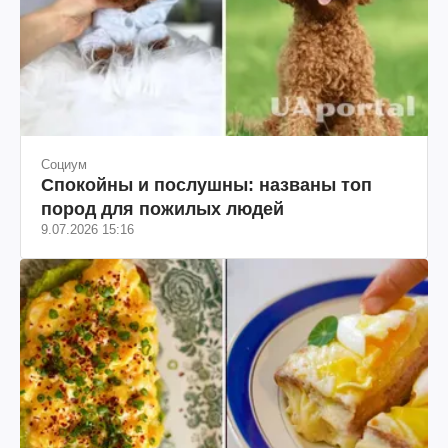
Социум
Спокойны и послушны: названы топ
пород для пожилых людей
9.07.2026 15:16