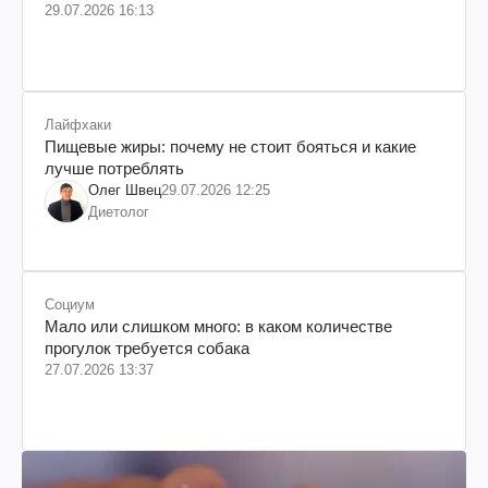
29.07.2026 16:13
Лайфхаки
Пищевые жиры: почему не стоит бояться и какие
лучше потреблять
Олег Швец
29.07.2026 12:25
Диетолог
Социум
Мало или слишком много: в каком количестве
прогулок требуется собака
27.07.2026 13:37