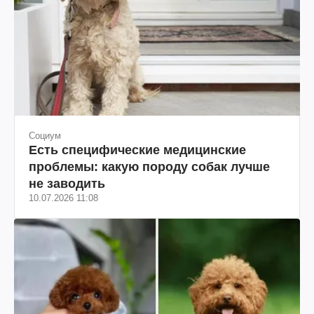
Социум
Есть специфические медицинские
проблемы: какую породу собак лучше
не заводить
10.07.2026 11:08