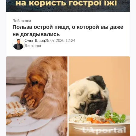
Лайфхаки
Польза острой пищи, о которой вы даже
не догадывались
Олег Швец
25.07.2026 12:24
Диетолог