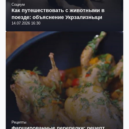
Социум
Как путешествовать с животными в
поезде: объяснение Укрзализныци
14.07.2026 16:30
Рецепты
Фаршированные перепелки: рецепт