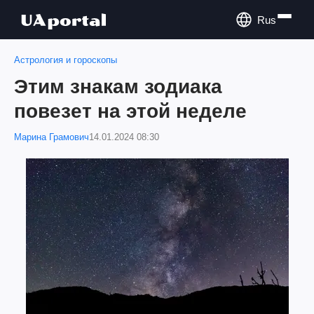
Rus
Астрология и гороскопы
Этим знакам зодиака
повезет на этой неделе
Марина Грамович
14.01.2024 08:30