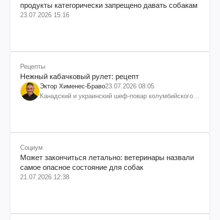
продукты категорически запрещено давать собакам
23.07.2026 15:16
Рецепты
Нежный кабачковый рулет: рецепт
Эктор Хименес-Браво
23.07.2026 08:05
Канадский и украинский шеф-повар колумбийского
происхождения, бизнесмен, телеведущий
Социум
Может закончиться летально: ветеринары назвали
самое опасное состояние для собак
21.07.2026 12:38