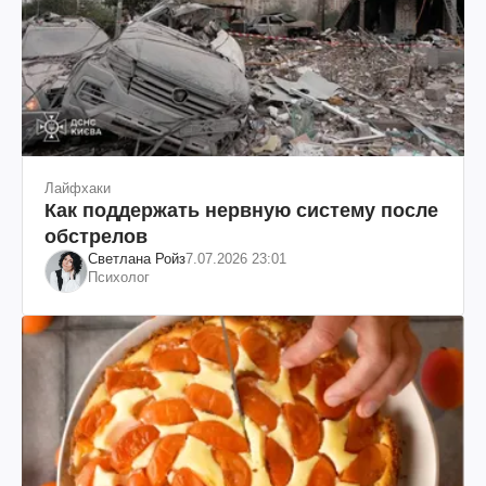
Лайфхаки
Как поддержать нервную систему после
обстрелов
Светлана Ройз
7.07.2026 23:01
Психолог