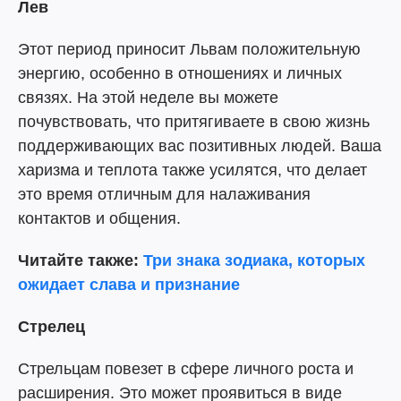
Лев
Этот период приносит Львам положительную
энергию, особенно в отношениях и личных
связях. На этой неделе вы можете
почувствовать, что притягиваете в свою жизнь
поддерживающих вас позитивных людей. Ваша
харизма и теплота также усилятся, что делает
это время отличным для налаживания
контактов и общения.
Читайте также:
Три знака зодиака, которых
ожидает слава и признание
Стрелец
Стрельцам повезет в сфере личного роста и
расширения. Это может проявиться в виде