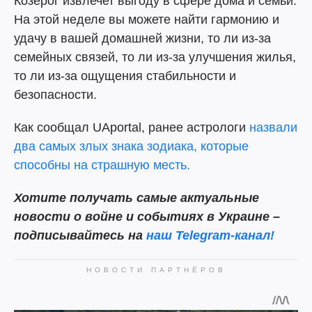
Козерог извлечет выгоду в сфере дома и семьи.
На этой неделе вы можете найти гармонию и
удачу в вашей домашней жизни, то ли из-за
семейных связей, то ли из-за улучшения жилья,
то ли из-за ощущения стабильности и
безопасности.
Как сообщал UAportal, ранее астрологи
назвали
два самых злых знака зодиака, которые
способны на страшную месть.
Хотите получать самые актуальные
новости о войне и событиях в Украине –
подписывайтесь на
наш Telegram-канал!