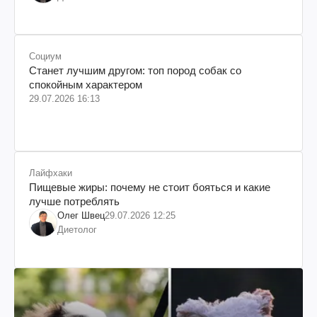
Социум
Станет лучшим другом: топ пород собак со
спокойным характером
29.07.2026 16:13
Лайфхаки
Пищевые жиры: почему не стоит бояться и какие
лучше потреблять
Олег Швец
29.07.2026 12:25
Диетолог