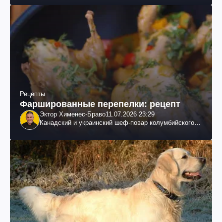
Рецепты
Фаршированные перепелки: рецепт
Эктор Хименес-Браво
11.07.2026 23:29
Канадский и украинский шеф-повар колумбийского
происхождения, бизнесмен, телеведущий