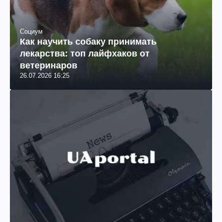
Социум
Как научить собаку принимать
лекарства: топ лайфхаков от
ветеринаров
26.07.2026 16:25