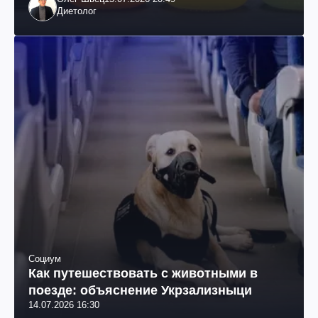
Диетолог
Социум
Как путешествовать с животными в
поезде: объяснение Укрзализныци
14.07.2026 16:30