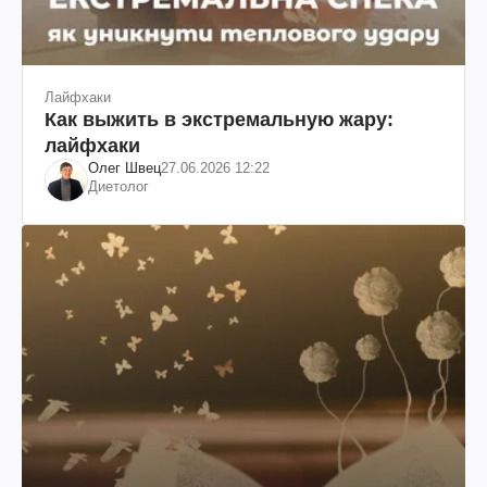
Лайфхаки
Как выжить в экстремальную жару:
лайфхаки
Олег Швец
27.06.2026 12:22
Диетолог