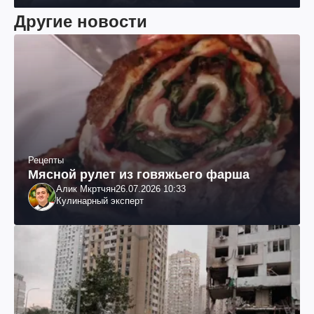
Другие новости
Рецепты
Мясной рулет из говяжьего фарша
Алик Мкртчян
26.07.2026 10:33
Кулинарный эксперт