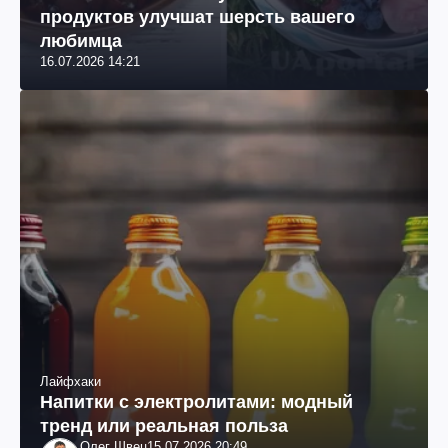
продуктов улучшат шерсть вашего
любимца
16.07.2026 14:21
Лайфхаки
Напитки с электролитами: модный
тренд или реальная польза
Олег Швец
15.07.2026 20:49