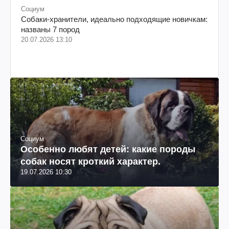
Социум
Собаки-хранители, идеально подходящие новичкам:
названы 7 пород
20.07.2026 13:10
Социум
Особенно любят детей: какие породы
собак носят кроткий характер.
19.07.2026 10:30