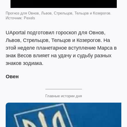
Прогноз для Овнов, Львов, Стрельцов, Тельцов и Козерогов.
Источник: Pexels
UAportal подготовил гороскоп для Овнов,
Львов, Стрельцов, Тельцов и Козерогов. На
этой неделе планетарное вступление Марса в
знак Весов влияет на удачу и судьбу разных
знаков зодиака.
Овен
Главные истории дня