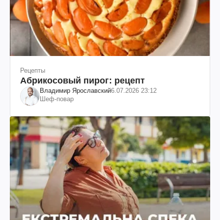
Рецепты
Абрикосовый пирог: рецепт
Владимир Ярославский
6.07.2026 23:12
Шеф-повар