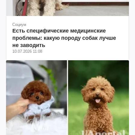
Социум
Есть специфические медицинские
проблемы: какую породу собак лучше
не заводить
10.07.2026 11:08