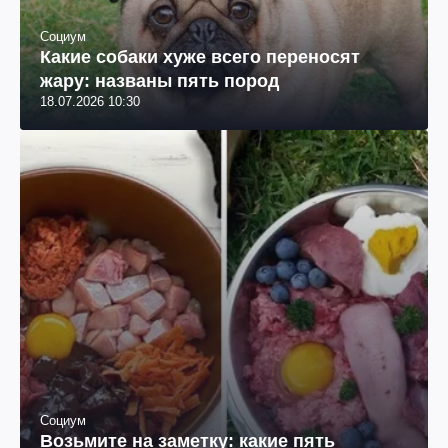
Социум
Какие собаки хуже всего переносят
жару: названы пять пород
18.07.2026 10:30
Социум
Возьмите на заметку: какие пять