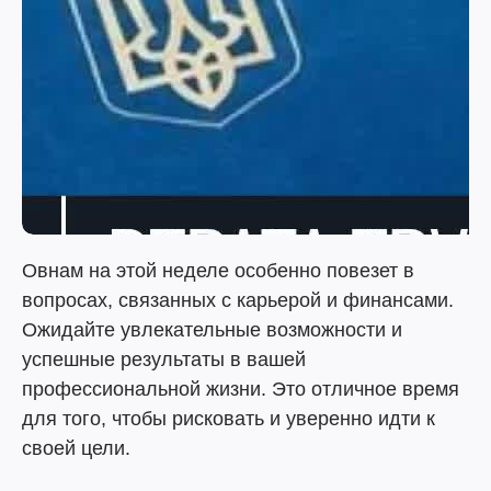
Овнам на этой неделе особенно повезет в
вопросах, связанных с карьерой и финансами.
Ожидайте увлекательные возможности и
успешные результаты в вашей
профессиональной жизни. Это отличное время
для того, чтобы рисковать и уверенно идти к
своей цели.