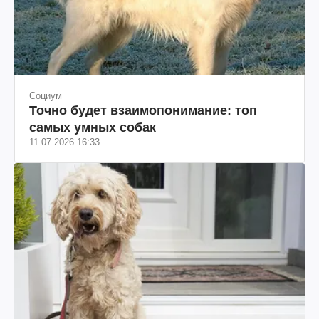
Социум
Точно будет взаимопонимание: топ
самых умных собак
11.07.2026 16:33