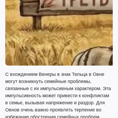
С вхождением Венеры в знак Тельца в Овне
могут возникнуть семейные проблемы,
связанные с их импульсивным характером. Эта
импульсивность может привести к конфликтам
в семье, вызывая напряжение и раздор. Для
Овнов очень важно проявлять терпение во
избежание обострения семейных проблем.