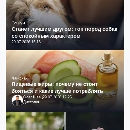
Социум
Станет лучшим другом: топ пород собак
со спокойным характером
29.07.2026 16:13
Лайфхаки
Пищевые жиры: почему не стоит
бояться и какие лучше потреблять
Олег Швец
29.07.2026 12:25
Диетолог