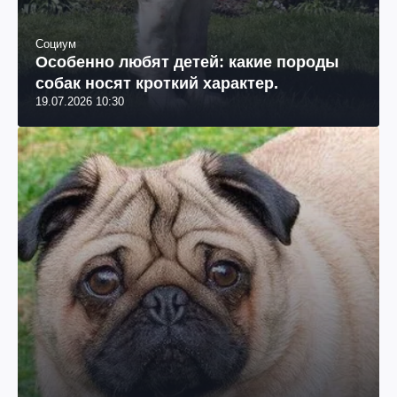
Социум
Особенно любят детей: какие породы
собак носят кроткий характер.
19.07.2026 10:30