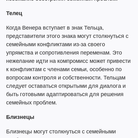
Телец
Когда Венера вступает в знак Тельца,
представители этого знака могут столкнуться с
семейными конфликтами из-за своего
упрямства и сопротивления переменам. Это
нежелание идти на компромисс может привести
к конфликтам с членами семьи, особенно по
вопросам контроля и собственности. Тельцам
следует оставаться открытыми для диалога и
быть готовыми адаптироваться для решения
семейных проблем.
Близнецы
Близнецы могут столкнуться с семейными