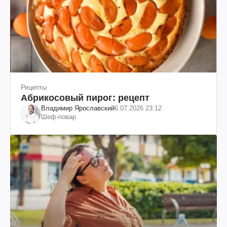
Рецепты
Абрикосовый пирог: рецепт
Владимир Ярославский
6.07.2026 23:12
Шеф-повар