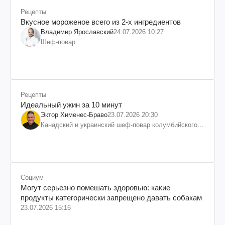
Рецепты
Вкусное мороженое всего из 2-х ингредиентов
Владимир Ярославский
24.07.2026 10:27
Шеф-повар
Рецепты
Идеальный ужин за 10 минут
Эктор Хименес-Браво
23.07.2026 20:30
Канадский и украинский шеф-повар колумбийского
происхождения, бизнесмен, телеведущий
Социум
Могут серьезно помешать здоровью: какие
продукты категорически запрещено давать собакам
23.07.2026 15:16