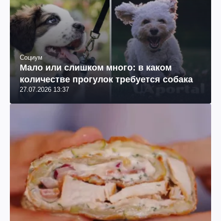
Социум
Мало или слишком много: в каком
количестве прогулок требуется собака
27.07.2026 13:37