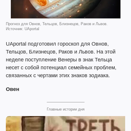
Прогноз для Овнов, Тельцов, Близнецов, Раков и Львов.
Источник: UAportal
UAportal подготовил гороскоп для Овнов,
Тельцов, Близнецов, Раков и Львов. На этой
неделе поступление Венеры в знак Тельца
несет с собой потенциал семейных проблем,
связанных с чертами этих знаков зодиака.
Овен
Главные истории дня