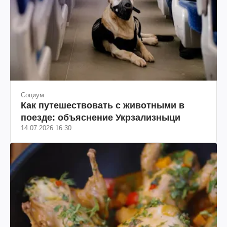
Социум
Как путешествовать с животными в
поезде: объяснение Укрзализныци
14.07.2026 16:30