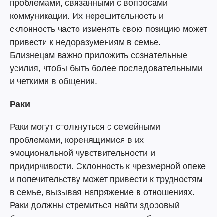
проблемами, связанными с вопросами
коммуникации. Их нерешительность и
склонность часто изменять свою позицию может
привести к недоразумениям в семье.
Близнецам важно приложить сознательные
усилия, чтобы быть более последовательными
и четкими в общении.
Раки
Раки могут столкнуться с семейными
проблемами, коренящимися в их
эмоциональной чувствительности и
придирчивости. Склонность к чрезмерной опеке
и попечительству может привести к трудностям
в семье, вызывая напряжение в отношениях.
Раки должны стремиться найти здоровый