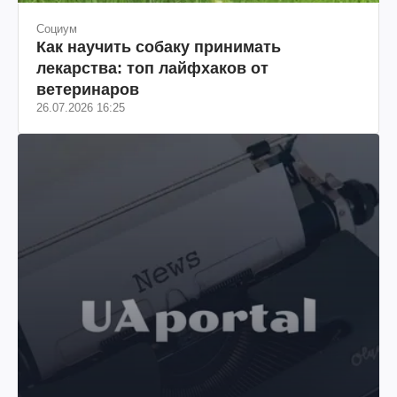
Социум
Как научить собаку принимать
лекарства: топ лайфхаков от
ветеринаров
26.07.2026 16:25