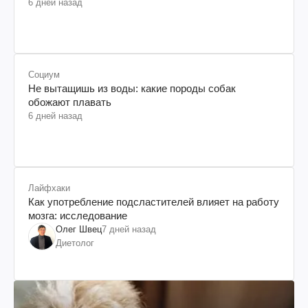
6 дней назад
Социум
Не вытащишь из воды: какие породы собак
обожают плавать
6 дней назад
Лайфхаки
Как употребление подсластителей влияет на работу
мозга: исследование
Олег Швец
7 дней назад
Диетолог