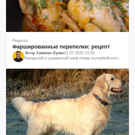
Рецепты
Фаршированные перепелки: рецепт
Эктор Хименес-Браво
11.07.2026 23:29
Канадский и украинский шеф-повар колумбийского
происхождения, бизнесмен, телеведущий