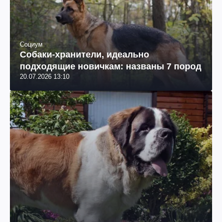
Социум
Собаки-хранители, идеально
подходящие новичкам: названы 7 пород
20.07.2026 13:10