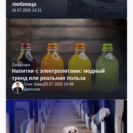
любимца
16.07.2026 14:21
Лайфхаки
Напитки с электролитами: модный
тренд или реальная польза
Олег Швец
15.07.2026 20:49
Диетолог