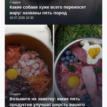
Социум
Какие собаки хуже всего переносят
жару: названы пять пород
18.07.2026 10:30
Социум
Возьмите на заметку: какие пять
продуктов улучшат шерсть вашего