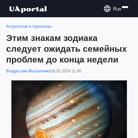
Rus
Астрология и гороскопы
Этим знакам зодиака
следует ожидать семейных
проблем до конца недели
Владислав Москаленко
19.01.2024 11:45