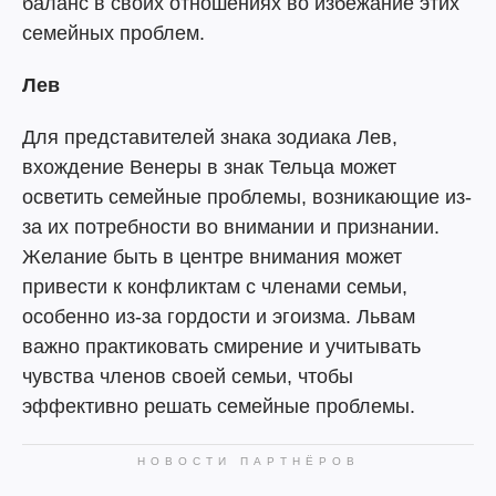
баланс в своих отношениях во избежание этих
семейных проблем.
Лев
Для представителей знака зодиака Лев,
вхождение Венеры в знак Тельца может
осветить семейные проблемы, возникающие из-
за их потребности во внимании и признании.
Желание быть в центре внимания может
привести к конфликтам с членами семьи,
особенно из-за гордости и эгоизма. Львам
важно практиковать смирение и учитывать
чувства членов своей семьи, чтобы
эффективно решать семейные проблемы.