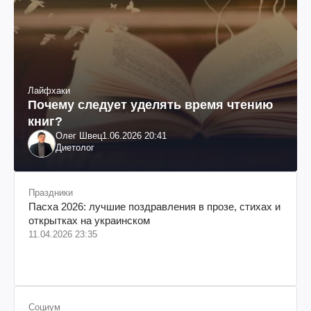
Лайфхаки
Почему следует уделять время чтению
книг?
Олег Швец
1.06.2026 20:41
Диетолог
Праздники
Пасха 2026: лучшие поздравления в прозе, стихах и
открытках на украинском
11.04.2026 23:35
Социум