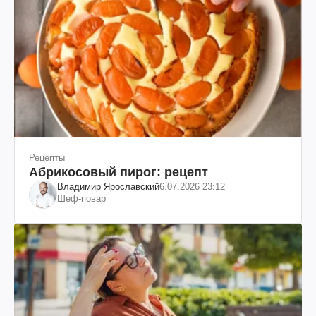
Рецепты
Абрикосовый пирог: рецепт
Владимир Ярославский
6.07.2026 23:12
Шеф-повар