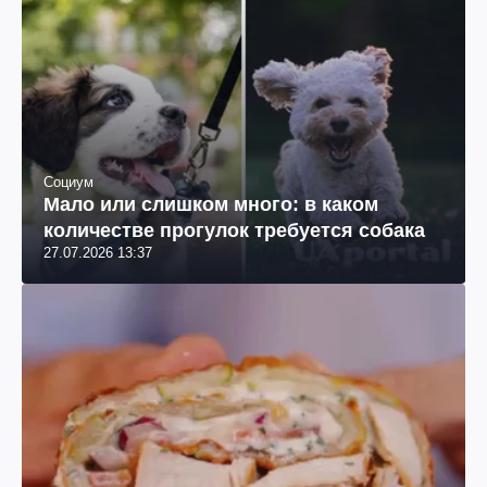
Социум
Мало или слишком много: в каком
количестве прогулок требуется собака
27.07.2026 13:37