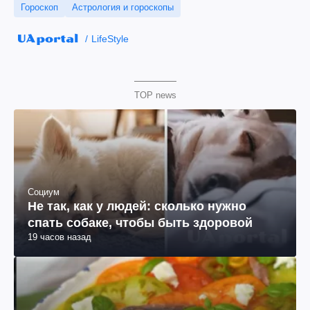
Гороскоп
Астрология и гороскопы
LifeStyle
TOP news
Социум
Не так, как у людей: сколько нужно
спать собаке, чтобы быть здоровой
19 часов назад