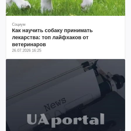
Социум
Как научить собаку принимать
лекарства: топ лайфхаков от
ветеринаров
26.07.2026 16:25