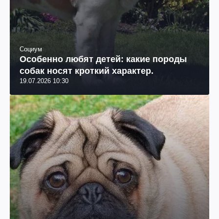
Социум
Особенно любят детей: какие породы
собак носят кроткий характер.
19.07.2026 10:30