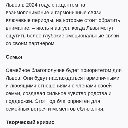
Львов в 2024 году, с акцентом на
взаимопонимание и гармоничные связи.
Ключевые периоды, на которые стоит обратить
внимание, – июль и август, когда Львы могут
ощутить более глубокие эмоциональные связи
со своим партнером.
Семья
Семейное благополучие будет приоритетом для
Львов. Они будут наслаждаться гармоничными
и любящими отношениями с членами своей
семьи, создавая сильное чувство родства и
поддержки. Этот год благоприятен для
семейных встреч и моментов сближения.
Творческий кризис