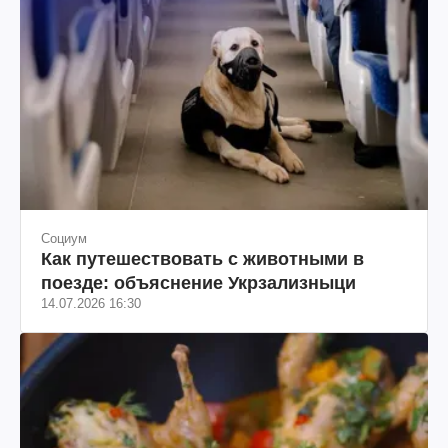
Социум
Как путешествовать с животными в
поезде: объяснение Укрзализныци
14.07.2026 16:30