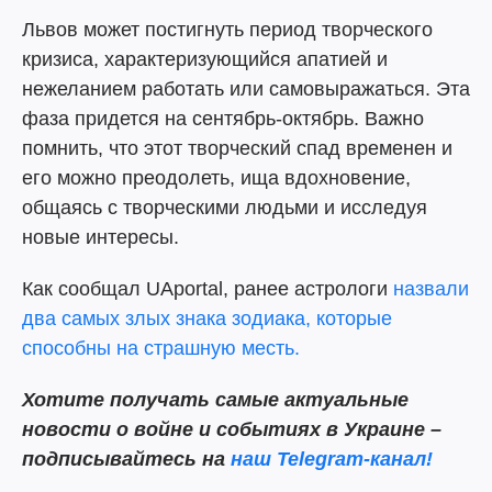
Львов может постигнуть период творческого
кризиса, характеризующийся апатией и
нежеланием работать или самовыражаться. Эта
фаза придется на сентябрь-октябрь. Важно
помнить, что этот творческий спад временен и
его можно преодолеть, ища вдохновение,
общаясь с творческими людьми и исследуя
новые интересы.
Как сообщал UAportal, ранее астрологи
назвали
два самых злых знака зодиака, которые
способны на страшную месть.
Хотите получать самые актуальные
новости о войне и событиях в Украине –
подписывайтесь на
наш Telegram-канал!