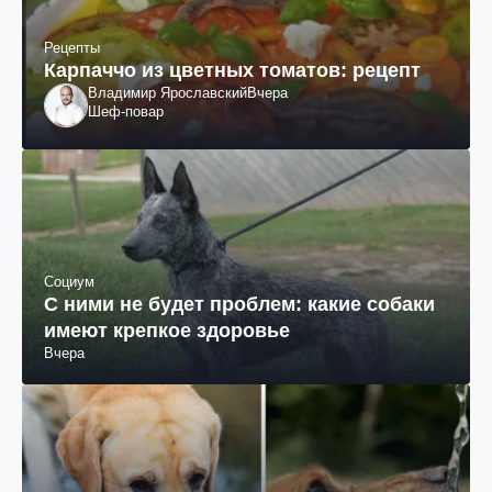
Рецепты
Карпаччо из цветных томатов: рецепт
Владимир Ярославский
Вчера
Шеф-повар
Социум
С ними не будет проблем: какие собаки
имеют крепкое здоровье
Вчера