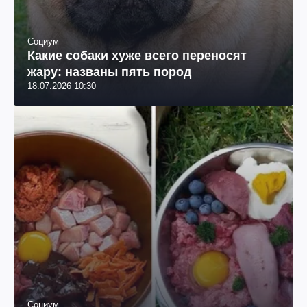
Социум
Какие собаки хуже всего переносят
жару: названы пять пород
18.07.2026 10:30
Социум