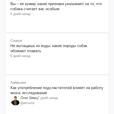
Вы – ее кумир: какие признаки указывают на то, что
собака считает вас особым
6 дней назад
Социум
Не вытащишь из воды: какие породы собак
обожают плавать
6 дней назад
Лайфхаки
Как употребление подсластителей влияет на работу
мозга: исследование
Олег Швец
7 дней назад
Диетолог