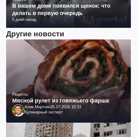
В вашем доме появился щенок: что
делать в первую очередь
5 дней назад
Другие новости
Рецепты
Мясной рулет из говяжьего фарша
Алик Мкртчян
26.07.2026 10:33
Кулинарный эксперт