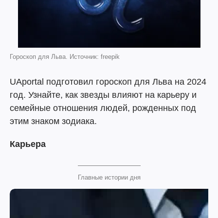
Гороскоп для Льва. Источник: freepik
UAportal подготовил гороскоп для Льва на 2024
год. Узнайте, как звезды влияют на карьеру и
семейные отношения людей, рожденных под
этим знаком зодиака.
Карьера
Главные истории дня