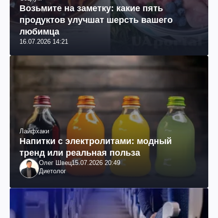
Возьмите на заметку: какие пять
продуктов улучшат шерсть вашего
любимца
16.07.2026 14:21
Лайфхаки
Напитки с электролитами: модный
тренд или реальная польза
Олег Швец
15.07.2026 20:49
Диетолог