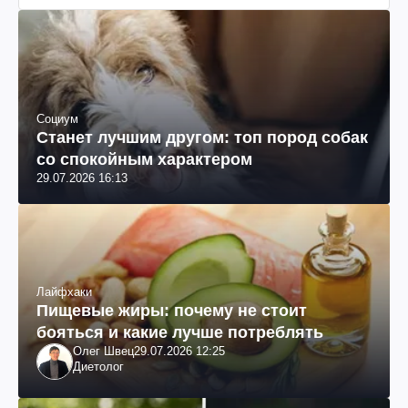
Социум
Станет лучшим другом: топ пород собак
со спокойным характером
29.07.2026 16:13
Лайфхаки
Пищевые жиры: почему не стоит
бояться и какие лучше потреблять
Олег Швец
29.07.2026 12:25
Диетолог