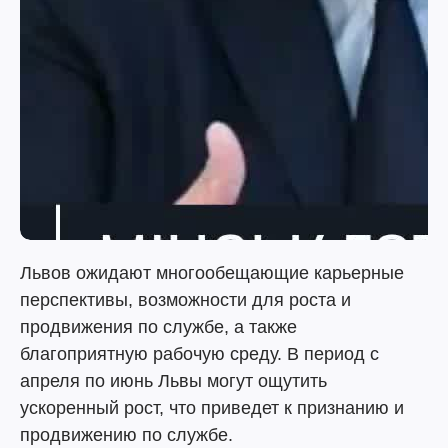
Львов ожидают многообещающие карьерные
перспективы, возможности для роста и
продвижения по службе, а также
благоприятную рабочую среду. В период с
апреля по июнь Львы могут ощутить
ускоренный рост, что приведет к признанию и
продвижению по службе.