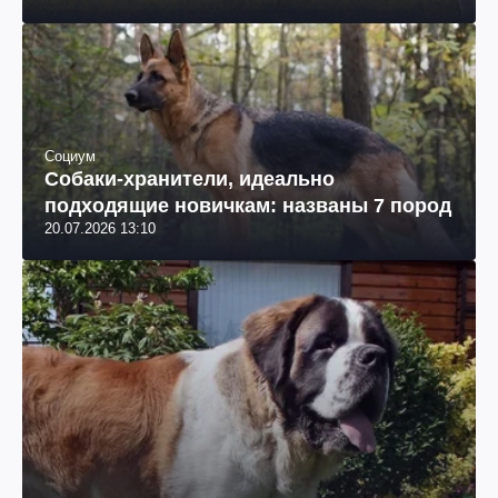
Социум
Собаки-хранители, идеально
подходящие новичкам: названы 7 пород
20.07.2026 13:10