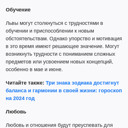
Обучение
Львы могут столкнуться с трудностями в
обучении и приспособлении к новым
обстоятельствам. Однако упорство и мотивация
в это время имеют решающее значение. Могут
возникнуть трудности с пониманием сложных
предметов или усвоением новых концепций,
особенно в мае и июне.
Читайте также:
Три знака зодиака достигнут
баланса и гармонии в своей жизни: гороскоп
на 2024 год
Любовь
Любовь и отношения будут преуспевать для