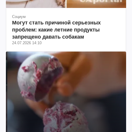
Социум
Могут стать причиной серьезных
проблем: какие летние продукты
запрещено давать собакам
24.07.2026 14:10