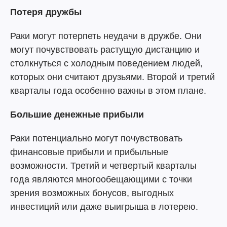
Потеря дружбы
Раки могут потерпеть неудачи в дружбе. Они
могут почувствовать растущую дистанцию и
столкнуться с холодным поведением людей,
которых они считают друзьями. Второй и третий
кварталы года особенно важны в этом плане.
Большие денежные прибыли
Раки потенциально могут почувствовать
финансовые прибыли и прибыльные
возможности. Третий и четвертый кварталы
года являются многообещающими с точки
зрения возможных бонусов, выгодных
инвестиций или даже выигрыша в лотерею.