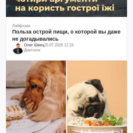
Лайфхаки
Польза острой пищи, о которой вы даже
не догадывались
Олег Швец
25.07.2026 12:24
Диетолог