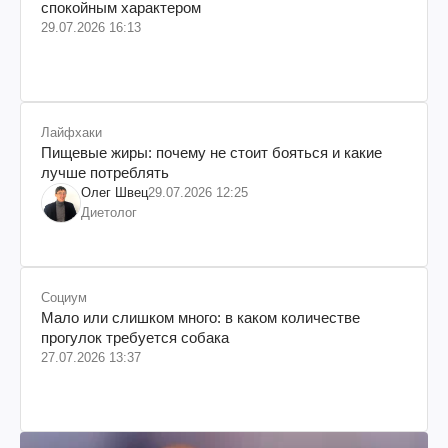
спокойным характером
29.07.2026 16:13
Лайфхаки
Пищевые жиры: почему не стоит бояться и какие
лучше потреблять
Олег Швец
29.07.2026 12:25
Диетолог
Социум
Мало или слишком много: в каком количестве
прогулок требуется собака
27.07.2026 13:37