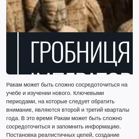
Ракам может быть сложно сосредоточиться на
учебе и изучении нового. Ключевыми
периодами, на которые следует обратить
внимание, являются второй и третий кварталы
года. В это время Ракам может быть сложно
сосредоточиться и запомнить информацию.
Постановка реалистичных целей, создание