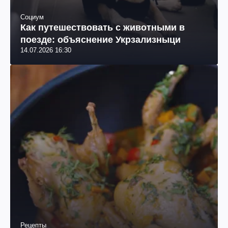
Социум
Как путешествовать с животными в
поезде: объяснение Укрзализныци
14.07.2026 16:30
Рецепты