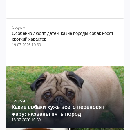
Социум
Особенно любят детей: какие породы собак носят
кроткий характер.
19.07.2026 10:30
Социум
Какие собаки хуже всего переносят
жару: названы пять пород
18.07.2026 10:30