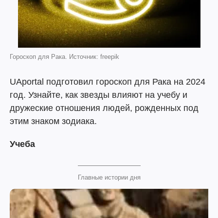
Гороскоп для Рака. Источник: freepik
UAportal подготовил гороскоп для Рака на 2024
год. Узнайте, как звезды влияют на учебу и
дружеские отношения людей, рожденных под
этим знаком зодиака.
Учеба
Главные истории дня