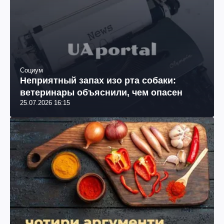
Социум
Неприятный запах изо рта собаки:
ветеринары объяснили, чем опасен
25.07.2026 16:15