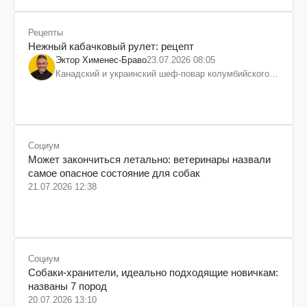
Рецепты
Нежный кабачковый рулет: рецепт
Эктор Хименес-Браво
23.07.2026 08:05
Канадский и украинский шеф-повар колумбийского
происхождения, бизнесмен, телеведущий
Социум
Может закончиться летально: ветеринары назвали
самое опасное состояние для собак
21.07.2026 12:38
Социум
Собаки-хранители, идеально подходящие новичкам:
названы 7 пород
20.07.2026 13:10