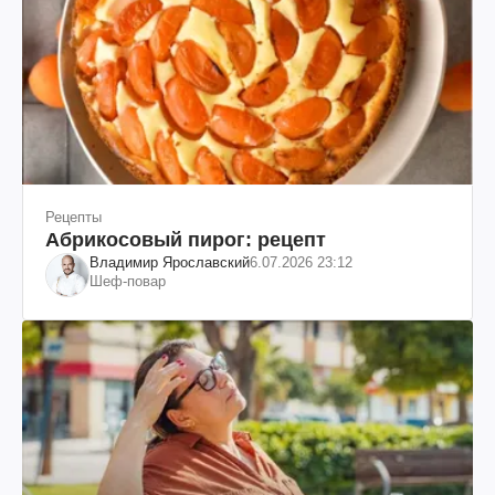
Рецепты
Абрикосовый пирог: рецепт
Владимир Ярославский
6.07.2026 23:12
Шеф-повар