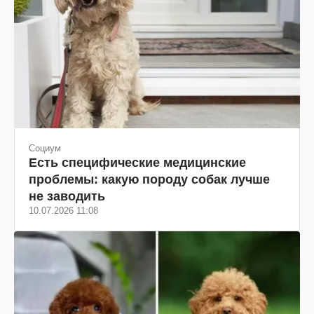
Социум
Есть специфические медицинские
проблемы: какую породу собак лучше
не заводить
10.07.2026 11:08