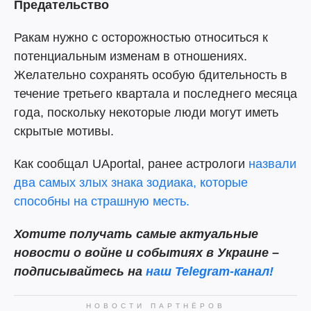
Предательство
Ракам нужно с осторожностью относиться к
потенциальным изменам в отношениях.
Желательно сохранять особую бдительность в
течение третьего квартала и последнего месяца
года, поскольку некоторые люди могут иметь
скрытые мотивы.
Как сообщал UAportal, ранее астрологи
назвали
два самых злых знака зодиака, которые
способны на страшную месть.
Хотите получать самые актуальные
новости о войне и событиях в Украине –
подписывайтесь на
наш Telegram-канал!