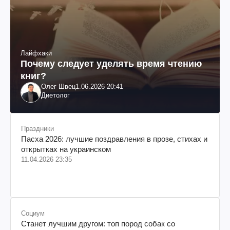
Лайфхаки
Почему следует уделять время чтению
книг?
Олег Швец
1.06.2026 20:41
Диетолог
Праздники
Пасха 2026: лучшие поздравления в прозе, стихах и
открытках на украинском
11.04.2026 23:35
Социум
Станет лучшим другом: топ пород собак со