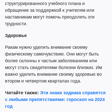
структурированного учебного плана и
обращение за поддержкой к учителям или
наставникам могут помочь преодолеть эти
трудности.
Здоровье
Ракам нужно уделить внимание своему
физическому самочувствию. Они могут быть
более склонны к частым заболеваниям или
могут стать свидетелями болезни близких. Им
важно уделить внимание своему здоровью во
втором и четвертом кварталах года.
Читайте также:
Эти знаки зодиака справятся
с любыми препятствиями: гороскоп на 2024
год