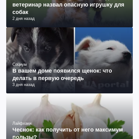
ветеринар назвал опасную игрушку для
собак
2 дня назад
Социум
В вашем доме появился щенок: что
делать в первую очередь
3 дня назад
Лайфхаки
Чеснок: как получить от него максимум
пользы?