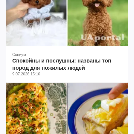
Социум
Спокойны и послушны: названы топ
пород для пожилых людей
9.07.2026 15:16