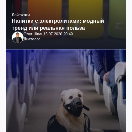
Лайфхаки
Напитки с электролитами: модный
тренд или реальная польза
Олег Швец
15.07.2026 20:49
Диетолог