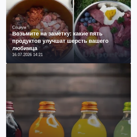
Социум
Возьмите на заметку: какие пять
продуктов улучшат шерсть вашего
любимца
16.07.2026 14:21