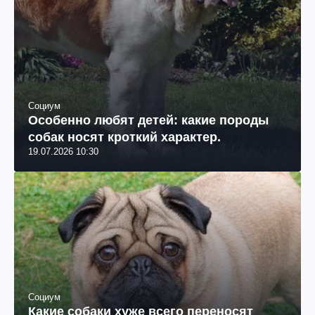
Социум
Особенно любят детей: какие породы
собак носят кроткий характер.
19.07.2026 10:30
Социум
Какие собаки хуже всего переносят