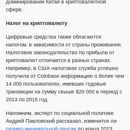
доминировании Китая в криптовалютной
сфере.
Налог на криптовалюту
Цифровые средства также облагаются
налогом, в зависимости от страны проживания.
Налоговое законодательство по прибыли от
криптовалют отличается в разных странах.
Например, в США налоговая служба успешно
получила от Coinbase информацию о более чем
14 000 пользователях, имевших годовые
транзакции на сумму свыше $20 000 в период с
2013 по 2015 год.
Напомним, эксперт по социальной политике
Андрей Павловский рассказал, изменится ли
размер минимальной пенсии
до конца 2023