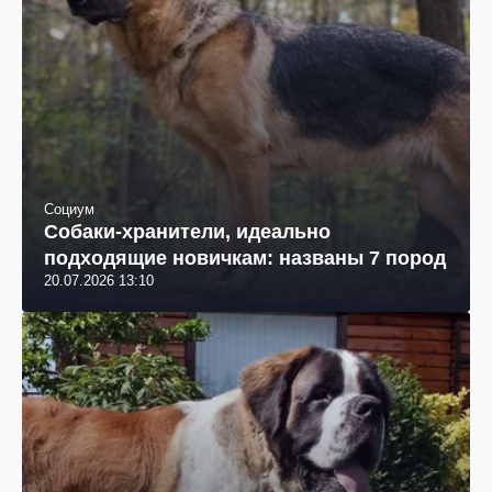
Социум
Собаки-хранители, идеально
подходящие новичкам: названы 7 пород
20.07.2026 13:10