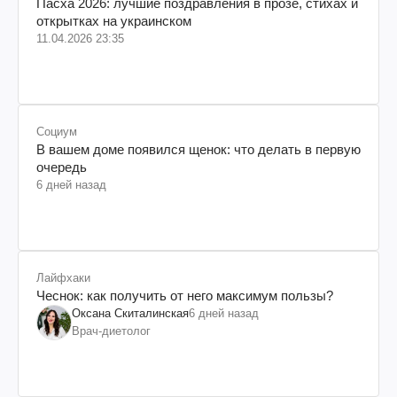
Пасха 2026: лучшие поздравления в прозе, стихах и
открытках на украинском
11.04.2026 23:35
Социум
В вашем доме появился щенок: что делать в первую
очередь
6 дней назад
Лайфхаки
Чеснок: как получить от него максимум пользы?
Оксана Скиталинская
6 дней назад
Врач-диетолог