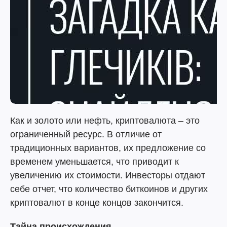
Как и золото или нефть, криптовалюта – это
ограниченный ресурс. В отличие от
традиционных вариантов, их предложение со
временем уменьшается, что приводит к
увеличению их стоимости. Инвесторы отдают
себе отчет, что количество биткоинов и других
криптовалют в конце концов закончится.
Тайна происхождения