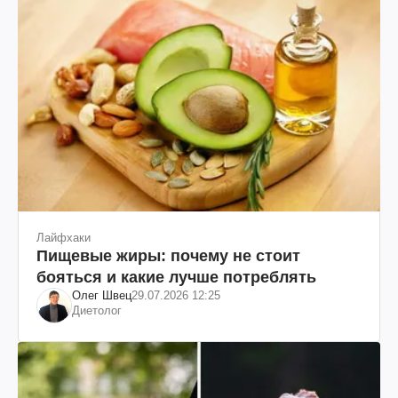
Лайфхаки
Пищевые жиры: почему не стоит
бояться и какие лучше потреблять
Олег Швец
29.07.2026 12:25
Диетолог