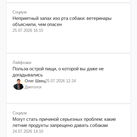
Социум
Неприятный запах изо рта собаки: ветеринары
объяснили, чем опасен
25.07.2026 16:15
Лайфхаки
Польза острой пищи, о которой вы даже не
догадывались
Олег Швец
25.07.2026 12:24
Диетолог
Социум
Могут стать причиной серьезных проблем: какие
летние продукты запрещено давать собакам
24.07.2026 14:10