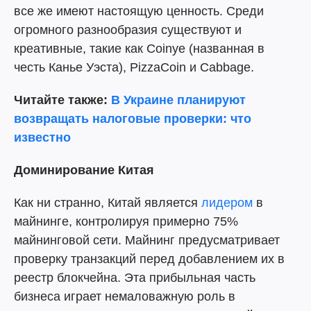
все же имеют настоящую ценность. Среди
огромного разнообразия существуют и
креативные, такие как Coinye (названная в
честь Канье Уэста), PizzaCoin и Cabbage.
Читайте также:
В Украине планируют
возвращать налоговые проверки: что
известно
Доминирование Китая
Как ни странно, Китай является
лидером
в
майнинге, контролируя примерно 75%
майнинговой сети. Майнинг предусматривает
проверку транзакций перед добавлением их в
реестр блокчейна. Эта прибыльная часть
бизнеса играет немаловажную роль в