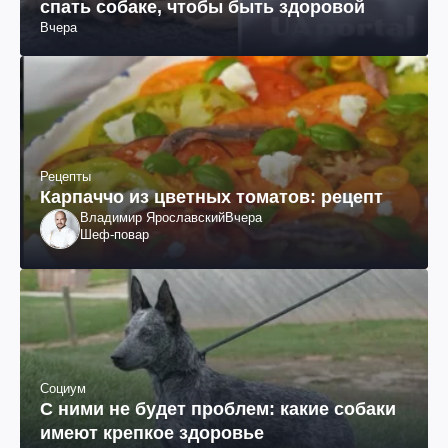
спать собаке, чтобы быть здоровой
Вчера
Рецепты
Карпаччо из цветных томатов: рецепт
Владимир Ярославский
Вчера
Шеф-повар
Социум
С ними не будет проблем: какие собаки
имеют крепкое здоровье