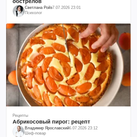
обстрелов
Светлана Ройз
7.07.2026 23:01
Психолог
Рецепты
Абрикосовый пирог: рецепт
Владимир Ярославский
6.07.2026 23:12
Шеф-повар