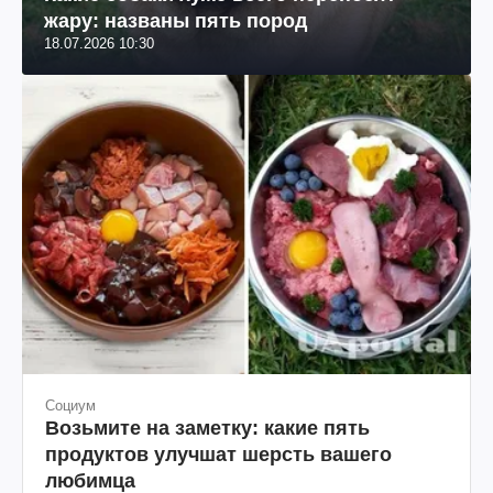
жару: названы пять пород
18.07.2026 10:30
Социум
Возьмите на заметку: какие пять
продуктов улучшат шерсть вашего
любимца