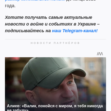
года.
Хотите получать самые актуальные
новости о войне и событиях в Украине –
подписывайтесь на
наш Telegram-канал!