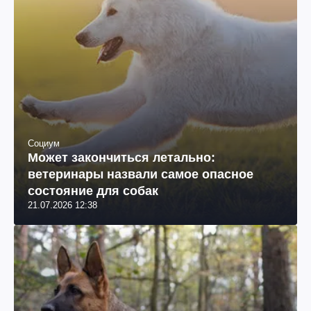
Социум
Может закончиться летально:
ветеринары назвали самое опасное
состояние для собак
21.07.2026 12:38