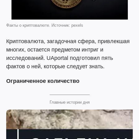
Факты о криптовалюте. Источник: pexels
Криптовалюта, загадочная сфера, привлекшая
многих, остается предметом интриг и
исследований. UAportal подготовил пять
фактов о ней, которые следует знать.
Ограниченное количество
Главные истории дня