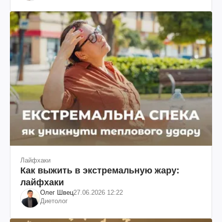
Лайфхаки
Как выжить в экстремальную жару:
лайфхаки
Олег Швец
27.06.2026 12:22
Диетолог