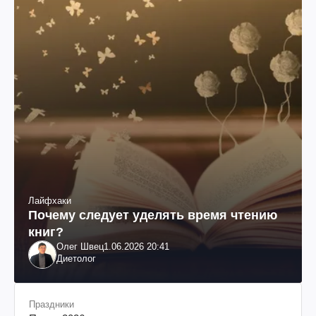
Лайфхаки
Почему следует уделять время чтению
книг?
Олег Швец
1.06.2026 20:41
Диетолог
Праздники