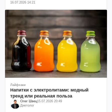
16.07.2026 14:21
Лайфхаки
Напитки с электролитами: модный
тренд или реальная польза
Олег Швец
15.07.2026 20:49
Диетолог