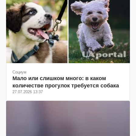
Социум
Мало или слишком много: в каком
количестве прогулок требуется собака
27.07.2026 13:37