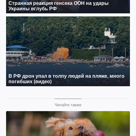
Читайте также