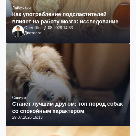
Лайфхаки
Как употребление подсластителей
влияет на работу мозга: исследование
Олег Швец
1.08.2026 14:33
Диетолог
Социум
Станет лучшим другом: топ пород собак
со спокойным характером
29.07.2026 16:13