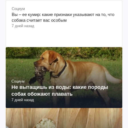
Социум
Вы – ее кумир: какие признаки указывают на то, что
собака считает вас особым
7 дней назад
Социум
Не вытащишь из воды: какие породы
собак обожают плавать
7 дней назад