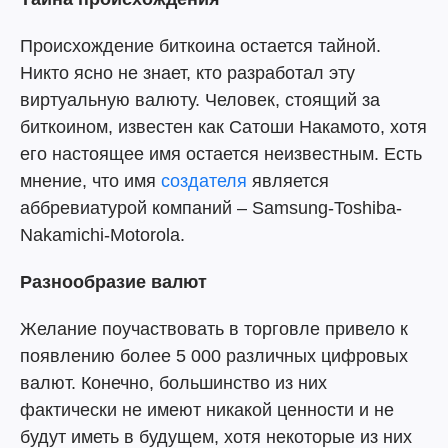
Происхождение биткоина остается тайной.
Никто ясно не знает, кто разработал эту
виртуальную валюту. Человек, стоящий за
биткоином, известен как Сатоши Накамото, хотя
его настоящее имя остается неизвестным. Есть
мнение, что имя
создателя
является
аббревиатурой компаний – Samsung-Toshiba-
Nakamichi-Motorola.
Разнообразие валют
Желание поучаствовать в торговле привело к
появлению более 5 000 различных цифровых
валют. Конечно, большинство из них
фактически не имеют никакой ценности и не
будут иметь в будущем, хотя некоторые из них