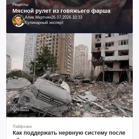
Рецепты
Мясной рулет из говяжьего фарша
Алик Мкртчян
26.07.2026 10:33
Кулинарный эксперт
Лайфхаки
Как поддержать нервную систему после