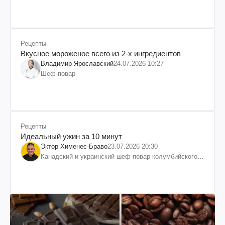
Рецепты
Вкусное мороженое всего из 2-х ингредиентов
Владимир Ярославский
24.07.2026 10:27
Шеф-повар
Рецепты
Идеальный ужин за 10 минут
Эктор Хименес-Браво
23.07.2026 20:30
Канадский и украинский шеф-повар колумбийского
происхождения, бизнесмен, телеведущий