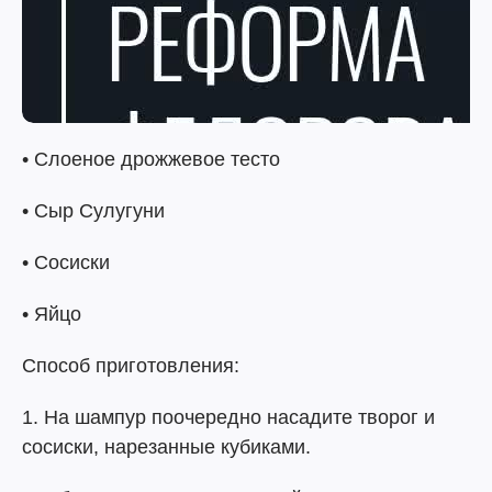
• Слоеное дрожжевое тесто
• Сыр Сулугуни
• Сосиски
• Яйцо
Способ приготовления:
1. На шампур поочередно насадите творог и
сосиски, нарезанные кубиками.