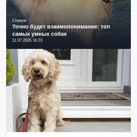
Социум
Точно будет взаимопонимание: топ
самых умных собак
11.07.2026 16:33