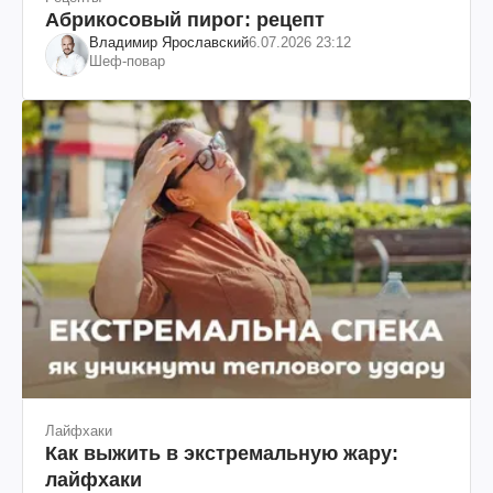
Абрикосовый пирог: рецепт
Владимир Ярославский
6.07.2026 23:12
Шеф-повар
Лайфхаки
Как выжить в экстремальную жару:
лайфхаки