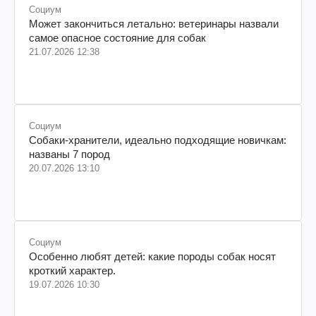
Социум
Может закончиться летально: ветеринары назвали
самое опасное состояние для собак
21.07.2026 12:38
Социум
Собаки-хранители, идеально подходящие новичкам:
названы 7 пород
20.07.2026 13:10
Социум
Особенно любят детей: какие породы собак носят
кроткий характер.
19.07.2026 10:30