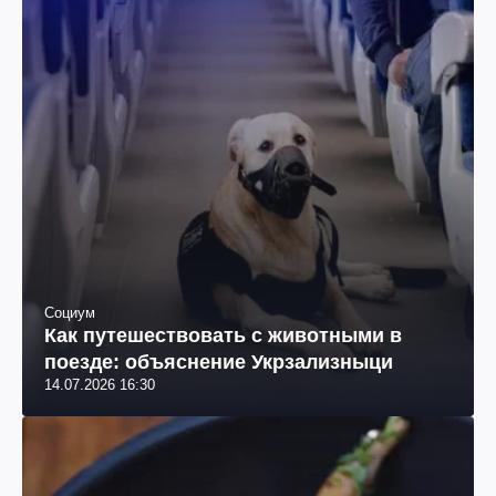
Социум
Как путешествовать с животными в
поезде: объяснение Укрзализныци
14.07.2026 16:30