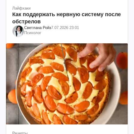
Лайфхаки
Как поддержать нервную систему после
обстрелов
Светлана Ройз
7.07.2026 23:01
Психолог
Рецепты