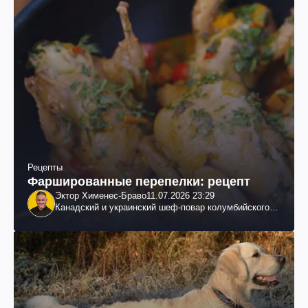
Рецепты
Фаршированные перепелки: рецепт
Эктор Хименес-Браво
11.07.2026 23:29
Канадский и украинский шеф-повар колумбийского
происхождения, бизнесмен, телеведущий