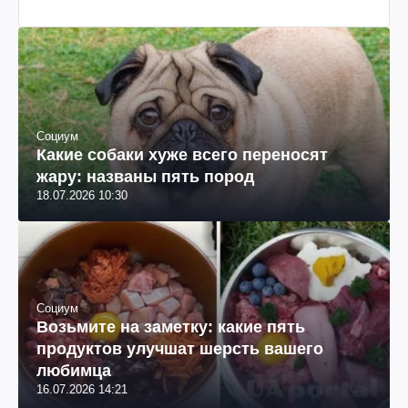
Социум
Какие собаки хуже всего переносят
жару: названы пять пород
18.07.2026 10:30
Социум
Возьмите на заметку: какие пять
продуктов улучшат шерсть вашего
любимца
16.07.2026 14:21