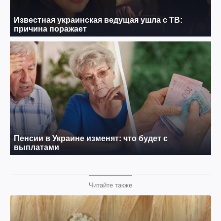
Читайте также