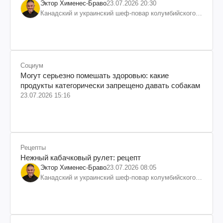
Эктор Хименес-Браво
23.07.2026 20:30
Канадский и украинский шеф-повар колумбийского
происхождения, бизнесмен, телеведущий
Социум
Могут серьезно помешать здоровью: какие
продукты категорически запрещено давать собакам
23.07.2026 15:16
Рецепты
Нежный кабачковый рулет: рецепт
Эктор Хименес-Браво
23.07.2026 08:05
Канадский и украинский шеф-повар колумбийского
происхождения, бизнесмен, телеведущий