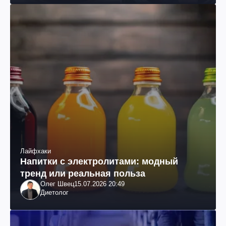
Лайфхаки
Напитки с электролитами: модный
тренд или реальная польза
Олег Швец
15.07.2026 20:49
Диетолог