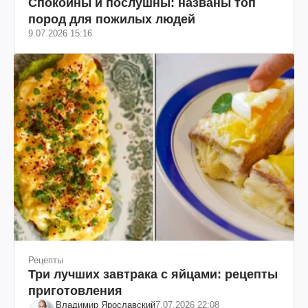
Спокойны и послушны: названы топ
пород для пожилых людей
9.07.2026 15:16
Рецепты
Три лучших завтрака с яйцами: рецепты
приготовления
Владимир Ярославский
7.07.2026 22:08