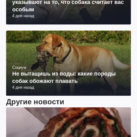
указывают на то, что собака считает вас
особым
4 дня назад
Социум
Не вытащишь из воды: какие породы
собак обожают плавать
4 дня назад
Другие новости