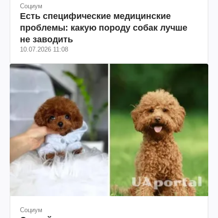
Социум
Есть специфические медицинские
проблемы: какую породу собак лучше
не заводить
10.07.2026 11:08
Социум