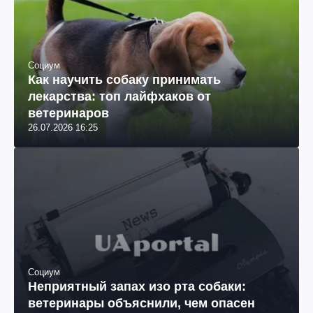
Социум
Как научить собаку принимать
лекарства: топ лайфхаков от
ветеринаров
26.07.2026 16:25
Социум
Неприятный запах изо рта собаки:
ветеринары объяснили, чем опасен