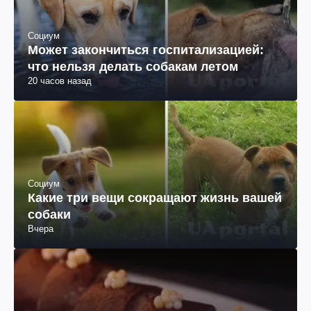
Социум
Может закончиться госпитализацией:
что нельзя делать собакам летом
20 часов назад
Социум
Какие три вещи сокращают жизнь вашей
собаки
Вчера