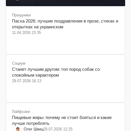
Праздники
Пасха 2026: лучшие поздравления в прозе, стихах и
открытках на украинском
11.04.2026 23:35
Социум
Станет лучшим другом: топ пород собак со
спокойным характером
29.07.2026 16:13
Лайфхаки
Пищевые жиры: почему не стоит бояться и какие
лучше потреблять
Олег Швец
29.07.2026 12:25