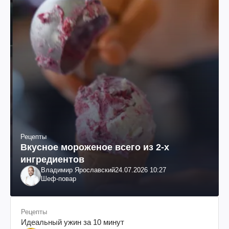
Рецепты
Вкусное мороженое всего из 2-х
ингредиентов
Владимир Ярославский
24.07.2026 10:27
Шеф-повар
Рецепты
Идеальный ужин за 10 минут