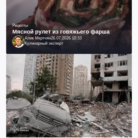
Рецепты
Мясной рулет из говяжьего фарша
Алик Мкртчян
26.07.2026 10:33
Кулинарный эксперт