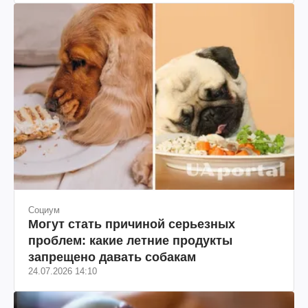
Социум
Могут стать причиной серьезных
проблем: какие летние продукты
запрещено давать собакам
24.07.2026 14:10