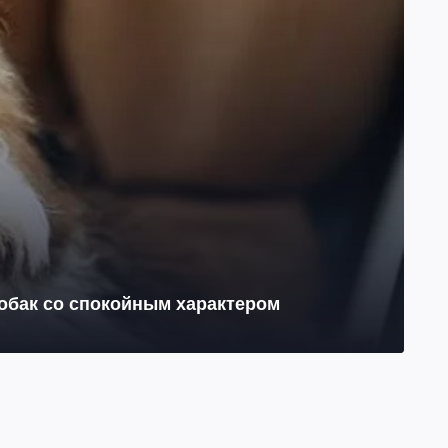
собак со спокойным характером