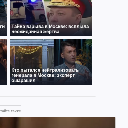
тайте также