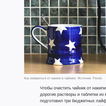
Как избавиться от накипи в чайнике. Источник: Pexels
Чтобы очистить чайник от накипи
дорогие растворы и таблетки из 
подготовил три бюджетных лайф