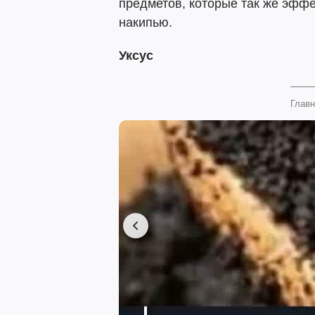
предметов, которые так же эффе
накипью.
Уксус
Главн