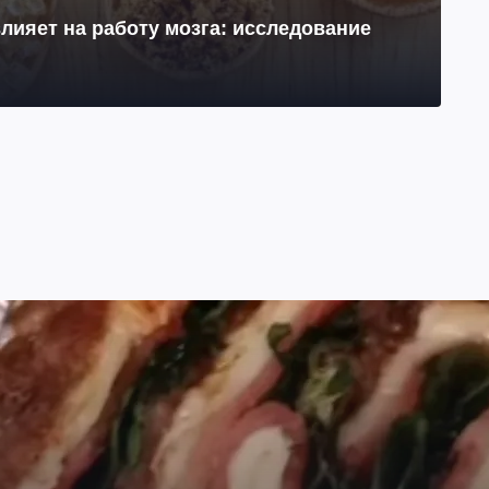
лияет на работу мозга: исследование