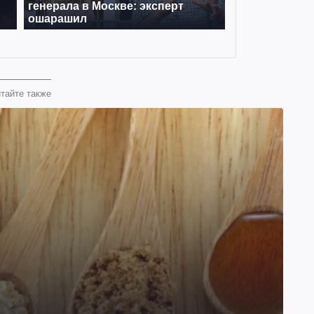
тайте также