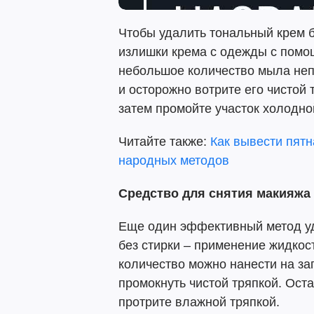
Чтобы удалить тональный крем б
излишки крема с одежды с помо
небольшое количество мыла неп
и осторожно вотрите его чистой 
затем промойте участок холодно
Читайте также:
Как вывести пят
народных методов
Средство для снятия макияжа
Еще один эффективный метод уд
без стирки – применение жидкос
количество можно нанести на за
промокнуть чистой тряпкой. Оста
протрите влажной тряпкой.