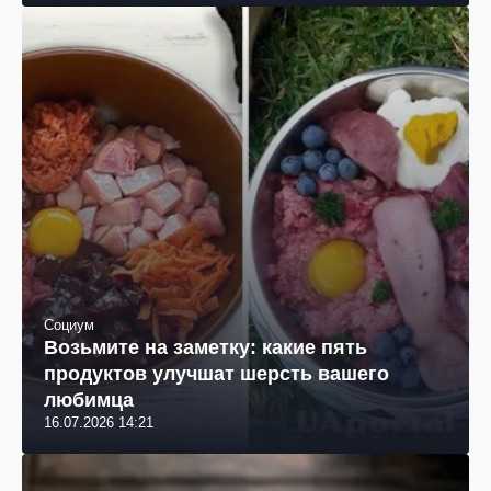
Социум
Возьмите на заметку: какие пять
продуктов улучшат шерсть вашего
любимца
16.07.2026 14:21