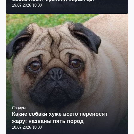
19.07.2026 10:30
Социум
Какие собаки хуже всего переносят
жару: названы пять пород
18.07.2026 10:30