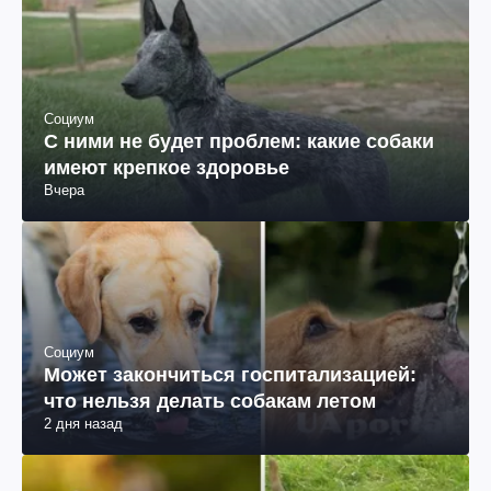
Социум
С ними не будет проблем: какие собаки
имеют крепкое здоровье
Вчера
Социум
Может закончиться госпитализацией:
что нельзя делать собакам летом
2 дня назад