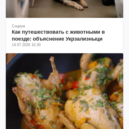
Социум
Как путешествовать с животными в
поезде: объяснение Укрзализныци
14.07.2026 16:30