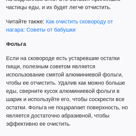
частицы еды, и их будет легче отчистить.
Читайте также:
Как очистить сковороду от
нагара: Советы от бабушки
Фольга
Если на сковороде есть устаревшие остатки
пищи, полезным советом является
использование смятой алюминиевой фольги,
чтобы ее отчистить. Удалив как можно больше
еды, сверните кусок алюминиевой фольги в
шарик и используйте его, чтобы соскрести все
остатки. Фольга не поцарапает поверхность, но
является достаточно абразивной, чтобы
эффективно ее очистить.