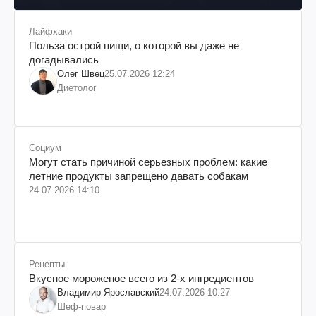
Лайфхаки
Польза острой пищи, о которой вы даже не
догадывались
Олег Швец
25.07.2026 12:24
Диетолог
Социум
Могут стать причиной серьезных проблем: какие
летние продукты запрещено давать собакам
24.07.2026 14:10
Рецепты
Вкусное мороженое всего из 2-х ингредиентов
Владимир Ярославский
24.07.2026 10:27
Шеф-повар