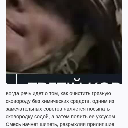
Когда речь идет о том, как очистить грязную
сковороду без химических средств, одним из
замечательных советов является посыпать
сковородку содой, а затем полить ее уксусом.
Смесь начнет шипеть, разрыхляя прилипшие