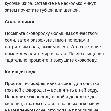
кусочки жира. Оставьте на несколько минут,
затем почистите губкой или щеткой.
Соль и лимон
Посыпьте сковородку большим количеством
соли, затем разрежьте лимон пополам и
потрите им соль, выжимая сок. Это сочетание
поможет удалить жир и нагар. После очищения
тщательно промойте и высушите сковороду.
Кипящая вода
Простой, но эффективный совет для очистки
грязной сковородки – вскипятить в ней воду.
Наполните сковороду водой и доведите до
кипения, а затем оставьте на несколько минут
на медленном огне. Это ослабит прилипшие