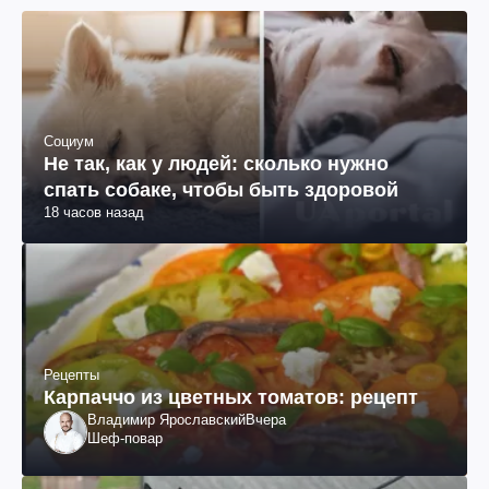
Социум
Не так, как у людей: сколько нужно
спать собаке, чтобы быть здоровой
18 часов назад
Рецепты
Карпаччо из цветных томатов: рецепт
Владимир Ярославский
Вчера
Шеф-повар