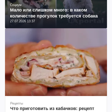
Социум
Мало или слишком много: в каком
количестве прогулок требуется собака
27.07.2026 13:37
Рецепты
Что приготовить из кабачков: рецепт