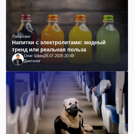
Лайфхаки
Напитки с электролитами: модный
тренд или реальная польза
Олег Швец
15.07.2026 20:49
Диетолог