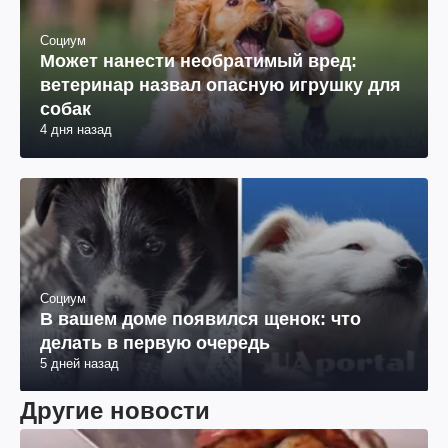
Социум
Может нанести необратимый вред:
ветеринар назвал опасную игрушку для
собак
4 дня назад
Социум
В вашем доме появился щенок: что
делать в первую очередь
5 дней назад
Другие новости