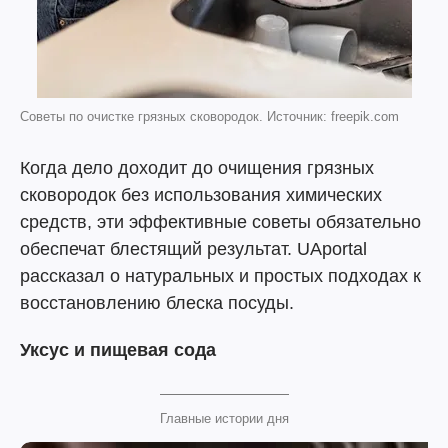
Советы по очистке грязных сковородок. Источник: freepik.com
Когда дело доходит до очищения грязных
сковородок без использования химических
средств, эти эффективные советы обязательно
обеспечат блестящий результат. UAportal
рассказал о натуральных и простых подходах к
восстановлению блеска посуды.
Уксус и пищевая сода
Главные истории дня