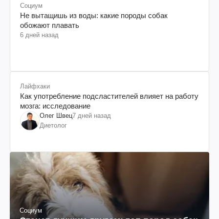
Социум
Не вытащишь из воды: какие породы собак
обожают плавать
6 дней назад
Лайфхаки
Как употребление подсластителей влияет на работу
мозга: исследование
Олег Швец
7 дней назад
Диетолог
Социум