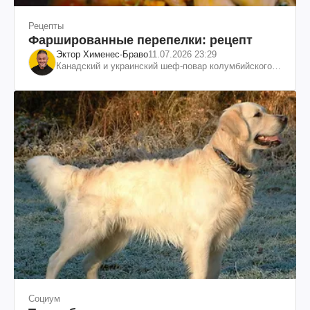
Рецепты
Фаршированные перепелки: рецепт
Эктор Хименес-Браво
11.07.2026 23:29
Канадский и украинский шеф-повар колумбийского
происхождения, бизнесмен, телеведущий
Социум