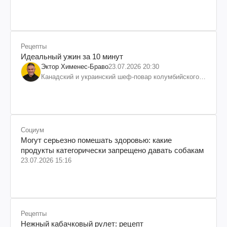
Рецепты
Идеальный ужин за 10 минут
Эктор Хименес-Браво
23.07.2026 20:30
Канадский и украинский шеф-повар колумбийского
происхождения, бизнесмен, телеведущий
Социум
Могут серьезно помешать здоровью: какие
продукты категорически запрещено давать собакам
23.07.2026 15:16
Рецепты
Нежный кабачковый рулет: рецепт