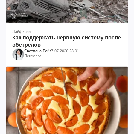
Лайфхаки
Как поддержать нервную систему после
обстрелов
Светлана Ройз
7.07.2026 23:01
Психолог