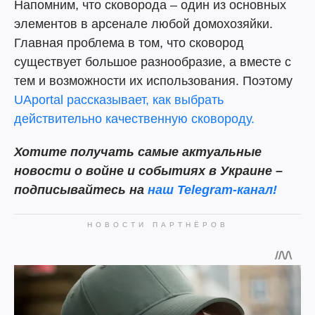
Напомним, что сковорода – один из основных
элементов в арсенале любой домохозяйки.
Главная проблема в том, что сковород
существует большое разнообразие, а вместе с
тем и возможности их использования. Поэтому
UAportal рассказывает, как выбрать
действительно качественную сковороду.
Хотите получать самые актуальные
новости о войне и событиях в Украине –
подписывайтесь на
наш Telegram-канал!