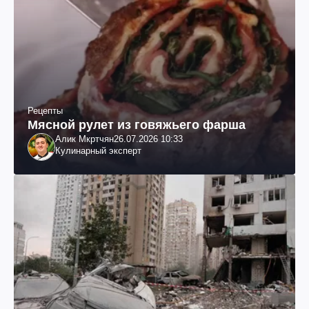
Рецепты
Мясной рулет из говяжьего фарша
Алик Мкртчян
26.07.2026 10:33
Кулинарный эксперт