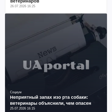
ветеринаров
26.07.2026 16:25
Социум
Неприятный запах изо рта собаки:
ветеринары объяснили, чем опасен
25.07.2026 16:15