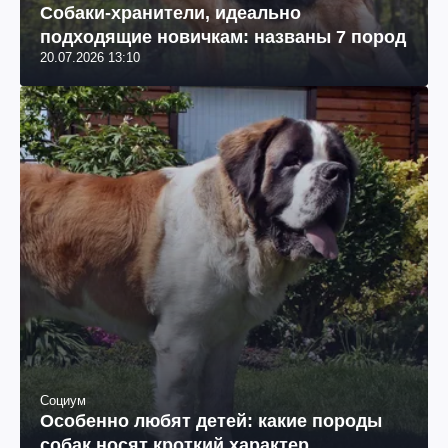
Собаки-хранители, идеально
подходящие новичкам: названы 7 пород
20.07.2026 13:10
Социум
Особенно любят детей: какие породы
собак носят кроткий характер.