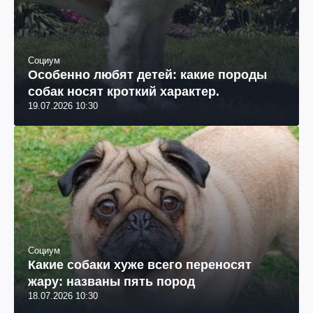
Социум
Особенно любят детей: какие породы
собак носят кроткий характер.
19.07.2026 10:30
Социум
Какие собаки хуже всего переносят
жару: названы пять пород
18.07.2026 10:30