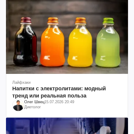
Лайфхаки
Напитки с электролитами: модный
тренд или реальная польза
Олег Швец
15.07.2026 20:49
Диетолог