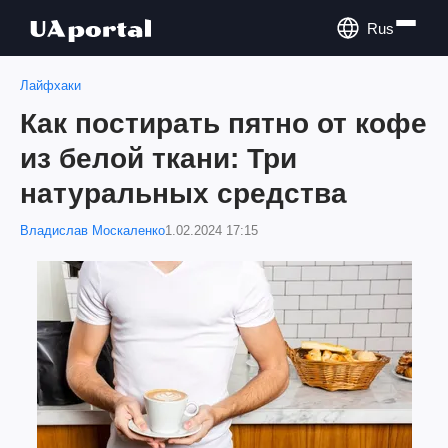
Rus
Лайфхаки
Как постирать пятно от кофе
из белой ткани: Три
натуральных средства
Владислав Москаленко
1.02.2024 17:15