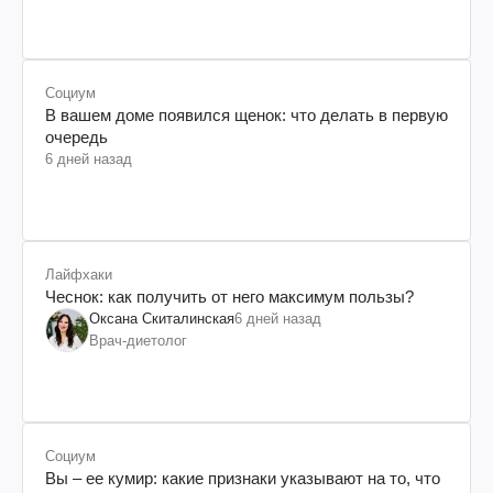
Социум
В вашем доме появился щенок: что делать в первую
очередь
6 дней назад
Лайфхаки
Чеснок: как получить от него максимум пользы?
Оксана Скиталинская
6 дней назад
Врач-диетолог
Социум
Вы – ее кумир: какие признаки указывают на то, что