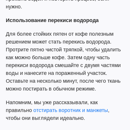
нужно.
Использование перекиси водорода
Для более стойких пятен от кофе полезным
решением может стать перекись водорода.
Протрите пятно чистой тряпкой, чтобы удалить
как можно больше кофе. Затем одну часть
перекиси водорода смешайте с двумя частями
воды и нанесите на пораженный участок.
Оставьте на несколько минут, после чего ткань
можно постирать в обычном режиме.
Напомним, мы уже рассказывали, как
правильно
отстирать воротник и манжеты
,
чтобы они выглядели идеально.