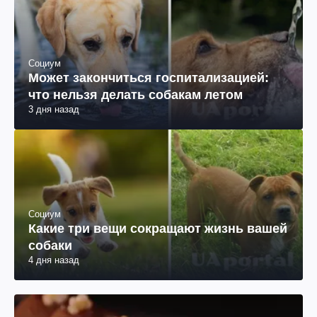
Социум
Может закончиться госпитализацией:
что нельзя делать собакам летом
3 дня назад
Социум
Какие три вещи сокращают жизнь вашей
собаки
4 дня назад