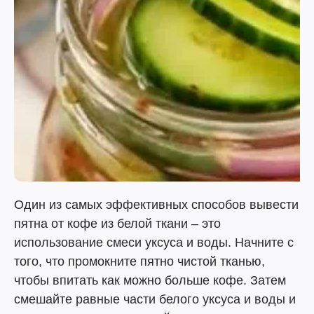
Один из самых эффективных способов вывести
пятна от кофе из белой ткани – это
использование смеси уксуса и воды. Начните с
того, что промокните пятно чистой тканью,
чтобы впитать как можно больше кофе. Затем
смешайте равные части белого уксуса и воды и