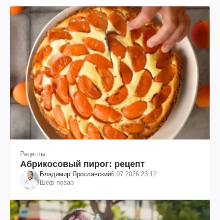
Рецепты
Абрикосовый пирог: рецепт
Владимир Ярославский
6.07.2026 23:12
Шеф-повар