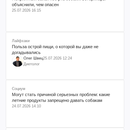
объяснили, чем опасен
25.07.2026 16:15
Лайфхаки
Польза острой пищи, о которой вы даже не
догадывались
Олег Швец
25.07.2026 12:24
Диетолог
Социум
Могут стать причиной серьезных проблем: какие
летние продукты запрещено давать собакам
24.07.2026 14:10