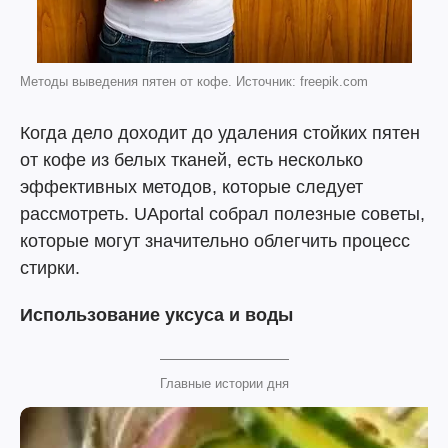
Методы выведения пятен от кофе. Источник: freepik.com
Когда дело доходит до удаления стойких пятен
от кофе из белых тканей, есть несколько
эффективных методов, которые следует
рассмотреть. UAportal собрал полезные советы,
которые могут значительно облегчить процесс
стирки.
Использование уксуса и воды
Главные истории дня