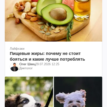
Лайфхаки
Пищевые жиры: почему не стоит
бояться и какие лучше потреблять
Олег Швец
29.07.2026 12:25
Диетолог