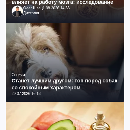
влияет на работу мозга: исследование
Олег Швец
1.08.2026 14:33
Диетолог
Социум
Станет лучшим другом: топ пород собак
со спокойным характером
29.07.2026 16:13