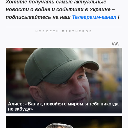
Хотите получать самые актуальные
новости о войне и событиях в Украине –
подписывайтесь на наш
Телеграмм-канал
!