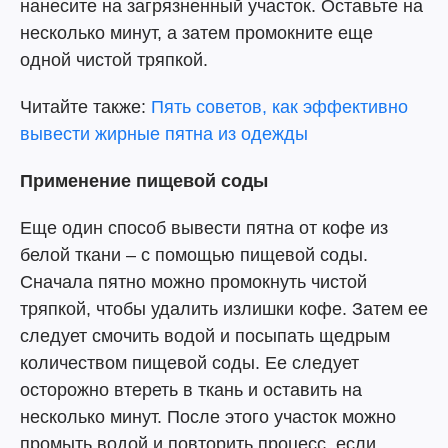
нанесите на загрязненный участок. Оставьте на
несколько минут, а затем промокните еще
одной чистой тряпкой.
Читайте также:
Пять советов, как эффективно
вывести жирные пятна из одежды
Применение пищевой соды
Еще один способ вывести пятна от кофе из
белой ткани – с помощью пищевой соды.
Сначала пятно можно промокнуть чистой
тряпкой, чтобы удалить излишки кофе. Затем ее
следует смочить водой и посыпать щедрым
количеством пищевой соды. Ее следует
осторожно втереть в ткань и оставить на
несколько минут. После этого участок можно
промыть водой и повторить процесс, если