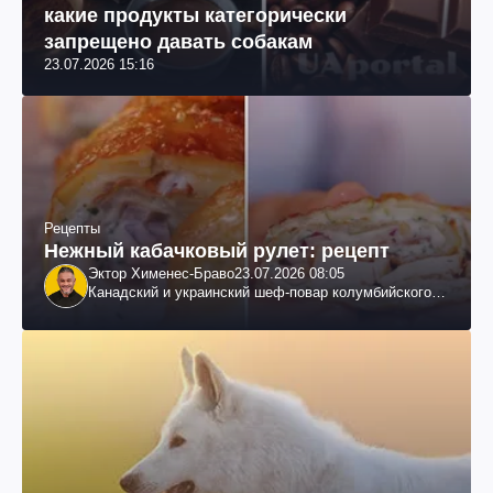
какие продукты категорически
запрещено давать собакам
23.07.2026 15:16
Рецепты
Нежный кабачковый рулет: рецепт
Эктор Хименес-Браво
23.07.2026 08:05
Канадский и украинский шеф-повар колумбийского
происхождения, бизнесмен, телеведущий