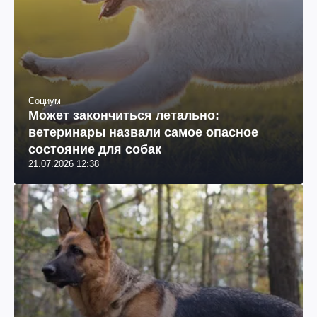
Социум
Может закончиться летально:
ветеринары назвали самое опасное
состояние для собак
21.07.2026 12:38