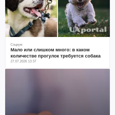
Социум
Мало или слишком много: в каком
количестве прогулок требуется собака
27.07.2026 13:37