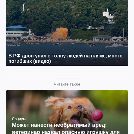
Читайте также
Социум
Может нанести необратимый вред:
ветеринар назвал опасную игрушку для