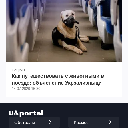
Социум
Как путешествовать с животными в
поезде: объяснение Укрзализныци
14.07.2026 16:30
Обстрелы
Космос