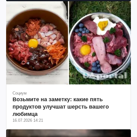
Социум
Возьмите на заметку: какие пять
продуктов улучшат шерсть вашего
любимца
16.07.2026 14:21