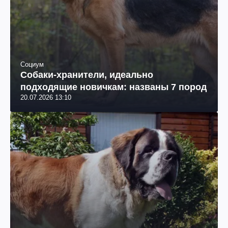
Социум
Собаки-хранители, идеально
подходящие новичкам: названы 7 пород
20.07.2026 13:10