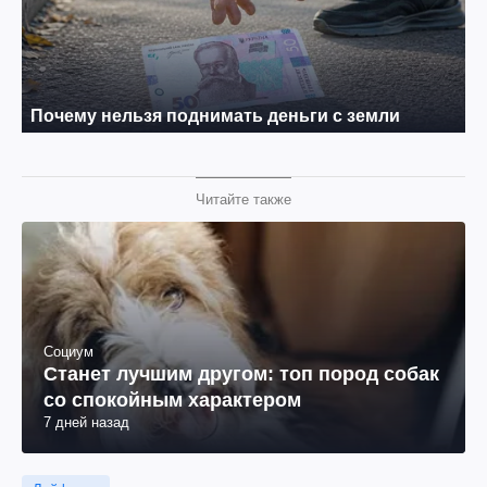
Читайте также
Социум
Станет лучшим другом: топ пород собак
со спокойным характером
7 дней назад