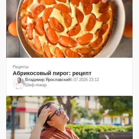
Рецепты
Абрикосовый пирог: рецепт
Владимир Ярославский
6.07.2026 23:12
Шеф-повар