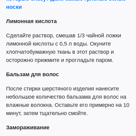
носки
Лимонная кислота
Сделайте раствор, смешав 1/3 чайной ложки
лимонной кислоты с 0,5 л воды. Окуните
хлопчатобумажную ткань в этот раствор и
осторожно прижмите и прогладьте паром.
Бальзам для волос
После стирки шерстяного изделия нанесите
небольшое количество бальзама для волос на
влажные волокна. Оставьте его примерно на 10
минут, затем тщательно смойте.
Замораживание