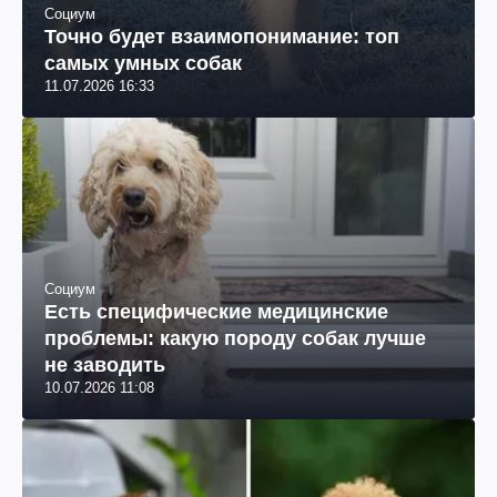
Социум
Точно будет взаимопонимание: топ
самых умных собак
11.07.2026 16:33
Социум
Есть специфические медицинские
проблемы: какую породу собак лучше
не заводить
10.07.2026 11:08