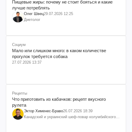
Пищевые жиры: почему не стоит бояться и какие
лучше потреблять
Олег Швец
29.07.2026 12:25
Диетолог
Социум
Мало или слишком много: в каком количестве
прогулок требуется собака
27.07.2026 13:37
Рецепты
Что приготовить из кабачков: рецепт вкусного
рулета
Эктор Хименес-Браво
26.07.2026 18:39
Канадский и украинский шеф-повар колумбийского
происхождения, бизнесмен, телеведущий