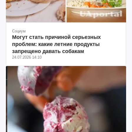
Социум
Могут стать причиной серьезных
проблем: какие летние продукты
запрещено давать собакам
24.07.2026 14:10