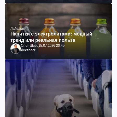
Лайфхаки
Напитки с электролитами: модный
тренд или реальная польза
Олег Швец
15.07.2026 20:49
Диетолог