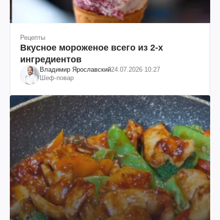
Рецепты
Вкусное мороженое всего из 2-х
ингредиентов
Владимир Ярославский
24.07.2026 10:27
Шеф-повар