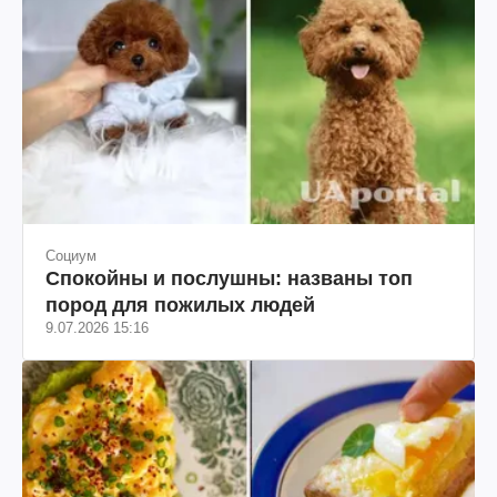
Социум
Спокойны и послушны: названы топ
пород для пожилых людей
9.07.2026 15:16