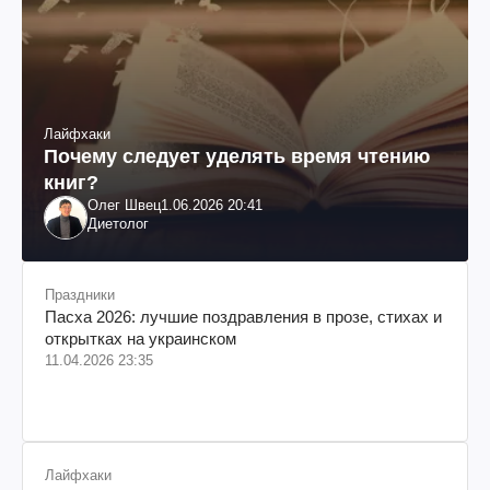
Лайфхаки
Почему следует уделять время чтению
книг?
Олег Швец
1.06.2026 20:41
Диетолог
Праздники
Пасха 2026: лучшие поздравления в прозе, стихах и
открытках на украинском
11.04.2026 23:35
Лайфхаки