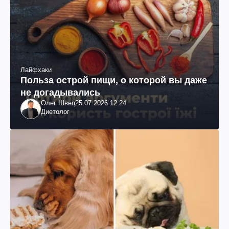
Лайфхаки
Польза острой пищи, о которой вы даже
не догадывались
Олег Швец
25.07.2026 12:24
Диетолог