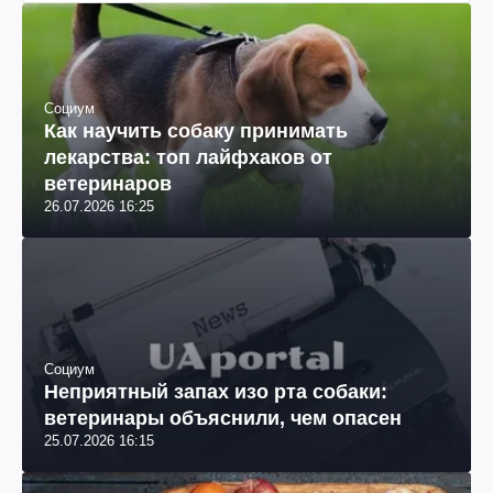
Социум
Как научить собаку принимать
лекарства: топ лайфхаков от
ветеринаров
26.07.2026 16:25
Социум
Неприятный запах изо рта собаки:
ветеринары объяснили, чем опасен
25.07.2026 16:15