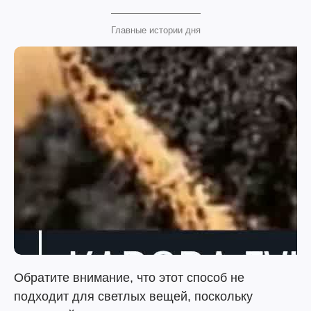
Главные истории дня
Обратите внимание, что этот способ не
подходит для светлых вещей, поскольку