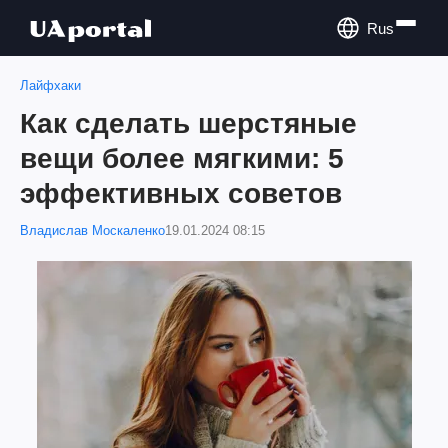
Rus
Лайфхаки
Как сделать шерстяные
вещи более мягкими: 5
эффективных советов
Владислав Москаленко
19.01.2024 08:15