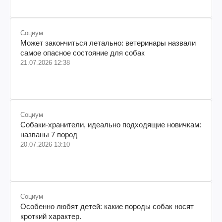
Социум
Может закончиться летально: ветеринары назвали
самое опасное состояние для собак
21.07.2026 12:38
Социум
Собаки-хранители, идеально подходящие новичкам:
названы 7 пород
20.07.2026 13:10
Социум
Особенно любят детей: какие породы собак носят
кроткий характер.