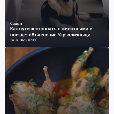
Социум
Как путешествовать с животными в
поезде: объяснение Укрзализныци
14.07.2026 16:30