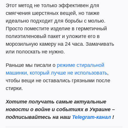
Этот метод не только эффективен для
смягчения шерстяных вещей, но также
идеально подходит для борьбы с молью.
Просто поместите изделие в герметичный
полиэтиленовый пакет и уложите его в
морозильную камеру на 24 часа. Замачивать
или полоскать не нужно.
Раньше мы писали о
режиме стиральной
машинки, который лучше не использовать
,
чтобы вещи не оставались грязными после
стирки.
Хотите получать самые актуальные
новости о войне и событиях в Украине –
подписывайтесь на наш
Telegram-канал
!