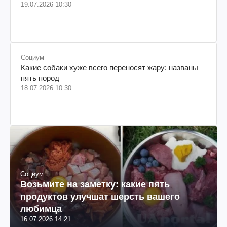
19.07.2026 10:30
Социум
Какие собаки хуже всего переносят жару: названы
пять пород
18.07.2026 10:30
Социум
Возьмите на заметку: какие пять
продуктов улучшат шерсть вашего
любимца
16.07.2026 14:21