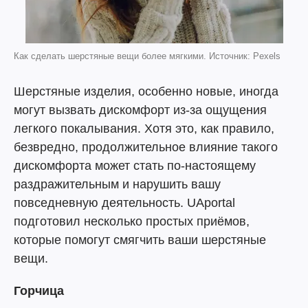
Как сделать шерстяные вещи более мягкими. Источник: Pexels
Шерстяные изделия, особенно новые, иногда
могут вызвать дискомфорт из-за ощущения
легкого покалывания. Хотя это, как правило,
безвредно, продолжительное влияние такого
дискомфорта может стать по-настоящему
раздражительным и нарушить вашу
повседневную деятельность. UAportal
подготовил несколько простых приёмов,
которые помогут смягчить ваши шерстяные
вещи.
Горчица