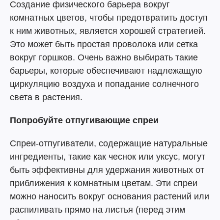
Создание физического барьера вокруг
комнатных цветов, чтобы предотвратить доступ
к ним животных, является хорошей стратегией.
Это может быть простая проволока или сетка
вокруг горшков. Очень важно выбирать такие
барьеры, которые обеспечивают надлежащую
циркуляцию воздуха и попадание солнечного
света в растения.
Попробуйте отпугивающие спреи
Спреи-отпугиватели, содержащие натуральные
ингредиенты, такие как чеснок или уксус, могут
быть эффективны для удержания животных от
приближения к комнатным цветам. Эти спреи
можно наносить вокруг основания растений или
распиливать прямо на листья (перед этим