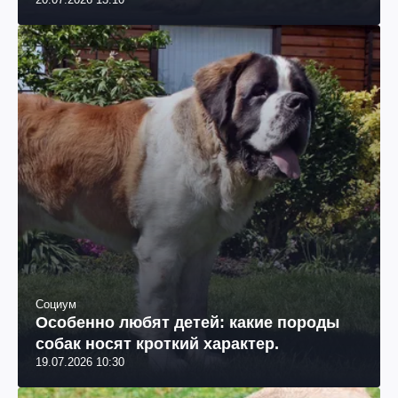
Социум
Особенно любят детей: какие породы
собак носят кроткий характер.
19.07.2026 10:30