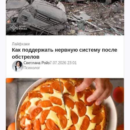
Лайфхаки
Как поддержать нервную систему после
обстрелов
Светлана Ройз
7.07.2026 23:01
Психолог