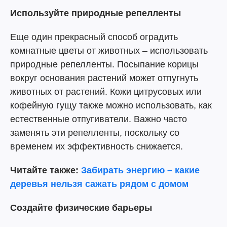
Используйте природные репелленты
Еще один прекрасный способ оградить
комнатные цветы от животных – использовать
природные репелленты. Посыпание корицы
вокруг основания растений может отпугнуть
животных от растений. Кожи цитрусовых или
кофейную гущу также можно использовать, как
естественные отпугиватели. Важно часто
заменять эти репелленты, поскольку со
временем их эффективность снижается.
Читайте также:
Забирать энергию – какие
деревья нельзя сажать рядом с домом
Создайте физические барьеры