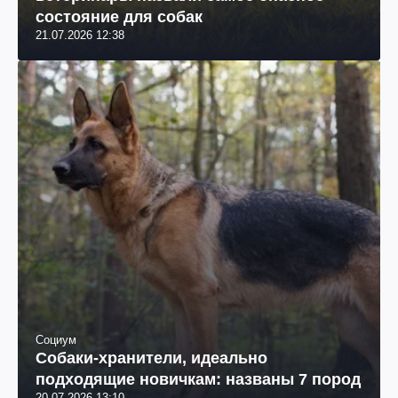
состояние для собак
21.07.2026 12:38
Социум
Собаки-хранители, идеально
подходящие новичкам: названы 7 пород
20.07.2026 13:10