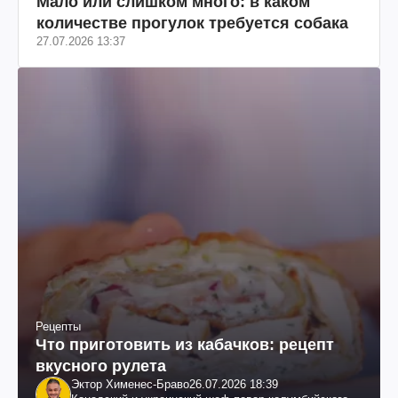
Мало или слишком много: в каком
количестве прогулок требуется собака
27.07.2026 13:37
Рецепты
Что приготовить из кабачков: рецепт
вкусного рулета
Эктор Хименес-Браво
26.07.2026 18:39