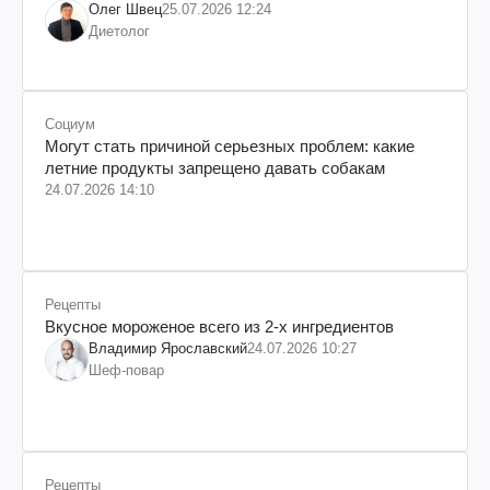
Олег Швец
25.07.2026 12:24
Диетолог
Социум
Могут стать причиной серьезных проблем: какие
летние продукты запрещено давать собакам
24.07.2026 14:10
Рецепты
Вкусное мороженое всего из 2-х ингредиентов
Владимир Ярославский
24.07.2026 10:27
Шеф-повар
Рецепты