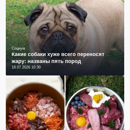
Социум
Какие собаки хуже всего переносят
жару: названы пять пород
18.07.2026 10:30