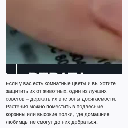
Если у вас есть комнатные цветы и вы хотите
защитить их от животных, один из лучших
советов – держать их вне зоны досягаемости.
Растения можно поместить в подвесные
корзины или высокие полки, где домашние
любимцы не смогут до них добраться.