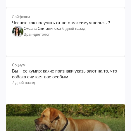
Лайфхаки
Чеснок: как получить от него максимум пользы?
Оксана Скиталинская
6 дней назад
Врач-диетолог
Социум
Вы – ее кумир: какие признаки указывают на то, что
собака считает вас особым
7 дней назад