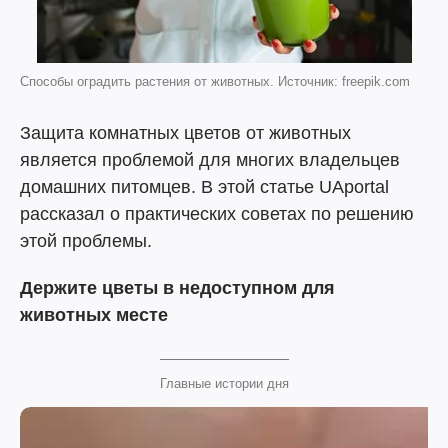
Способы оградить растения от животных. Источник: freepik.com
Защита комнатных цветов от животных
является проблемой для многих владельцев
домашних питомцев. В этой статье UAportal
рассказал о практических советах по решению
этой проблемы.
Держите цветы в недоступном для
животных месте
Главные истории дня