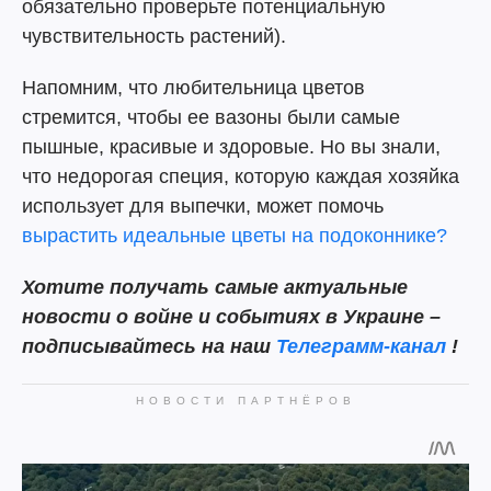
обязательно проверьте потенциальную
чувствительность растений).
Напомним, что любительница цветов
стремится, чтобы ее вазоны были самые
пышные, красивые и здоровые. Но вы знали,
что недорогая специя, которую каждая хозяйка
использует для выпечки, может помочь
вырастить идеальные цветы на подоконнике?
Хотите получать самые актуальные
новости о войне и событиях в Украине –
подписывайтесь на наш
Телеграмм-канал
!