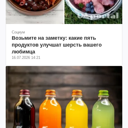
Социум
Возьмите на заметку: какие пять
продуктов улучшат шерсть вашего
любимца
16.07.2026 14:21