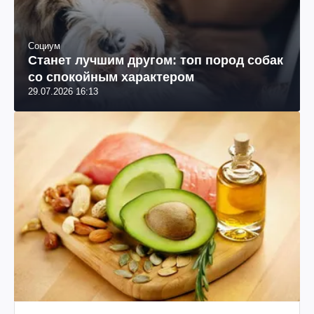
Социум
Станет лучшим другом: топ пород собак
со спокойным характером
29.07.2026 16:13