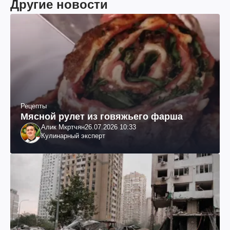
Другие новости
Рецепты
Мясной рулет из говяжьего фарша
Алик Мкртчян
26.07.2026 10:33
Кулинарный эксперт