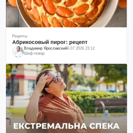
Рецепты
Абрикосовый пирог: рецепт
Владимир Ярославский
6.07.2026 23:12
Шеф-повар