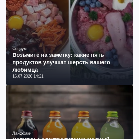
Социум
Возьмите на заметку: какие пять
продуктов улучшат шерсть вашего
любимца
16.07.2026 14:21
Лайфхаки