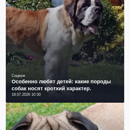
Социум
Особенно любят детей: какие породы
собак носят кроткий характер.
19.07.2026 10:30