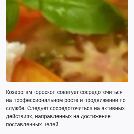
Козерогам гороскоп советует сосредоточиться
на профессиональном росте и продвижении по
службе. Следует сосредоточиться на активных
действиях, направленных на достижение
поставленных целей.