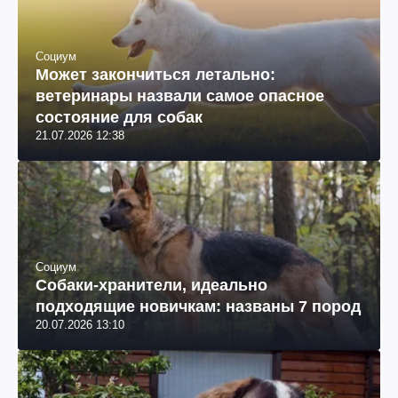
Социум
Может закончиться летально:
ветеринары назвали самое опасное
состояние для собак
21.07.2026 12:38
Социум
Собаки-хранители, идеально
подходящие новичкам: названы 7 пород
20.07.2026 13:10