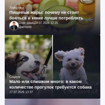
Лайфхаки
Пищевые жиры: почему не стоит
бояться и какие лучше потреблять
Олег Швец
29.07.2026 12:25
Диетолог
Социум
Мало или слишком много: в каком
количестве прогулок требуется собака
27.07.2026 13:37