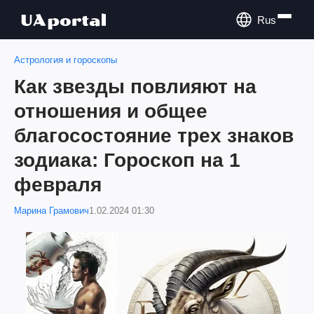
Rus
Астрология и гороскопы
Как звезды повлияют на
отношения и общее
благосостояние трех знаков
зодиака: Гороскоп на 1
февраля
Марина Грамович
1.02.2024 01:30