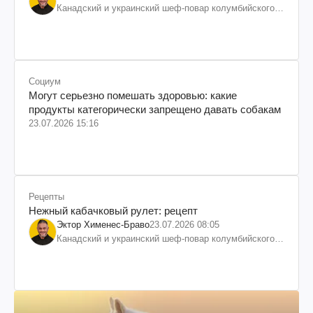
Канадский и украинский шеф-повар колумбийского
происхождения, бизнесмен, телеведущий
Социум
Могут серьезно помешать здоровью: какие
продукты категорически запрещено давать собакам
23.07.2026 15:16
Рецепты
Нежный кабачковый рулет: рецепт
Эктор Хименес-Браво
23.07.2026 08:05
Канадский и украинский шеф-повар колумбийского
происхождения, бизнесмен, телеведущий