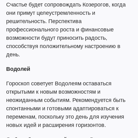
Счастье будет сопровождать Козерогов, когда
они примут целеустремленность и
решительность. Перспектива
профессионального роста и финансовые
возможности будут приносить радость,
способствуя положительному настроению в
день.
Водолей
Гороскоп советует Водолеям оставаться
открытыми к новым возможностям и
неожиданным событиям. Рекомендуется быть
спонтанными и готовыми адаптироваться к
переменам, поскольку это день для изучения
новых идей и расширения горизонтов.