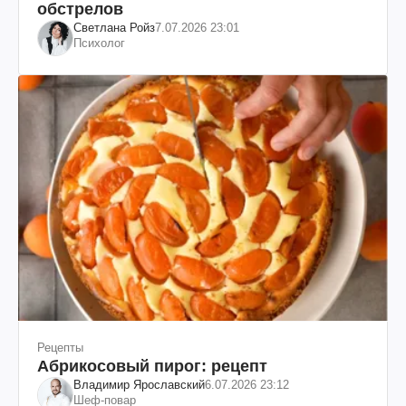
обстрелов
Светлана Ройз
7.07.2026 23:01
Психолог
Рецепты
Абрикосовый пирог: рецепт
Владимир Ярославский
6.07.2026 23:12
Шеф-повар