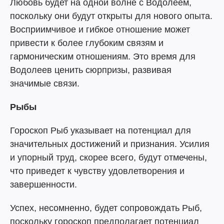
Любовь будет на одной волне с Водолеем,
поскольку они будут открыты для нового опыта.
Восприимчивое и гибкое отношение может
привести к более глубоким связям и
гармоническим отношениям. Это время для
Водолеев ценить сюрпризы, развивая
значимые связи.
Рыбы
Гороскоп Рыб указывает на потенциал для
значительных достижений и признания. Усилия
и упорный труд, скорее всего, будут отмечены,
что приведет к чувству удовлетворения и
завершенности.
Успех, несомненно, будет сопровождать Рыб,
поскольку гороскоп предполагает потенциал