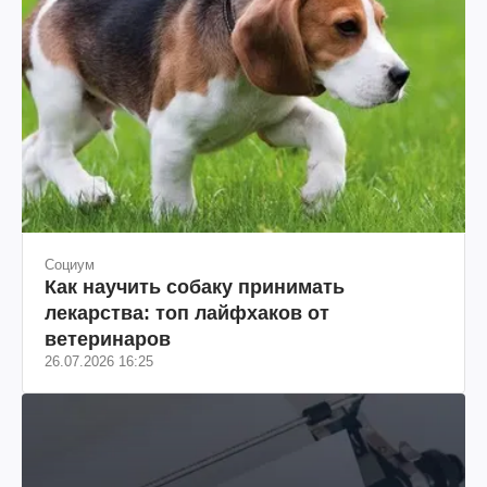
Социум
Как научить собаку принимать
лекарства: топ лайфхаков от
ветеринаров
26.07.2026 16:25