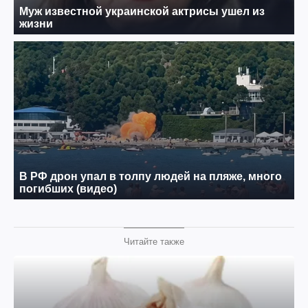
Читайте также