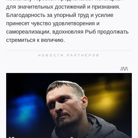
для значительных достижений и признания.
Благодарность за упорный труд и усилие
принесет чувство удовлетворения и
самореализации, вдохновляя Рыб продолжать
стремиться к величию.