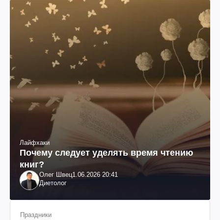
Лайфхаки
Почему следует уделять время чтению
книг?
Олег Швец
1.06.2026 20:41
Диетолог
Праздники