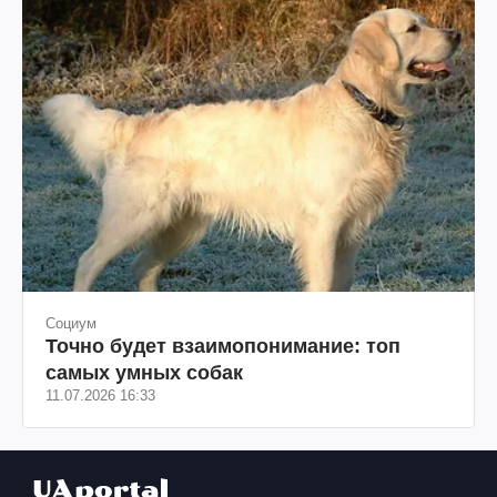
Социум
Точно будет взаимопонимание: топ
самых умных собак
11.07.2026 16:33