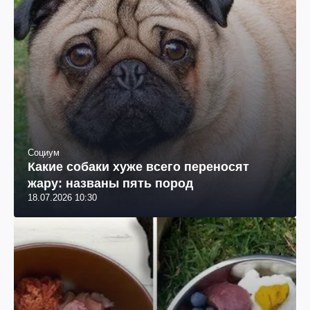
Социум
Какие собаки хуже всего переносят
жару: названы пять пород
18.07.2026 10:30