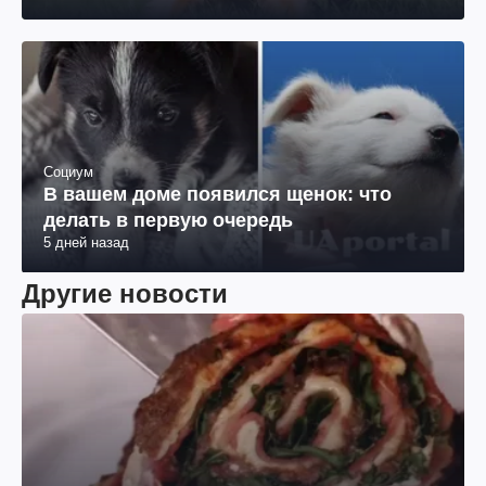
Социум
В вашем доме появился щенок: что
делать в первую очередь
5 дней назад
Другие новости