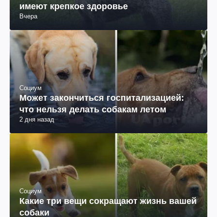
имеют крепкое здоровье
Вчера
Социум
Может закончиться госпитализацией:
что нельзя делать собакам летом
2 дня назад
Социум
Какие три вещи сокращают жизнь вашей
собаки