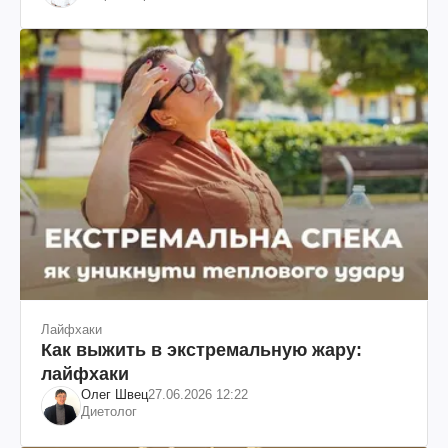
Лайфхаки
Как выжить в экстремальную жару:
лайфхаки
Олег Швец
27.06.2026 12:22
Диетолог