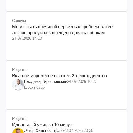
Социум
Могут стать причиной серьезных проблем: какие
летние продукты запрещено давать собакам
24.07.2026 14:10
Рецепты
Вкусное мороженое всего из 2-х ингредиентов
Владимир Ярославский
24.07.2026 10:27
Шеф-повар
Рецепты
Идеальный ужин за 10 минут
Эктор Хименес-Браво
23.07.2026 20:30