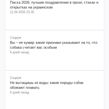
Пасха 2026: лучшие поздравления в прозе, стихах и
открытках на украинском
11.04.2026 23:35
Социум
Вы – ее кумир: какие признаки указывают на то, что
собака считает вас особым
6 дней назад
Социум
Не вытащишь из воды: какие породы собак
обожают плавать
6 дней назад