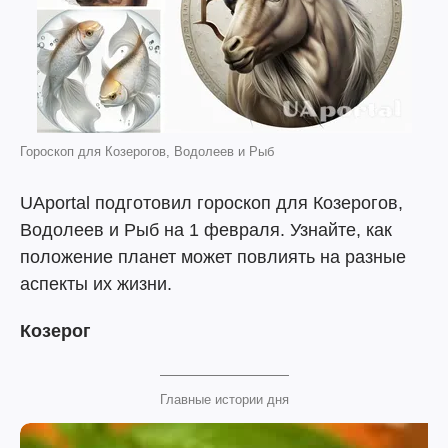
Гороскоп для Козерогов, Водолеев и Рыб
UAportal подготовил гороскоп для Козерогов,
Водолеев и Рыб на 1 февраля. Узнайте, как
положение планет может повлиять на разные
аспекты их жизни.
Козерог
Главные истории дня