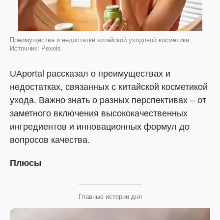
Преимущества и недостатки китайской уходовой косметики.
Источник: Pexels
UAportal рассказал о преимуществах и
недостатках, связанных с китайской косметикой
ухода. Важно знать о разных перспективах – от
заметного включения высококачественных
ингредиентов и инновационных формул до
вопросов качества.
Плюсы
Главные истории дня