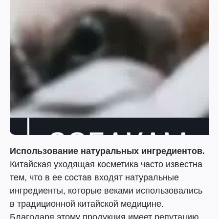
Использование натуральных ингредиентов.
Китайская уходящая косметика часто известна
тем, что в ее состав входят натуральные
ингредиенты, которые веками использовались
в традиционной китайской медицине.
Благодаря этому продукция имеет репутацию