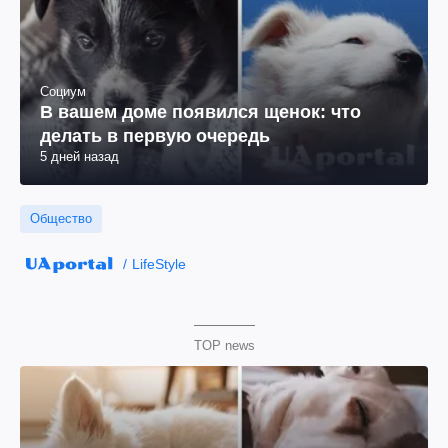
Социум
В вашем доме появился щенок: что
делать в первую очередь
5 дней назад
Общество
LifeStyle
TOP news