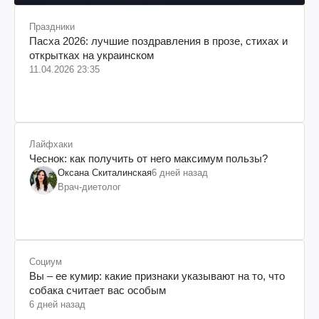
Праздники
Пасха 2026: лучшие поздравления в прозе, стихах и
открытках на украинском
11.04.2026 23:35
Лайфхаки
Чеснок: как получить от него максимум пользы?
Оксана Скиталинская
6 дней назад
Врач-диетолог
Социум
Вы – ее кумир: какие признаки указывают на то, что
собака считает вас особым
6 дней назад