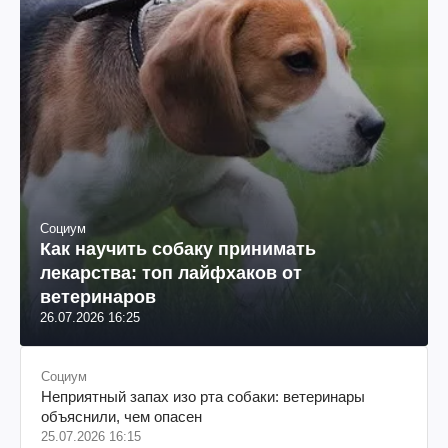
Социум
Как научить собаку принимать
лекарства: топ лайфхаков от
ветеринаров
26.07.2026 16:25
Социум
Неприятный запах изо рта собаки: ветеринары
объяснили, чем опасен
25.07.2026 16:15