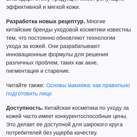
эффективной и мягкой кожи.
Разработка новых рецептур.
Многие
китайские бренды уходовой косметики известны
тем, что постоянно обновляют технологии
ухода за кожей. Они разрабатывают
инновационные формулы для решения
различных проблем, таких как акне,
пигментация и старение.
Читайте также:
Основы макияжа: как правильно
подготовить лицо
Доступность.
Китайская косметика по уходу за
кожей часто имеет конкурентоспособные цены.
Это делает ее доступной для широкого круга
потребителей без ущерба качеству.