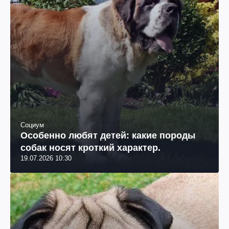
Социум
Особенно любят детей: какие породы
собак носят кроткий характер.
19.07.2026 10:30