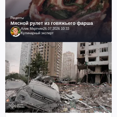
Рецепты
Мясной рулет из говяжьего фарша
Алик Мкртчян
26.07.2026 10:33
Кулинарный эксперт