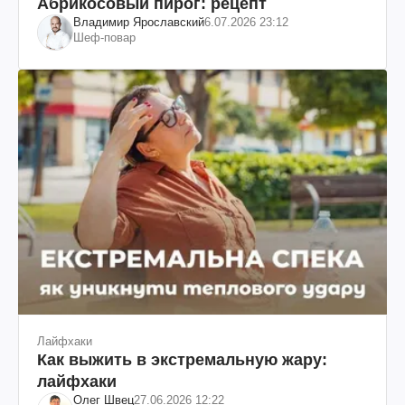
Абрикосовый пирог: рецепт
Владимир Ярославский
6.07.2026 23:12
Шеф-повар
Лайфхаки
Как выжить в экстремальную жару:
лайфхаки
Олег Швец
27.06.2026 12:22