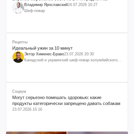
Владимир Ярославский
24.07.2026 10:27
Шеф-повар
Рецепты
Идеальный ужин за 10 минут
Эктор Хименес-Браво
23.07.2026 20:30
Канадский и украинский шеф-повар колумбийского
происхождения, бизнесмен, телеведущий
Социум
Могут серьезно помешать здоровью: какие
продукты категорически запрещено давать собакам
23.07.2026 15:16