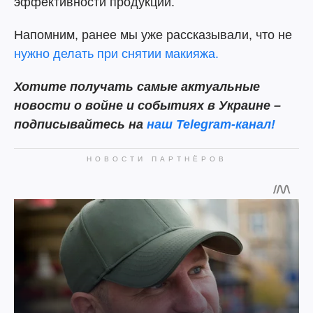
эффективности продукции.
Напомним, ранее мы уже рассказывали, что не
нужно делать при снятии макияжа.
Хотите получать самые актуальные
новости о войне и событиях в Украине –
подписывайтесь на
наш Telegram-канал!