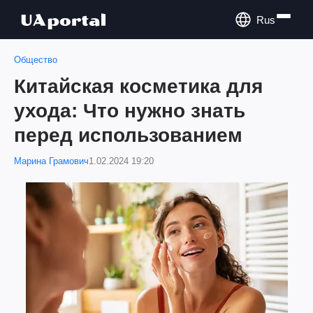
Rus
Общество
Китайская косметика для
ухода: Что нужно знать
перед использованием
Марина Грамович
1.02.2024 19:20