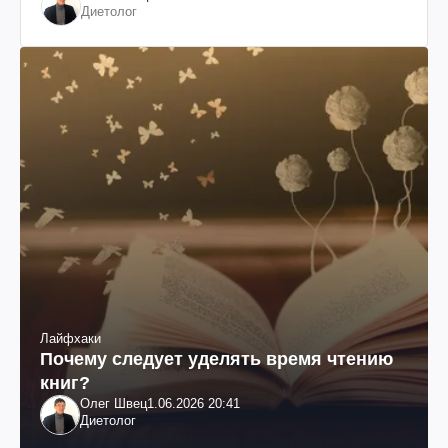
Диетолог
Лайфхаки
Почему следует уделять время чтению
книг?
Олег Швец
1.06.2026 20:41
Диетолог