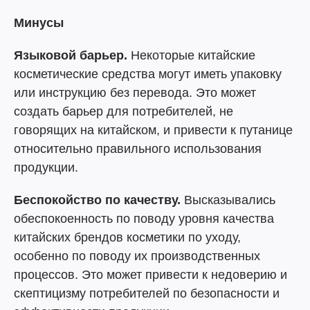
Минусы
Языковой барьер.
Некоторые китайские
косметические средства могут иметь упаковку
или инструкцию без перевода. Это может
создать барьер для потребителей, не
говорящих на китайском, и привести к путанице
относительно правильного использования
продукции.
Беспокойство по качеству.
Высказывались
обеспокоенность по поводу уровня качества
китайских брендов косметики по уходу,
особенно по поводу их производственных
процессов. Это может привести к недоверию и
скептицизму потребителей по безопасности и