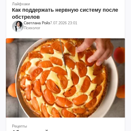
Лайфхаки
Как поддержать нервную систему после
обстрелов
Светлана Ройз
7.07.2026 23:01
Психолог
Рецепты