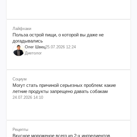
Лайфхаки
Польза острой пищи, о которой вы даже не
догадывались
Олег Швец
25.07.2026 12:24
Диетолог
Социум
Могут стать причиной серьезных проблем: какие
летние продукты запрещено давать собакам
24.07.2026 14:10
Рецепты
Вкусное мороженое всего из 2-х ингредиентов