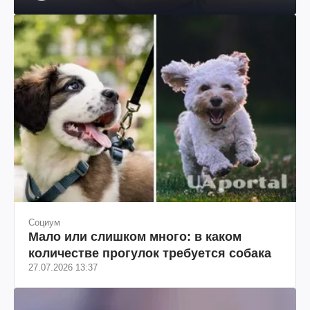
Социум
Мало или слишком много: в каком
количестве прогулок требуется собака
27.07.2026 13:37