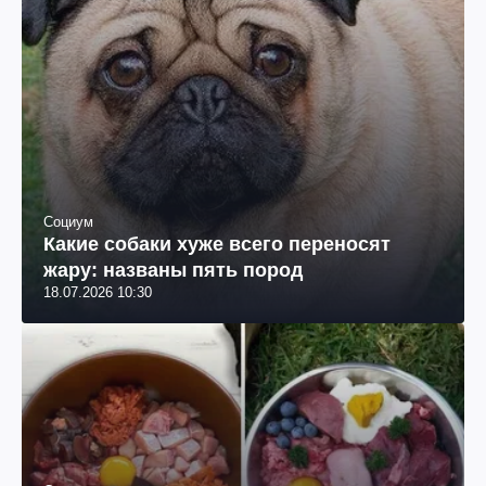
Социум
Какие собаки хуже всего переносят
жару: названы пять пород
18.07.2026 10:30