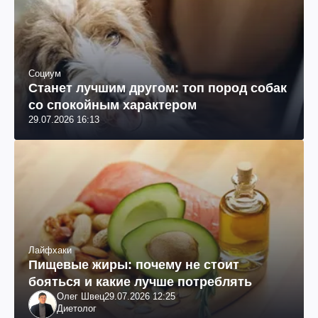
Социум
Станет лучшим другом: топ пород собак
со спокойным характером
29.07.2026 16:13
Лайфхаки
Пищевые жиры: почему не стоит
бояться и какие лучше потреблять
Олег Швец
29.07.2026 12:25
Диетолог