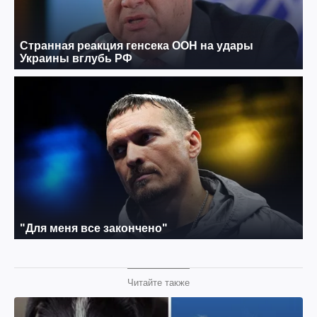
Читайте также