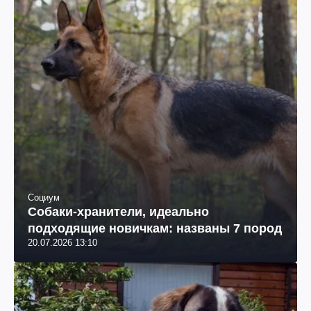
Социум
Собаки-хранители, идеально
подходящие новичкам: названы 7 пород
20.07.2026 13:10